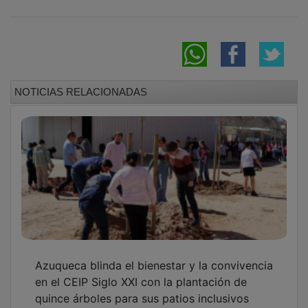
NOTICIAS RELACIONADAS
Azuqueca blinda el bienestar y la convivencia
en el CEIP Siglo XXI con la plantación de
quince árboles para sus patios inclusivos