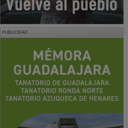
PUBLICIDAD