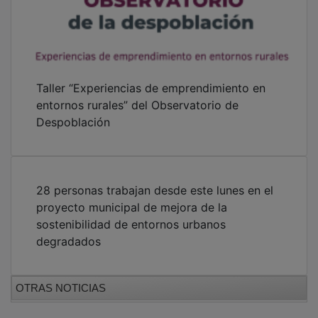
Taller “Experiencias de emprendimiento en
entornos rurales” del Observatorio de
Despoblación
28 personas trabajan desde este lunes en el
proyecto municipal de mejora de la
sostenibilidad de entornos urbanos
degradados
OTRAS NOTICIAS