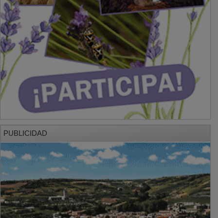
PUBLICIDAD