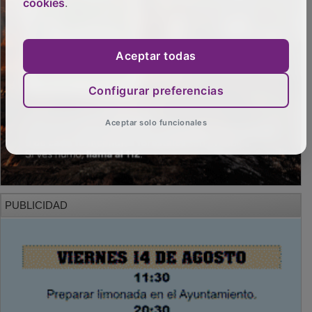
cookies
.
Aceptar todas
Configurar preferencias
Aceptar solo funcionales
PUBLICIDAD