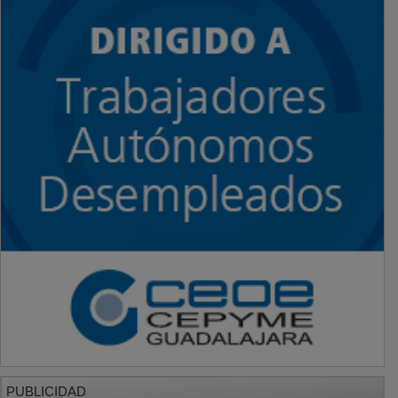
PUBLICIDAD