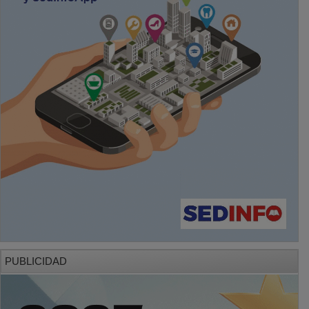
PUBLICIDAD