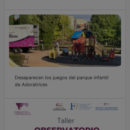
Desaparecen los juegos del parque infantil
de Adoratrices