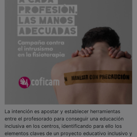
La intención es apostar y establecer herramientas
entre el profesorado para conseguir una educación
inclusiva en los centros, identificando para ello los
elementos claves de un proyecto educativo inclusivo y
las diferentes estrategias organizativas y