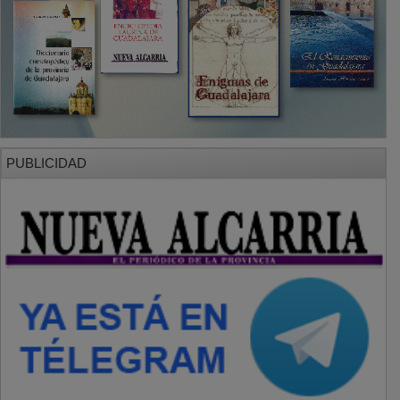
PUBLICIDAD