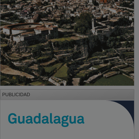
PUBLICIDAD