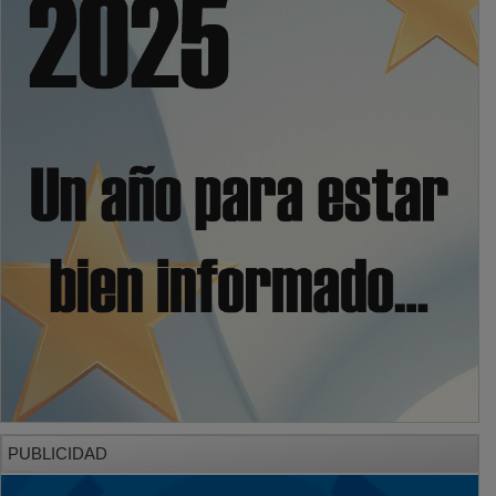
PUBLICIDAD