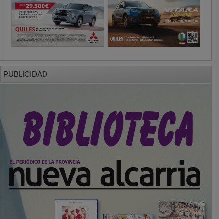
PUBLICIDAD