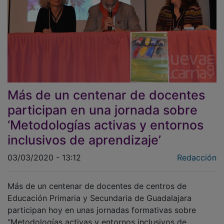
Más de un centenar de docentes
participan en una jornada sobre
‘Metodologías activas y entornos
inclusivos de aprendizaje’
03/03/2020 - 13:12
Redacción
Más de un centenar de docentes de centros de
Educación Primaria y Secundaria de Guadalajara
participan hoy en unas jornadas formativas sobre
“Metodologías activas y entornos inclusivos de