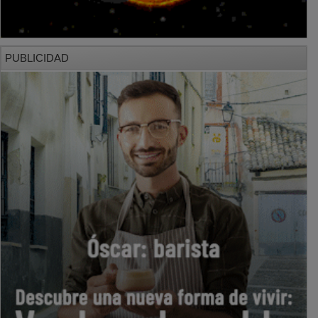
PUBLICIDAD