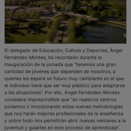
El delegado de Educación, Cultura y Deportes, Ángel
Fernández-Montes, ha recordado durante la
inauguración de la jornada que “tenemos una gran
cantidad de jóvenes que dependen de nosotros, a
quienes les espera un futuro muy cambiante en el que
el individuo tiene que ser muy plástico para adaptarse
a las situaciones”. Por ello, Ángel Fernández-Montes
considera imprescindible que “en nuestros centros
podamos ir incorporando estas nuevas metodologías
que nos harán mejores profesionales de la enseñanza
y sobre todo nos permitirán abrir nuevas ventanas a la
juventud y guiarles en este proceso de aprendizaje”.