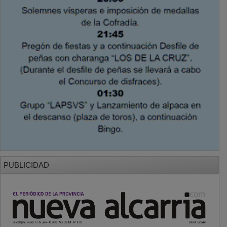
PUBLICIDAD