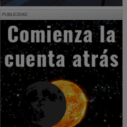
PUBLICIDAD