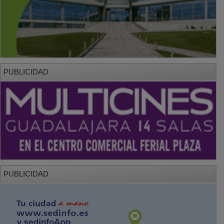
PUBLICIDAD
PUBLICIDAD