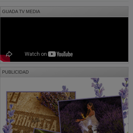
GUADA TV MEDIA
PUBLICIDAD