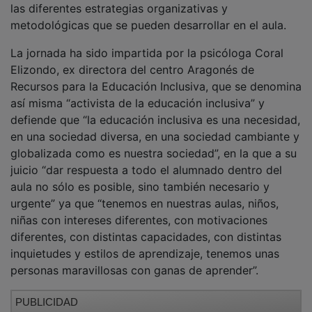
metodológicas que se pueden desarrollar en el aula.
La jornada ha sido impartida por la psicóloga Coral
Elizondo, ex directora del centro Aragonés de
Recursos para la Educación Inclusiva, que se denomina
así misma “activista de la educación inclusiva” y
defiende que “la educación inclusiva es una necesidad,
en una sociedad diversa, en una sociedad cambiante y
globalizada como es nuestra sociedad”, en la que a su
juicio “dar respuesta a todo el alumnado dentro del
aula no sólo es posible, sino también necesario y
urgente” ya que “tenemos en nuestras aulas, niños,
niñas con intereses diferentes, con motivaciones
diferentes, con distintas capacidades, con distintas
inquietudes y estilos de aprendizaje, tenemos unas
personas maravillosas con ganas de aprender”.
PUBLICIDAD