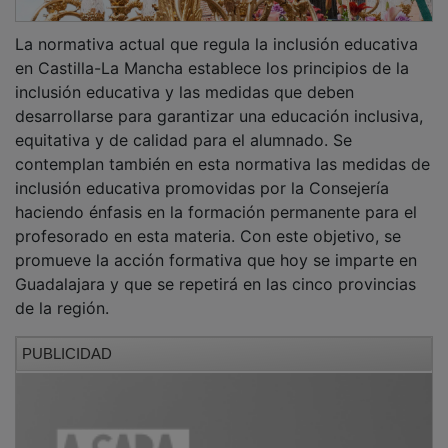
La normativa actual que regula la inclusión educativa
en Castilla-La Mancha establece los principios de la
inclusión educativa y las medidas que deben
desarrollarse para garantizar una educación inclusiva,
equitativa y de calidad para el alumnado. Se
contemplan también en esta normativa las medidas de
inclusión educativa promovidas por la Consejería
haciendo énfasis en la formación permanente para el
profesorado en esta materia. Con este objetivo, se
promueve la acción formativa que hoy se imparte en
Guadalajara y que se repetirá en las cinco provincias
de la región.
PUBLICIDAD