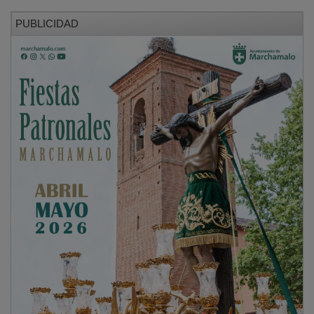
PUBLICIDAD