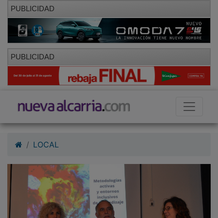
PUBLICIDAD
PUBLICIDAD
LOCAL