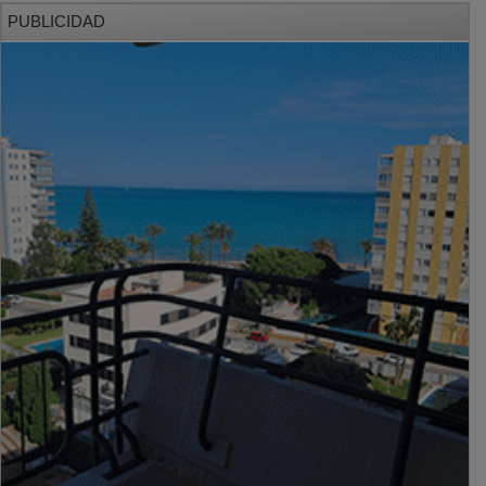
PUBLICIDAD