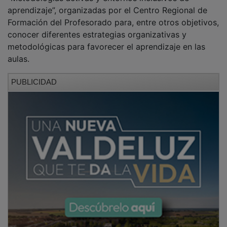
aprendizaje”, organizadas por el Centro Regional de
Formación del Profesorado para, entre otros objetivos,
conocer diferentes estrategias organizativas y
metodológicas para favorecer el aprendizaje en las
aulas.
PUBLICIDAD