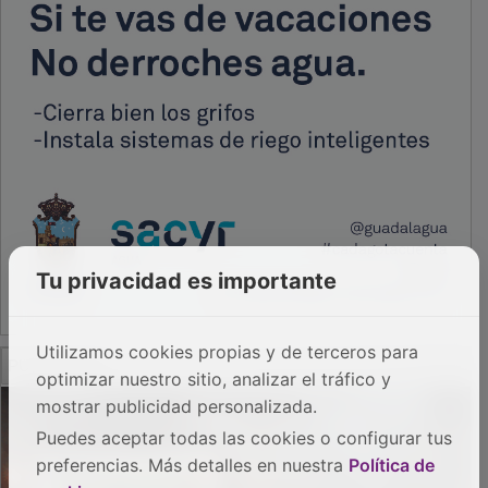
Tu privacidad es importante
PUBLICIDAD
Utilizamos cookies propias y de terceros para
optimizar nuestro sitio, analizar el tráfico y
mostrar publicidad personalizada.
Puedes aceptar todas las cookies o configurar tus
preferencias. Más detalles en nuestra
Política de