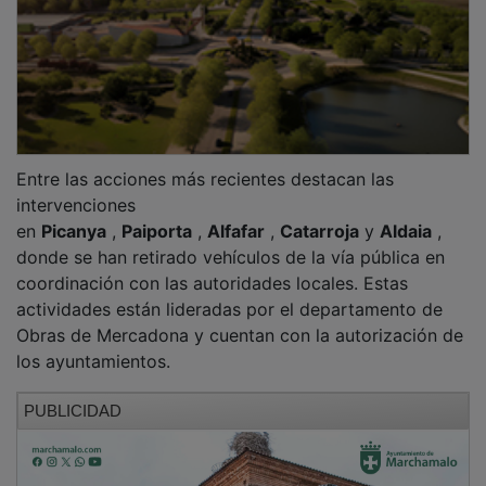
Entre las acciones más recientes destacan las
intervenciones
en
Picanya
,
Paiporta
,
Alfafar
,
Catarroja
y
Aldaia
,
donde se han retirado vehículos de la vía pública en
coordinación con las autoridades locales. Estas
actividades están lideradas por el departamento de
Obras de Mercadona y cuentan con la autorización de
los ayuntamientos.
PUBLICIDAD