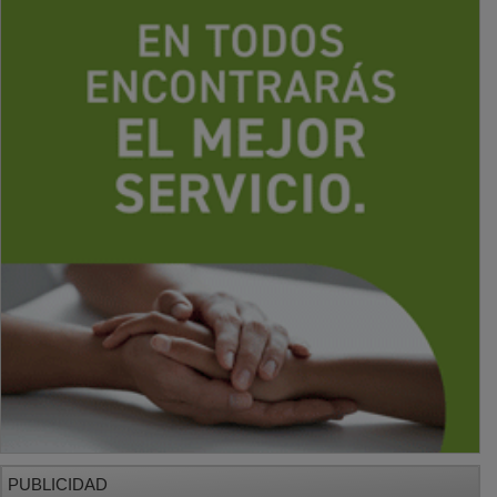
PUBLICIDAD