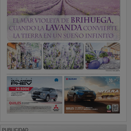
PUBLICIDAD