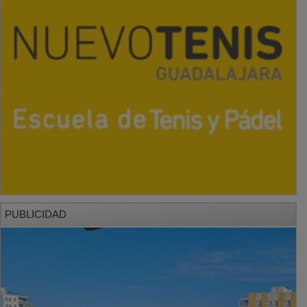
PUBLICIDAD