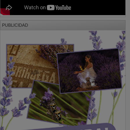
PUBLICIDAD