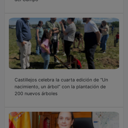
Castillejos celebra la cuarta edición de “Un
nacimiento, un árbol” con la plantación de
200 nuevos árboles