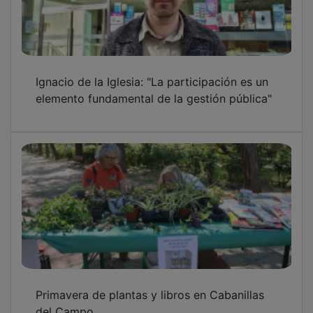
Ignacio de la Iglesia: "La participación es un
elemento fundamental de la gestión pública"
Primavera de plantas y libros en Cabanillas
del Campo