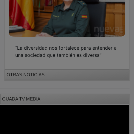
“La diversidad nos fortalece para entender a
una sociedad que también es diversa”
OTRAS NOTICIAS
GUADA TV MEDIA