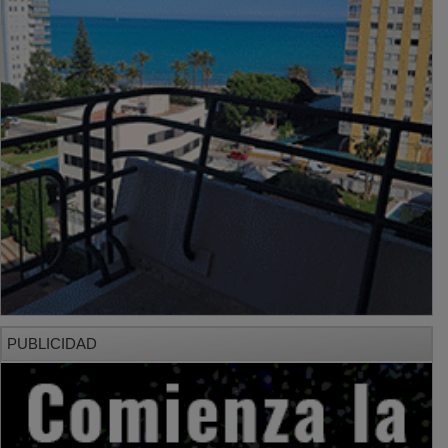
PUBLICIDAD