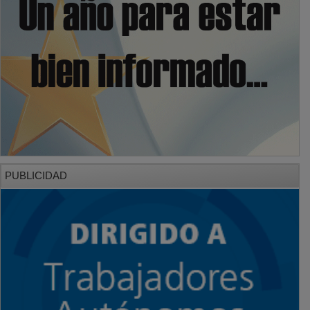
PUBLICIDAD