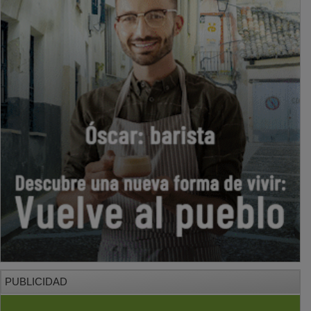
PUBLICIDAD