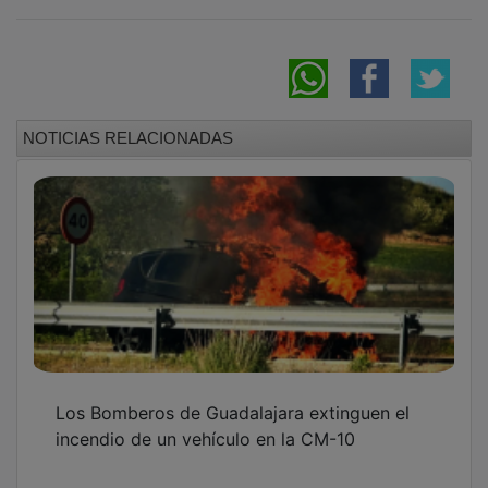
NOTICIAS RELACIONADAS
Los Bomberos de Guadalajara extinguen el
incendio de un vehículo en la CM-10