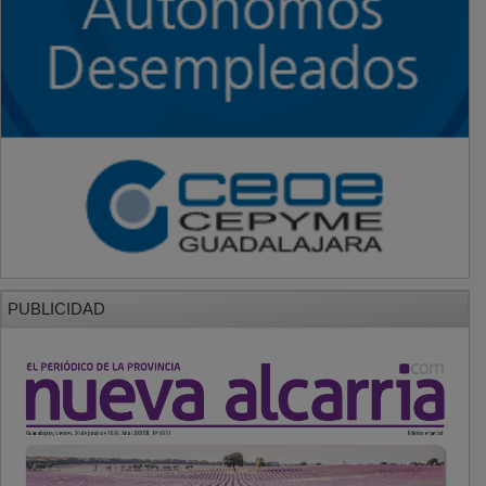
PUBLICIDAD