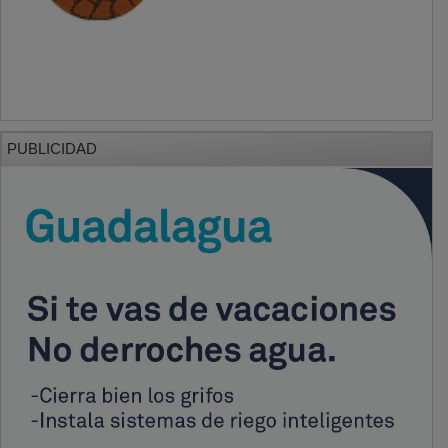
PUBLICIDAD