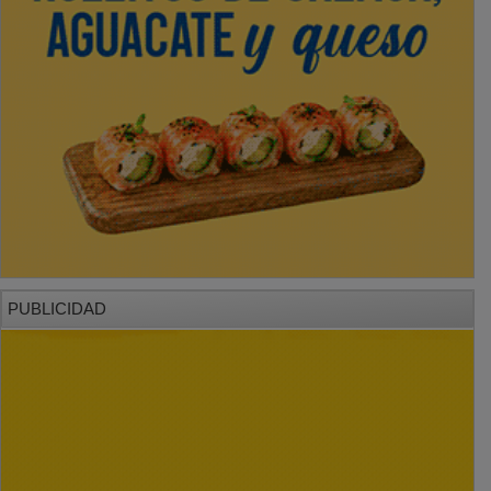
PUBLICIDAD