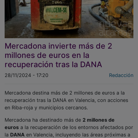
Mercadona invierte más de 2
millones de euros en la
recuperación tras la DANA
28/11/2024 - 17:20
Redacción
Mercadona destina más de 2 millones de euros a la
recuperación tras la DANA en Valencia, con acciones
en Riba-roja y municipios cercanos.
Mercadona ha destinado más de
2 millones de
euros
a la recuperación de los entornos afectados por
la
DANA
en Valencia, incluyendo las áreas próximas a
sus tiendas y su bloque logístico en
Riba-roja de