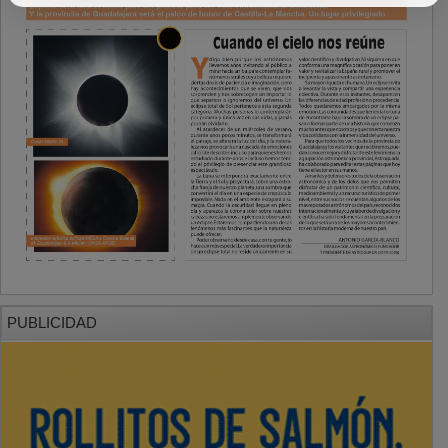
PUBLICIDAD