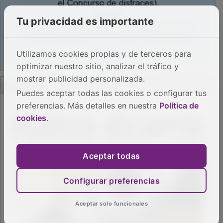
Tu privacidad es importante
Utilizamos cookies propias y de terceros para
optimizar nuestro sitio, analizar el tráfico y
PUBLICIDAD
mostrar publicidad personalizada.
Puedes aceptar todas las cookies o configurar tus
preferencias. Más detalles en nuestra
Política de
cookies
.
Aceptar todas
Configurar preferencias
Aceptar solo funcionales