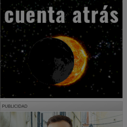
PUBLICIDAD