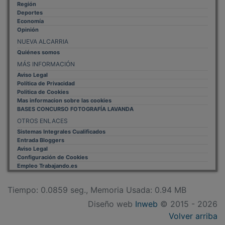
Deportes
Economía
Opinión
NUEVA ALCARRIA
Quiénes somos
MÁS INFORMACIÓN
Aviso Legal
Política de Privacidad
Politica de Cookies
Mas informacion sobre las cookies
BASES CONCURSO FOTOGRAFÍA LAVANDA
OTROS ENLACES
Sistemas Integrales Cualificados
Entrada Bloggers
Aviso Legal
Configuración de Cookies
Empleo Trabajando.es
Tiempo: 0.0859 seg., Memoria Usada: 0.94 MB
Diseño web
Inweb
© 2015 - 2026
Volver arriba