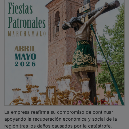
La empresa reafirma su compromiso de continuar
apoyando la recuperación económica y social de la
región tras los daños causados ​​por la catástrofe.