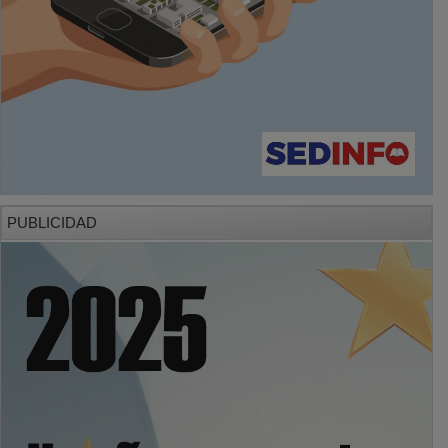
PUBLICIDAD