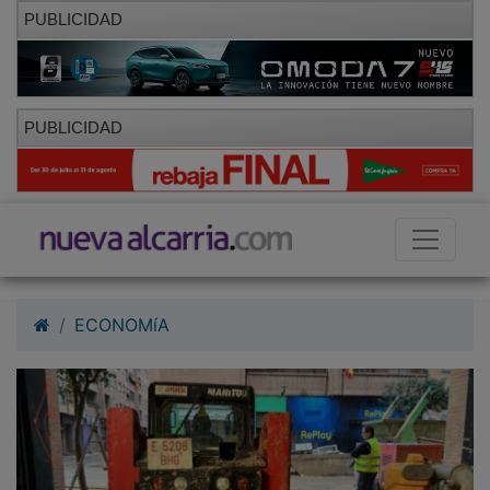
PUBLICIDAD
PUBLICIDAD
ECONOMíA