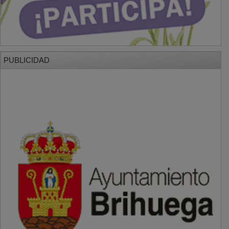
PUBLICIDAD