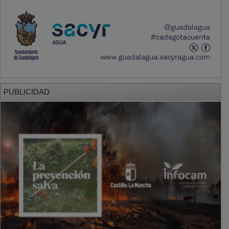
PUBLICIDAD