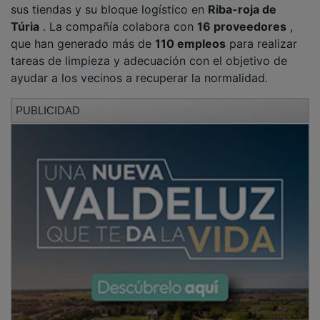
Túria
. La compañía colabora con
16 proveedores
,
que han generado más de
110 empleos
para realizar
tareas de limpieza y adecuación con el objetivo de
ayudar a los vecinos a recuperar la normalidad.
PUBLICIDAD