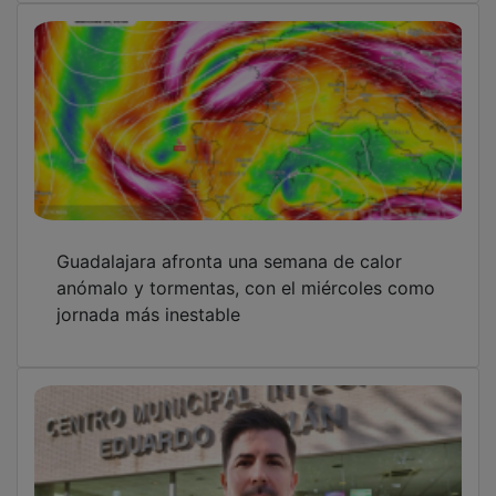
Guadalajara afronta una semana de calor
anómalo y tormentas, con el miércoles como
jornada más inestable