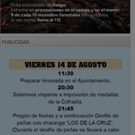
PUBLICIDAD