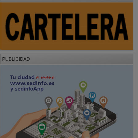
PUBLICIDAD