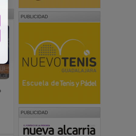
o
PUBLICIDAD