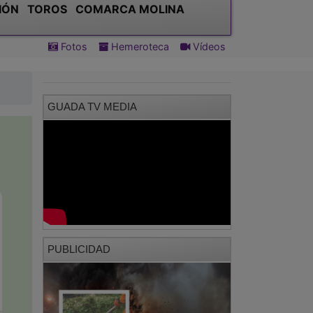
GUADA TV MEDIA
PUBLICIDAD