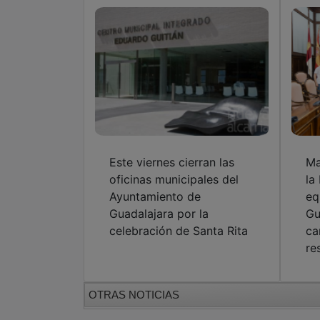
Este viernes cierran las
Ma
oficinas municipales del
la
Ayuntamiento de
eq
Guadalajara por la
Gu
celebración de Santa Rita
ca
re
OTRAS NOTICIAS