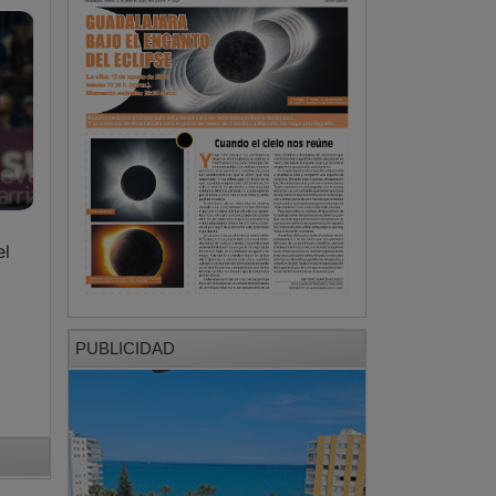
el
PUBLICIDAD