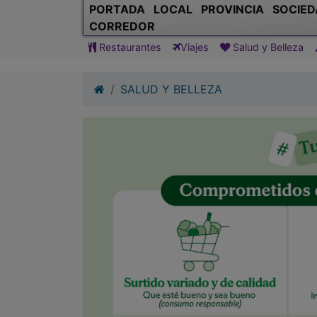
SALUD Y BELLEZA