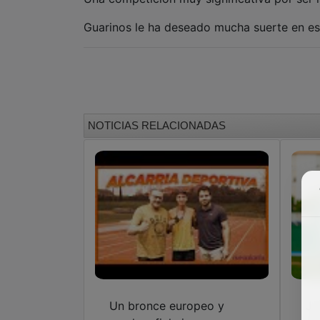
Guarinos le ha deseado mucha suerte en est
NOTICIAS RELACIONADAS
Un bronce europeo y
Ja