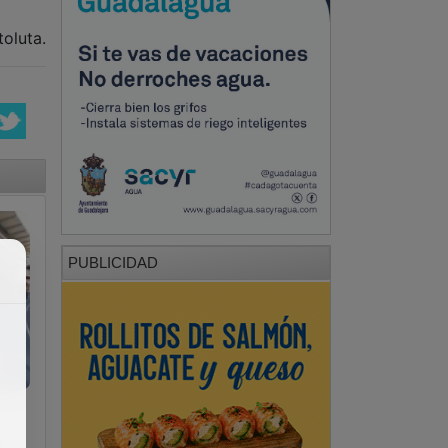
oluta.
PUBLICIDAD