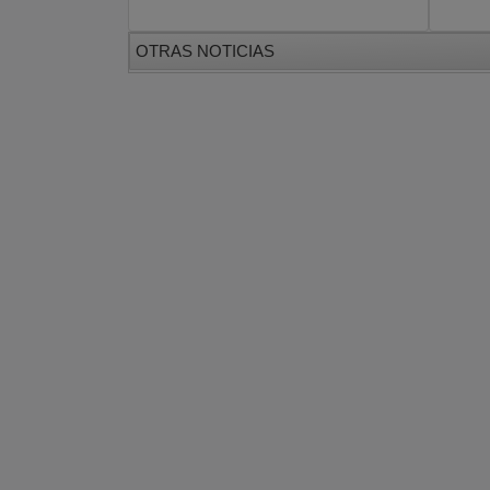
OTRAS NOTICIAS