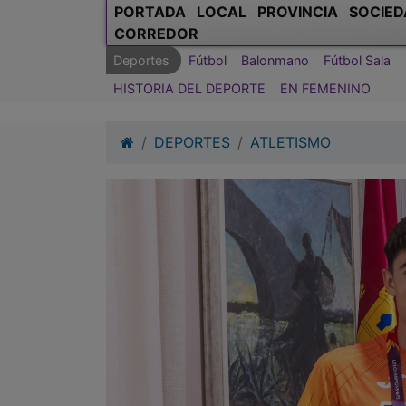
PORTADA
LOCAL
PROVINCIA
SOCIED
CORREDOR
Deportes
Fútbol
Balonmano
Fútbol Sala
HISTORIA DEL DEPORTE
EN FEMENINO
DEPORTES
ATLETISMO