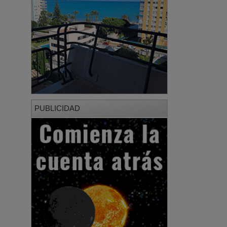
PUBLICIDAD