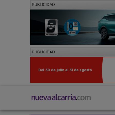
PUBLICIDAD
PUBLICIDAD