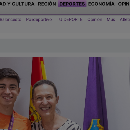
AD Y CULTURA
REGIÓN
DEPORTES
ECONOMÍA
OPIN
Baloncesto
Polideportivo
TU DEPORTE
Opinión
Mus
Atle