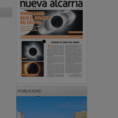
PUBLICIDAD