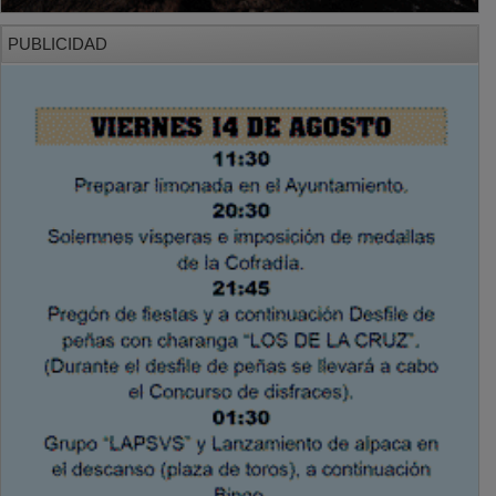
PUBLICIDAD