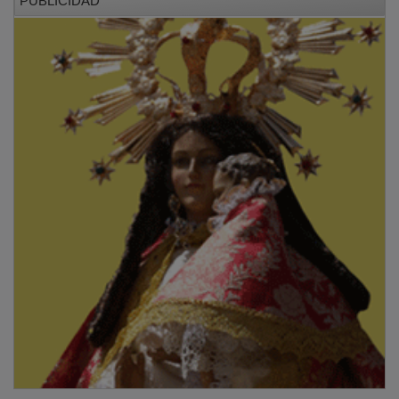
PUBLICIDAD