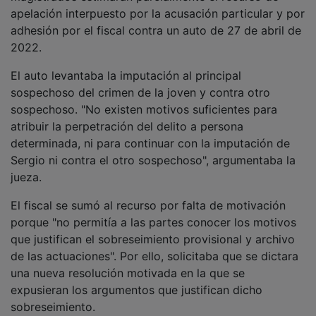
apelación interpuesto por la acusación particular y por
adhesión por el fiscal contra un auto de 27 de abril de
2022.
El auto levantaba la imputación al principal
sospechoso del crimen de la joven y contra otro
sospechoso. "No existen motivos suficientes para
atribuir la perpetración del delito a persona
determinada, ni para continuar con la imputación de
Sergio ni contra el otro sospechoso", argumentaba la
jueza.
El fiscal se sumó al recurso por falta de motivación
porque "no permitía a las partes conocer los motivos
que justifican el sobreseimiento provisional y archivo
de las actuaciones". Por ello, solicitaba que se dictara
una nueva resolución motivada en la que se
expusieran los argumentos que justifican dicho
sobreseimiento.