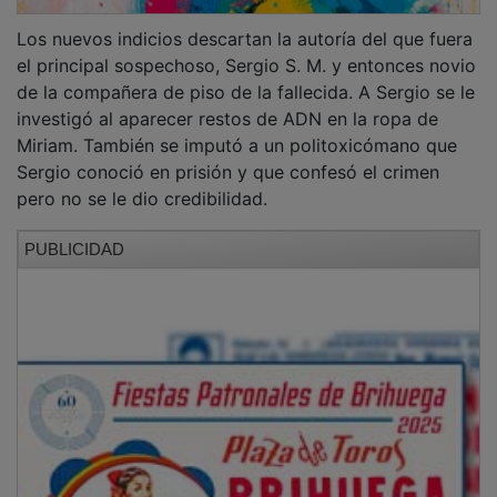
Los nuevos indicios descartan la autoría del que fuera
el principal sospechoso, Sergio S. M. y entonces novio
de la compañera de piso de la fallecida. A Sergio se le
investigó al aparecer restos de ADN en la ropa de
Miriam. También se imputó a un politoxicómano que
Sergio conoció en prisión y que confesó el crimen
pero no se le dio credibilidad.
PUBLICIDAD