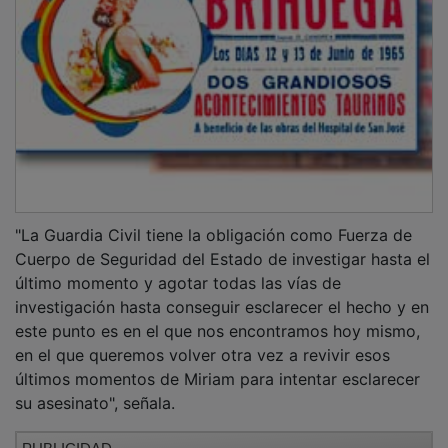
"La Guardia Civil tiene la obligación como Fuerza de
Cuerpo de Seguridad del Estado de investigar hasta el
último momento y agotar todas las vías de
investigación hasta conseguir esclarecer el hecho y en
este punto es en el que nos encontramos hoy mismo,
en el que queremos volver otra vez a revivir esos
últimos momentos de Miriam para intentar esclarecer
su asesinato", señala.