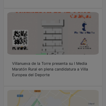
Villanueva de la Torre presenta su I Media
Maratón Rural en plena candidatura a Villa
Europea del Deporte