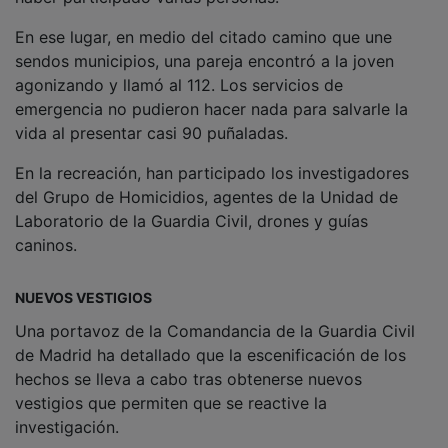
En ese lugar, en medio del citado camino que une
sendos municipios, una pareja encontró a la joven
agonizando y llamó al 112. Los servicios de
emergencia no pudieron hacer nada para salvarle la
vida al presentar casi 90 puñaladas.
En la recreación, han participado los investigadores
del Grupo de Homicidios, agentes de la Unidad de
Laboratorio de la Guardia Civil, drones y guías
caninos.
NUEVOS VESTIGIOS
Una portavoz de la Comandancia de la Guardia Civil
de Madrid ha detallado que la escenificación de los
hechos se lleva a cabo tras obtenerse nuevos
vestigios que permiten que se reactive la
investigación.