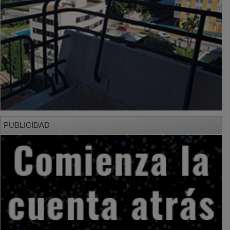
PUBLICIDAD