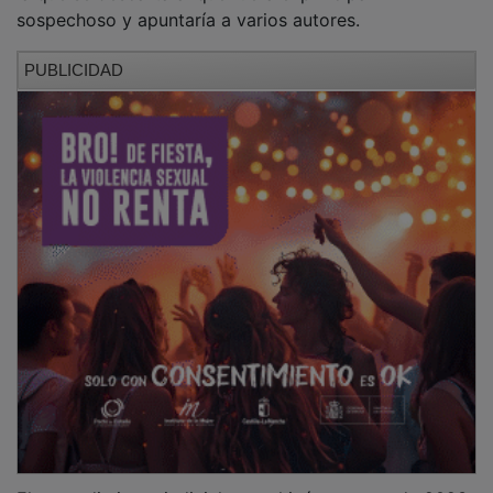
sospechoso y apuntaría a varios autores.
PUBLICIDAD