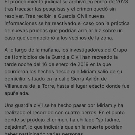
El procedimiento judicial se archivó en enero de 2023
tras fracasar las pesquisas y el crimen quedó sin
resolver. Tras recibir la Guardia Civil nuevas
informaciones se ha reactivado el caso con la práctica
de nuevas pruebas que podrían arrojar luz sobre un
caso que conmocionó a los vecinos de la zona.
A lo largo de la mañana, los investigadores del Grupo
de Homicidios de la Guardia Civil han recreado la
tarde noche del 16 de enero de 2019 en la que
ocurrieron los hechos desde que Miriam salió de su
domicilio, situado en la calle Sierra Ayllón de
Villanueva de la Torre, hasta el lugar exacto donde fue
apuñalada.
Una guardia civil se ha hecho pasar por Miriam y ha
realizado el recorrido con cuatro perros. En el punto
donde se produjo el crimen, ha chillado "soltadme,
dejadme", lo que indicaría que en la muerte podrían
haber participado varias personas.