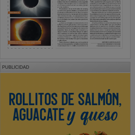
PUBLICIDAD