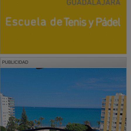
PUBLICIDAD