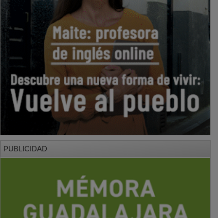
PUBLICIDAD