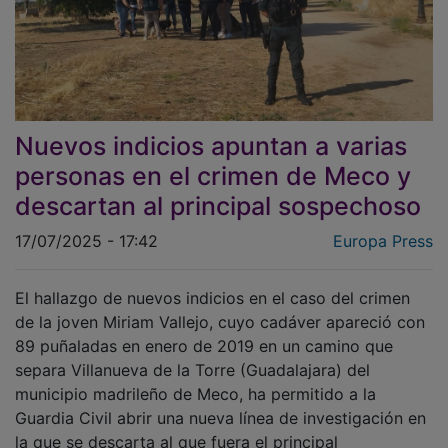
Nuevos indicios apuntan a varias
personas en el crimen de Meco y
descartan al principal sospechoso
17/07/2025 - 17:42
Europa Press
El hallazgo de nuevos indicios en el caso del crimen
de la joven Miriam Vallejo, cuyo cadáver apareció con
89 puñaladas en enero de 2019 en un camino que
separa Villanueva de la Torre (Guadalajara) del
municipio madrileño de Meco, ha permitido a la
Guardia Civil abrir una nueva línea de investigación en
la que se descarta al que fuera el principal