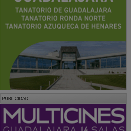
PUBLICIDAD