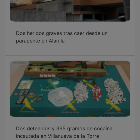
Dos heridos graves tras caer desde un
parapente en Alarilla
Dos detenidos y 365 gramos de cocaína
incautada en Villanueva de la Torre