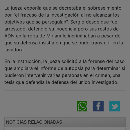
La jueza exponía que se decretaba el sobreseimiento
por "el fracaso de la investigación al no alcanzar los
objetivos que se perseguían". Sergio desde que fue
arrestado, defendió su inocencia pero sus restos de
ADN en la ropa de Miriam le incriminaban a pesar de
que su defensa insistía en que se pudo transferir en la
lavadora.
En la instrucción, la jueza solicitó a la forense del caso
que ampliara el informe de autopsia para determinar si
pudieron intervenir varias personas en el crimen, una
tesis que defendía la defensa del único investigado.
NOTICIAS RELACIONADAS