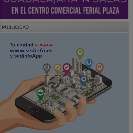
PUBLICIDAD