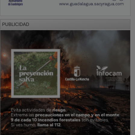
PUBLICIDAD