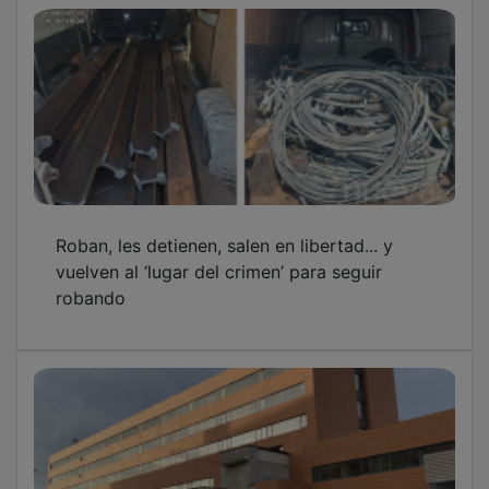
Roban, les detienen, salen en libertad... y
vuelven al ‘lugar del crimen’ para seguir
robando