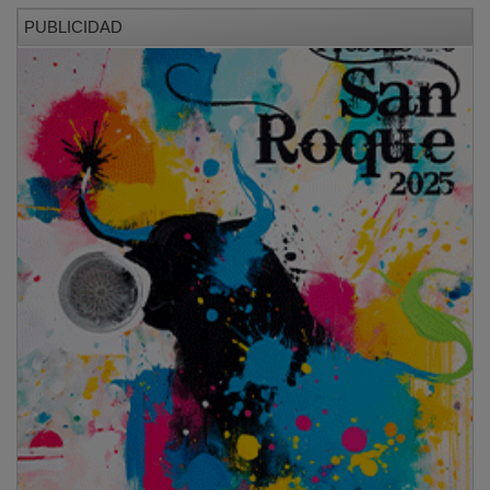
PUBLICIDAD