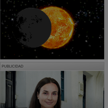
PUBLICIDAD