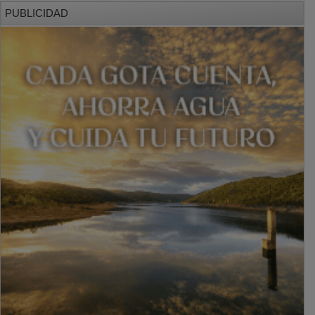
PUBLICIDAD