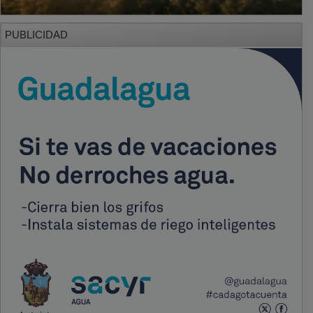
PUBLICIDAD