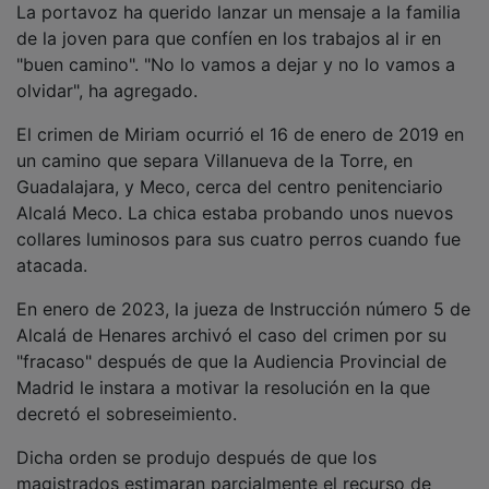
La portavoz ha querido lanzar un mensaje a la familia
de la joven para que confíen en los trabajos al ir en
"buen camino". "No lo vamos a dejar y no lo vamos a
olvidar", ha agregado.
El crimen de Miriam ocurrió el 16 de enero de 2019 en
un camino que separa Villanueva de la Torre, en
Guadalajara, y Meco, cerca del centro penitenciario
Alcalá Meco. La chica estaba probando unos nuevos
collares luminosos para sus cuatro perros cuando fue
atacada.
En enero de 2023, la jueza de Instrucción número 5 de
Alcalá de Henares archivó el caso del crimen por su
"fracaso" después de que la Audiencia Provincial de
Madrid le instara a motivar la resolución en la que
decretó el sobreseimiento.
Dicha orden se produjo después de que los
magistrados estimaran parcialmente el recurso de