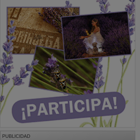
PUBLICIDAD