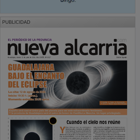
PUBLICIDAD