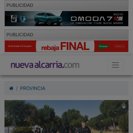
PUBLICIDAD
PUBLICIDAD
PROVINCIA