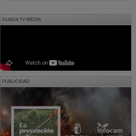
GUADA TV MEDIA
PUBLICIDAD