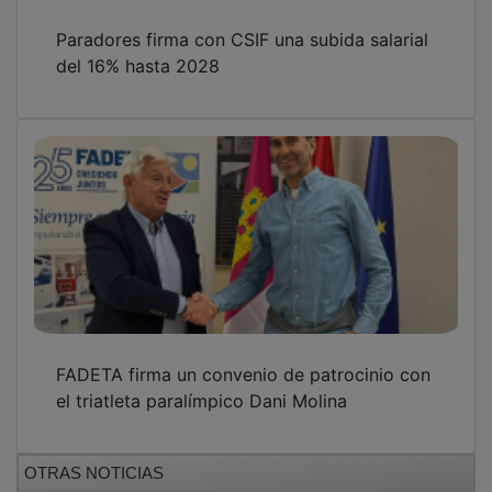
Paradores firma con CSIF una subida salarial
del 16% hasta 2028
FADETA firma un convenio de patrocinio con
el triatleta paralímpico Dani Molina
OTRAS NOTICIAS