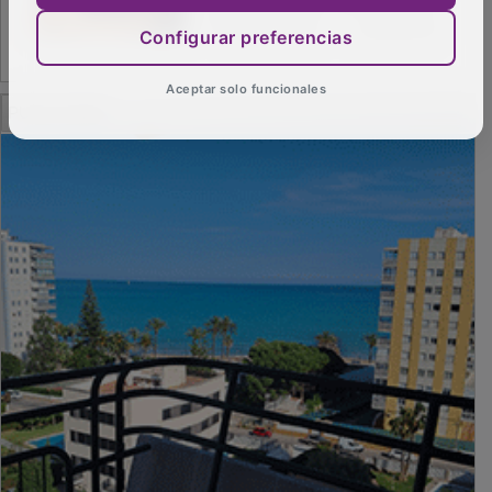
Configurar preferencias
Aceptar solo funcionales
PUBLICIDAD