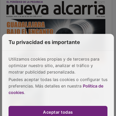
Tu privacidad es importante
Utilizamos cookies propias y de terceros para
optimizar nuestro sitio, analizar el tráfico y
mostrar publicidad personalizada.
Puedes aceptar todas las cookies o configurar tus
preferencias. Más detalles en nuestra
Política de
cookies
.
Aceptar todas