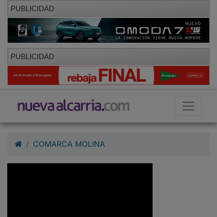
PUBLICIDAD
PUBLICIDAD
COMARCA MOLINA