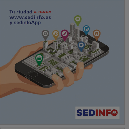
PUBLICIDAD