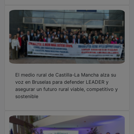
El medio rural de Castilla-La Mancha alza su
voz en Bruselas para defender LEADER y
asegurar un futuro rural viable, competitivo y
sostenible