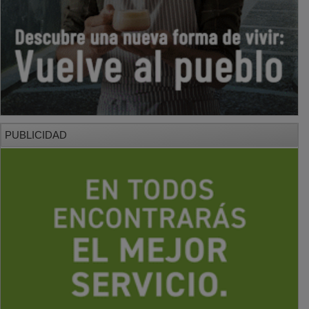
PUBLICIDAD