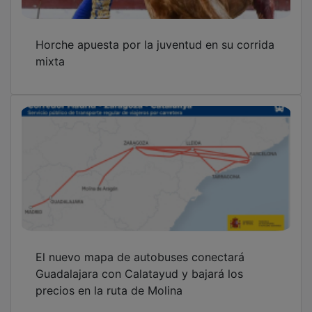
Horche apuesta por la juventud en su corrida
mixta
El nuevo mapa de autobuses conectará
Guadalajara con Calatayud y bajará los
precios en la ruta de Molina