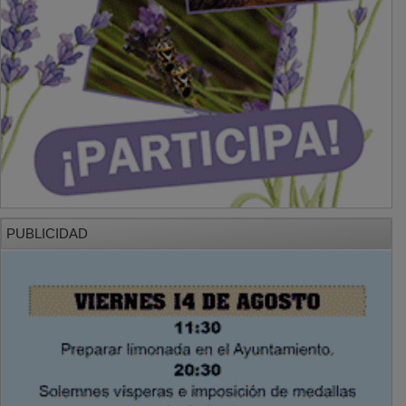
PUBLICIDAD