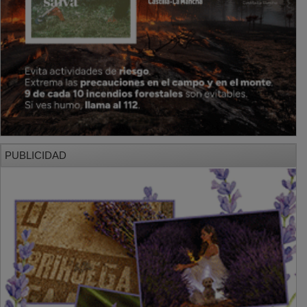
PUBLICIDAD