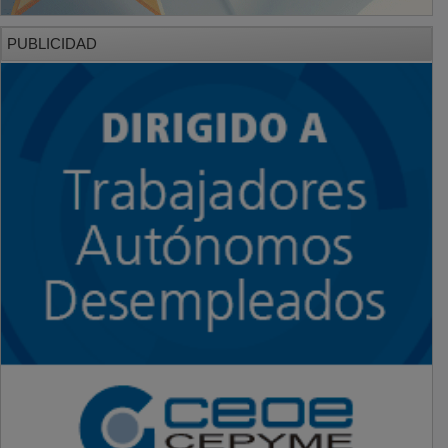
PUBLICIDAD