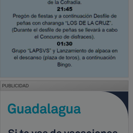
PUBLICIDAD