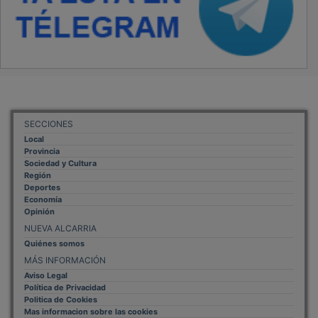
SECCIONES
Local
Provincia
Sociedad y Cultura
Región
Deportes
Economía
Opinión
NUEVA ALCARRIA
Quiénes somos
MÁS INFORMACIÓN
Aviso Legal
Política de Privacidad
Politica de Cookies
Mas informacion sobre las cookies
BASES CONCURSO FOTOGRAFÍA LAVANDA