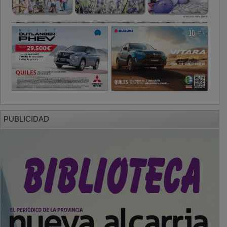
PUBLICIDAD