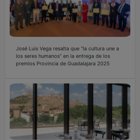
José Luis Vega resalta que “la cultura une a
los seres humanos” en la entrega de los
premios Provincia de Guadalajara 2025