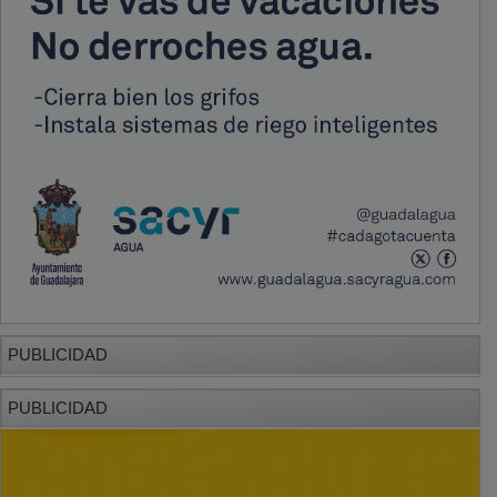
PUBLICIDAD
PUBLICIDAD