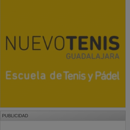
PUBLICIDAD