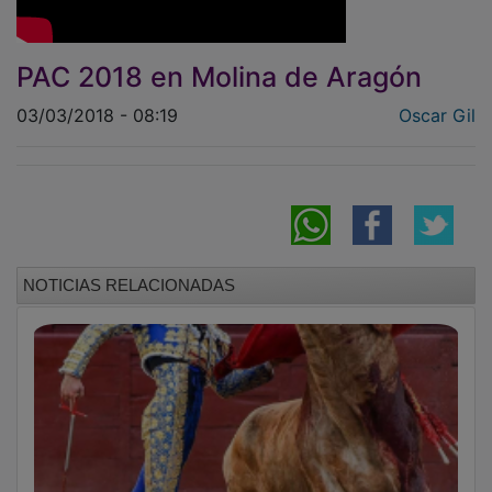
PAC 2018 en Molina de Aragón
03/03/2018 - 08:19
Oscar Gil
NOTICIAS RELACIONADAS