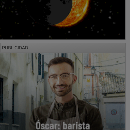
PUBLICIDAD