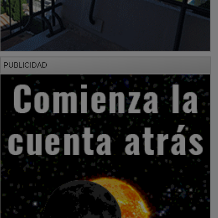
PUBLICIDAD