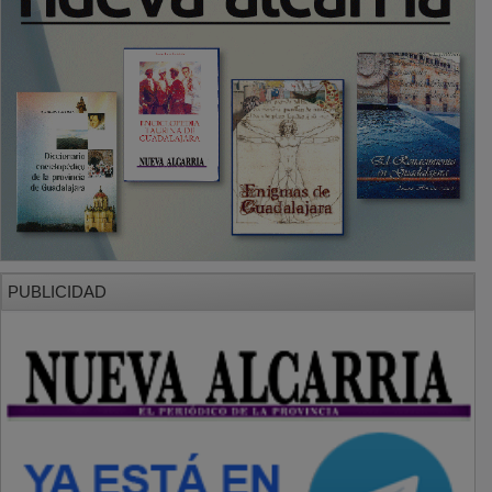
PUBLICIDAD