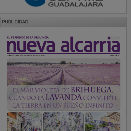
PUBLICIDAD