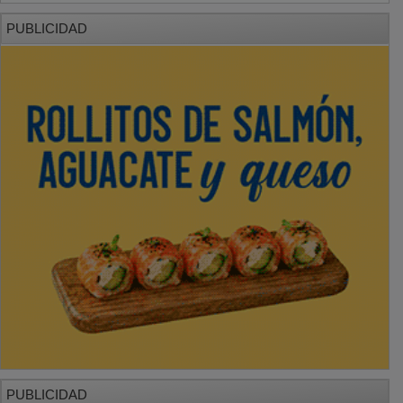
PUBLICIDAD