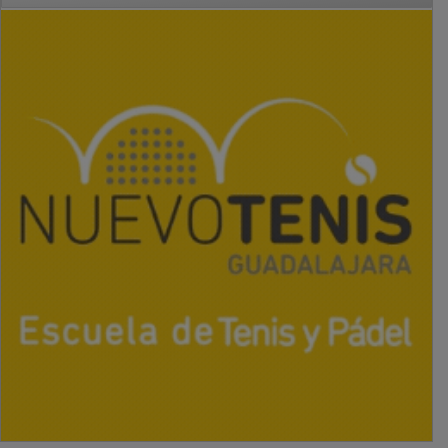
PUBLICIDAD