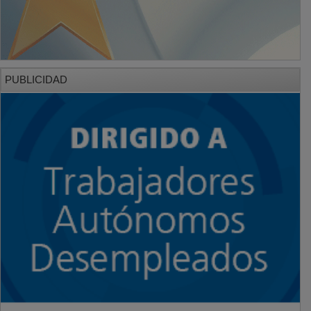
PUBLICIDAD