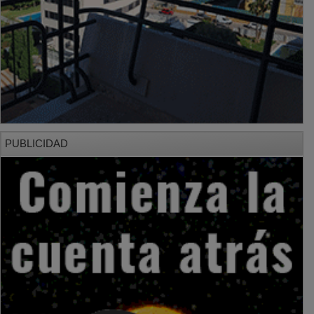
PUBLICIDAD