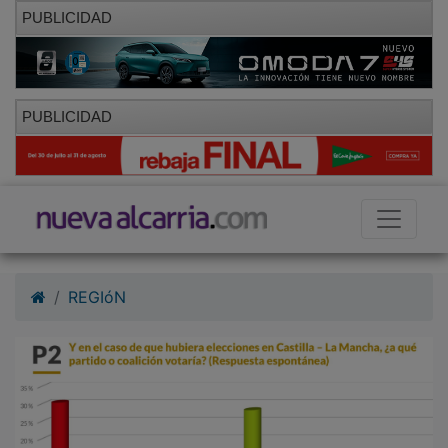
PUBLICIDAD
PUBLICIDAD
REGIóN