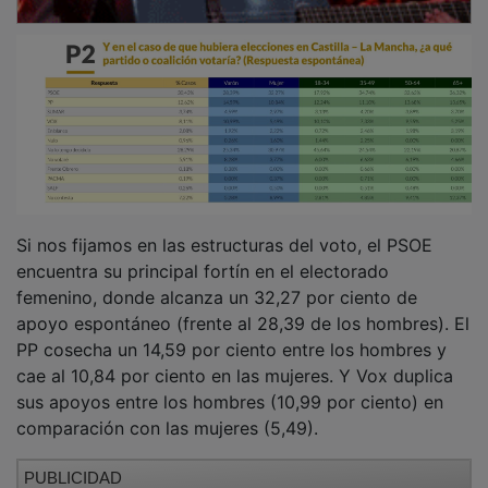
PUBLICIDAD