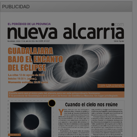
PUBLICIDAD