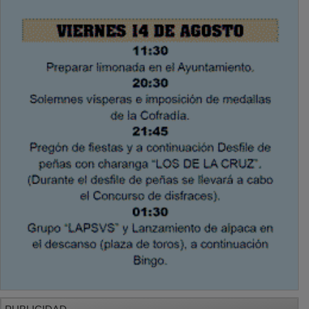
PUBLICIDAD