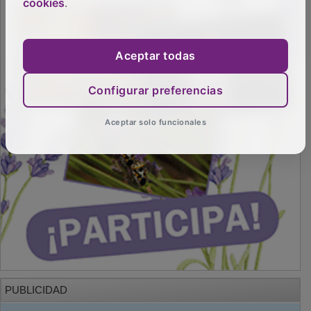
cookies
.
Aceptar todas
Configurar preferencias
Aceptar solo funcionales