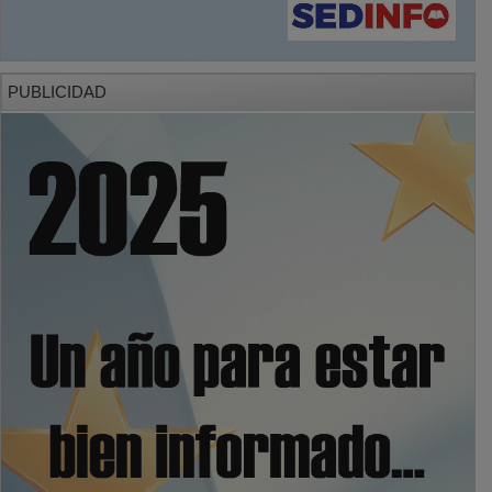
PUBLICIDAD