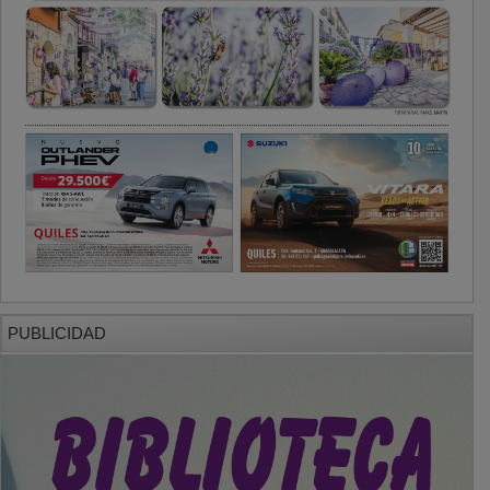
PUBLICIDAD