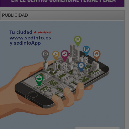
PUBLICIDAD