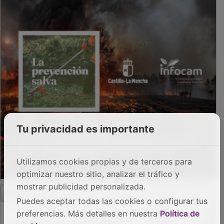
Tu privacidad es importante
Utilizamos cookies propias y de terceros para
optimizar nuestro sitio, analizar el tráfico y
mostrar publicidad personalizada.
Puedes aceptar todas las cookies o configurar tus
preferencias. Más detalles en nuestra
Política de
PUBLICIDAD