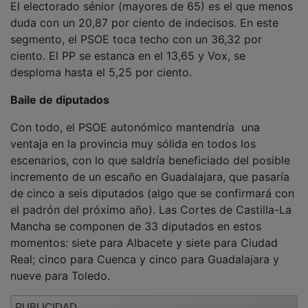
PUBLICIDAD