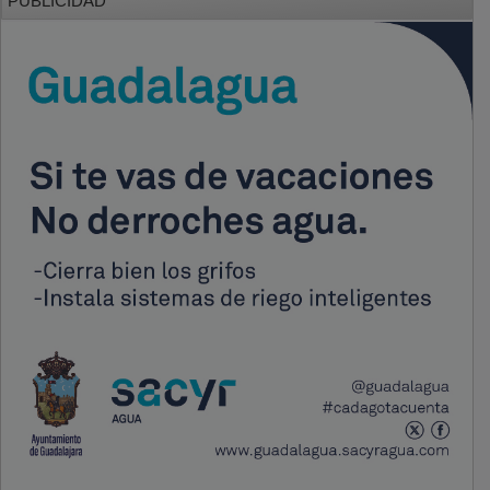
PUBLICIDAD