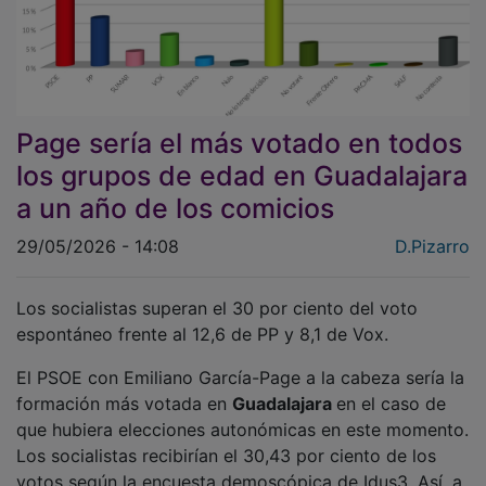
Page sería el más votado en todos
los grupos de edad en Guadalajara
a un año de los comicios
29/05/2026 - 14:08
D.Pizarro
Los socialistas superan el 30 por ciento del voto
espontáneo frente al 12,6 de PP y 8,1 de Vox.
El PSOE con Emiliano García-Page a la cabeza sería la
formación más votada en
Guadalajara
en el caso de
que hubiera elecciones autonómicas en este momento.
Los socialistas recibirían el 30,43 por ciento de los
votos según la encuesta demoscópica de Idus3. Así, a