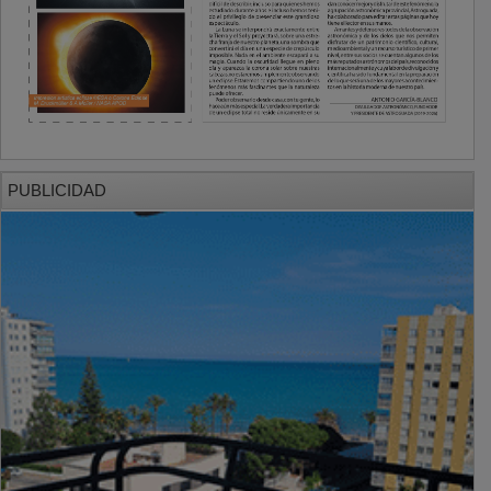
PUBLICIDAD