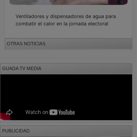
PUBLICIDAD