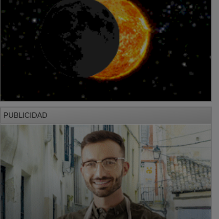
PUBLICIDAD