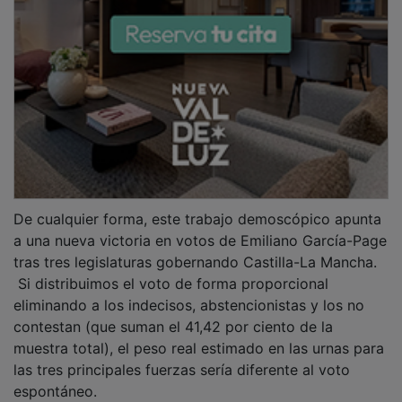
espontáneo.
PUBLICIDAD