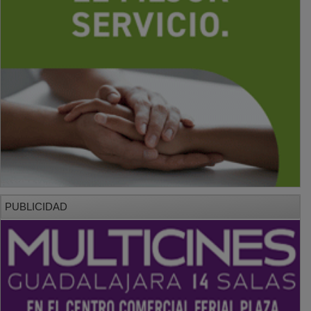
PUBLICIDAD