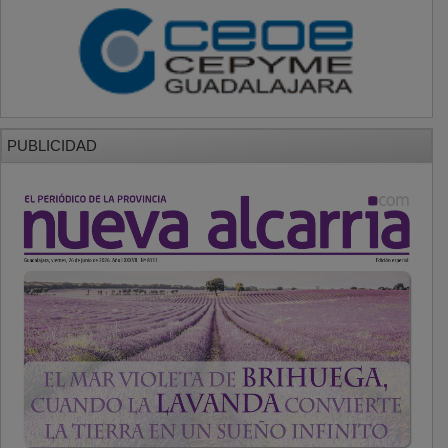
PUBLICIDAD