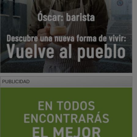
PUBLICIDAD