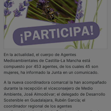
En la actualidad, el cuerpo de Agentes
Medioambientales de Castilla-La Mancha está
compuesto por 453 agentes, de los cuales 45 son
mujeres, ha informado la Junta en un comunicado.
A la nueva coordinadora comarcal la han acompañado
durante la recepción el viceconsejero de Medio
Ambiente, José Almodóvar; el delegado de Desarrollo
Sostenible en Guadalajara, Rubén García; el
coordinador regional de los agentes
medioambientales, Antonio Sancho; y el coordinador