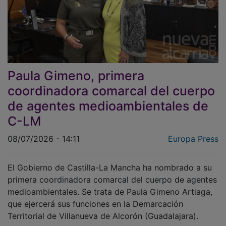
Paula Gimeno, primera
coordinadora comarcal del cuerpo
de agentes medioambientales de
C-LM
08/07/2026 - 14:11
Europa Press
El Gobierno de Castilla-La Mancha ha nombrado a su
primera coordinadora comarcal del cuerpo de agentes
medioambientales. Se trata de Paula Gimeno Artiaga,
que ejercerá sus funciones en la Demarcación
Territorial de Villanueva de Alcorón (Guadalajara).