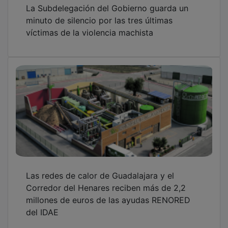
La Subdelegación del Gobierno guarda un
minuto de silencio por las tres últimas
víctimas de la violencia machista
Las redes de calor de Guadalajara y el
Corredor del Henares reciben más de 2,2
millones de euros de las ayudas RENORED
del IDAE