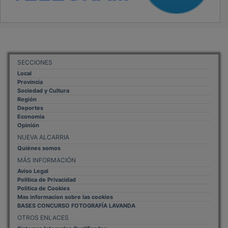
SECCIONES
Local
Provincia
Sociedad y Cultura
Región
Deportes
Economía
Opinión
NUEVA ALCARRIA
Quiénes somos
MÁS INFORMACIÓN
Aviso Legal
Política de Privacidad
Politica de Cookies
Mas informacion sobre las cookies
BASES CONCURSO FOTOGRAFÍA LAVANDA
OTROS ENLACES
Sistemas Integrales Cualificados