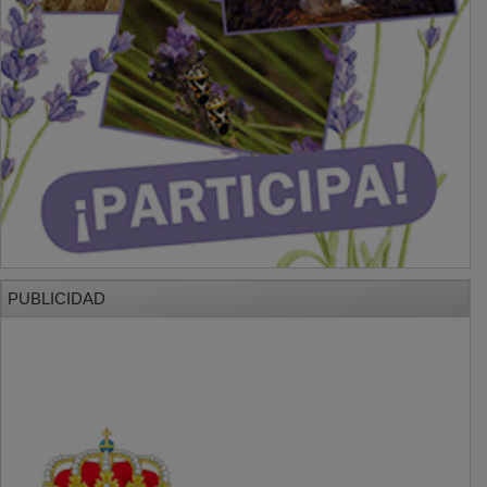
PUBLICIDAD