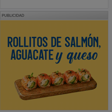
PUBLICIDAD