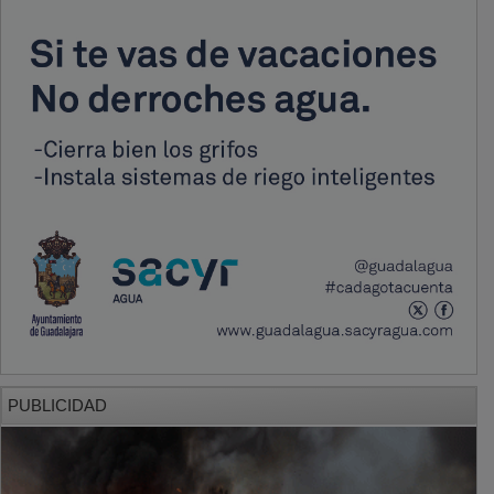
PUBLICIDAD