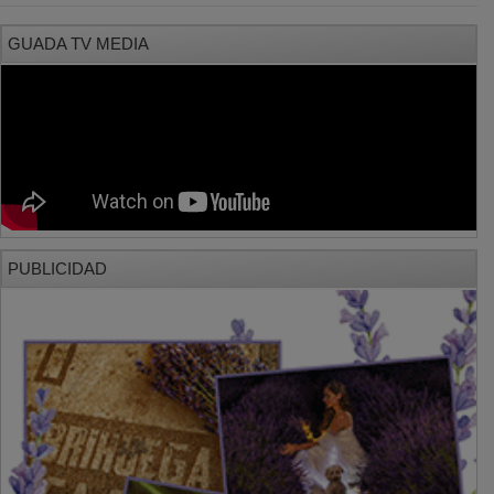
GUADA TV MEDIA
PUBLICIDAD