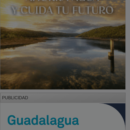
PUBLICIDAD