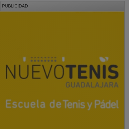
PUBLICIDAD