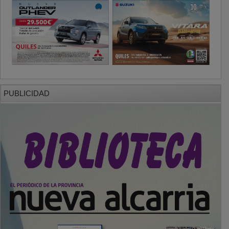
PUBLICIDAD