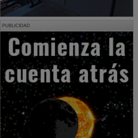
PUBLICIDAD