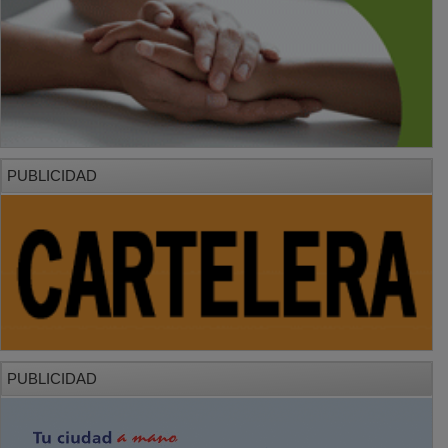
PUBLICIDAD
PUBLICIDAD