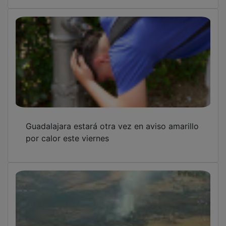
Guadalajara estará otra vez en aviso amarillo
por calor este viernes