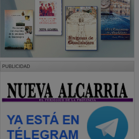
PUBLICIDAD