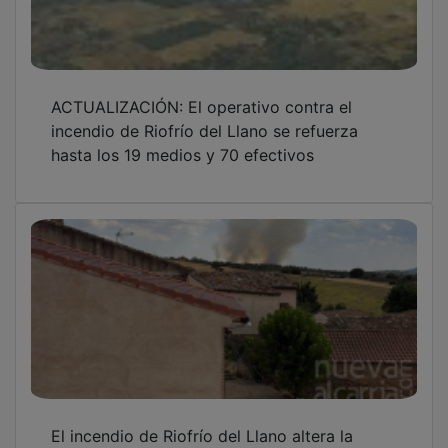
ACTUALIZACIÓN: El operativo contra el
incendio de Riofrío del Llano se refuerza
hasta los 19 medios y 70 efectivos
El incendio de Riofrío del Llano altera la
tranquilidad de Cardeñosa: "Acabo de llegar