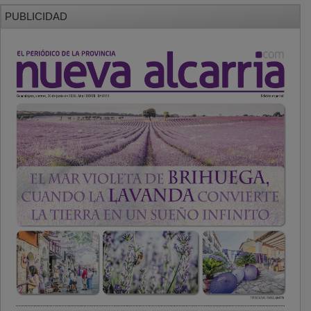
PUBLICIDAD