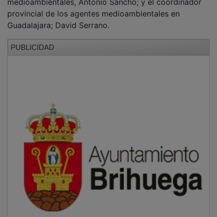
provincial de los agentes medioambientales en
Guadalajara; David Serrano.
PUBLICIDAD