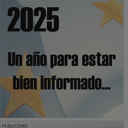
PUBLICIDAD