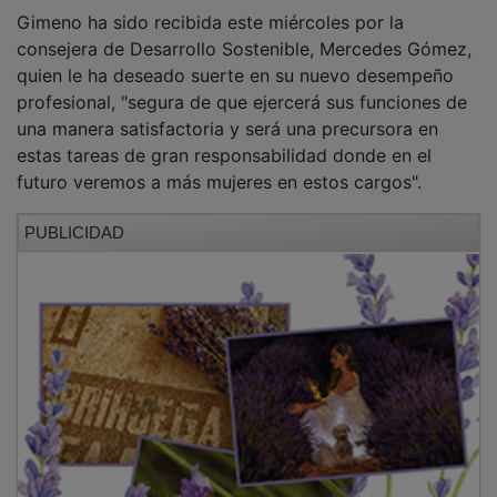
Gimeno ha sido recibida este miércoles por la
consejera de Desarrollo Sostenible, Mercedes Gómez,
quien le ha deseado suerte en su nuevo desempeño
profesional, "segura de que ejercerá sus funciones de
una manera satisfactoria y será una precursora en
estas tareas de gran responsabilidad donde en el
futuro veremos a más mujeres en estos cargos".
PUBLICIDAD