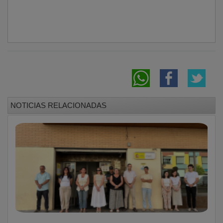
NOTICIAS RELACIONADAS