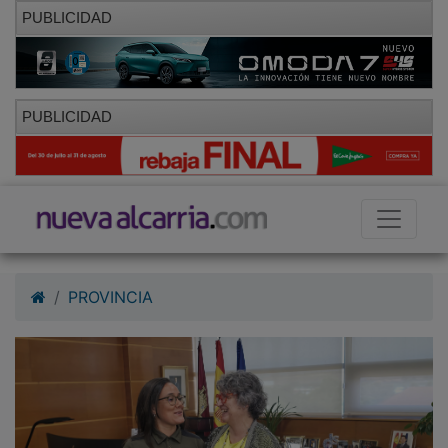
PUBLICIDAD
PUBLICIDAD
PROVINCIA