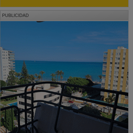
PUBLICIDAD