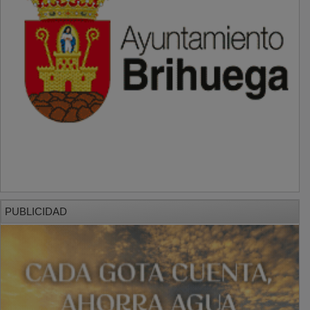
PUBLICIDAD