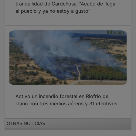
al pueblo y ya no estoy a gusto"
Activo un incendio forestal en Riofrío del
Llano con tres medios aéreos y 31 efectivos
OTRAS NOTICIAS