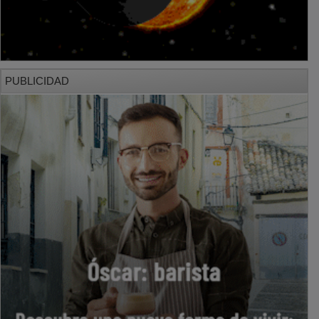
PUBLICIDAD