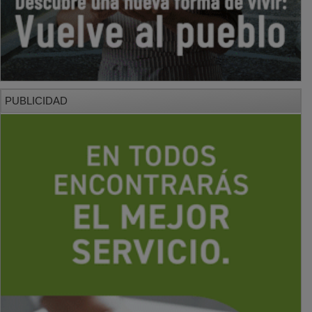
PUBLICIDAD