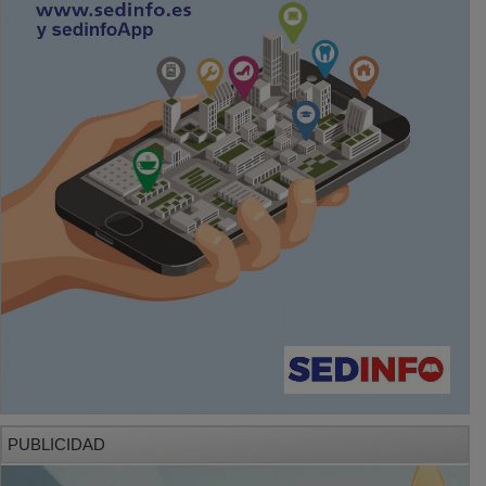
PUBLICIDAD