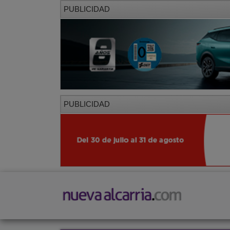
PUBLICIDAD
PUBLICIDAD