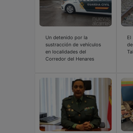
Un detenido por la
El
sustracción de vehículos
de
en localidades del
Ta
Corredor del Henares