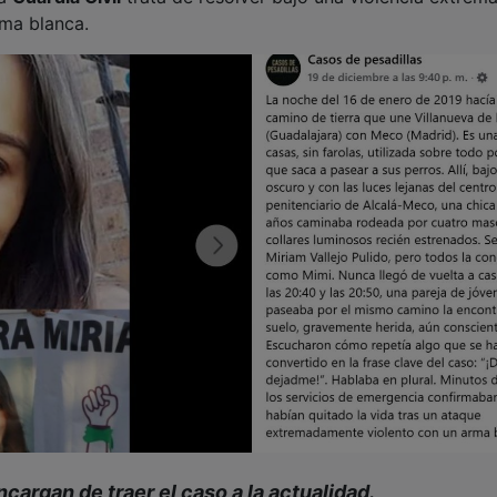
ma blanca.
argan de traer el caso a la actualidad.