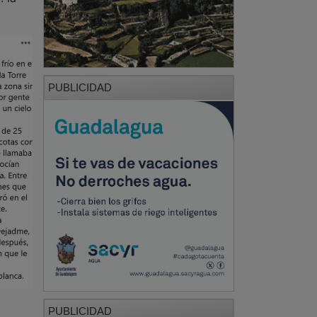
PUBLICIDAD
PUBLICIDAD