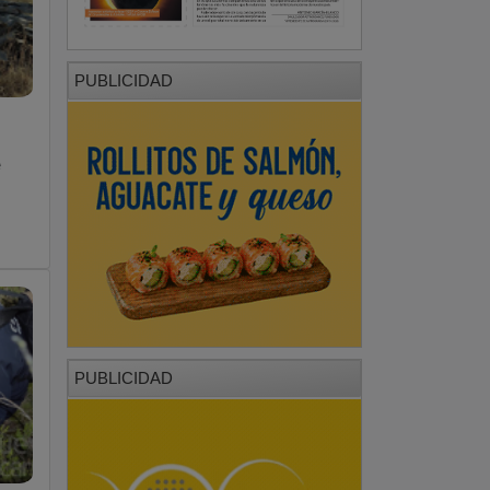
PUBLICIDAD
e
PUBLICIDAD