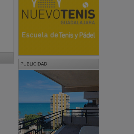
a
PUBLICIDAD