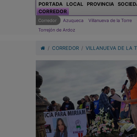
PORTADA
LOCAL
PROVINCIA
SOCIED
CORREDOR
Corredor
Azuqueca
Villanueva de la Torre
Torrejón de Ardoz
CORREDOR
VILLANUEVA DE LA 