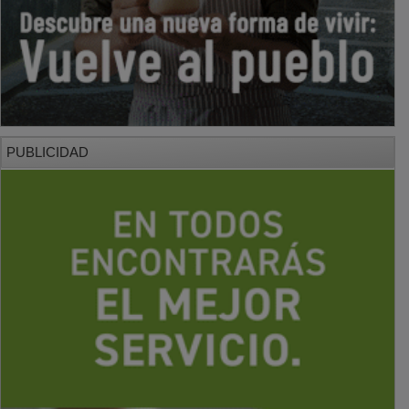
PUBLICIDAD