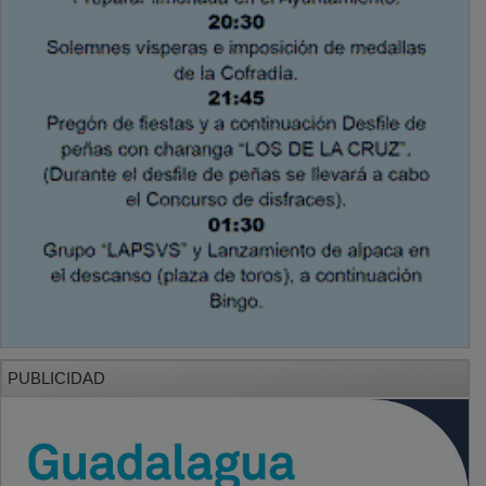
PUBLICIDAD