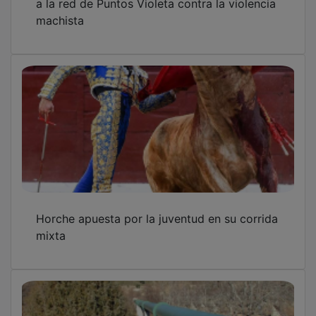
machista
Horche apuesta por la juventud en su corrida
mixta