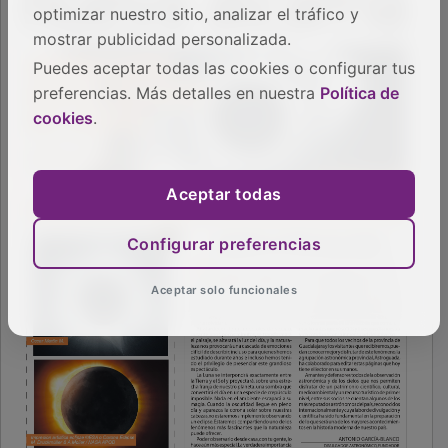
optimizar nuestro sitio, analizar el tráfico y
mostrar publicidad personalizada.
Puedes aceptar todas las cookies o configurar tus
preferencias. Más detalles en nuestra
Política de
cookies
.
Aceptar todas
Configurar preferencias
Aceptar solo funcionales