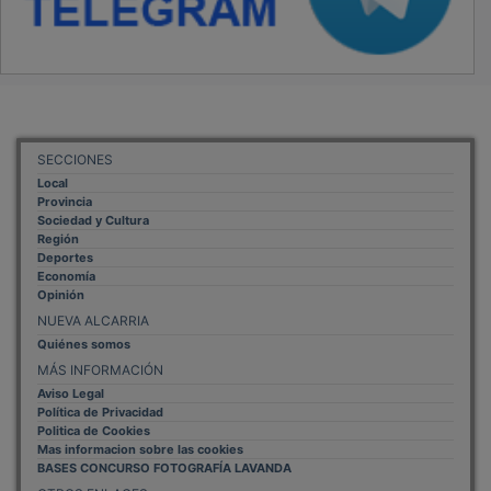
SECCIONES
Local
Provincia
Sociedad y Cultura
Región
Deportes
Economía
Opinión
NUEVA ALCARRIA
Quiénes somos
MÁS INFORMACIÓN
Aviso Legal
Política de Privacidad
Politica de Cookies
Mas informacion sobre las cookies
BASES CONCURSO FOTOGRAFÍA LAVANDA
OTROS ENLACES