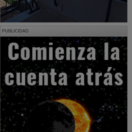
PUBLICIDAD