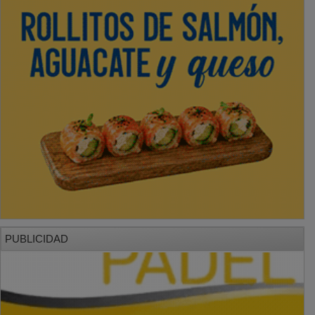
PUBLICIDAD