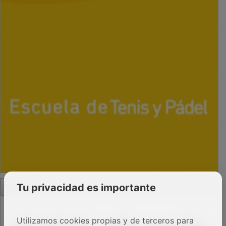
PUBLICIDAD
Tu privacidad es importante
Utilizamos cookies propias y de terceros para