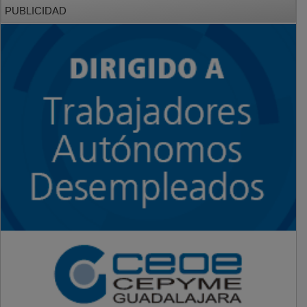
PUBLICIDAD