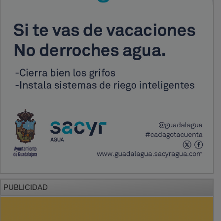
PUBLICIDAD