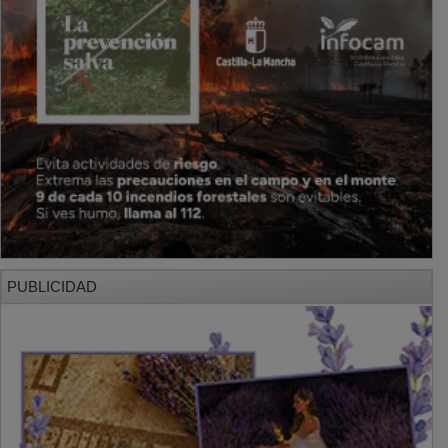
PUBLICIDAD