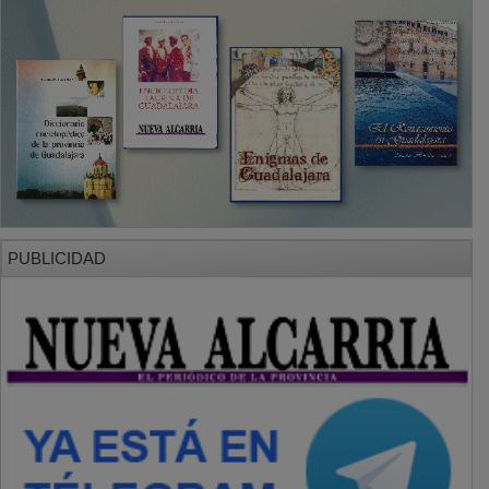
PUBLICIDAD