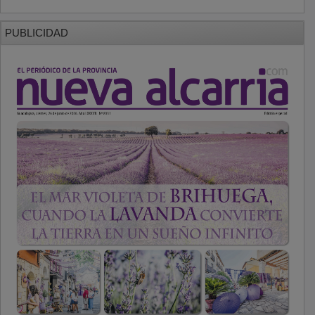
PUBLICIDAD