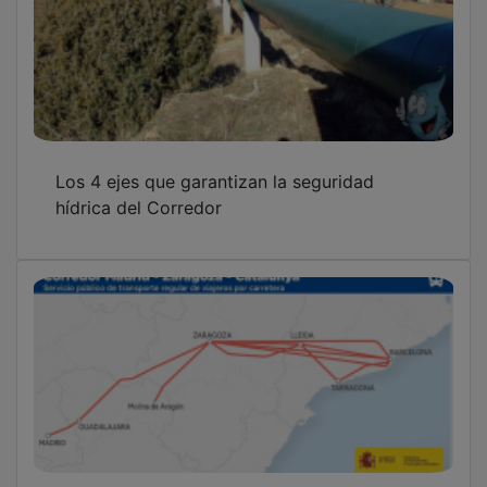
Los 4 ejes que garantizan la seguridad
hídrica del Corredor