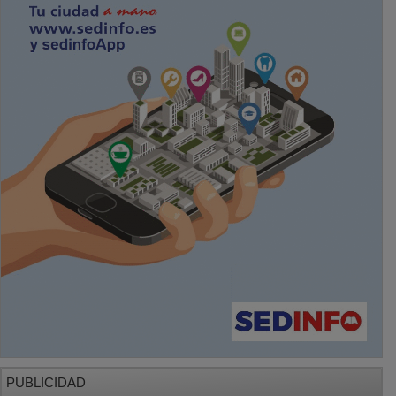
PUBLICIDAD