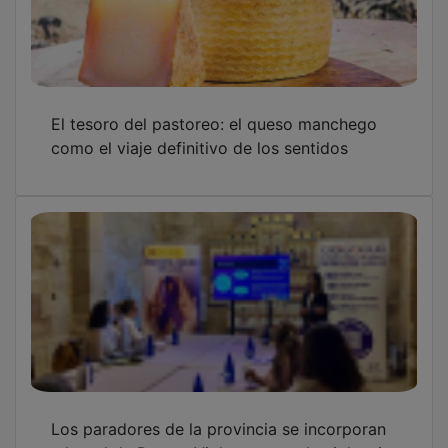
El tesoro del pastoreo: el queso manchego
como el viaje definitivo de los sentidos
Los paradores de la provincia se incorporan
a la red de Puntos Violeta contra la violencia