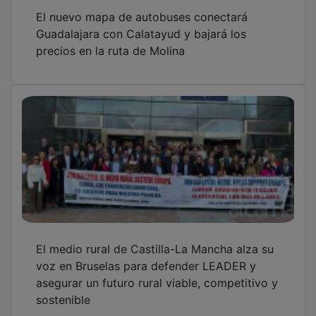
El nuevo mapa de autobuses conectará
Guadalajara con Calatayud y bajará los
precios en la ruta de Molina
El medio rural de Castilla-La Mancha alza su
voz en Bruselas para defender LEADER y
asegurar un futuro rural viable, competitivo y
sostenible