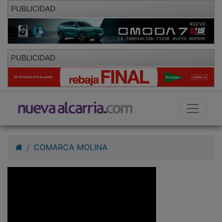
PUBLICIDAD
PUBLICIDAD
COMARCA MOLINA