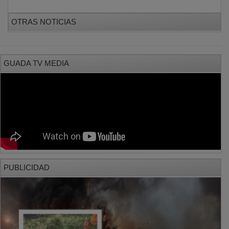
OTRAS NOTICIAS
GUADA TV MEDIA
PUBLICIDAD