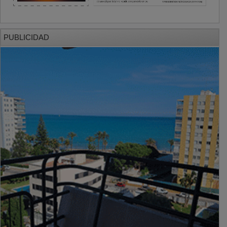
PUBLICIDAD