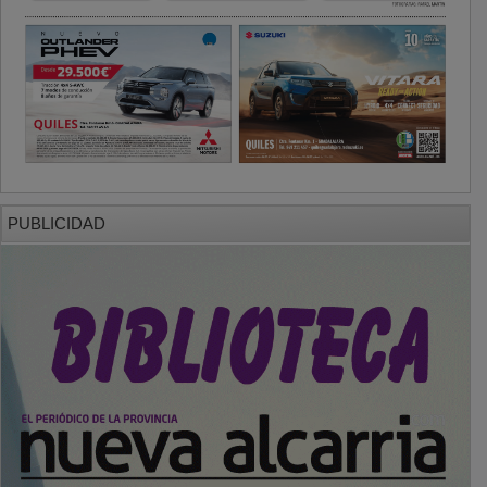
PUBLICIDAD