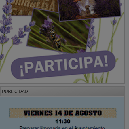
PUBLICIDAD