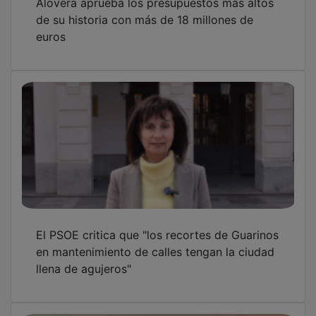
de su historia con más de 18 millones de
euros
El PSOE critica que "los recortes de Guarinos
en mantenimiento de calles tengan la ciudad
llena de agujeros"