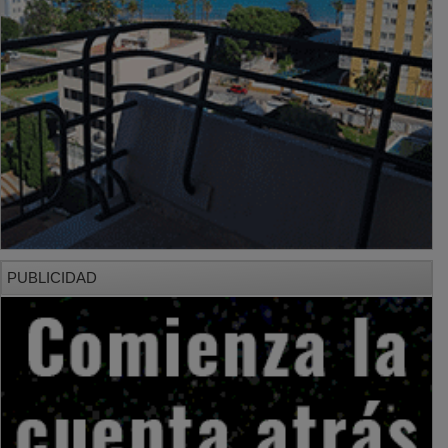
PUBLICIDAD