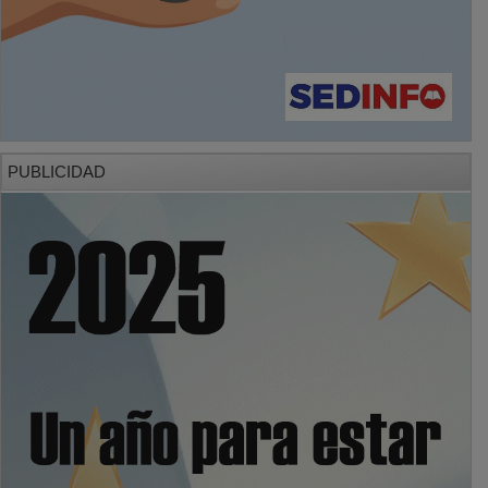
PUBLICIDAD