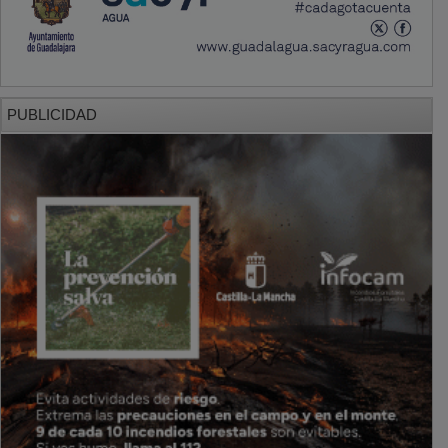
PUBLICIDAD