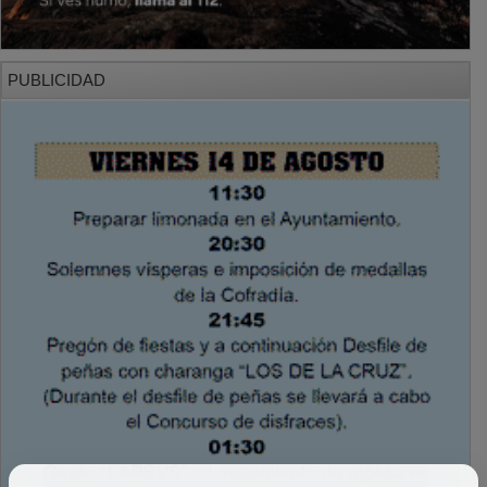
PUBLICIDAD