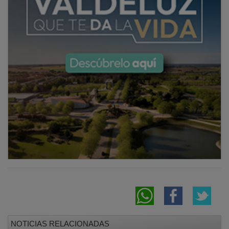
NOTICIAS RELACIONADAS