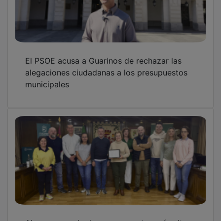
El PSOE acusa a Guarinos de rechazar las
alegaciones ciudadanas a los presupuestos
municipales
Alovera aprueba los presupuestos más altos