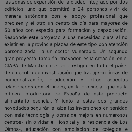
edificios, uno que permitirá a 24 personas vivir de
manera autónoma con el apoyo profesional que
precisen y el otro un centro de día para mayores de
50 años con espacio para formación y capacitación.
Responde este proyecto a una necesidad clara al no
existir en la provincia plazas de este tipo con atención
personalizada a un sector vulnerable. Un segundo
gran proyecto, también innovador, es la creación, en el
CIAPA de Marchamalo- de prestigio en todo el país-,
de un centro de investigación que trabaje en líneas de
comercialización, producción y otros aspectos
relacionados con el huevo, en la provincia que es la
primera productora de España de este producto
alimentario esencial. Y junto a estas dos grandes
novedades seguirán al alza las inversiones en sanidad
con más tecnología y obras de mejora en numerosos
centros- sin olvidar el Hospital y la residencia de Los
Olmos-, educación con ampliación de colegios e
institutos ( y seguimiento del campus) patrimonio, con