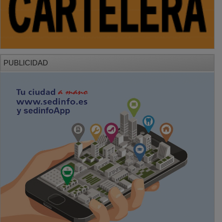
PUBLICIDAD