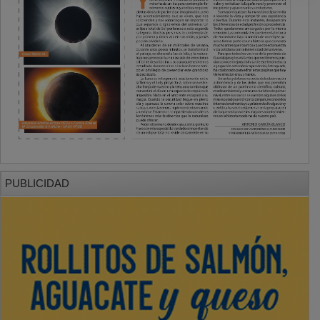
PUBLICIDAD