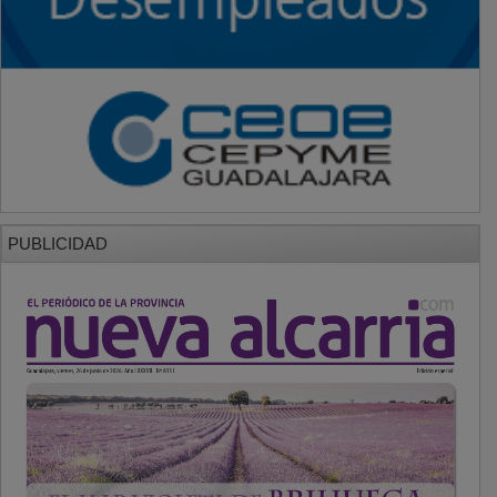
PUBLICIDAD