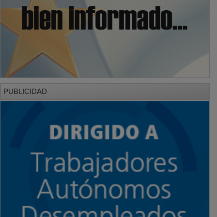
PUBLICIDAD