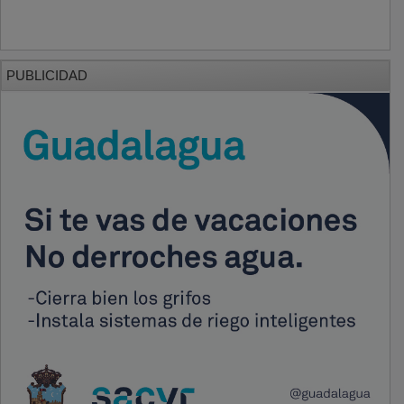
PUBLICIDAD