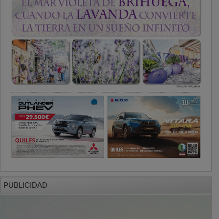
PUBLICIDAD