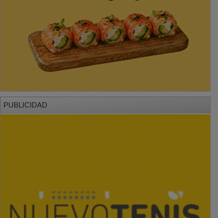
PUBLICIDAD