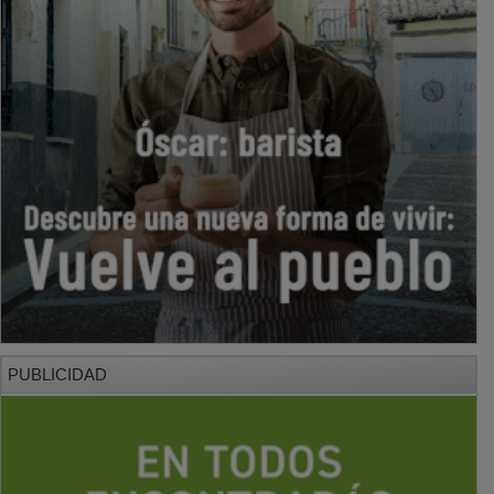
PUBLICIDAD