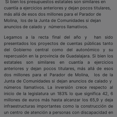
cuantía a ejercicios anteriores y dejan pocos titulares,
más allá de esos dos millones para el Parador de
Molina, los de la Junta de Comunidades si dejan
anuncios de calado y números llamativos.
Legamos a la recta final del año y han sido
presentados los proyectos de cuentas públicas tanto
del Gobierno central como del autonómico y su
repercusión en la provincia de Guadalajara. Si bien los
estatales son similares en cuantía a ejercicios
anteriores y dejan pocos titulares, más allá de esos
dos millones para el Parador de Molina, los de la
Junta de Comunidades si dejan anuncios de calado y
números llamativos. La inversión crece respecto al
inicio de la legislatura un 183% lo que significa 42, 6
millones de euros más hasta alcanzar los 65,9 y deja
infraestructuras importantes como la construcción de
un centro de atención a personas con discapacidad en
las zonas de expansión de la ciudad integrado por dos