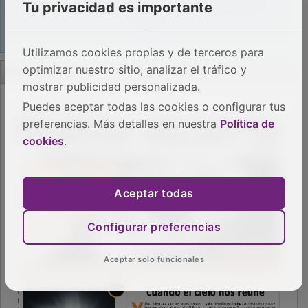
Tu privacidad es importante
Utilizamos cookies propias y de terceros para
PUBLICIDAD
optimizar nuestro sitio, analizar el tráfico y
mostrar publicidad personalizada.
Puedes aceptar todas las cookies o configurar tus
preferencias. Más detalles en nuestra
Política de
cookies
.
Aceptar todas
Configurar preferencias
Aceptar solo funcionales