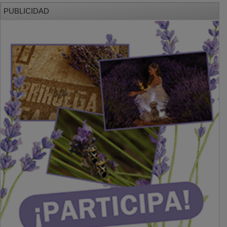
PUBLICIDAD