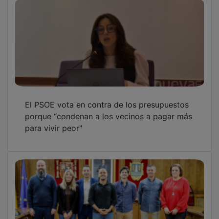
El PSOE vota en contra de los presupuestos
porque “condenan a los vecinos a pagar más
para vivir peor"