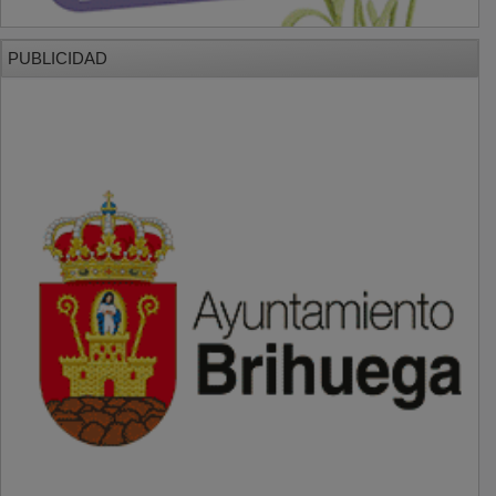
PUBLICIDAD