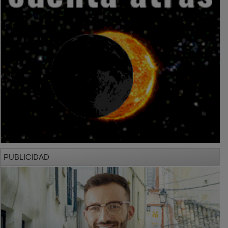
PUBLICIDAD