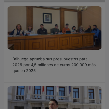
Brihuega aprueba sus presupuestos para
2026 por 4,5 millones de euros 200.000 más
que en 2025