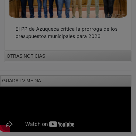
El PP de Azuqueca critica la prórroga de los
presupuestos municipales para 2026
OTRAS NOTICIAS
GUADA TV MEDIA