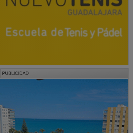
PUBLICIDAD