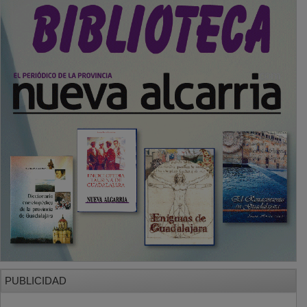
PUBLICIDAD