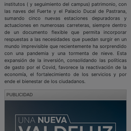
las naves del Fuerte y el Palacio Ducal de Pastrana,
sumando cinco nuevas estaciones depuradoras y
actuaciones en numerosas carreteras, siempre dentro
de un documento flexible que permita incorporar
respuestas a las necesidades que puedan surgir en un
mundo imprevisible que recientemente ha sorprendido
con una pandemia y una tormenta de nieve. Esta
expansión de la inversión, consolidando las políticas
de gasto por el Covid, favorece la reactivación de la
economía, el fortalecimiento de los servicios y por
ende el bienestar de los ciudadanos.
PUBLICIDAD