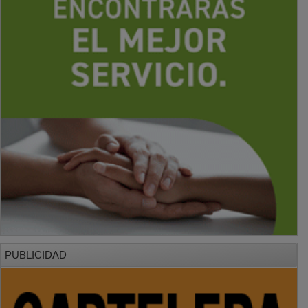
PUBLICIDAD