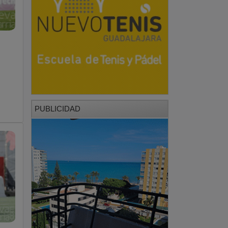
PUBLICIDAD