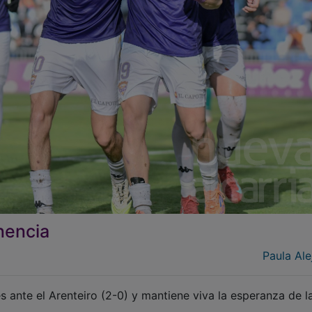
nencia
Paula Ale
 ante el Arenteiro (2-0) y mantiene viva la esperanza de l