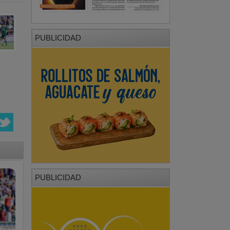
PUBLICIDAD
PUBLICIDAD