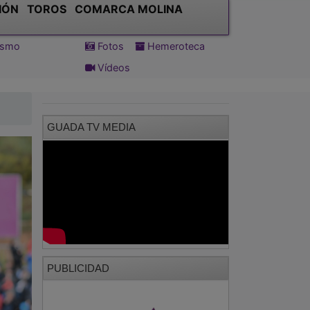
IÓN
TOROS
COMARCA MOLINA
tismo
Fotos
Hemeroteca
Vídeos
GUADA TV MEDIA
PUBLICIDAD