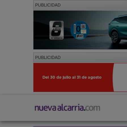
PUBLICIDAD
PUBLICIDAD