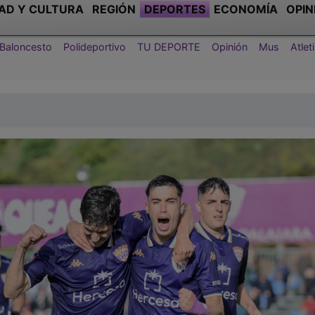
AD Y CULTURA
REGIÓN
DEPORTES
ECONOMÍA
OPIN
Baloncesto
Polideportivo
TU DEPORTE
Opinión
Mus
Atle