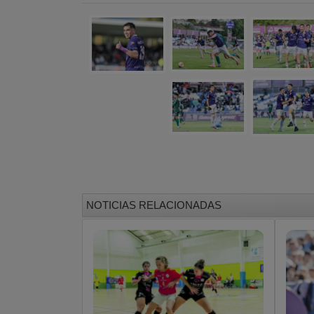
NOTICIAS RELACIONADAS