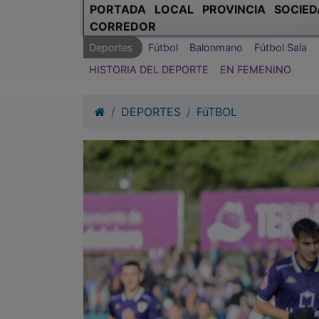
PORTADA
LOCAL
PROVINCIA
SOCIED
CORREDOR
Deportes
Fútbol
Balonmano
Fútbol Sala
HISTORIA DEL DEPORTE
EN FEMENINO
DEPORTES
FúTBOL