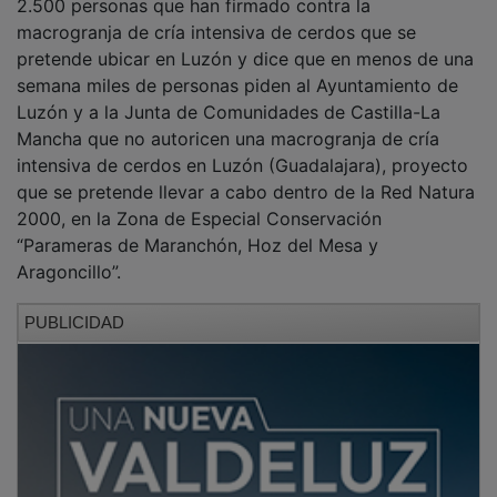
macrogranja de cría intensiva de cerdos que se
pretende ubicar en Luzón y dice que en menos de una
semana miles de personas piden al Ayuntamiento de
Luzón y a la Junta de Comunidades de Castilla-La
Mancha que no autoricen una macrogranja de cría
intensiva de cerdos en Luzón (Guadalajara), proyecto
que se pretende llevar a cabo dentro de la Red Natura
2000, en la Zona de Especial Conservación
“Parameras de Maranchón, Hoz del Mesa y
Aragoncillo”.
PUBLICIDAD