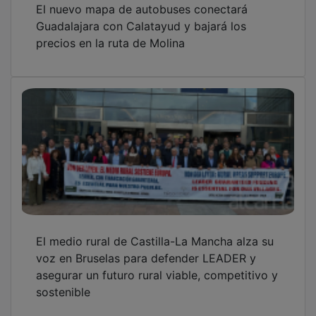
Guadalajara con Calatayud y bajará los
precios en la ruta de Molina
El medio rural de Castilla-La Mancha alza su
voz en Bruselas para defender LEADER y
asegurar un futuro rural viable, competitivo y
sostenible