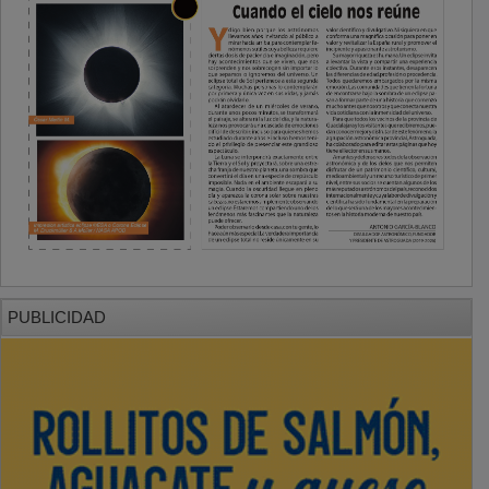
PUBLICIDAD