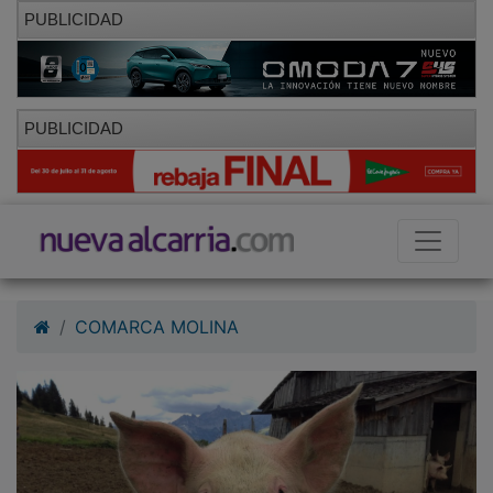
PUBLICIDAD
PUBLICIDAD
COMARCA MOLINA