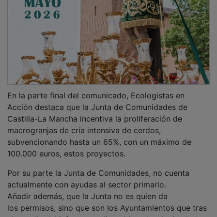
En la parte final del comunicado, Ecologistas en
Acción destaca que la Junta de Comunidades de
Castilla-La Mancha incentiva la proliferación de
macrogranjas de cría intensiva de cerdos,
subvencionando hasta un 65%, con un máximo de
100.000 euros, estos proyectos.
Por su parte la Junta de Comunidades, no cuenta
actualmente con ayudas al sector primario.
Añadir además, que la Junta no es quien da
los permisos, sino que son los Ayuntamientos que tras
el estudio del informe medioambiental y siguiendo las