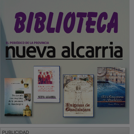
PUBLICIDAD