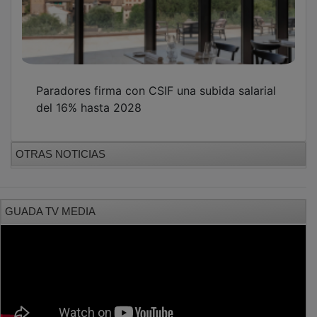
Paradores firma con CSIF una subida salarial
del 16% hasta 2028
OTRAS NOTICIAS
GUADA TV MEDIA