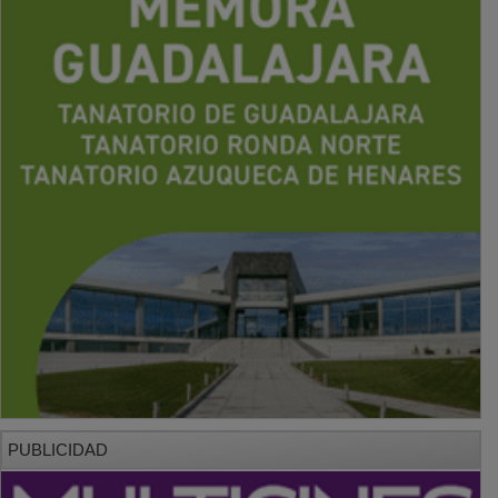
PUBLICIDAD