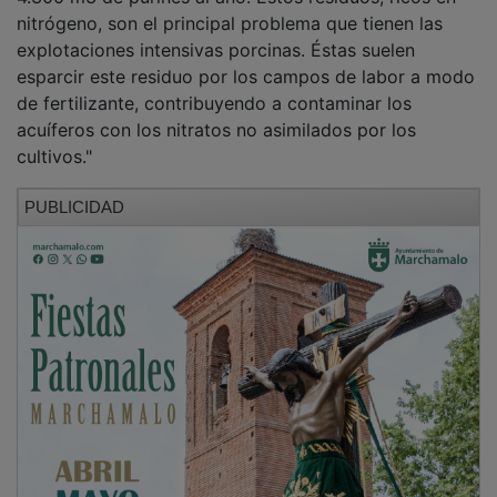
nitrógeno, son el principal problema que tienen las
explotaciones intensivas porcinas. Éstas suelen
esparcir este residuo por los campos de labor a modo
de fertilizante, contribuyendo a contaminar los
acuíferos con los nitratos no asimilados por los
cultivos."
PUBLICIDAD