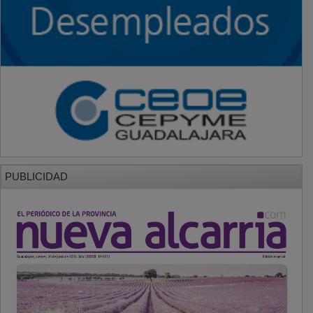
PUBLICIDAD