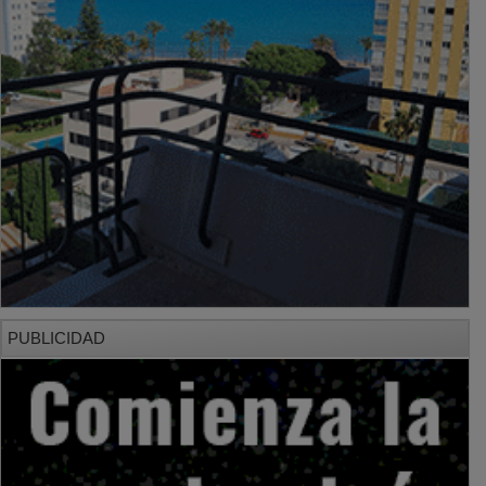
PUBLICIDAD