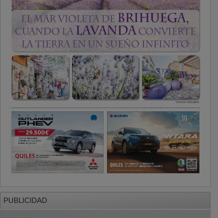
PUBLICIDAD