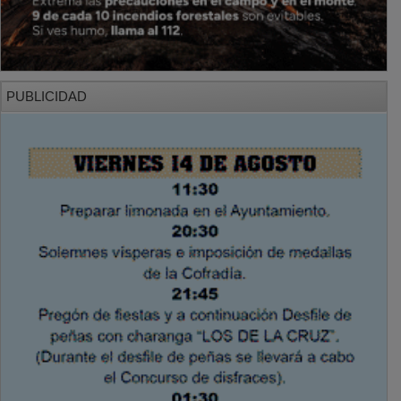
PUBLICIDAD