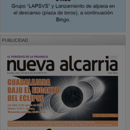
PUBLICIDAD