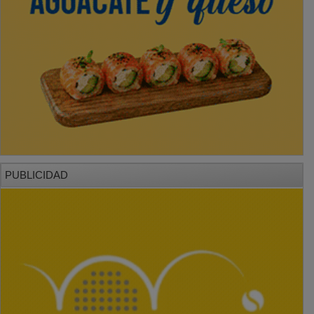
PUBLICIDAD