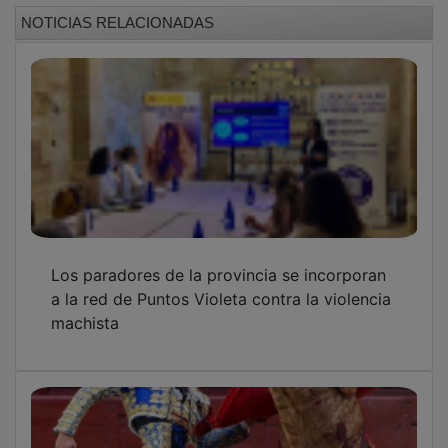
NOTICIAS RELACIONADAS
Los paradores de la provincia se incorporan
a la red de Puntos Violeta contra la violencia
machista