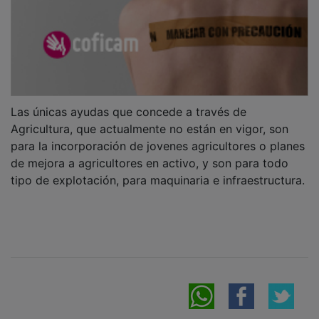
Las únicas ayudas que concede a través de
Agricultura, que actualmente no están en vigor, son
para la incorporación de jovenes agricultores o planes
de mejora a agricultores en activo, y son para todo
tipo de explotación, para maquinaria e infraestructura.