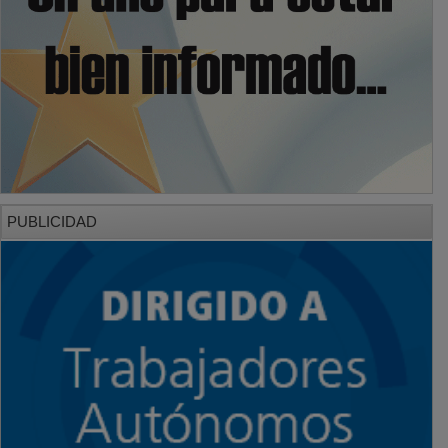
PUBLICIDAD