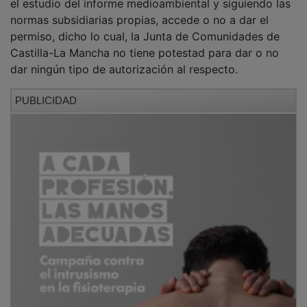
normas subsidiarias propias, accede o no a dar el
permiso, dicho lo cual, la Junta de Comunidades de
Castilla-La Mancha no tiene potestad para dar o no
dar ningún tipo de autorización al respecto.
PUBLICIDAD