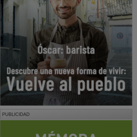
PUBLICIDAD