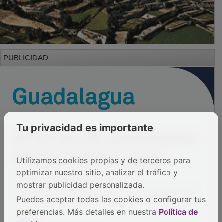
PUBLICIDAD
Tu privacidad es importante
Utilizamos cookies propias y de terceros para
optimizar nuestro sitio, analizar el tráfico y
mostrar publicidad personalizada.
Puedes aceptar todas las cookies o configurar tus
preferencias. Más detalles en nuestra
Política de