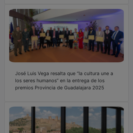
José Luis Vega resalta que “la cultura une a
los seres humanos” en la entrega de los
premios Provincia de Guadalajara 2025