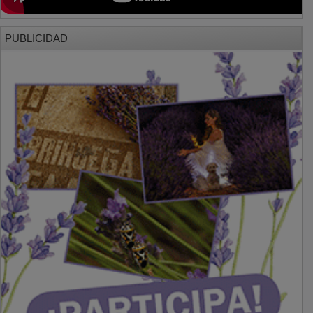
PUBLICIDAD