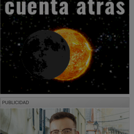
PUBLICIDAD