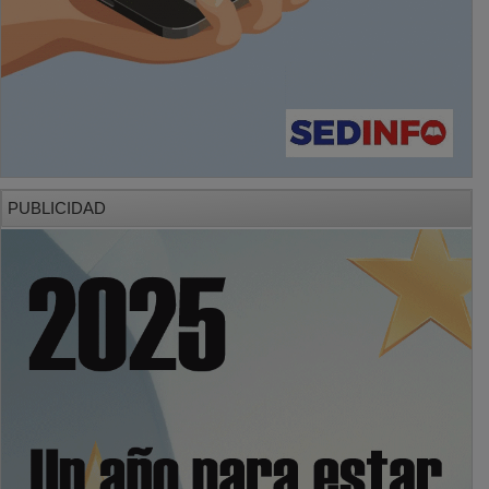
PUBLICIDAD