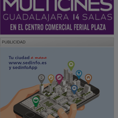
PUBLICIDAD