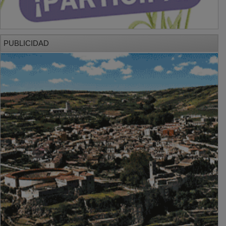
PUBLICIDAD