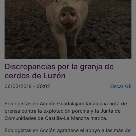
Discrepancias por la granja de
cerdos de Luzón
06/03/2018 - 20:02
Oscar Gil
Ecologistas en Acción Guadalajara lanza una nota de
prensa contra la explotación porcina y la Junta de
Comunidades de Castilla-La Mancha matiza.
Ecologistas en Acción agradece el apoyo a las más de
2.500 personas que han firmado contra la