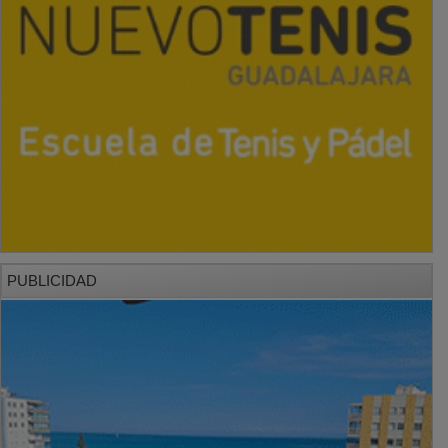
PUBLICIDAD