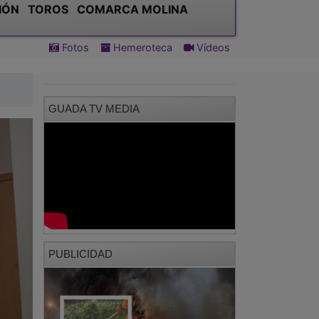
IÓN
TOROS
COMARCA MOLINA
Fotos
Hemeroteca
Vídeos
GUADA TV MEDIA
PUBLICIDAD