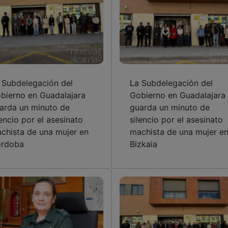
 Subdelegación del
La Subdelegación del
bierno en Guadalajara
Gobierno en Guadalajara
arda un minuto de
guarda un minuto de
lencio por el asesinato
silencio por el asesinato
chista de una mujer en
machista de una mujer e
rdoba
Bizkaia