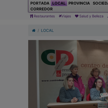
PORTADA
LOCAL
PROVINCIA
SOCIED
CORREDOR
Restaurantes
Viajes
Salud y Belleza
LOCAL