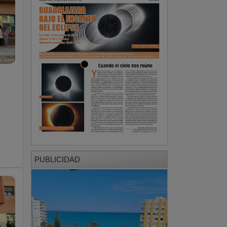
n
PUBLICIDAD