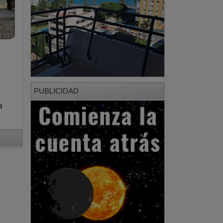
PUBLICIDAD
a