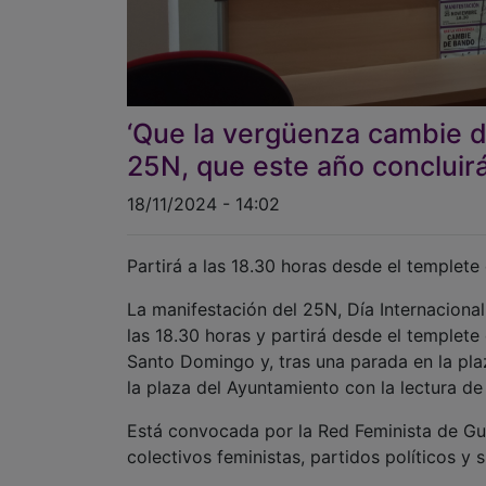
‘Que la vergüenza cambie d
25N, que este año concluir
18/11/2024 - 14:02
Partirá a las 18.30 horas desde el templete
La manifestación del 25N, Día Internacional 
las 18.30 horas y partirá desde el templete
Santo Domingo y, tras una parada en la plaz
la plaza del Ayuntamiento con la lectura de
Está convocada por la Red Feminista de Gu
colectivos feministas, partidos políticos y s