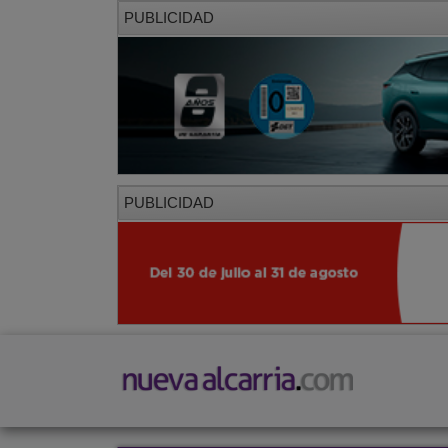
PUBLICIDAD
PUBLICIDAD