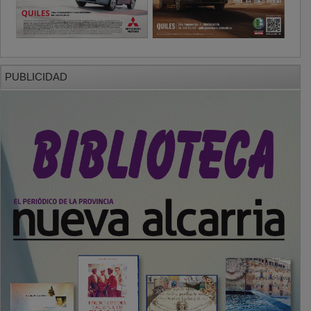
PUBLICIDAD