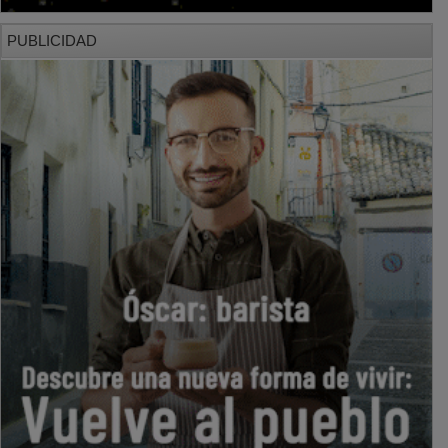
PUBLICIDAD