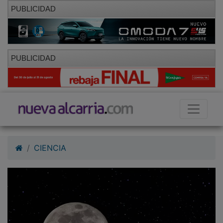
PUBLICIDAD
PUBLICIDAD
CIENCIA