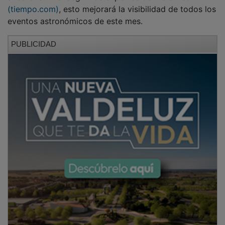
(tiempo.com)
, esto mejorará la visibilidad de todos los
eventos astronómicos de este mes.
PUBLICIDAD