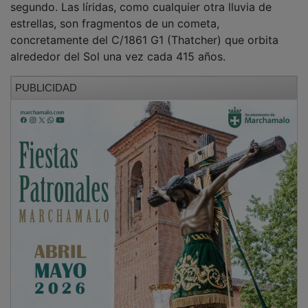
estrellas, son fragmentos de un cometa,
concretamente del C/1861 G1 (Thatcher) que orbita
alrededor del Sol una vez cada 415 años.
PUBLICIDAD