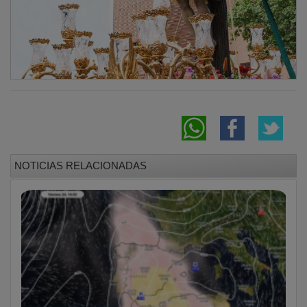
NOTICIAS RELACIONADAS