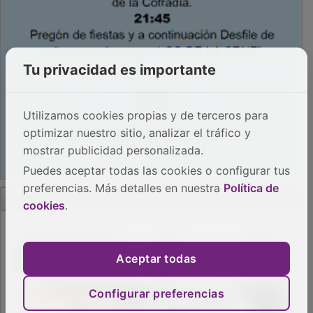
Tu privacidad es importante
Utilizamos cookies propias y de terceros para
optimizar nuestro sitio, analizar el tráfico y
mostrar publicidad personalizada.
Puedes aceptar todas las cookies o configurar tus
preferencias. Más detalles en nuestra
Política de
PUBLICIDAD
cookies
.
Aceptar todas
Configurar preferencias