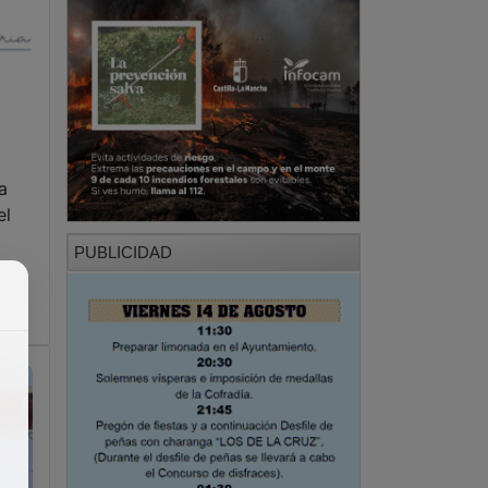
a
el
PUBLICIDAD