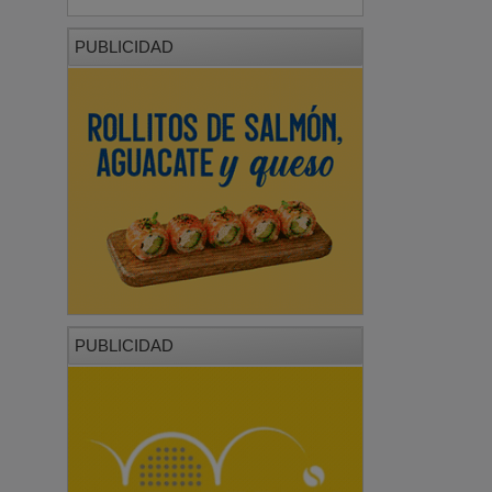
PUBLICIDAD
PUBLICIDAD