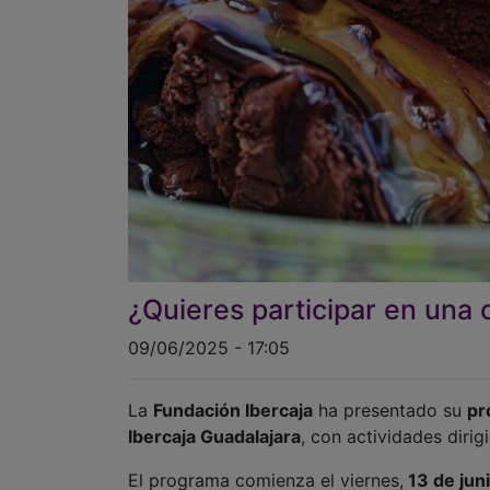
¿Quieres participar en una 
09/06/2025 - 17:05
La
Fundación Ibercaja
ha presentado su
pr
Ibercaja Guadalajara
, con actividades diri
El programa comienza el viernes,
13 de juni