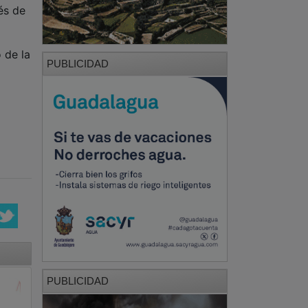
és de
 de la
PUBLICIDAD
PUBLICIDAD