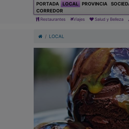
PORTADA
LOCAL
PROVINCIA
SOCIED
CORREDOR
Restaurantes
Viajes
Salud y Belleza
LOCAL