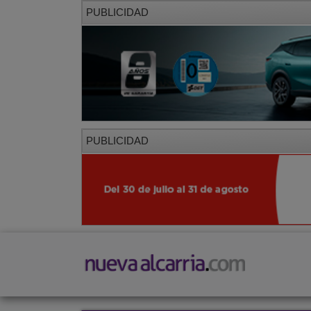
PUBLICIDAD
PUBLICIDAD