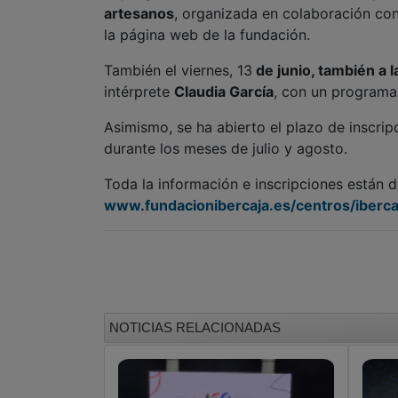
artesanos
, organizada en colaboración co
la página web de la fundación.
También el viernes, 13
de junio, también a 
intérprete
Claudia García
, con un program
Asimismo, se ha abierto el plazo de inscrip
durante los meses de julio y agosto.
Toda la información e inscripciones están di
www.fundacionibercaja.es/centros/iberca
NOTICIAS RELACIONADAS