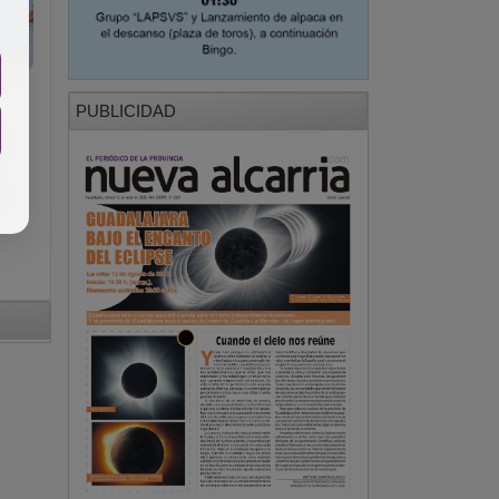
PUBLICIDAD