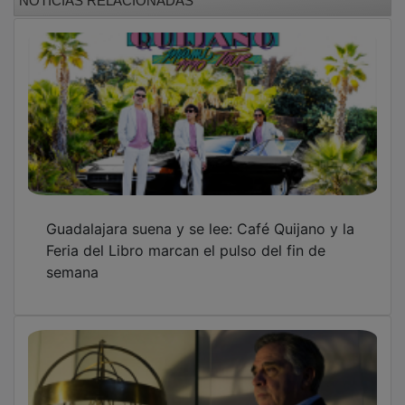
NOTICIAS RELACIONADAS
Guadalajara suena y se lee: Café Quijano y la
Feria del Libro marcan el pulso del fin de
semana