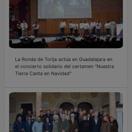
La Ronda de Torija actúa en Guadalajara en
el concierto solidario del certamen "Nuestra
Tierra Canta en Navidad"