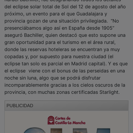
del eclipse solar total de Sol del 12 de agosto del año
próximo, un evento para el que Guadalajara y
provincia gozan de una situación privilegiada. “No
presenciábamos algo así en España desde 1905”
aseguró Bachiller, quien destacó que esto supone una
gran oportunidad para el turismo en el área rural,
donde las reservas hoteleras se encuentran ya muy
copadas y, por supuesto para nuestra ciudad (el
eclipse tan solo es parcial en Madrid capital). Y es que
el eclipse viene con el bonus de las perseidas en una
noche sin luna, algo que se podrá disfrutar
incomparablemente gracias a los cielos oscuros de la
provincia, con muchas zonas certificadas Starlight.
PUBLICIDAD