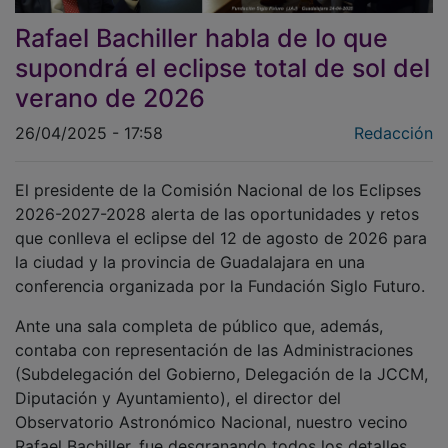
Rafael Bachiller habla de lo que
supondrá el eclipse total de sol del
verano de 2026
26/04/2025 - 17:58
Redacción
El presidente de la Comisión Nacional de los Eclipses
2026-2027-2028 alerta de las oportunidades y retos
que conlleva el eclipse del 12 de agosto de 2026 para
la ciudad y la provincia de Guadalajara en una
conferencia organizada por la Fundación Siglo Futuro.
Ante una sala completa de público que, además,
contaba con representación de las Administraciones
(Subdelegación del Gobierno, Delegación de la JCCM,
Diputación y Ayuntamiento), el director del
Observatorio Astronómico Nacional, nuestro vecino
Rafael Bachiller, fue desgranando todos los detalles