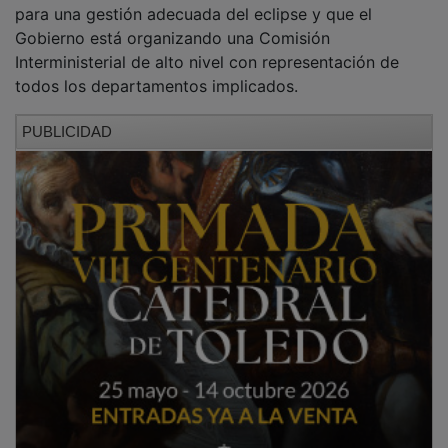
para una gestión adecuada del eclipse y que el
Gobierno está organizando una Comisión
Interministerial de alto nivel con representación de
todos los departamentos implicados.
PUBLICIDAD