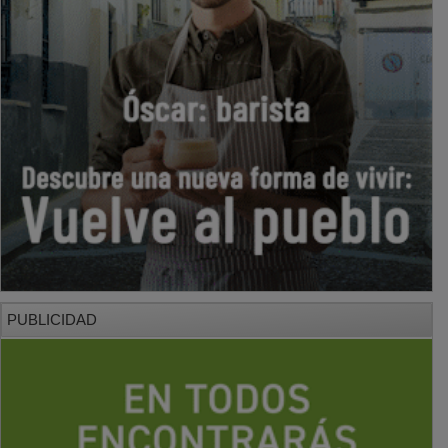
PUBLICIDAD