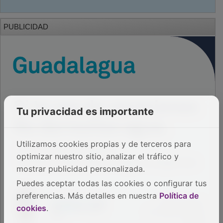
PUBLICIDAD
Tu privacidad es importante
Utilizamos cookies propias y de terceros para
optimizar nuestro sitio, analizar el tráfico y
mostrar publicidad personalizada.
Puedes aceptar todas las cookies o configurar tus
preferencias. Más detalles en nuestra
Política de
cookies
.