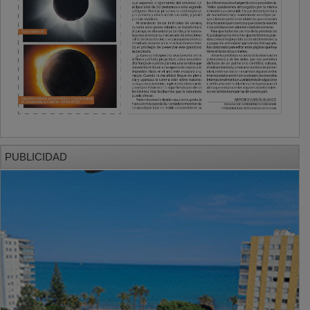
PUBLICIDAD