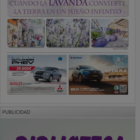
PUBLICIDAD