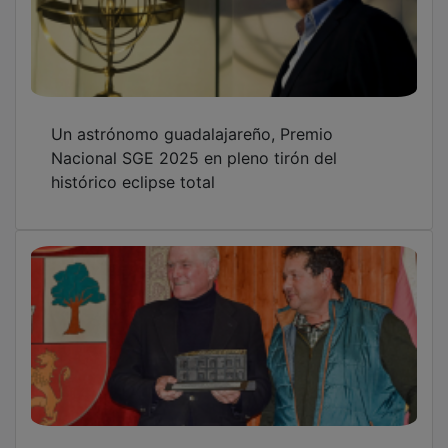
Un astrónomo guadalajareño, Premio
Nacional SGE 2025 en pleno tirón del
histórico eclipse total