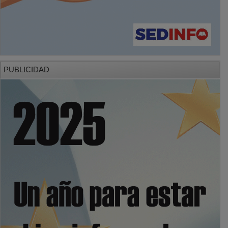
PUBLICIDAD