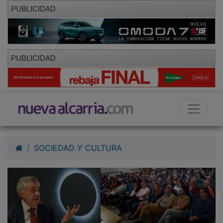
PUBLICIDAD
PUBLICIDAD
SOCIEDAD Y CULTURA