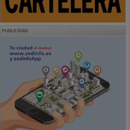
PUBLICIDAD