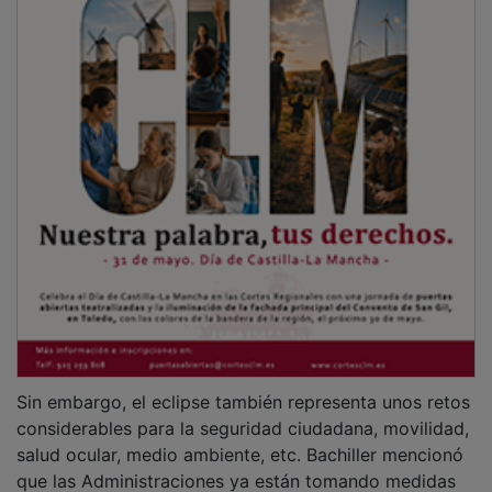
Sin embargo, el eclipse también representa unos retos
considerables para la seguridad ciudadana, movilidad,
salud ocular, medio ambiente, etc. Bachiller mencionó
que las Administraciones ya están tomando medidas