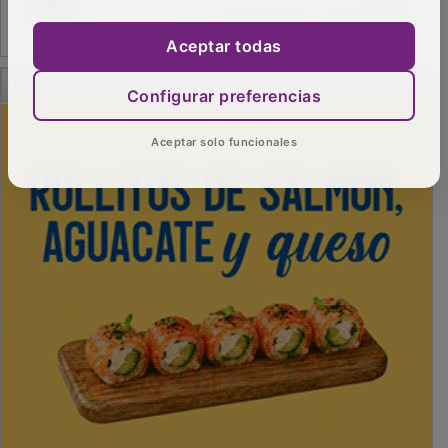
Aceptar todas
PUBLICIDAD
Configurar preferencias
Aceptar solo funcionales