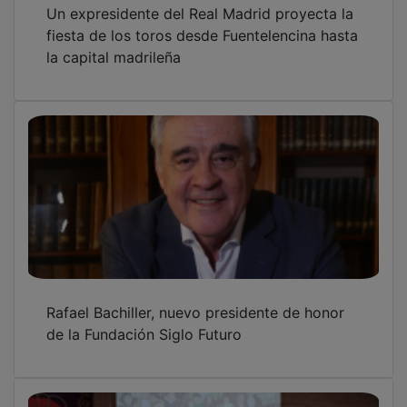
Un expresidente del Real Madrid proyecta la
fiesta de los toros desde Fuentelencina hasta
la capital madrileña
Rafael Bachiller, nuevo presidente de honor
de la Fundación Siglo Futuro