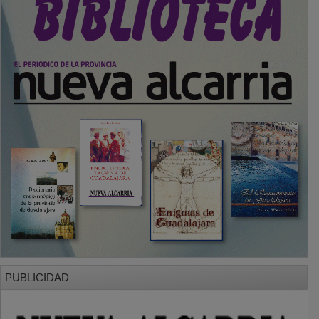
PUBLICIDAD