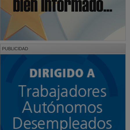
PUBLICIDAD