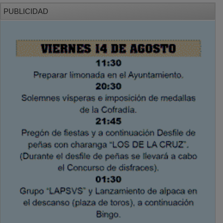
PUBLICIDAD