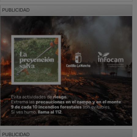
PUBLICIDAD
PUBLICIDAD