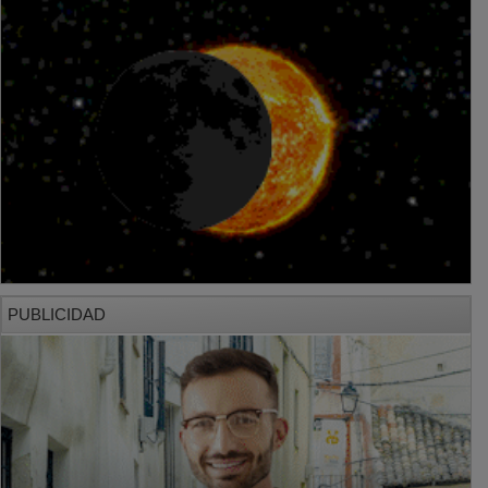
PUBLICIDAD