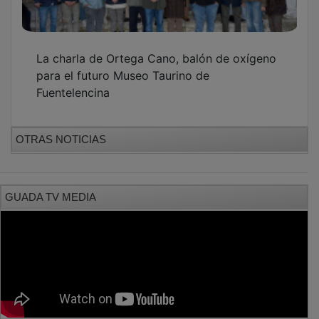
La charla de Ortega Cano, balón de oxígeno
para el futuro Museo Taurino de
Fuentelencina
OTRAS NOTICIAS
GUADA TV MEDIA