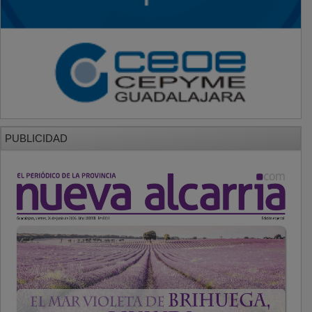
PUBLICIDAD