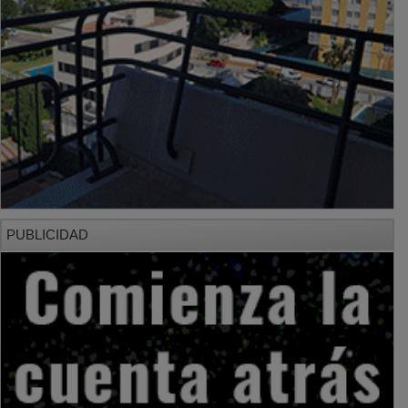
PUBLICIDAD