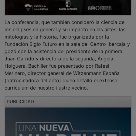
La conferencia, que también consideró la ciencia de
los eclipses en general y su impacto en las artes, las
mitologías y la historia, fue organizada por la
Fundación Siglo Futuro en la sala del Centro Ibercaja y
gozó con la asistencia del presidente de la primera,
Juan Garrido y directora de la segunda, Ángela
Holguera. Bachiller fue presentado por Rafael
Merinero, director general de Witzenmann España
(patrocinadora del acto) quien detalló el extenso
curriculum de nuestro ilustre vecino.
PUBLICIDAD