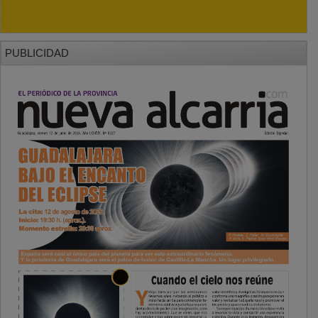
PUBLICIDAD