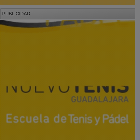
PUBLICIDAD