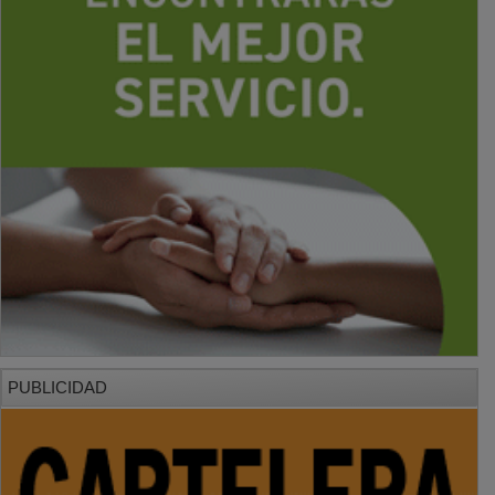
PUBLICIDAD