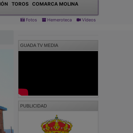
GUADA TV MEDIA
PUBLICIDAD