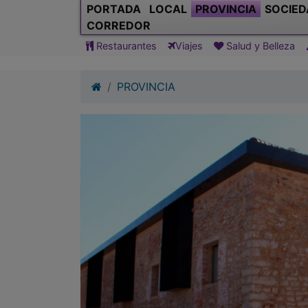
PROVINCIA