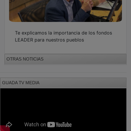
Te explicamos la importancia de los fondos
LEADER para nuestros pueblos
OTRAS NOTICIAS
GUADA TV MEDIA