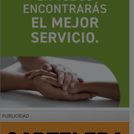
PUBLICIDAD