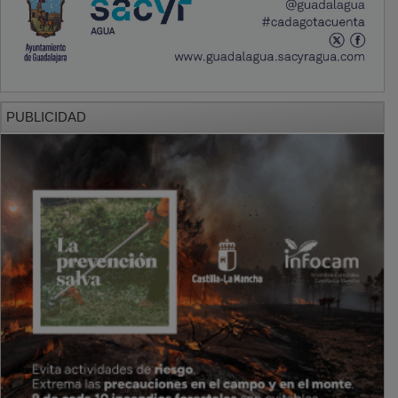
PUBLICIDAD