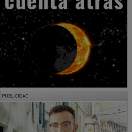
PUBLICIDAD