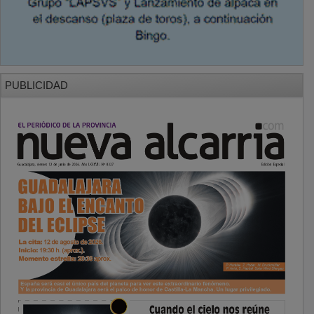
PUBLICIDAD