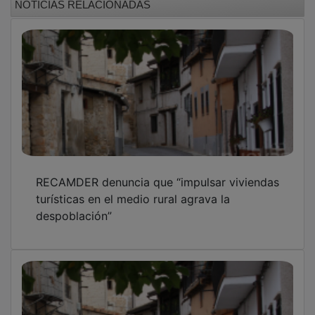
RECAMDER denuncia que “impulsar viviendas
turísticas en el medio rural agrava la
despoblación”