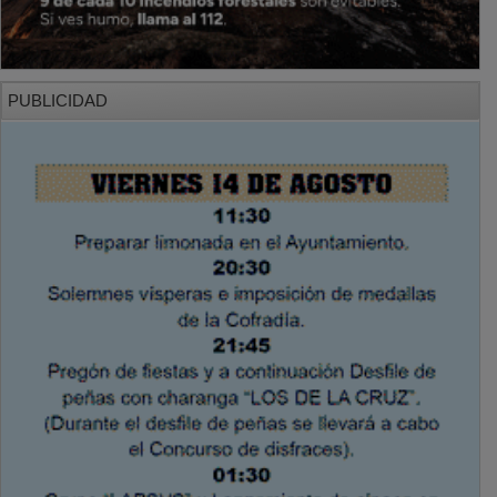
PUBLICIDAD