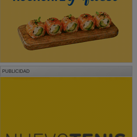
PUBLICIDAD