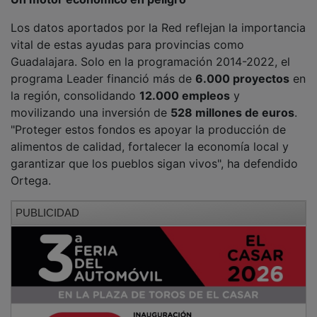
Los datos aportados por la Red reflejan la importancia
vital de estas ayudas para provincias como
Guadalajara. Solo en la programación 2014-2022, el
programa Leader financió más de
6.000 proyectos
en
la región, consolidando
12.000 empleos
y
movilizando una inversión de
528 millones de euros
.
"Proteger estos fondos es apoyar la producción de
alimentos de calidad, fortalecer la economía local y
garantizar que los pueblos sigan vivos", ha defendido
Ortega.
PUBLICIDAD