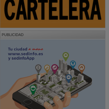
PUBLICIDAD