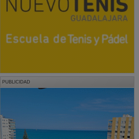
PUBLICIDAD