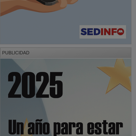
PUBLICIDAD