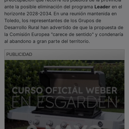
ante la posible eliminación del programa
Leader
en el
horizonte 2028-2034. En una reunión mantenida en
Toledo, los representantes de los Grupos de
Desarrollo Rural han advertido de que la propuesta de
la Comisión Europea "carece de sentido" y condenaría
al abandono a gran parte del territorio.
PUBLICIDAD