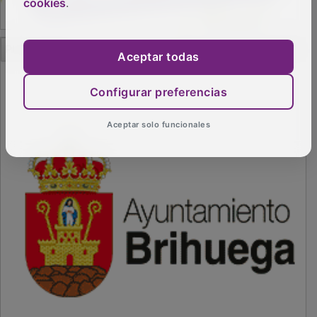
cookies
.
PUBLICIDAD
Aceptar todas
Configurar preferencias
Aceptar solo funcionales