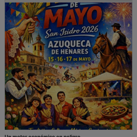
Un motor económico en peligro