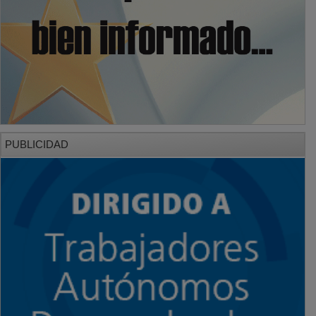
PUBLICIDAD