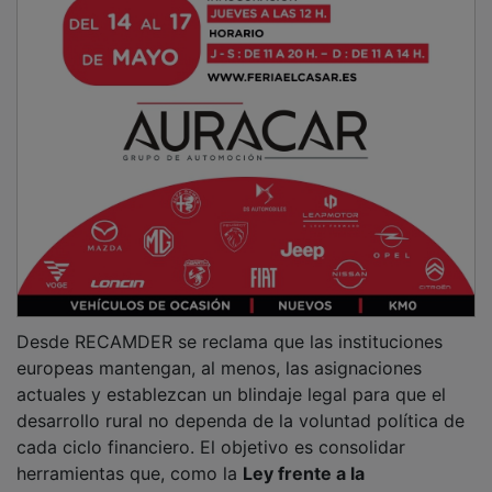
Desde RECAMDER se reclama que las instituciones
europeas mantengan, al menos, las asignaciones
actuales y establezcan un blindaje legal para que el
desarrollo rural no dependa de la voluntad política de
cada ciclo financiero. El objetivo es consolidar
herramientas que, como la
Ley frente a la
Despoblación
de Castilla-La Mancha, han servido de