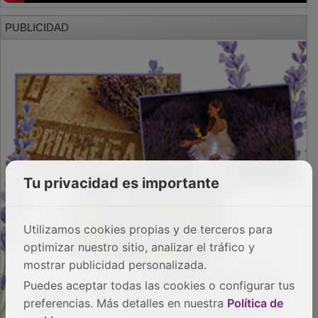
PUBLICIDAD
Tu privacidad es importante
Utilizamos cookies propias y de terceros para
optimizar nuestro sitio, analizar el tráfico y
mostrar publicidad personalizada.
Puedes aceptar todas las cookies o configurar tus
preferencias. Más detalles en nuestra
Política de