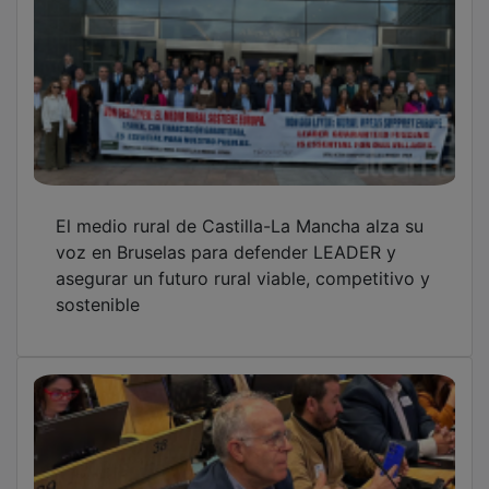
El medio rural de Castilla-La Mancha alza su
voz en Bruselas para defender LEADER y
asegurar un futuro rural viable, competitivo y
sostenible