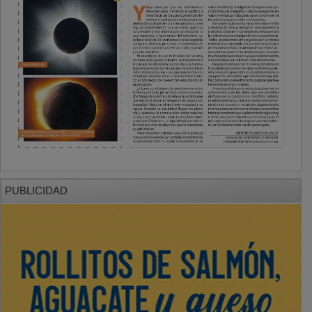
PUBLICIDAD