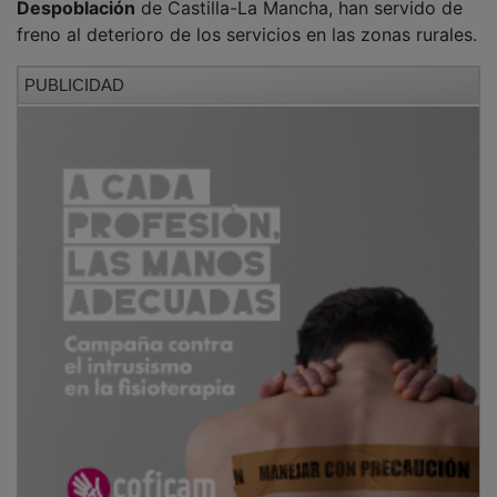
freno al deterioro de los servicios en las zonas rurales.
PUBLICIDAD