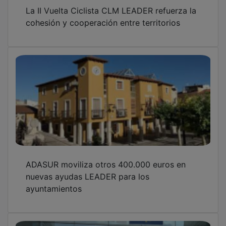
La II Vuelta Ciclista CLM LEADER refuerza la
cohesión y cooperación entre territorios
ADASUR moviliza otros 400.000 euros en
nuevas ayudas LEADER para los
ayuntamientos