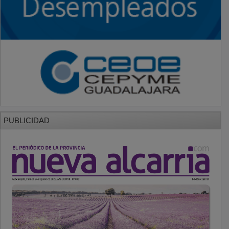
PUBLICIDAD