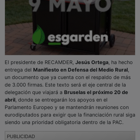
El presidente de RECAMDER,
Jesús Ortega
, ha hecho
entrega del
Manifiesto en Defensa del Medio Rural
,
un documento que ya cuenta con el respaldo de más
de 3.000 firmas. Este texto será el eje central de la
delegación que viajará a
Bruselas el próximo 20 de
abril
, donde se entregarán los apoyos en el
Parlamento Europeo y se mantendrán reuniones con
eurodiputados para exigir que la financiación rural siga
siendo una prioridad obligatoria dentro de la PAC.
PUBLICIDAD