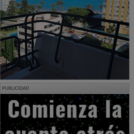
PUBLICIDAD