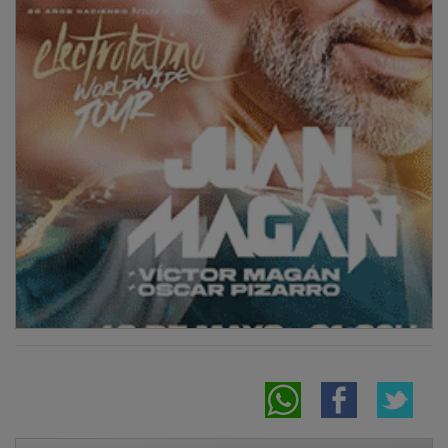
NOTICIAS RELACIONADAS