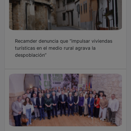
Recamder denuncia que “impulsar viviendas
turísticas en el medio rural agrava la
despoblación”