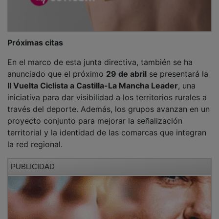
Próximas citas
En el marco de esta junta directiva, también se ha
anunciado que el próximo
29 de abril
se presentará la
II Vuelta Ciclista a Castilla-La Mancha Leader
, una
iniciativa para dar visibilidad a los territorios rurales a
través del deporte. Además, los grupos avanzan en un
proyecto conjunto para mejorar la señalización
territorial y la identidad de las comarcas que integran
la red regional.
PUBLICIDAD