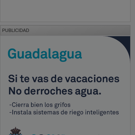
PUBLICIDAD