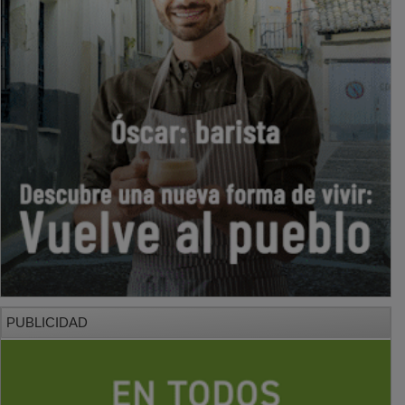
PUBLICIDAD