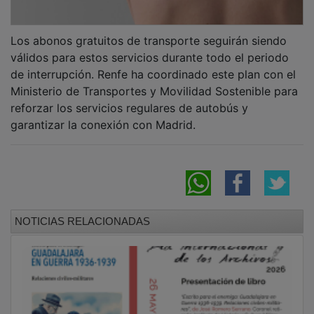
Los abonos gratuitos de transporte seguirán siendo
válidos para estos servicios durante todo el periodo
de interrupción. Renfe ha coordinado este plan con el
Ministerio de Transportes y Movilidad Sostenible para
reforzar los servicios regulares de autobús y
garantizar la conexión con Madrid.
NOTICIAS RELACIONADAS