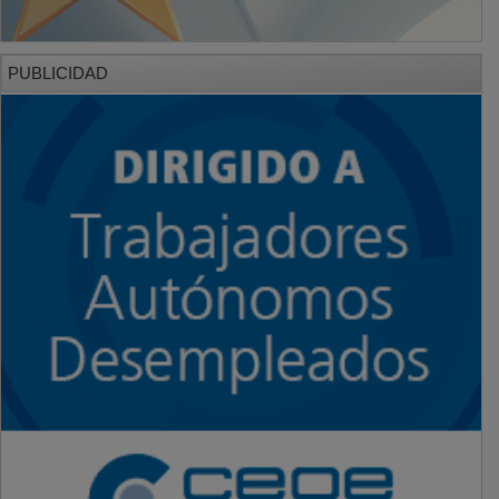
PUBLICIDAD