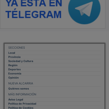
SECCIONES
Local
Provincia
Sociedad y Cultura
Región
Deportes
Economía
Opinión
NUEVA ALCARRIA
Quiénes somos
MÁS INFORMACIÓN
Aviso Legal
Política de Privacidad
Politica de Cookies
Mas informacion sobre las cookies