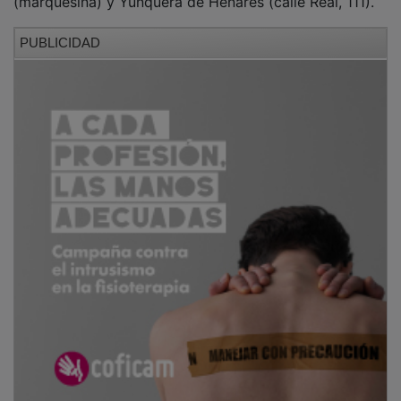
PUBLICIDAD