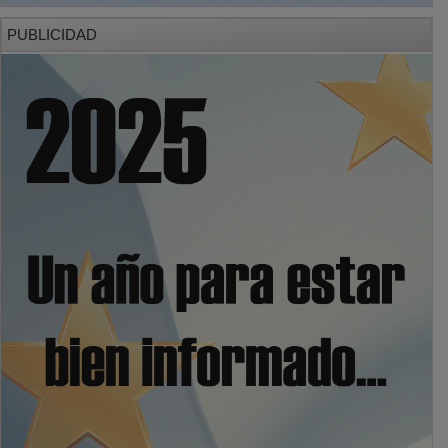
PUBLICIDAD