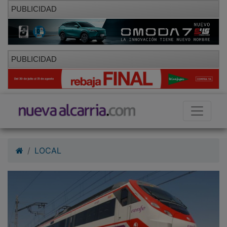
PUBLICIDAD
PUBLICIDAD
LOCAL