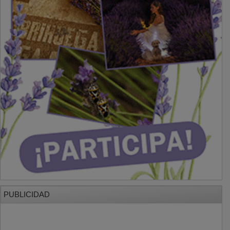
PUBLICIDAD