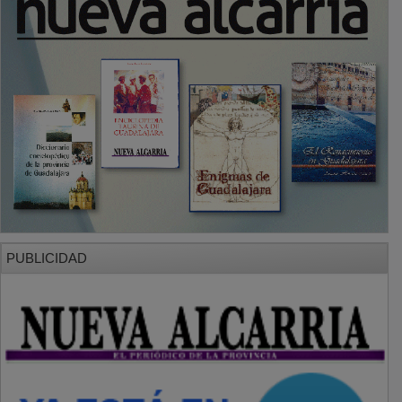
PUBLICIDAD