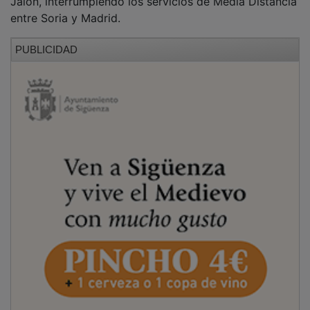
entre Soria y Madrid.
PUBLICIDAD