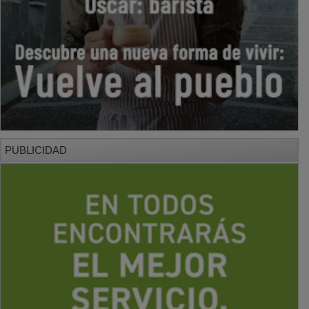
PUBLICIDAD