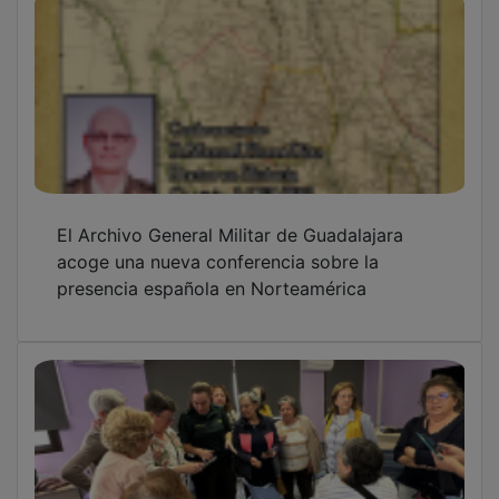
El Archivo General Militar de Guadalajara
acoge una nueva conferencia sobre la
presencia española en Norteamérica