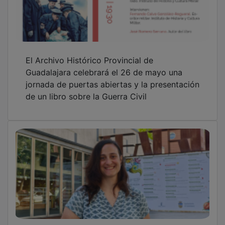
El Archivo Histórico Provincial de
Guadalajara celebrará el 26 de mayo una
jornada de puertas abiertas y la presentación
de un libro sobre la Guerra Civil