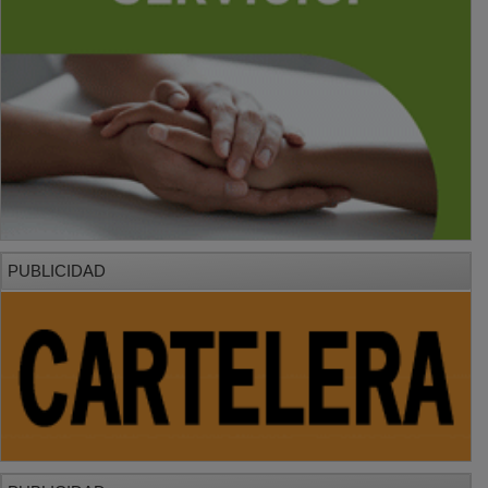
PUBLICIDAD
PUBLICIDAD