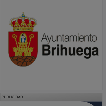
PUBLICIDAD