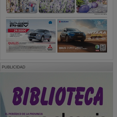
PUBLICIDAD