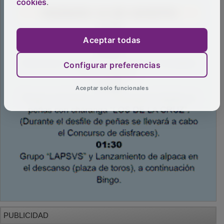
cookies
.
Aceptar todas
Configurar preferencias
Aceptar solo funcionales
PUBLICIDAD