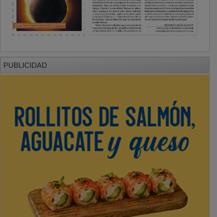
PUBLICIDAD