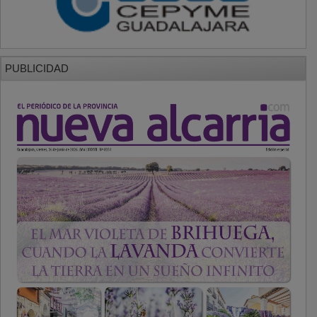
PUBLICIDAD