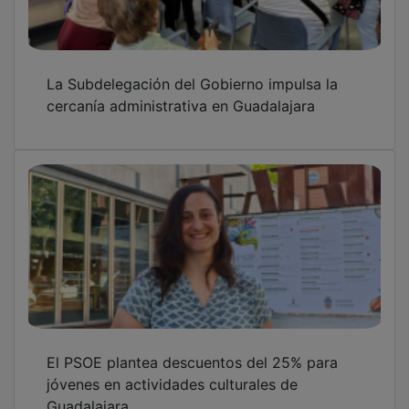
La Subdelegación del Gobierno impulsa la
cercanía administrativa en Guadalajara
El PSOE plantea descuentos del 25% para
jóvenes en actividades culturales de
Guadalajara