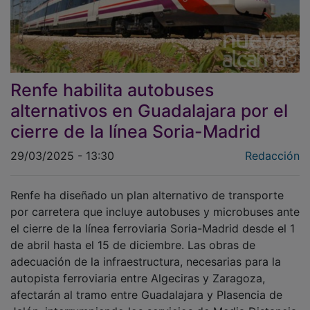
Renfe habilita autobuses
alternativos en Guadalajara por el
cierre de la línea Soria-Madrid
29/03/2025 - 13:30
Redacción
Renfe ha diseñado un plan alternativo de transporte
por carretera que incluye autobuses y microbuses ante
el cierre de la línea ferroviaria Soria-Madrid desde el 1
de abril hasta el 15 de diciembre. Las obras de
adecuación de la infraestructura, necesarias para la
autopista ferroviaria entre Algeciras y Zaragoza,
afectarán al tramo entre Guadalajara y Plasencia de
Jalón, interrumpiendo los servicios de Media Distancia