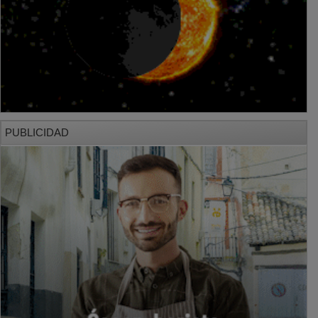
PUBLICIDAD