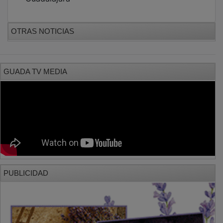
OTRAS NOTICIAS
GUADA TV MEDIA
PUBLICIDAD