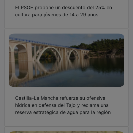
El PSOE propone un descuento del 25% en
cultura para jóvenes de 14 a 29 años
Castilla-La Mancha refuerza su ofensiva
hídrica en defensa del Tajo y reclama una
reserva estratégica de agua para la región