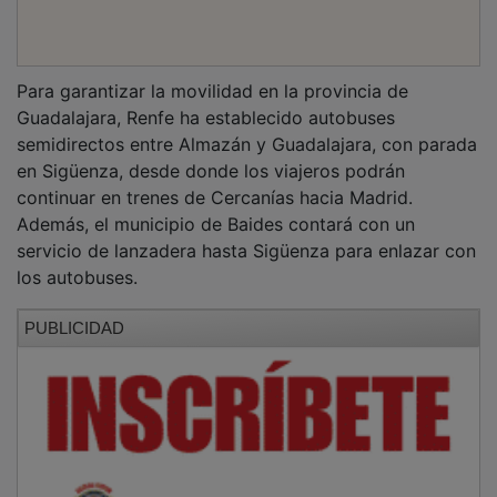
Para garantizar la movilidad en la provincia de
Guadalajara, Renfe ha establecido autobuses
semidirectos entre Almazán y Guadalajara, con parada
en Sigüenza, desde donde los viajeros podrán
continuar en trenes de Cercanías hacia Madrid.
Además, el municipio de Baides contará con un
servicio de lanzadera hasta Sigüenza para enlazar con
los autobuses.
PUBLICIDAD