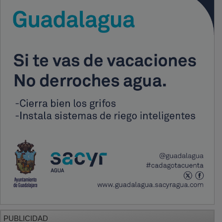
PUBLICIDAD