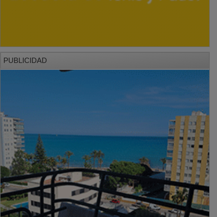
PUBLICIDAD