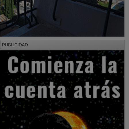
PUBLICIDAD