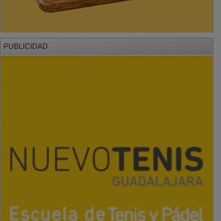
PUBLICIDAD