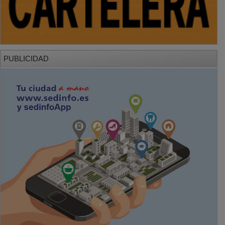
PUBLICIDAD