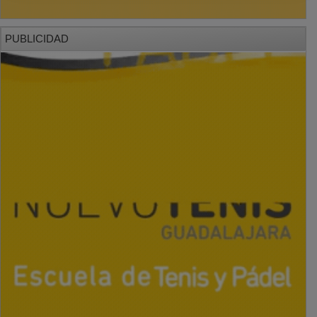
PUBLICIDAD