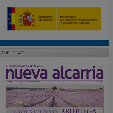
PUBLICIDAD