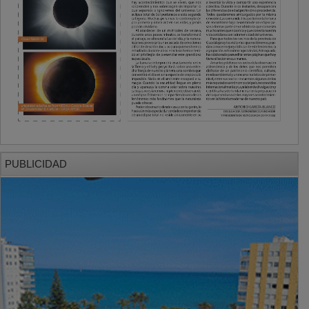
PUBLICIDAD