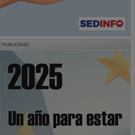
PUBLICIDAD