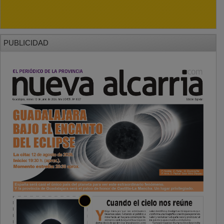
PUBLICIDAD