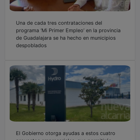
Una de cada tres contrataciones del
programa ‘Mi Primer Empleo’ en la provincia
de Guadalajara se ha hecho en municipios
despoblados
El Gobierno otorga ayudas a estos cuatro
proyectos empresariales, que permitirán