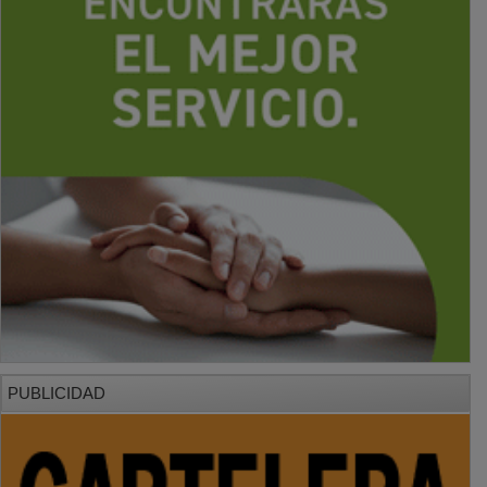
PUBLICIDAD