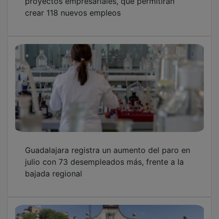
crear 118 nuevos empleos
Guadalajara registra un aumento del paro en
julio con 73 desempleados más, frente a la
bajada regional