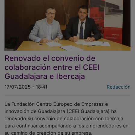
Renovado el convenio de
colaboración entre el CEEI
Guadalajara e Ibercaja
17/07/2025 - 18:41
Redacción
La Fundación Centro Europeo de Empresas e
Innovación de Guadalajara (CEEI Guadalajara) ha
renovado su convenio de colaboración con Ibercaja
para continuar acompañando a los emprendedores en
su camino de creación de su empresa.