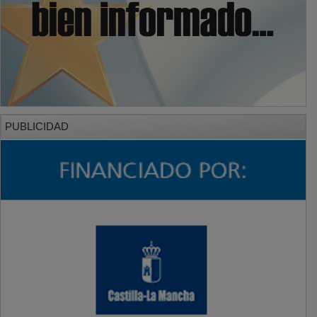
PUBLICIDAD