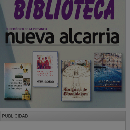
PUBLICIDAD