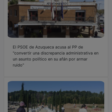
El PSOE de Azuqueca acusa al PP de
"convertir una discrepancia administrativa en
un asunto político en su afán por armar
ruido"