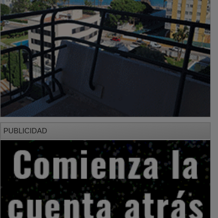
PUBLICIDAD