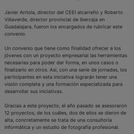
Javier Arriola, director del CEEI alcarreño y Roberto
Villaverde, director provincial de Ibercaja en
Guadalajara, fueron los encargados de rubricar este
convenio.
Un convenio que tiene como finalidad ofrecer a los
jóvenes con un proyecto empresarial las herramientas
necesarias para poder dar forma, en unos casos o
finalizarlo en otros. Así, con una serie de jornadas, los
participantes en esta iniciativa lograrán tener una
visión completa y una formación especializada para
desarrollar sus iniciativas.
Gracias a este proyecto, el año pasado se asesoraron
12 proyectos, de los cuáles, dos de ellos se dieron de
alta, concretamente se trata de una consultoría
informática y un estudio de fotografía profesional.