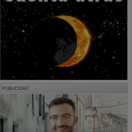
PUBLICIDAD