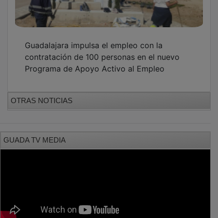
Guadalajara impulsa el empleo con la
contratación de 100 personas en el nuevo
Programa de Apoyo Activo al Empleo
OTRAS NOTICIAS
GUADA TV MEDIA