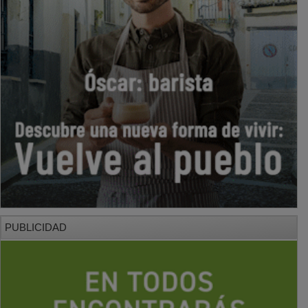
PUBLICIDAD