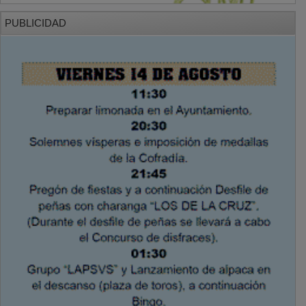
PUBLICIDAD