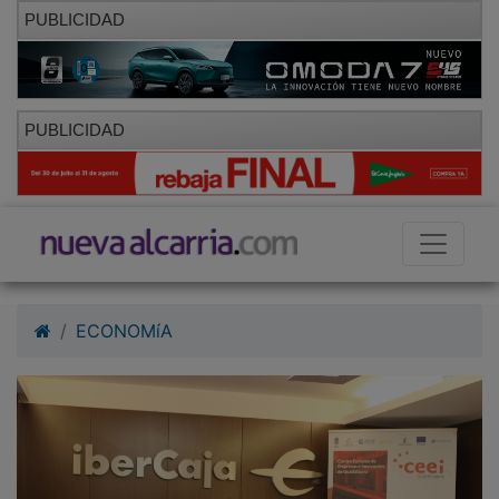
PUBLICIDAD
PUBLICIDAD
ECONOMíA