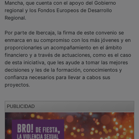
regional y los Fondos Europeos de Desarrollo
Regional.
Por parte de Ibercaja, la firma de este convenio se
enmarca en su compromiso con los más jóvenes y en
proporcionarles un acompañamiento en el ámbito
financiero y a través de actuaciones, como es el caso
de esta iniciativa, que les ayude a tomar las mejores
decisiones y les de la formación, conocimientos y
confianza necesarios para llevar a cabos sus
proyectos.
PUBLICIDAD