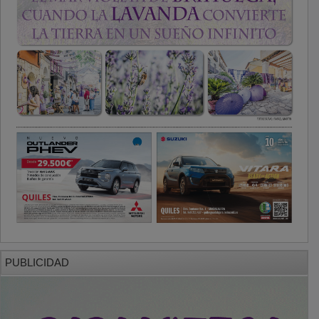
PUBLICIDAD