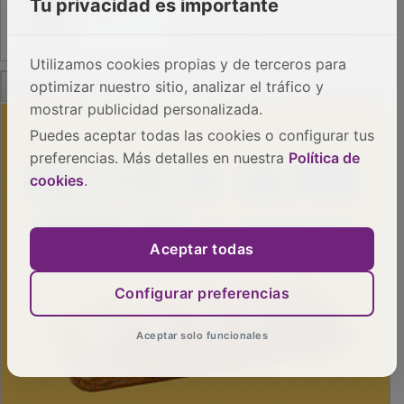
Tu privacidad es importante
Utilizamos cookies propias y de terceros para
PUBLICIDAD
optimizar nuestro sitio, analizar el tráfico y
mostrar publicidad personalizada.
Puedes aceptar todas las cookies o configurar tus
preferencias. Más detalles en nuestra
Política de
cookies
.
Aceptar todas
Configurar preferencias
Aceptar solo funcionales