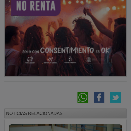
NOTICIAS RELACIONADAS