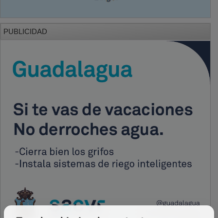
PUBLICIDAD