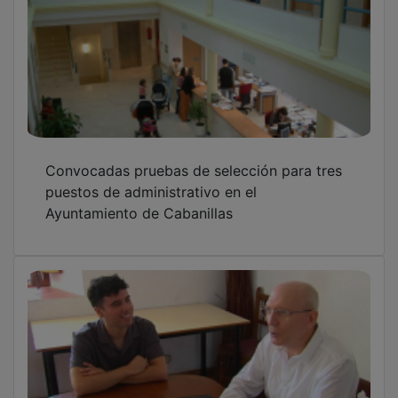
Convocadas pruebas de selección para tres
puestos de administrativo en el
Ayuntamiento de Cabanillas