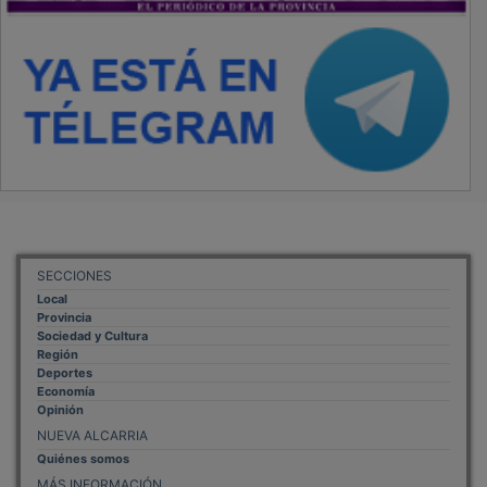
SECCIONES
Local
Provincia
Sociedad y Cultura
Región
Deportes
Economía
Opinión
NUEVA ALCARRIA
Quiénes somos
MÁS INFORMACIÓN