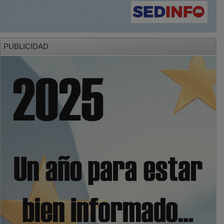
PUBLICIDAD