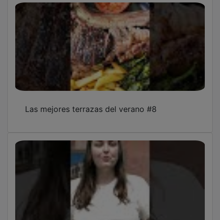
Las mejores terrazas del verano #8