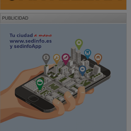
PUBLICIDAD