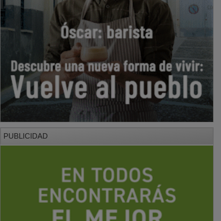
PUBLICIDAD