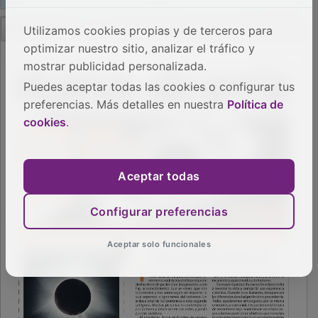
PUBLICIDAD
Utilizamos cookies propias y de terceros para
optimizar nuestro sitio, analizar el tráfico y
mostrar publicidad personalizada.
Puedes aceptar todas las cookies o configurar tus
preferencias. Más detalles en nuestra
Política de
cookies
.
Aceptar todas
Configurar preferencias
Aceptar solo funcionales