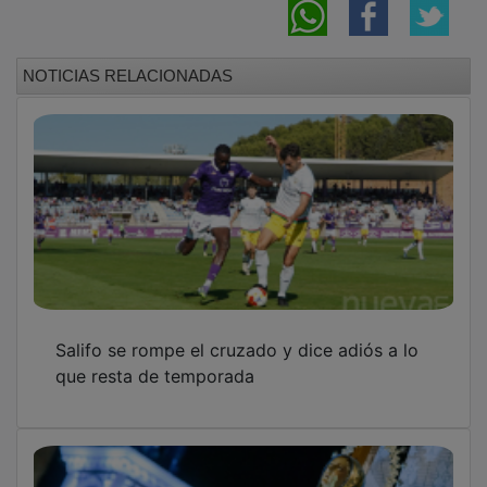
NOTICIAS RELACIONADAS
Salifo se rompe el cruzado y dice adiós a lo
que resta de temporada