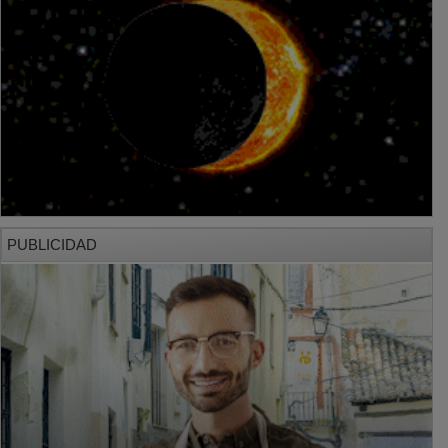
PUBLICIDAD