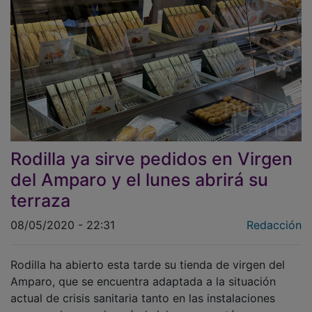
Rodilla ya sirve pedidos en Virgen
del Amparo y el lunes abrirá su
terraza
08/05/2020 - 22:31
Redacción
Rodilla ha abierto esta tarde su tienda de virgen del
Amparo, que se encuentra adaptada a la situación
actual de crisis sanitaria tanto en las instalaciones
como en los propios sándwiches, que están