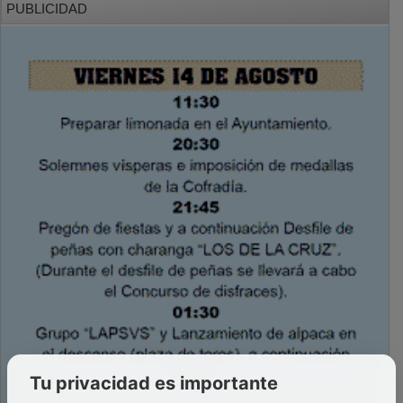
Tu privacidad es importante