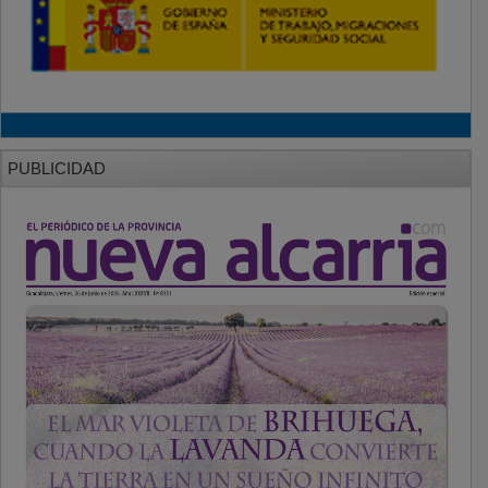
PUBLICIDAD