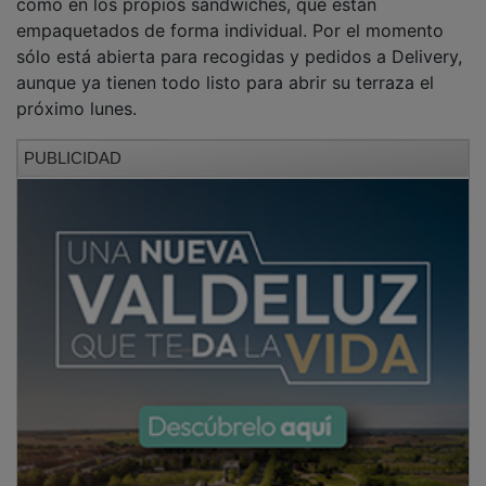
empaquetados de forma individual. Por el momento
sólo está abierta para recogidas y pedidos a Delivery,
aunque ya tienen todo listo para abrir su terraza el
próximo lunes.
PUBLICIDAD