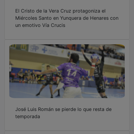
El Cristo de la Vera Cruz protagoniza el
Miércoles Santo en Yunquera de Henares con
un emotivo Vía Crucis
José Luis Román se pierde lo que resta de
temporada