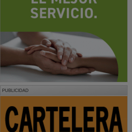
PUBLICIDAD