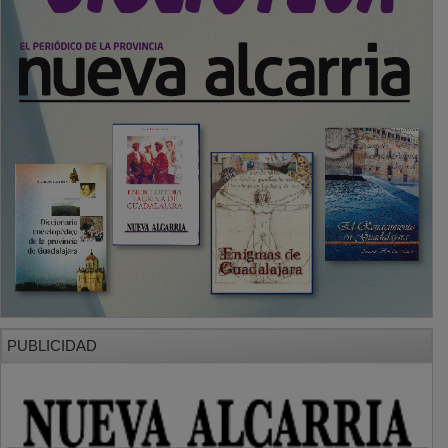
PUBLICIDAD