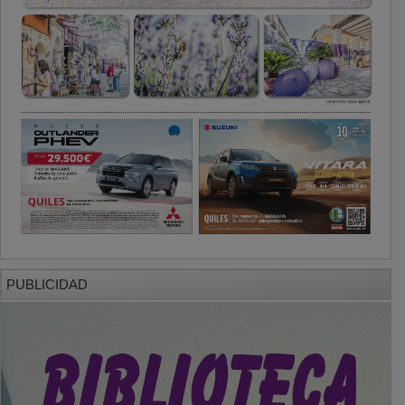
PUBLICIDAD