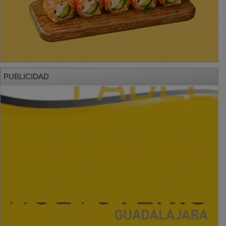
PUBLICIDAD