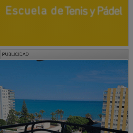
PUBLICIDAD