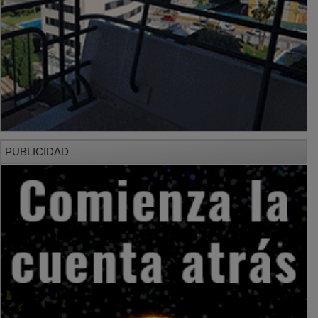
PUBLICIDAD