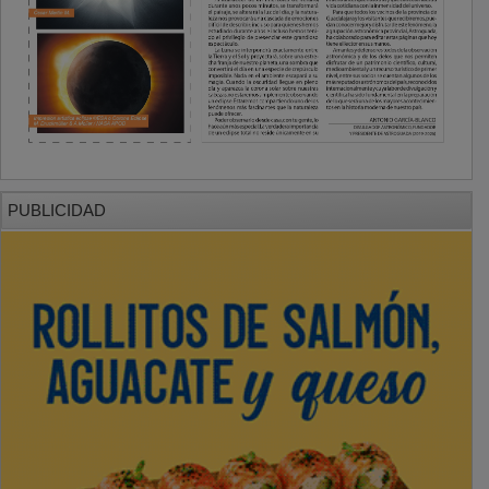
PUBLICIDAD