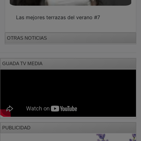
Las mejores terrazas del verano #7
OTRAS NOTICIAS
GUADA TV MEDIA
PUBLICIDAD