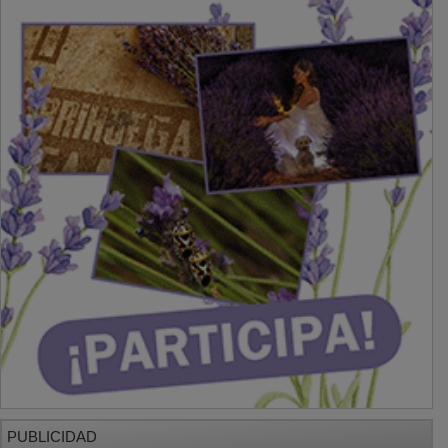
PUBLICIDAD