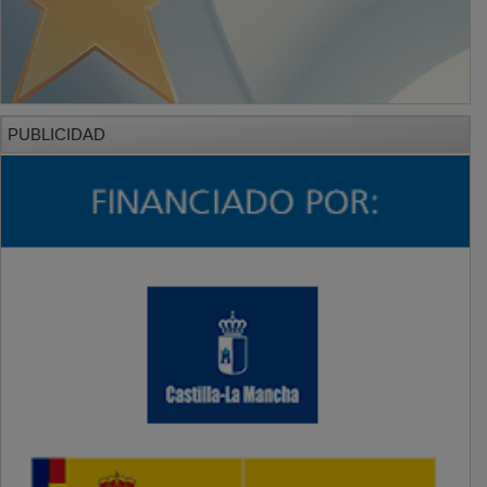
PUBLICIDAD