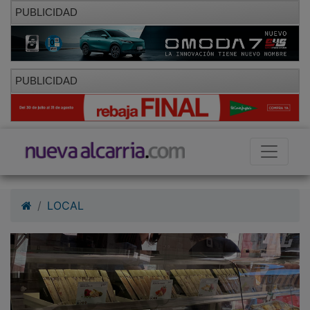
PUBLICIDAD
PUBLICIDAD
LOCAL