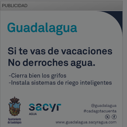
PUBLICIDAD