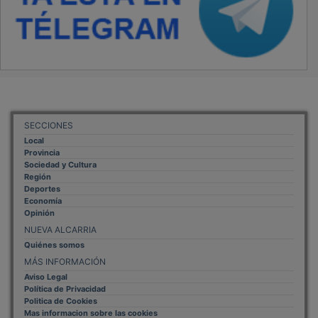
SECCIONES
Local
Provincia
Sociedad y Cultura
Región
Deportes
Economía
Opinión
NUEVA ALCARRIA
Quiénes somos
MÁS INFORMACIÓN
Aviso Legal
Política de Privacidad
Politica de Cookies
Mas informacion sobre las cookies