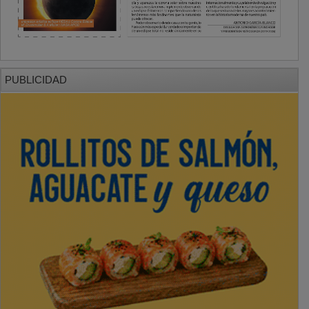
PUBLICIDAD