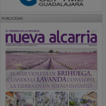
PUBLICIDAD