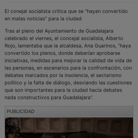
El conejal socialista critica que se "hayan convertido
en malas noticias" para la ciudad
Tras al pleno del Ayuntamiento de Guadalajara
celebrado el viernes, el concejal socialista, Alberto
Rojo, lamentaba que la alcaldesa, Ana Guarinos, “haya
convertido los plenos, donde deberían aprobarse
iniciativas, medidas para mejorar la calidad de vida de
las personas, en escenarios para la confrontación, con
debates marcados por la insolencia, el sectarismo
político y la falta de diálogo, desviando las cuestiones
que son importantes para la ciudad hacia debates
nada constructivos para Guadalajara”.
PUBLICIDAD