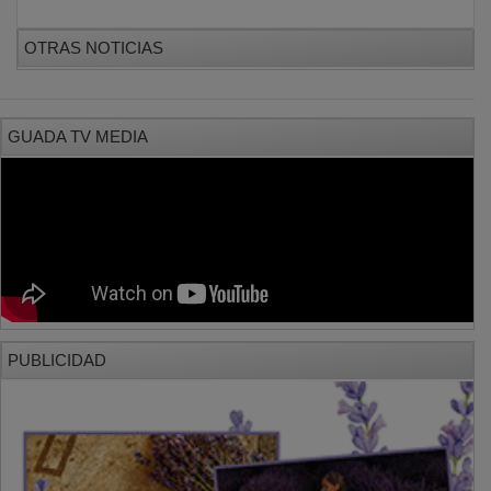
OTRAS NOTICIAS
GUADA TV MEDIA
PUBLICIDAD