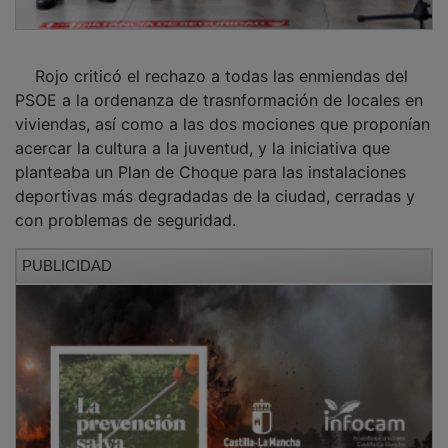
Rojo criticó el rechazo a todas las enmiendas del
PSOE a la ordenanza de trasnformación de locales en
viviendas, así como a las dos mociones que proponían
acercar la cultura a la juventud, y la iniciativa que
planteaba un Plan de Choque para las instalaciones
deportivas más degradadas de la ciudad, cerradas y
con problemas de seguridad.
PUBLICIDAD