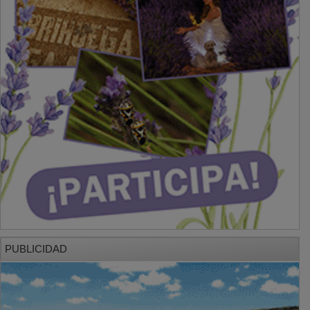
PUBLICIDAD