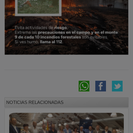
NOTICIAS RELACIONADAS