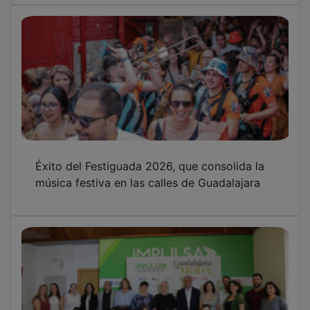
Éxito del Festiguada 2026, que consolida la
música festiva en las calles de Guadalajara