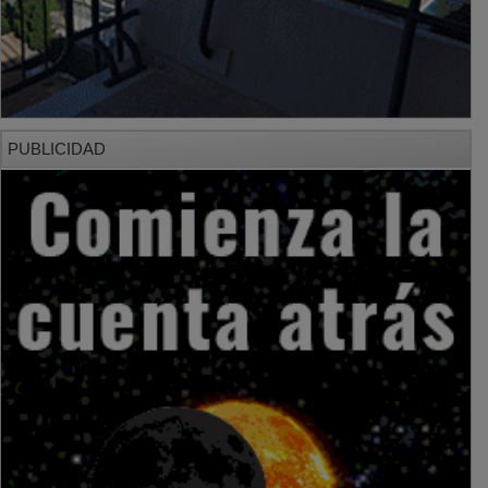
PUBLICIDAD