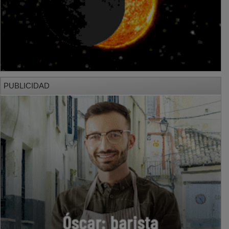
PUBLICIDAD