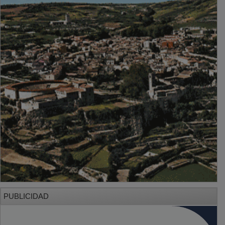
PUBLICIDAD