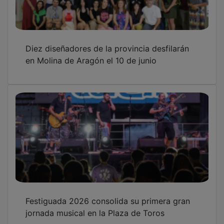
Diez diseñadores de la provincia desfilarán
en Molina de Aragón el 10 de junio
Festiguada 2026 consolida su primera gran
jornada musical en la Plaza de Toros