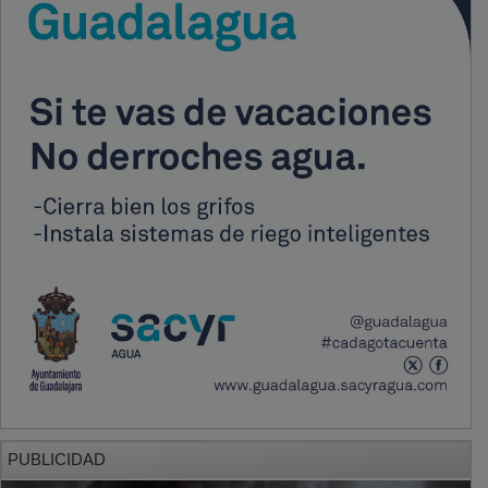
PUBLICIDAD