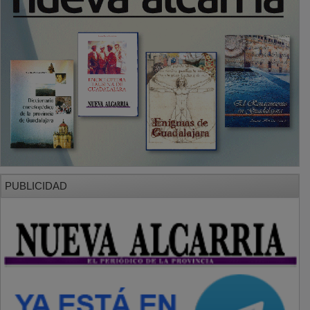
PUBLICIDAD