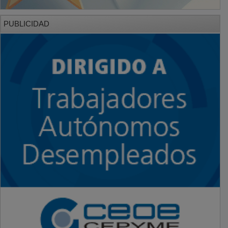
PUBLICIDAD