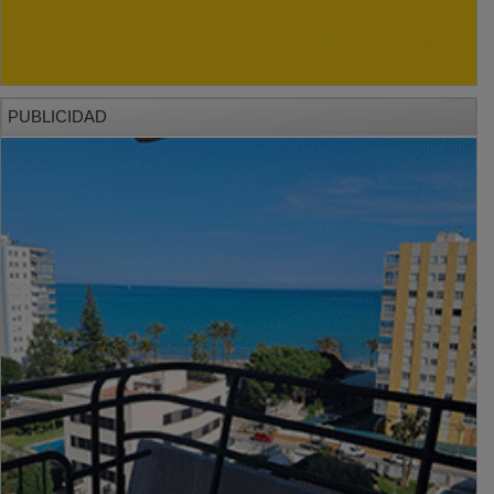
PUBLICIDAD