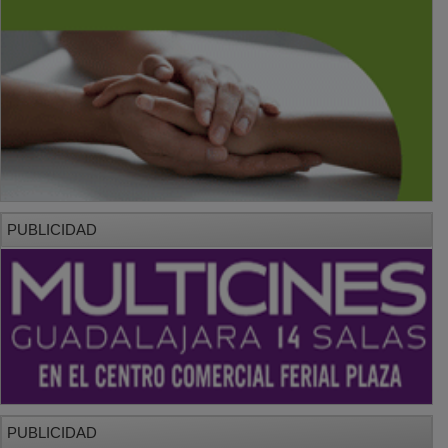
PUBLICIDAD
PUBLICIDAD