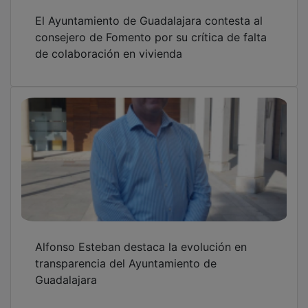
El Ayuntamiento de Guadalajara contesta al
consejero de Fomento por su crítica de falta
de colaboración en vivienda
Alfonso Esteban destaca la evolución en
transparencia del Ayuntamiento de
Guadalajara