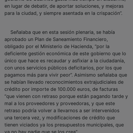
en lugar de debatir, de aportar soluciones, y mejoras
para la ciudad, y siempre asentada en la crispación”.
Señalaba que en esta sesión plenaria, se había
aprobado un Plan de Saneamiento Financiero,
obligado por el Ministerio de Hacienda, “por la
deficiente gestión económica de este gobierno que lo
único que hace es recaudar y asfixiar a la ciudadanía,
con unos servicios públicos deficitarios, por los que
pagamos más para vivir peor”. Asimismo señalaba que
se habían llevado reconocimientos extrajudiciales de
crédito por importe de 100.000 euros, de facturas
“que vienen con retraso porque están pagando tarde y
mal a los proveedores y proveedoras, y que este
retraso podría volver a llevarnos a ser intervenidos
una tercera vez, y modificaciones de crédito que
tienen viciados ya los presupuestos municipales, que
ya no hay nadie que se los crea”.