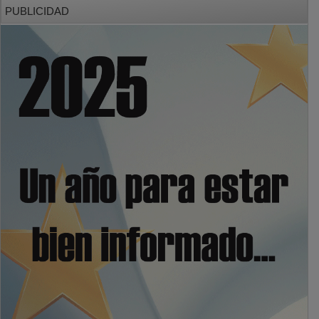
PUBLICIDAD