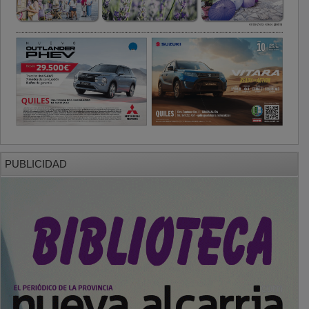
PUBLICIDAD