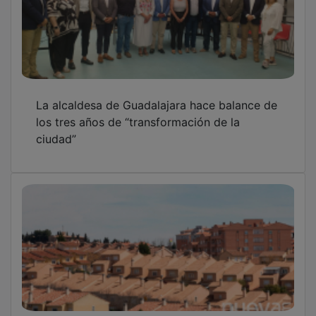
La alcaldesa de Guadalajara hace balance de
los tres años de “transformación de la
ciudad”