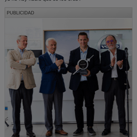
PUBLICIDAD