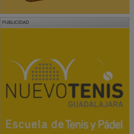
PUBLICIDAD