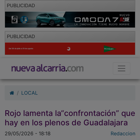
PUBLICIDAD
PUBLICIDAD
LOCAL
Rojo lamenta la“confrontación” que
hay en los plenos de Guadalajara
29/05/2026 - 18:18
Redaccion