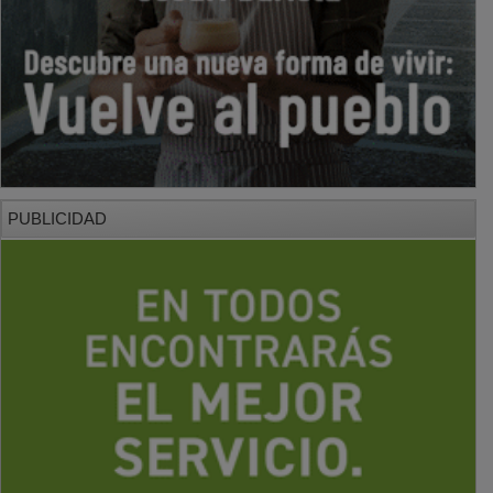
PUBLICIDAD