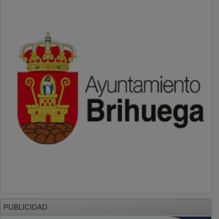
PUBLICIDAD