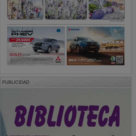
PUBLICIDAD