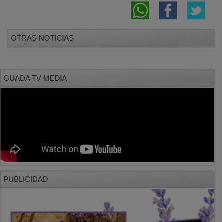
OTRAS NOTICIAS
GUADA TV MEDIA
PUBLICIDAD