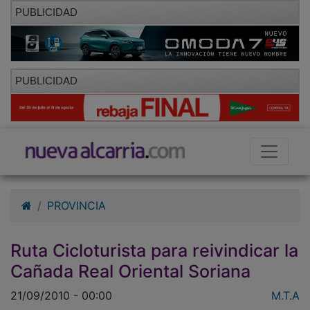
PUBLICIDAD
PUBLICIDAD
PROVINCIA
Ruta Cicloturista para reivindicar la
Cañada Real Oriental Soriana
21/09/2010 - 00:00
M.T.A