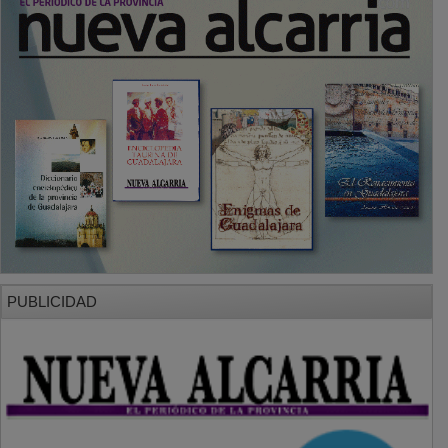
PUBLICIDAD