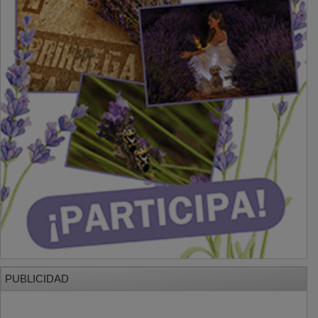
PUBLICIDAD