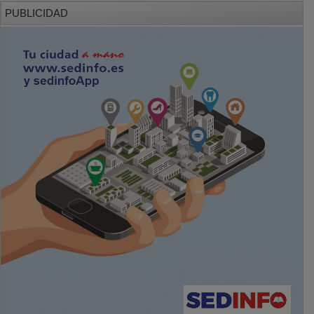
PUBLICIDAD