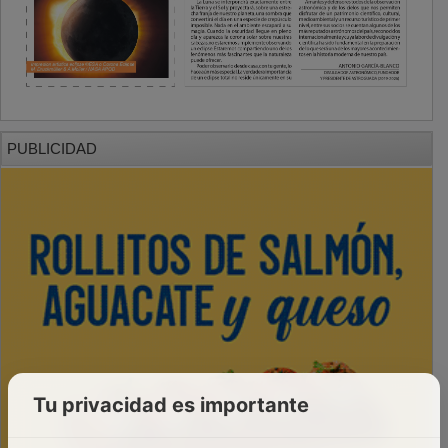
PUBLICIDAD
Tu privacidad es importante