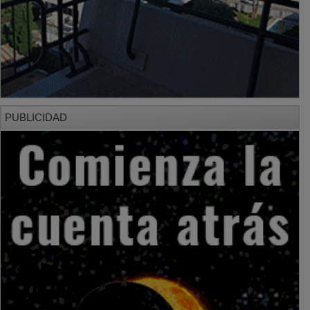
PUBLICIDAD