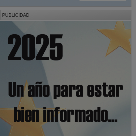
PUBLICIDAD