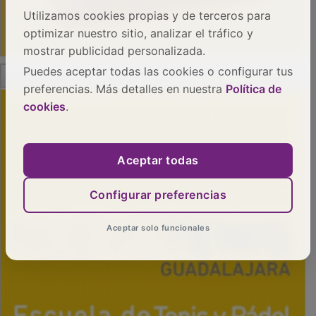
Utilizamos cookies propias y de terceros para
optimizar nuestro sitio, analizar el tráfico y
mostrar publicidad personalizada.
PUBLICIDAD
Puedes aceptar todas las cookies o configurar tus
preferencias. Más detalles en nuestra
Política de
cookies
.
Aceptar todas
Configurar preferencias
Aceptar solo funcionales