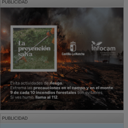
PUBLICIDAD