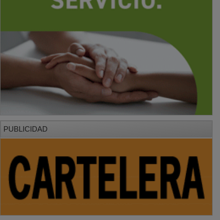
PUBLICIDAD