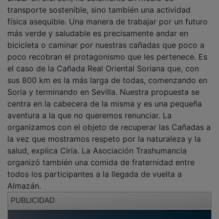
transporte sostenible, sino también una actividad
física asequible. Una manera de trabajar por un futuro
más verde y saludable es precisamente andar en
bicicleta o caminar por nuestras cañadas que poco a
poco recobran el protagonismo que les pertenece. Es
el caso de la Cañada Real Oriental Soriana que, con
sus 800 km es la más larga de todas, comenzando en
Soria y terminando en Sevilla. Nuestra propuesta se
centra en la cabecera de la misma y es una pequeña
aventura a la que no queremos renunciar. La
organizamos con el objeto de recuperar las Cañadas a
la vez que mostramos respeto por la naturaleza y la
salud, explica Ciria. La Asociación Trashumancia
organizó también una comida de fraternidad entre
todos los participantes a la llegada de vuelta a
Almazán.
PUBLICIDAD