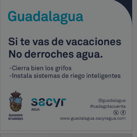
PUBLICIDAD