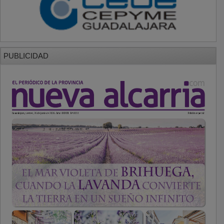
PUBLICIDAD