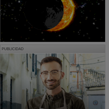
PUBLICIDAD