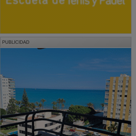
PUBLICIDAD