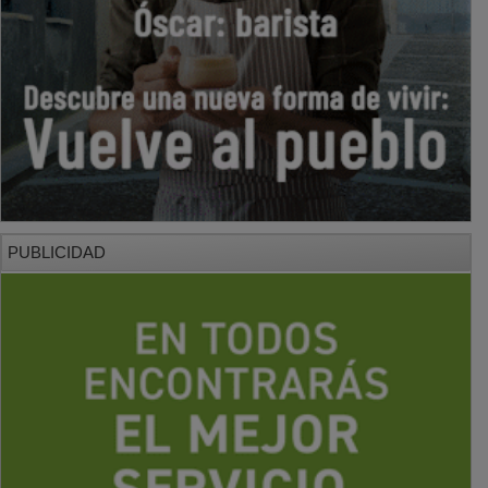
PUBLICIDAD