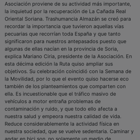
la inquietud por la recuperación de La Cañada Real
Oriental Soriana. Trashumancia Almazán se creó para
recordar la importancia que tuvieron aquellas vías
pecuarias que recorrían toda España y que tanto
significaron para nuestros antepasados puesto que
algunas de ellas nacían en la provincia de Soria,
explica Mariano Ciria, presidente de la Asociación. En
esta décima edición la Ruta quiso ampliar sus
objetivos. Su celebración coincidió con la Semana de
la Movilidad, por lo que el evento quiso hacerse eco
también de los planteamientos que comparten con
ella. Es incuestionable que el tráfico masivo de
vehículos a motor entraña problemas de
contaminación y ruido, y que todo ello afecta a
nuestra salud y empeora nuestra calidad de vida.
Reduce considerablemente la actividad física en
nuestra sociedad, que se vuelve sedentaria. Caminar y
andar en bici son, no solamente un medio de