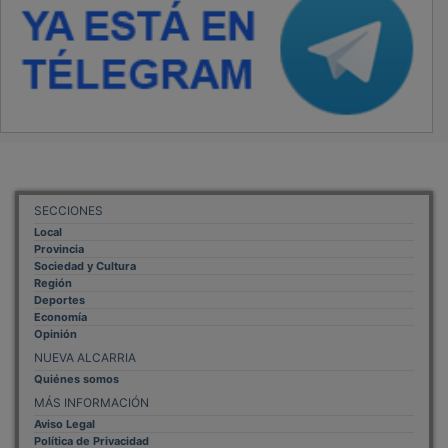
SECCIONES
Local
Provincia
Sociedad y Cultura
Región
Deportes
Economía
Opinión
NUEVA ALCARRIA
Quiénes somos
MÁS INFORMACIÓN
Aviso Legal
Política de Privacidad
Politica de Cookies