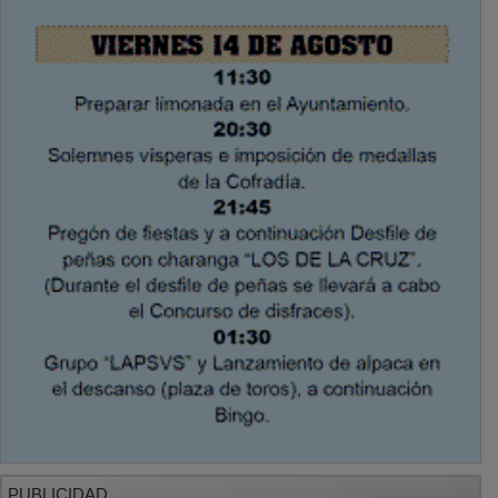
PUBLICIDAD