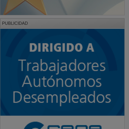
PUBLICIDAD