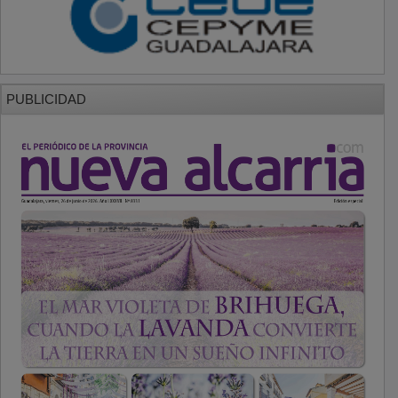
PUBLICIDAD