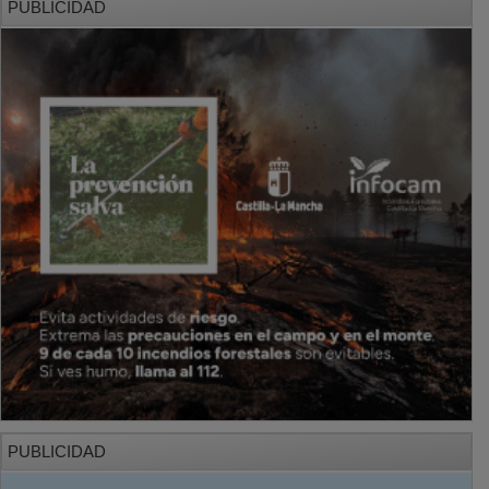
PUBLICIDAD