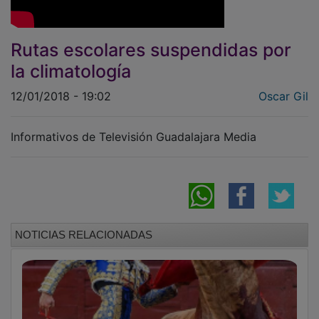
Rutas escolares suspendidas por
la climatología
12/01/2018 - 19:02
Oscar Gil
Informativos de Televisión Guadalajara Media
NOTICIAS RELACIONADAS