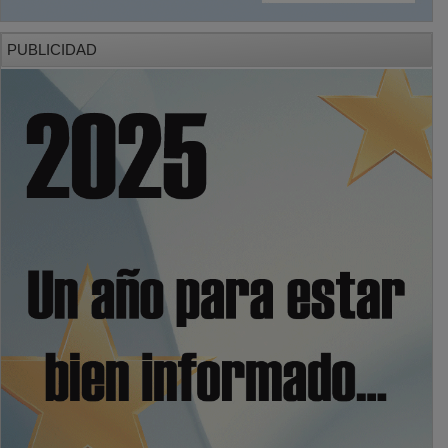
PUBLICIDAD