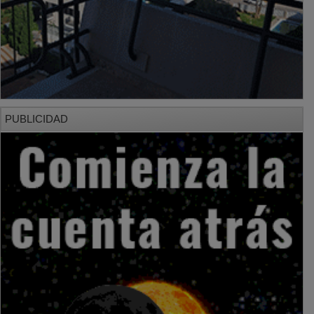
PUBLICIDAD