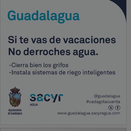
PUBLICIDAD