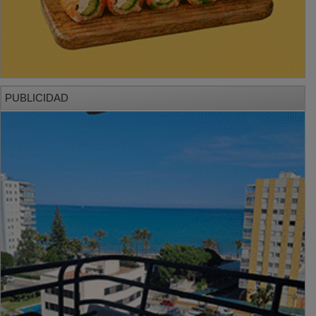
PUBLICIDAD