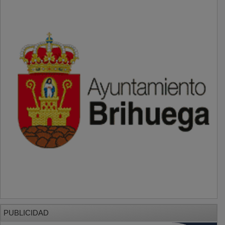
PUBLICIDAD