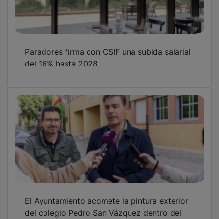
Paradores firma con CSIF una subida salarial
del 16% hasta 2028
El Ayuntamiento acomete la pintura exterior
del colegio Pedro San Vázquez dentro del
plan de mejora de los colegios públicos