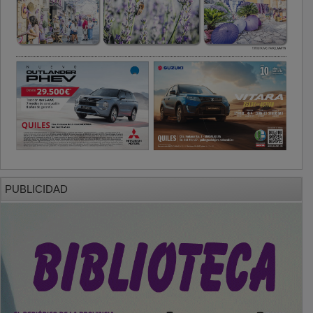
PUBLICIDAD