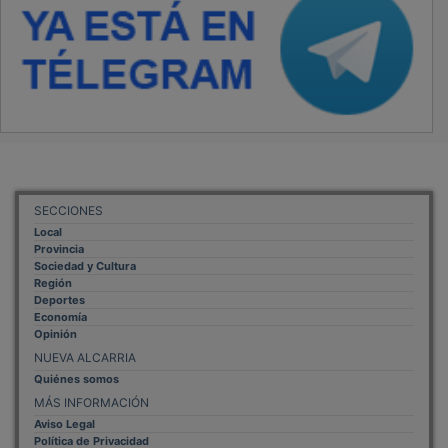
SECCIONES
Local
Provincia
Sociedad y Cultura
Región
Deportes
Economía
Opinión
NUEVA ALCARRIA
Quiénes somos
MÁS INFORMACIÓN
Aviso Legal
Política de Privacidad
Politica de Cookies