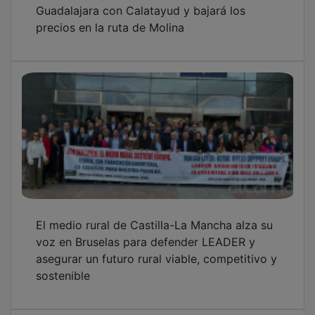
Guadalajara con Calatayud y bajará los
precios en la ruta de Molina
El medio rural de Castilla-La Mancha alza su
voz en Bruselas para defender LEADER y
asegurar un futuro rural viable, competitivo y
sostenible