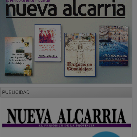
PUBLICIDAD