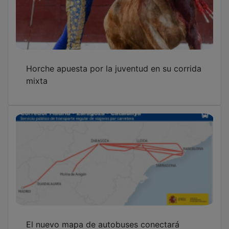
Horche apuesta por la juventud en su corrida
mixta
El nuevo mapa de autobuses conectará