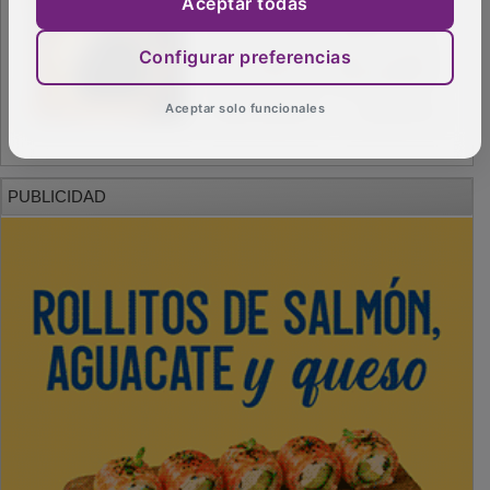
Aceptar todas
Configurar preferencias
Aceptar solo funcionales
PUBLICIDAD