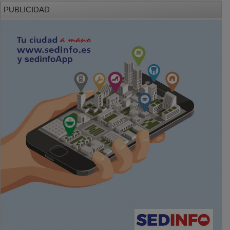
PUBLICIDAD