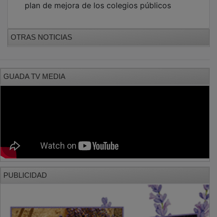
OTRAS NOTICIAS
GUADA TV MEDIA
PUBLICIDAD