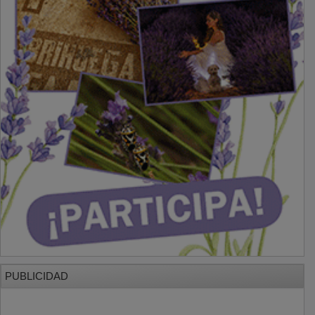
PUBLICIDAD