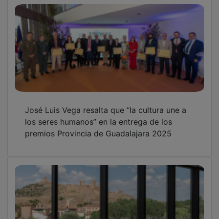
José Luis Vega resalta que “la cultura une a
los seres humanos” en la entrega de los
premios Provincia de Guadalajara 2025