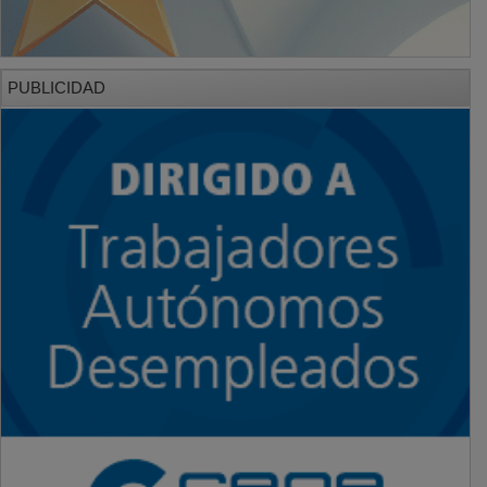
PUBLICIDAD