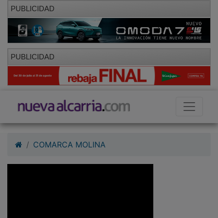
PUBLICIDAD
PUBLICIDAD
COMARCA MOLINA