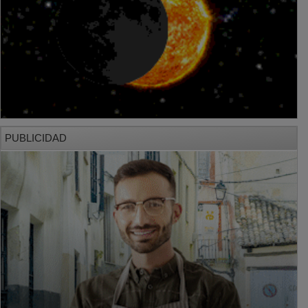
PUBLICIDAD