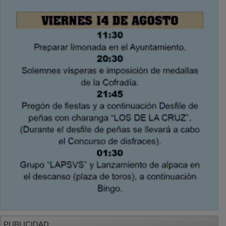
PUBLICIDAD