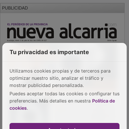
PUBLICIDAD
Tu privacidad es importante
Utilizamos cookies propias y de terceros para
optimizar nuestro sitio, analizar el tráfico y
mostrar publicidad personalizada.
Puedes aceptar todas las cookies o configurar tus
preferencias. Más detalles en nuestra
Política de
cookies
.