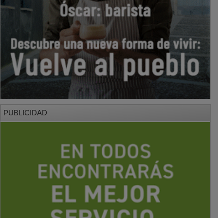
PUBLICIDAD