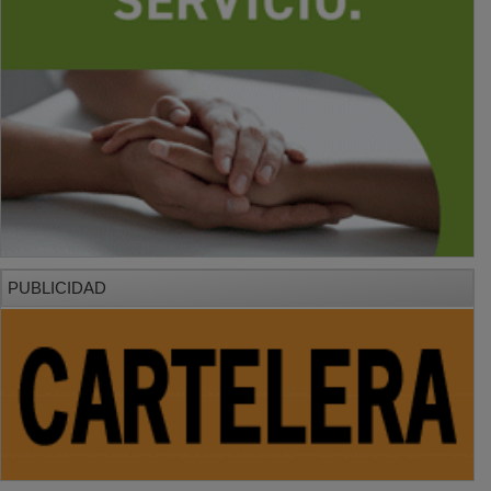
PUBLICIDAD