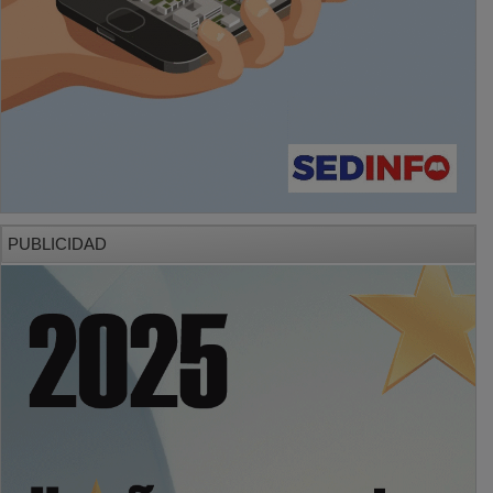
PUBLICIDAD