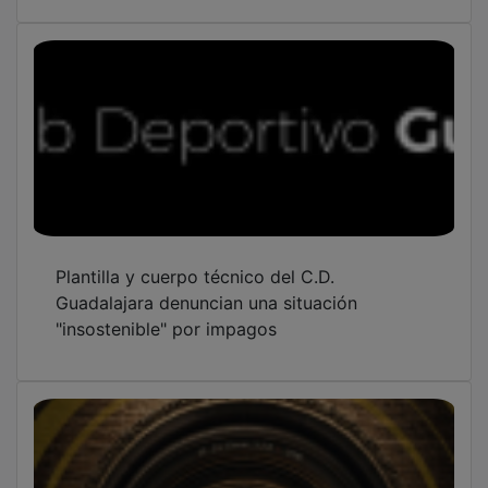
Plantilla y cuerpo técnico del C.D.
Guadalajara denuncian una situación
"insostenible" por impagos