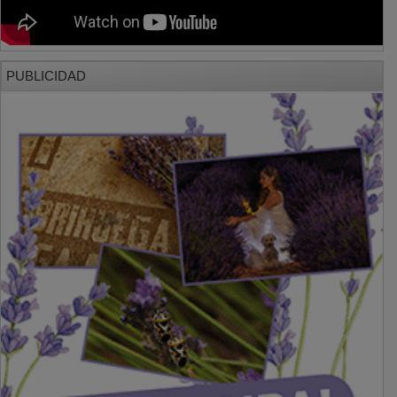
PUBLICIDAD