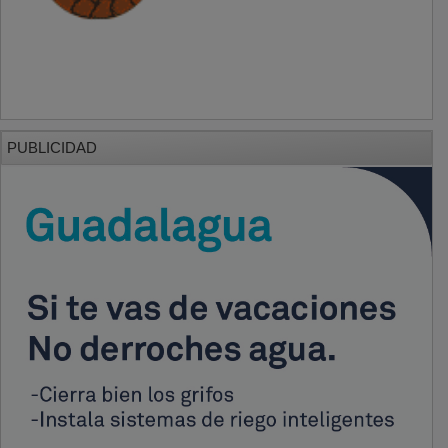
PUBLICIDAD