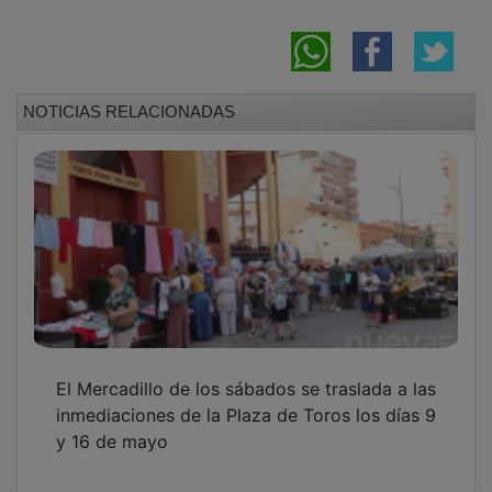
NOTICIAS RELACIONADAS
El Mercadillo de los sábados se traslada a las
inmediaciones de la Plaza de Toros los días 9
y 16 de mayo