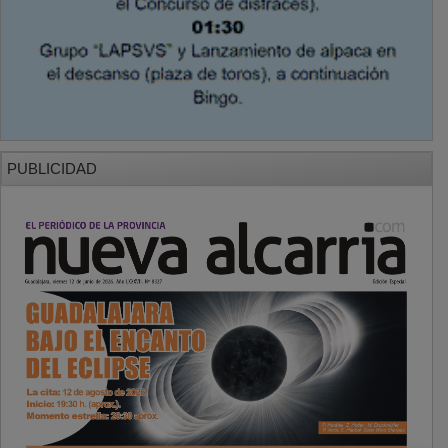
PUBLICIDAD