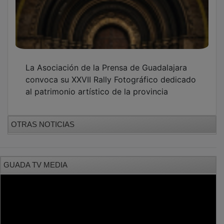
La Asociación de la Prensa de Guadalajara
convoca su XXVII Rally Fotográfico dedicado
al patrimonio artístico de la provincia
OTRAS NOTICIAS
GUADA TV MEDIA