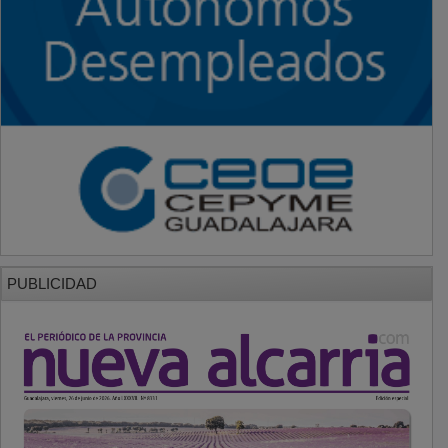
PUBLICIDAD