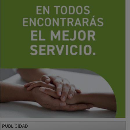
PUBLICIDAD