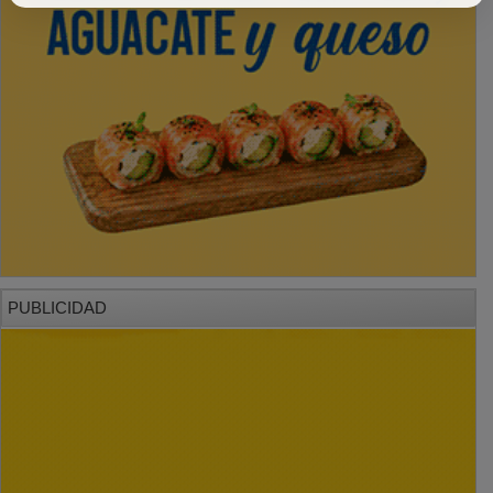
PUBLICIDAD