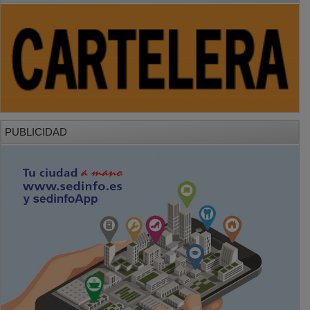
PUBLICIDAD