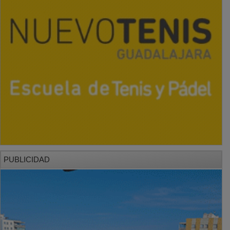
PUBLICIDAD