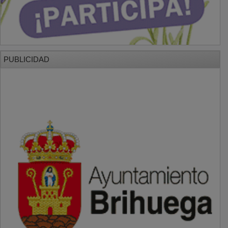
PUBLICIDAD