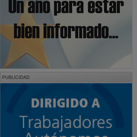
PUBLICIDAD