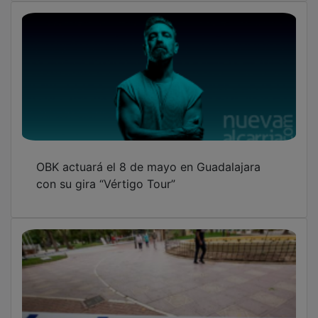
OBK actuará el 8 de mayo en Guadalajara
con su gira “Vértigo Tour”