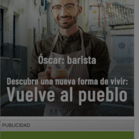
PUBLICIDAD