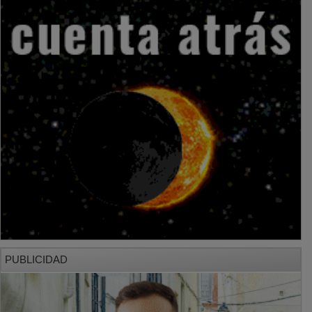
PUBLICIDAD