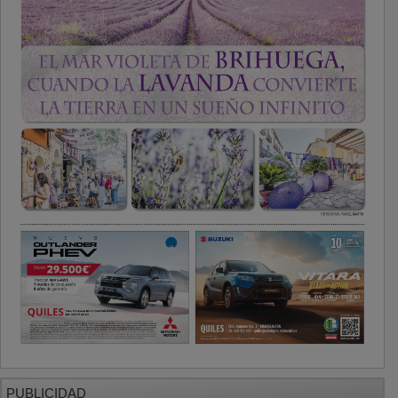
PUBLICIDAD