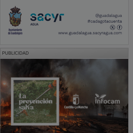
PUBLICIDAD