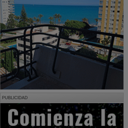
PUBLICIDAD