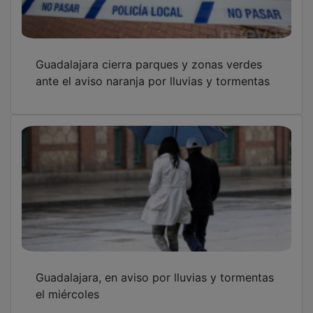
Guadalajara cierra parques y zonas verdes
ante el aviso naranja por lluvias y tormentas
Guadalajara, en aviso por lluvias y tormentas
el miércoles