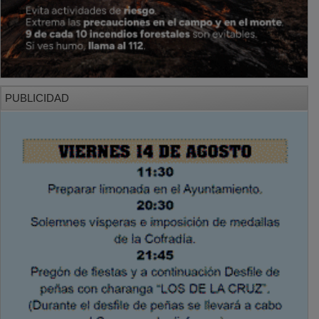
PUBLICIDAD