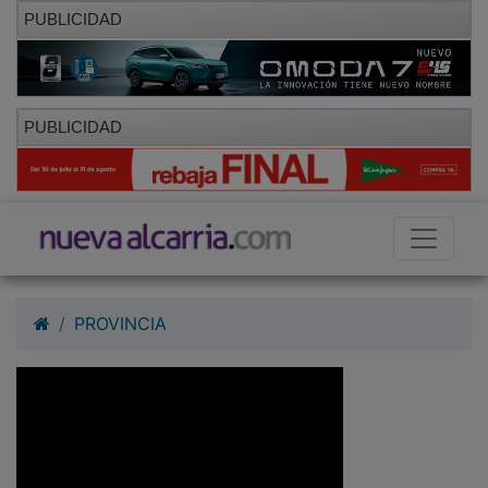
PUBLICIDAD
PUBLICIDAD
PROVINCIA