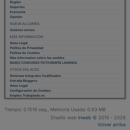
Deportes
Economía
Opinión
NUEVA ALCARRIA
Quiénes somos
MÁS INFORMACIÓN
Aviso Legal
Política de Privacidad
Politica de Cookies
Mas informacion sobre las cookies
BASES CONCURSO FOTOGRAFÍA LAVANDA
OTROS ENLACES
Sistemas Integrales Cualificados
Entrada Bloggers
Aviso Legal
Configuración de Cookies
Empleo Trabajando.es
Tiempo: 0.1516 seg., Memoria Usada: 0.93 MB
Diseño web
Inweb
© 2015 - 2026
Volver arriba