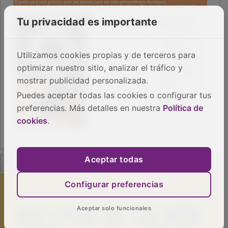
Tu privacidad es importante
Utilizamos cookies propias y de terceros para
optimizar nuestro sitio, analizar el tráfico y
mostrar publicidad personalizada.
Puedes aceptar todas las cookies o configurar tus
preferencias. Más detalles en nuestra
Política de
cookies
.
PUBLICIDAD
Aceptar todas
Configurar preferencias
Aceptar solo funcionales