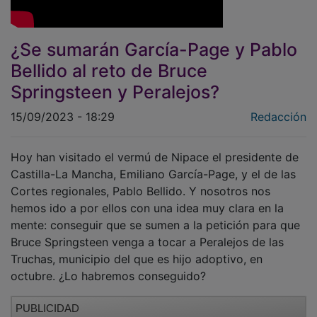
¿Se sumarán García-Page y Pablo
Bellido al reto de Bruce
Springsteen y Peralejos?
15/09/2023 - 18:29
Redacción
Hoy han visitado el vermú de Nipace el presidente de
Castilla-La Mancha, Emiliano García-Page, y el de las
Cortes regionales, Pablo Bellido. Y nosotros nos
hemos ido a por ellos con una idea muy clara en la
mente: conseguir que se sumen a la petición para que
Bruce Springsteen venga a tocar a Peralejos de las
Truchas, municipio del que es hijo adoptivo, en
octubre. ¿Lo habremos conseguido?
PUBLICIDAD