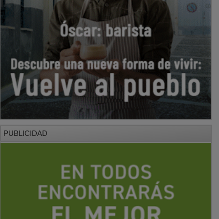
PUBLICIDAD