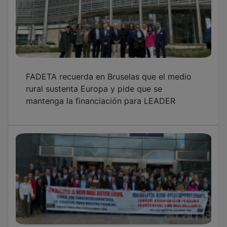
FADETA recuerda en Bruselas que el medio
rural sustenta Europa y pide que se
mantenga la financiación para LEADER