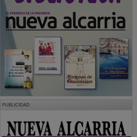
PUBLICIDAD