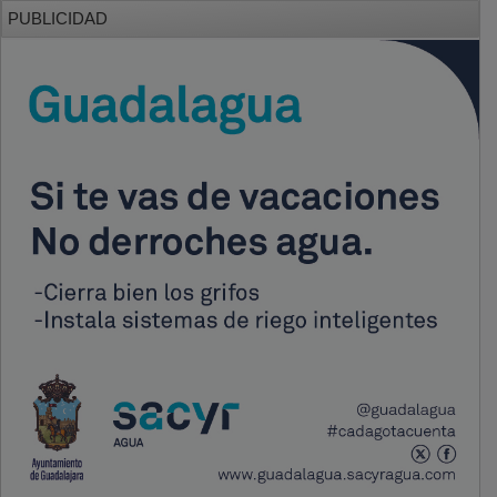
PUBLICIDAD