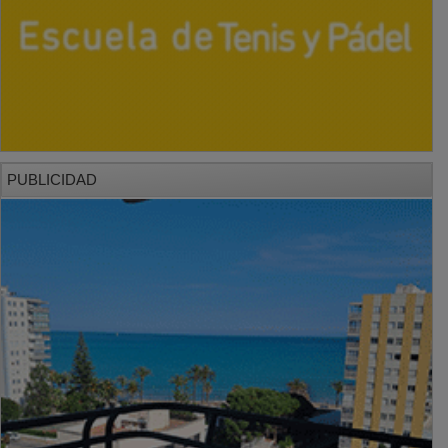
PUBLICIDAD