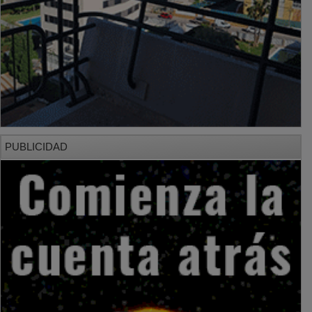
PUBLICIDAD