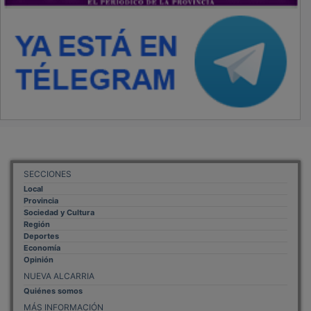
SECCIONES
Local
Provincia
Sociedad y Cultura
Región
Deportes
Economía
Opinión
NUEVA ALCARRIA
Quiénes somos
MÁS INFORMACIÓN