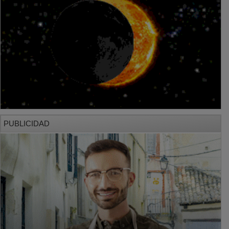
PUBLICIDAD