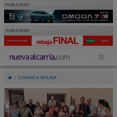
PUBLICIDAD
PUBLICIDAD
COMARCA MOLINA