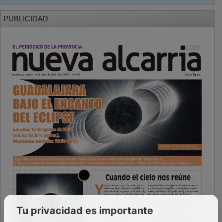
PUBLICIDAD
Tu privacidad es importante