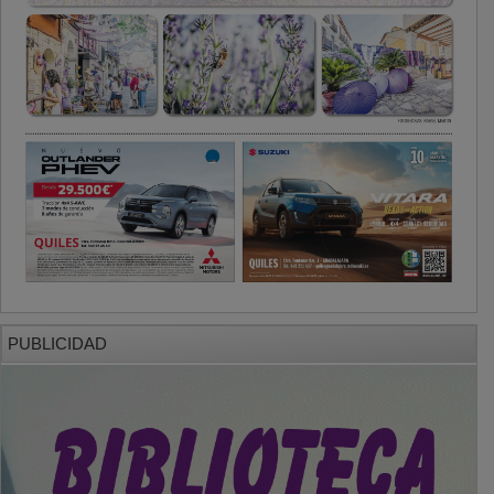
PUBLICIDAD