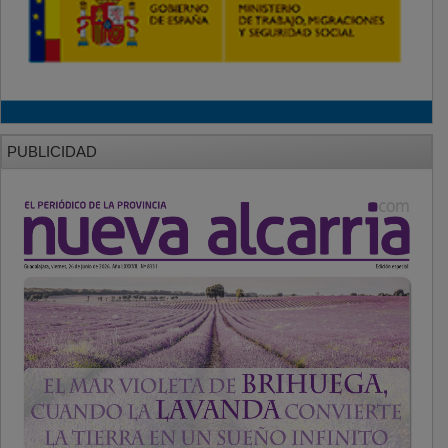
PUBLICIDAD