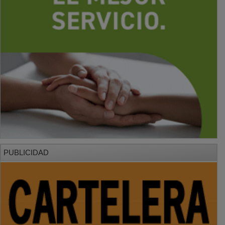
PUBLICIDAD