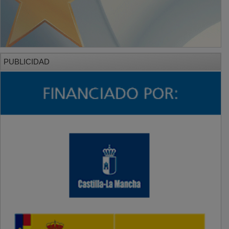
PUBLICIDAD