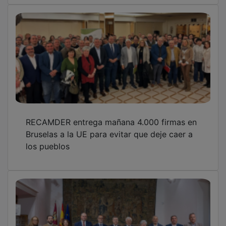
RECAMDER entrega mañana 4.000 firmas en
Bruselas a la UE para evitar que deje caer a
los pueblos