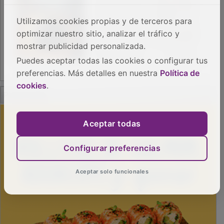
Utilizamos cookies propias y de terceros para
optimizar nuestro sitio, analizar el tráfico y
mostrar publicidad personalizada.
Puedes aceptar todas las cookies o configurar tus
preferencias. Más detalles en nuestra
Política de
cookies
.
PUBLICIDAD
Aceptar todas
Configurar preferencias
Aceptar solo funcionales