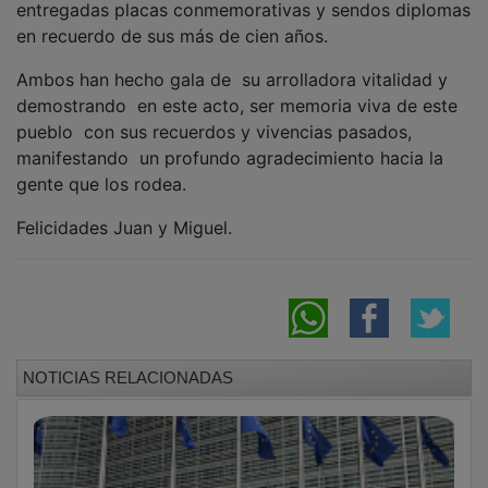
en recuerdo de sus más de cien años.
Ambos han hecho gala de su arrolladora vitalidad y
demostrando en este acto, ser memoria viva de este
pueblo con sus recuerdos y vivencias pasados,
manifestando un profundo agradecimiento hacia la
gente que los rodea.
Felicidades Juan y Miguel.
NOTICIAS RELACIONADAS