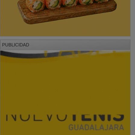
PUBLICIDAD