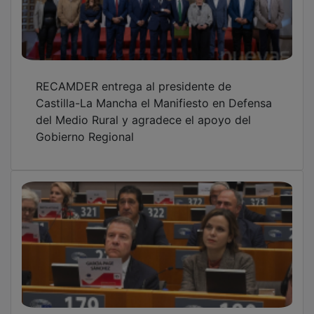
RECAMDER entrega al presidente de
Castilla-La Mancha el Manifiesto en Defensa
del Medio Rural y agradece el apoyo del
Gobierno Regional