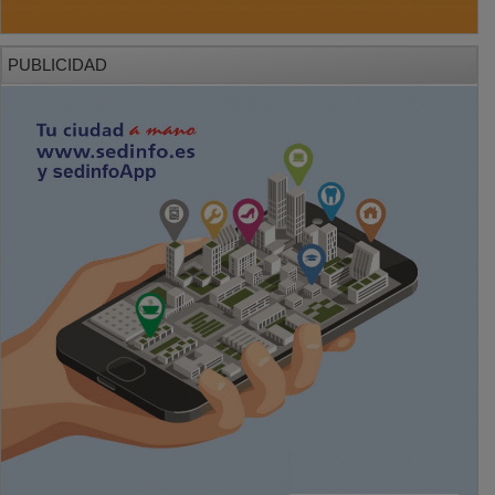
PUBLICIDAD