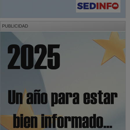
PUBLICIDAD