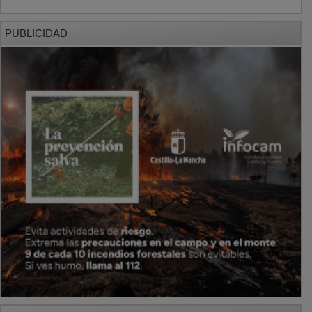
PUBLICIDAD
PUBLICIDAD