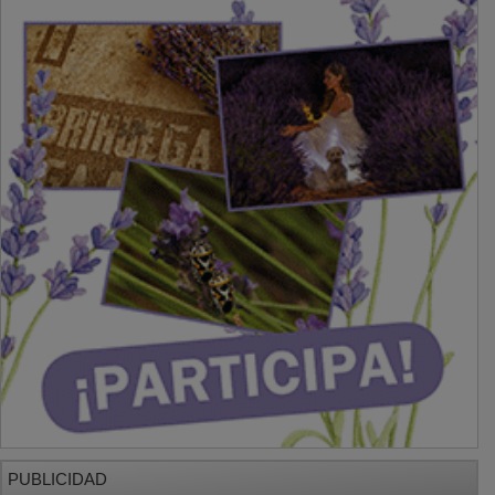
PUBLICIDAD