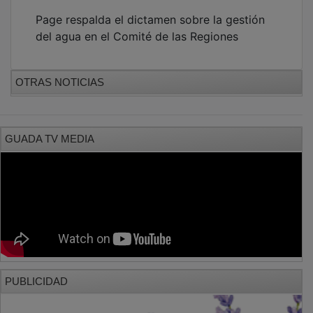
Page respalda el dictamen sobre la gestión
del agua en el Comité de las Regiones
OTRAS NOTICIAS
GUADA TV MEDIA
PUBLICIDAD