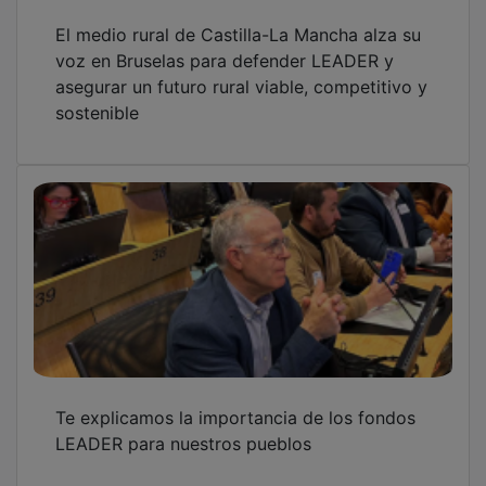
El medio rural de Castilla-La Mancha alza su
voz en Bruselas para defender LEADER y
asegurar un futuro rural viable, competitivo y
sostenible
Te explicamos la importancia de los fondos
LEADER para nuestros pueblos