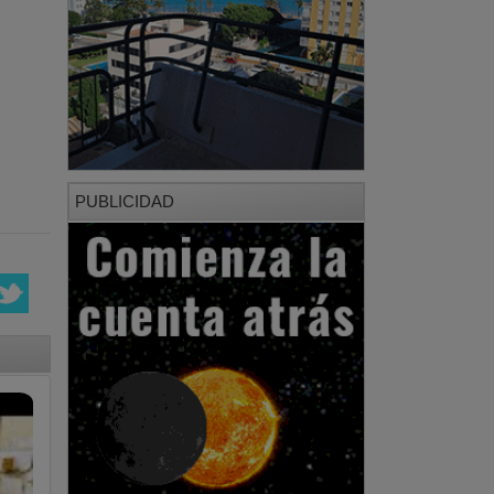
PUBLICIDAD