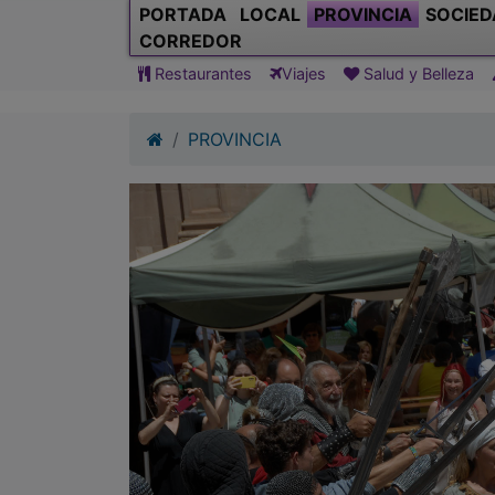
PORTADA
LOCAL
PROVINCIA
SOCIED
CORREDOR
Restaurantes
Viajes
Salud y Belleza
PROVINCIA