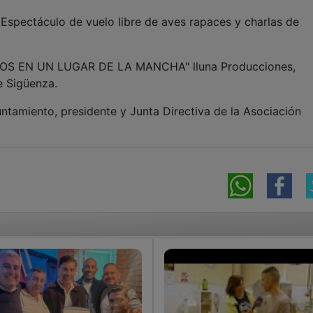
. Espectáculo de vuelo libre de aves rapaces y charlas de
IRADOS EN UN LUGAR DE LA MANCHA" lluna Producciones,
e Sigüenza.
tamiento, presidente y Junta Directiva de la Asociación