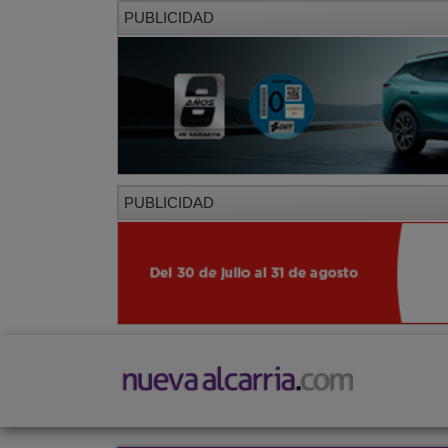
PUBLICIDAD
PUBLICIDAD