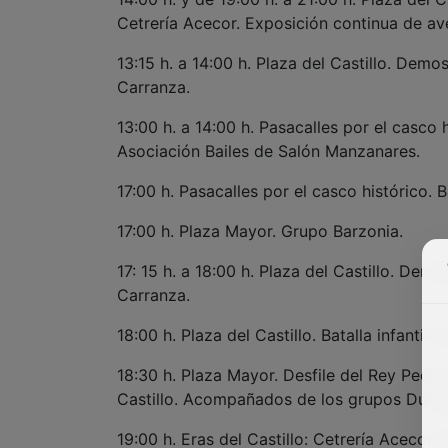
Cetrería Acecor. Exposición continua de av
13:15 h. a 14:00 h. Plaza del Castillo. Dem
Carranza.
13:00 h. a 14:00 h. Pasacalles por el casco 
Asociación Bailes de Salón Manzanares.
17:00 h. Pasacalles por el casco histórico. 
17:00 h. Plaza Mayor. Grupo Barzonia.
17: 15 h. a 18:00 h. Plaza del Castillo. De
Carranza.
18:00 h. Plaza del Castillo. Batalla infanti
18:30 h. Plaza Mayor. Desfile del Rey Pedro
Castillo. Acompañados de los grupos Dulzai
19:00 h. Eras del Castillo: Cetrería Acecor