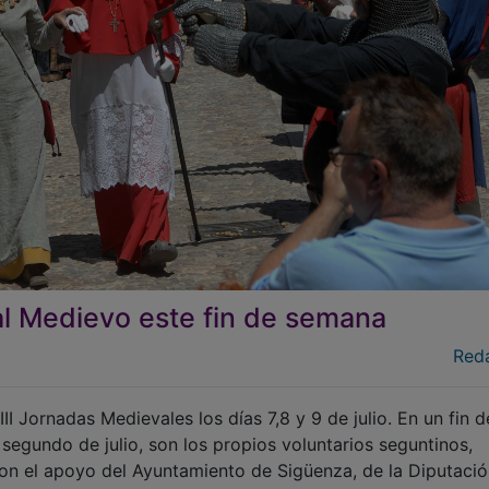
 al Medievo este fin de semana
Red
I Jornadas Medievales los días 7,8 y 9 de julio. En un fin d
segundo de julio, son los propios voluntarios seguntinos,
on el apoyo del Ayuntamiento de Sigüenza, de la Diputaci