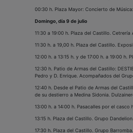
00:30 h. Plaza Mayor: Concierto de Músic
Domingo, día 9 de julio
11:30 a 19:00 h. Plaza del Castillo. Cetrerí
11:30 h. a 19,00 h. Plaza del Castillo. Expo
12:00 h. a 13:15 h. y de 17:00 h. a 19:00 h. 
12:30 h. Patio de Armas del Castillo: DES
Pedro y D. Enrique. Acompañados del Grupo
12:40 h. Desde el Patio de Armas del Castil
de su destierro a Medina Sidonia. Dulzainer
13:00 h. a 14:00 h. Pasacalles por el casco 
13:15 h. Plaza del Castillo. Grupo Dandelion
17:30 h. Plaza del Castillo. Grupo Barromba