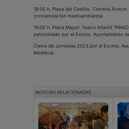
18:00 h. Plaza del Castillo. Cetrería Acecor
concienciación medioambiental.
19:00 h. Plaza Mayor: Teatro Infantil "P
patrocinado por el Excmo. Ayuntamiento d
Cierre de Jornadas 2023 por el Excmo. Ayun
Medieval.
NOTICIAS RELACIONADAS