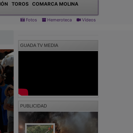
IÓN
TOROS
COMARCA MOLINA
Fotos
Hemeroteca
Vídeos
GUADA TV MEDIA
PUBLICIDAD