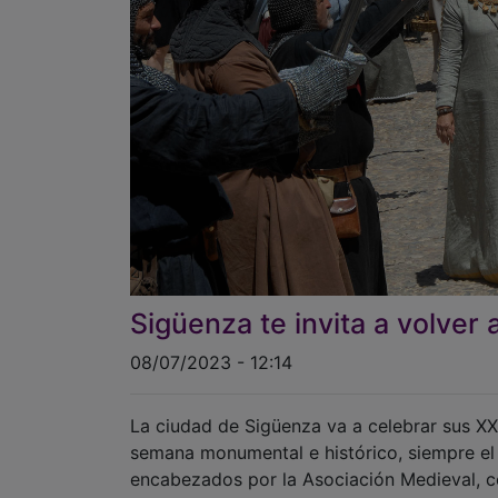
Sigüenza te invita a volver
08/07/2023 - 12:14
La ciudad de Sigüenza va a celebrar sus XXII
semana monumental e histórico, siempre el 
encabezados por la Asociación Medieval, c