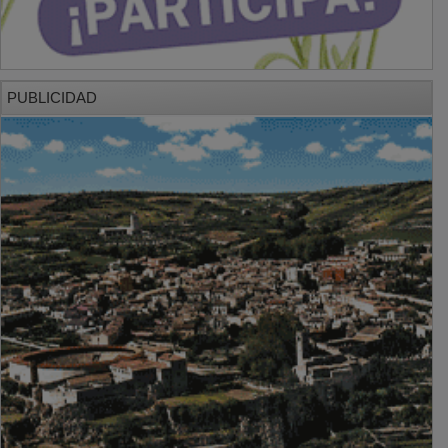
PUBLICIDAD