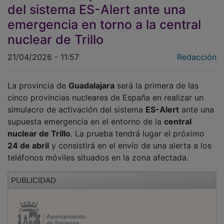
del sistema ES-Alert ante una
emergencia en torno a la central
nuclear de Trillo
21/04/2026 - 11:57
Redacción
La provincia de
Guadalajara
será la primera de las
cinco provincias nucleares de España en realizar un
simulacro de activación del sistema
ES-Alert
ante una
supuesta emergencia en el entorno de la
central
nuclear de Trillo
. La prueba tendrá lugar el próximo
24 de abril
y consistirá en el envío de una alerta a los
teléfonos móviles situados en la zona afectada.
PUBLICIDAD