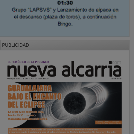
PUBLICIDAD