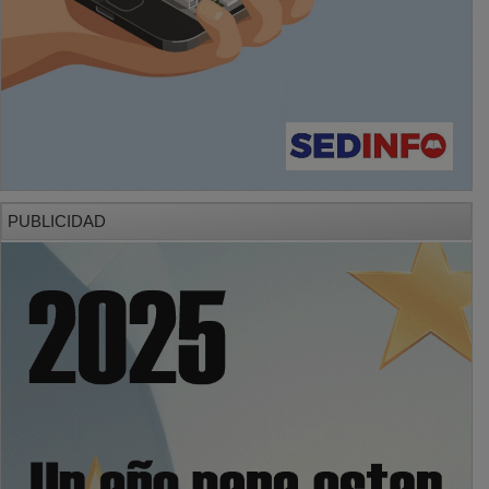
PUBLICIDAD