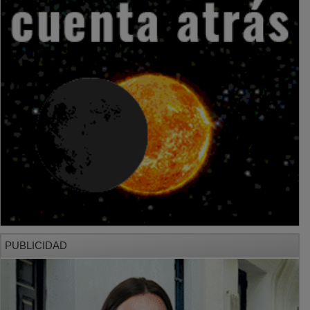
PUBLICIDAD