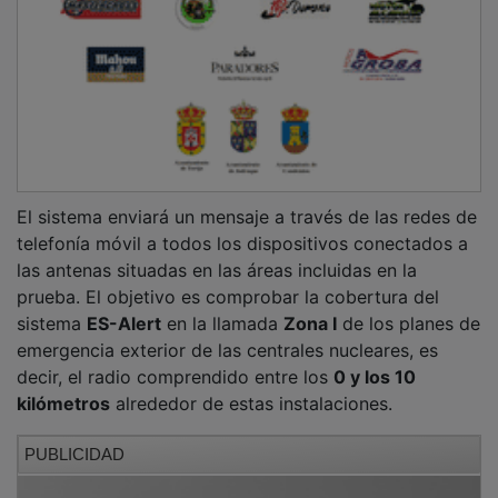
El sistema enviará un mensaje a través de las redes de
telefonía móvil a todos los dispositivos conectados a
las antenas situadas en las áreas incluidas en la
prueba. El objetivo es comprobar la cobertura del
sistema
ES-Alert
en la llamada
Zona I
de los planes de
emergencia exterior de las centrales nucleares, es
decir, el radio comprendido entre los
0 y los 10
kilómetros
alrededor de estas instalaciones.
PUBLICIDAD