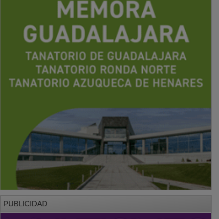
PUBLICIDAD