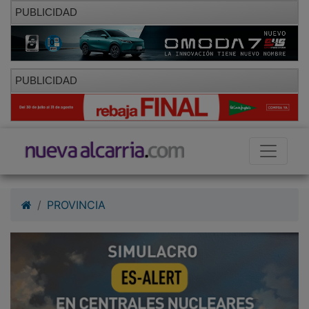
PUBLICIDAD
PUBLICIDAD
PROVINCIA