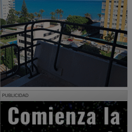
PUBLICIDAD