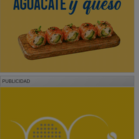
PUBLICIDAD