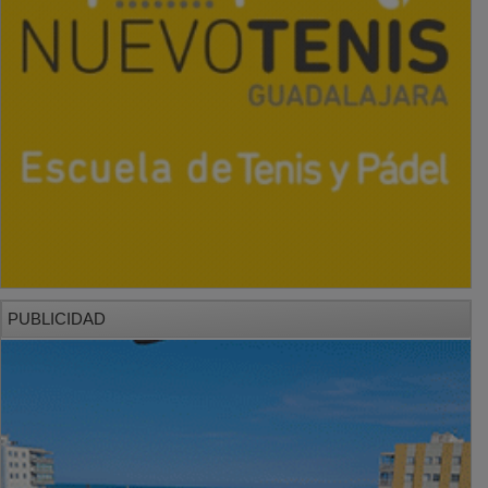
PUBLICIDAD