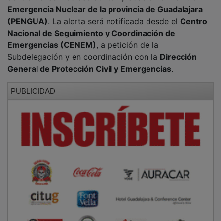
Emergencia Nuclear de la provincia de Guadalajara
(PENGUA)
. La alerta será notificada desde el
Centro
Nacional de Seguimiento y Coordinación de
Emergencias (CENEM)
, a petición de la
Subdelegación y en coordinación con la
Dirección
General de Protección Civil y Emergencias
.
PUBLICIDAD