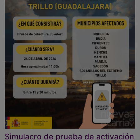
Simulacro de prueba de activación