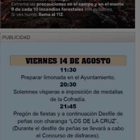
PUBLICIDAD