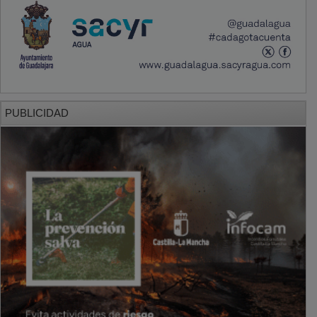
PUBLICIDAD