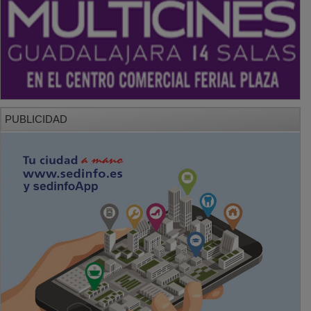
PUBLICIDAD