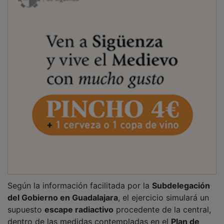
Según la información facilitada por la
Subdelegación
del Gobierno en Guadalajara
, el ejercicio simulará un
supuesto
escape radiactivo
procedente de la central,
dentro de las medidas contempladas en el
Plan de