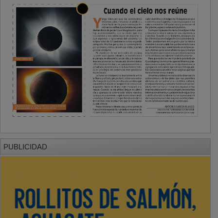
PUBLICIDAD