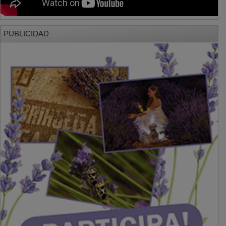
PUBLICIDAD