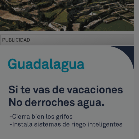
PUBLICIDAD