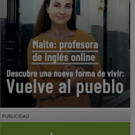
PUBLICIDAD