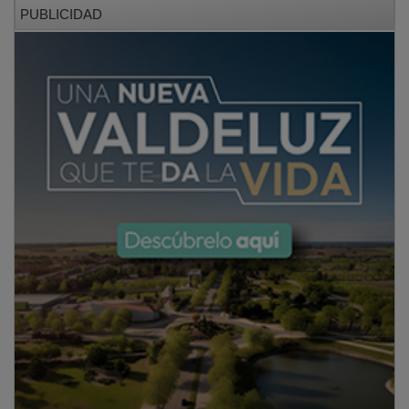
PUBLICIDAD