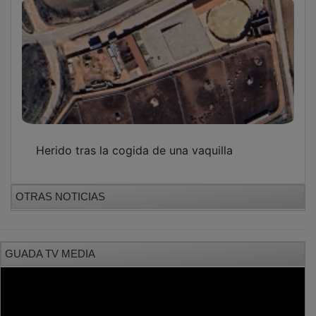
Herido tras la cogida de una vaquilla
OTRAS NOTICIAS
GUADA TV MEDIA