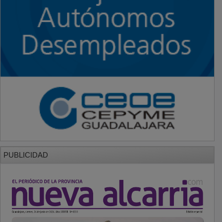
PUBLICIDAD