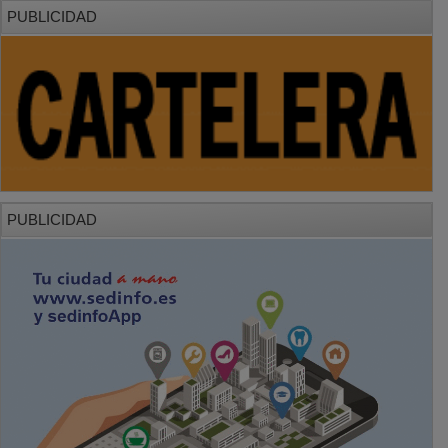
PUBLICIDAD
PUBLICIDAD