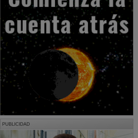
PUBLICIDAD