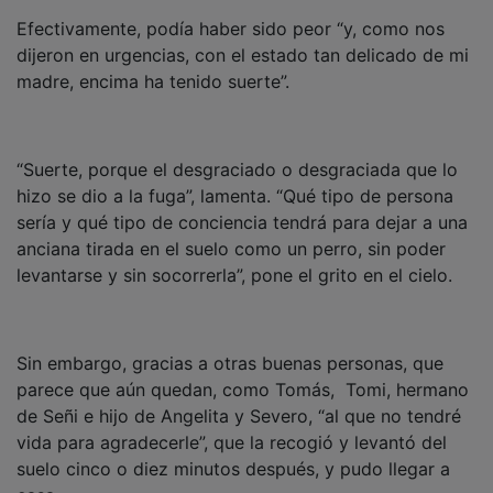
Efectivamente, podía haber sido peor “y, como nos
dijeron en urgencias, con el estado tan delicado de mi
madre, encima ha tenido suerte”.
“Suerte, porque el desgraciado o desgraciada que lo
hizo se dio a la fuga”, lamenta. “Qué tipo de persona
sería y qué tipo de conciencia tendrá para dejar a una
anciana tirada en el suelo como un perro, sin poder
levantarse y sin socorrerla”, pone el grito en el cielo.
Sin embargo, gracias a otras buenas personas, que
parece que aún quedan, como Tomás, Tomi, hermano
de Señi e hijo de Angelita y Severo, “al que no tendré
vida para agradecerle”, que la recogió y levantó del
suelo cinco o diez minutos después, y pudo llegar a
casa.