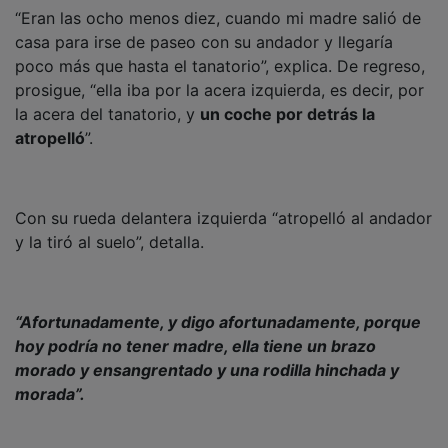
“Eran las ocho menos diez, cuando mi madre salió de
casa para irse de paseo con su andador y llegaría
poco más que hasta el tanatorio”, explica. De regreso,
prosigue, “ella iba por la acera izquierda, es decir, por
la acera del tanatorio, y
un coche por detrás la
atropelló
”.
Con su rueda delantera izquierda “atropelló al andador
y la tiró al suelo”, detalla.
“Afortunadamente, y digo afortunadamente, porque
hoy podría no tener madre, ella tiene un brazo
morado y ensangrentado y una rodilla hinchada y
morada”.