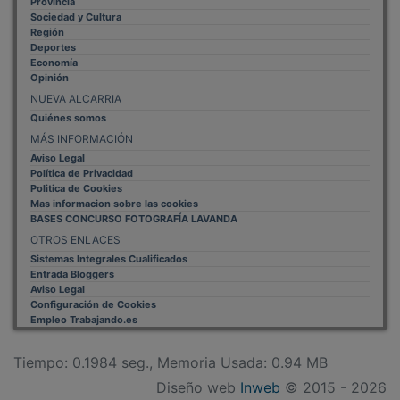
Sociedad y Cultura
Región
Deportes
Economía
Opinión
NUEVA ALCARRIA
Quiénes somos
MÁS INFORMACIÓN
Aviso Legal
Política de Privacidad
Politica de Cookies
Mas informacion sobre las cookies
BASES CONCURSO FOTOGRAFÍA LAVANDA
OTROS ENLACES
Sistemas Integrales Cualificados
Entrada Bloggers
Aviso Legal
Configuración de Cookies
Empleo Trabajando.es
Tiempo: 0.1984 seg., Memoria Usada: 0.94 MB
Diseño web
Inweb
© 2015 - 2026
Volver arriba