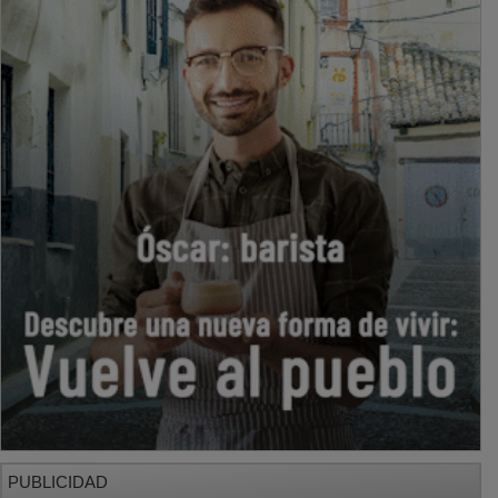
PUBLICIDAD