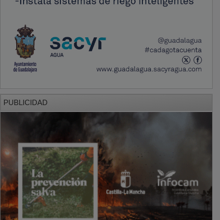
PUBLICIDAD