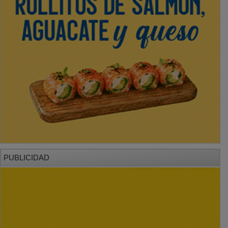
PUBLICIDAD