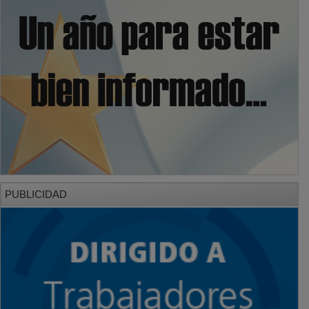
PUBLICIDAD