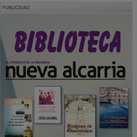
PUBLICIDAD