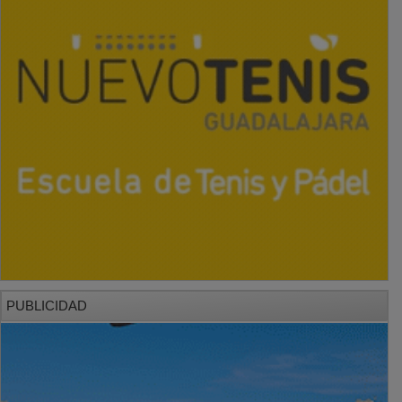
PUBLICIDAD