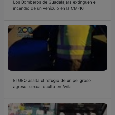
incendio de un vehículo en la CM-10
El GEO asalta el refugio de un peligroso
agresor sexual oculto en Ávila