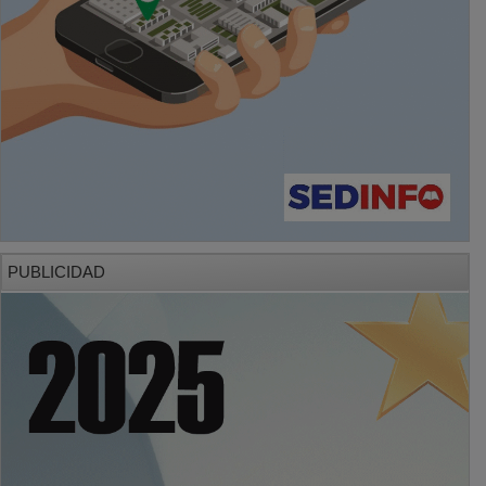
PUBLICIDAD