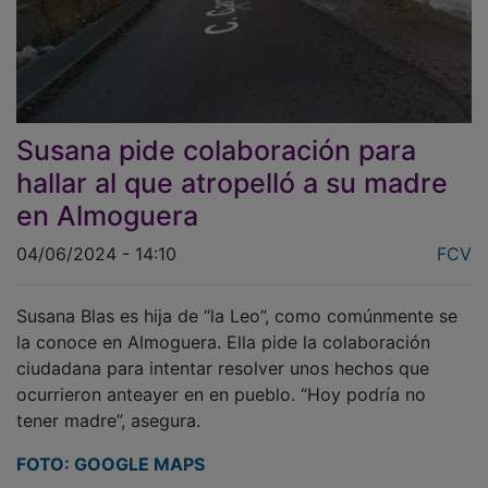
Susana pide colaboración para
hallar al que atropelló a su madre
en Almoguera
04/06/2024 - 14:10
FCV
Susana Blas es hija de “la Leo”, como comúnmente se
la conoce en Almoguera. Ella pide la colaboración
ciudadana para intentar resolver unos hechos que
ocurrieron anteayer en en pueblo. “Hoy podría no
tener madre”, asegura.
FOTO: GOOGLE MAPS