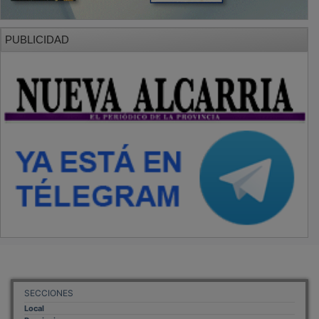
PUBLICIDAD
SECCIONES
Local
Provincia