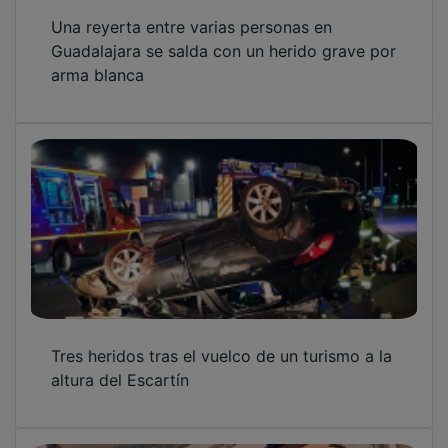
Una reyerta entre varias personas en
Guadalajara se salda con un herido grave por
arma blanca
Tres heridos tras el vuelco de un turismo a la
altura del Escartín