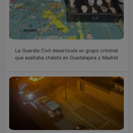
La Guardia Civil desarticula un grupo criminal
que asaltaba chalets en Guadalajara y Madrid