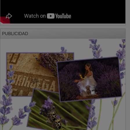
PUBLICIDAD