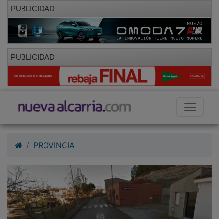
PUBLICIDAD
PUBLICIDAD
PROVINCIA