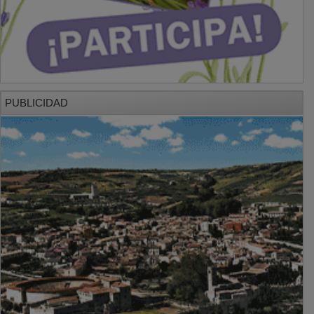
PUBLICIDAD