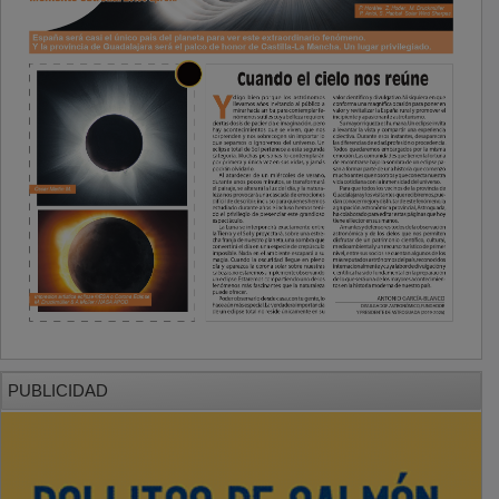
PUBLICIDAD