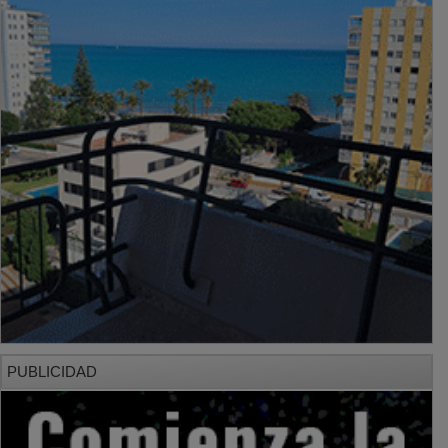
PUBLICIDAD