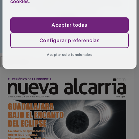
cookies
.
Aceptar todas
Configurar preferencias
Aceptar solo funcionales
PUBLICIDAD