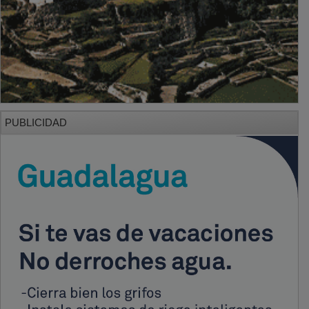
PUBLICIDAD