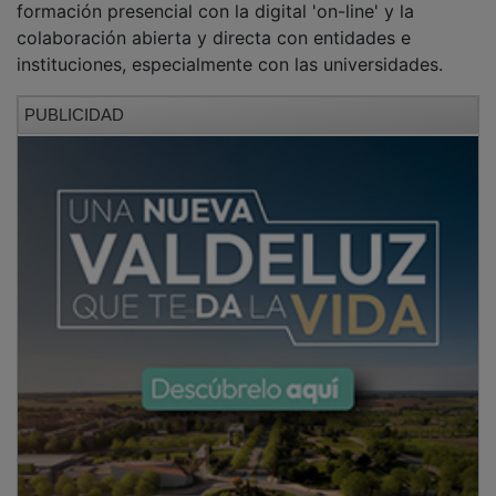
colaboración abierta y directa con entidades e
instituciones, especialmente con las universidades.
PUBLICIDAD