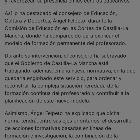
Así lo ha destacado el consejero de Educación,
Cultura y Deportes, Ángel Felpeto, durante la
Comisión de Educación en las Cortes de Castilla-La
Mancha, donde ha comparecido para explicar el
modelo de formación permanente del profesorado.
Durante su intervención, el consejero ha subrayado
que el Gobierno de Castilla-La Mancha está
trabajando, además, en una nueva normativa, en la que
quedaría englobado este servicio, para ordenar y
reconstruir la compleja situación heredada de la
formación continua del profesorado y contribuir a la
planificación de este nuevo modelo.
Asimismo, Ángel Felpeto ha explicado que dicha
norma tendrá, entre sus ejes prioritarios, el desarrollo
de acciones formativas basadas en líneas de
formación e investigación, la combinación de la
formación presencial con la digital 'on-line' y la