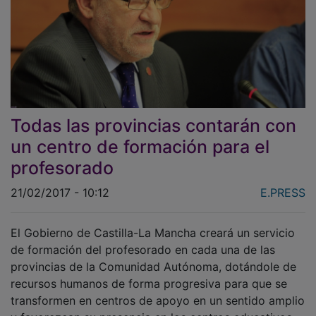
Todas las provincias contarán con
un centro de formación para el
profesorado
21/02/2017 - 10:12
E.PRESS
El Gobierno de Castilla-La Mancha creará un servicio
de formación del profesorado en cada una de las
provincias de la Comunidad Autónoma, dotándole de
recursos humanos de forma progresiva para que se
transformen en centros de apoyo en un sentido amplio
y favorezcan su presencia en los centros educativos.