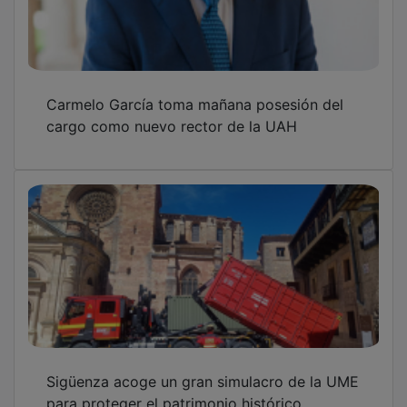
Carmelo García toma mañana posesión del
cargo como nuevo rector de la UAH
Sigüenza acoge un gran simulacro de la UME
para proteger el patrimonio histórico