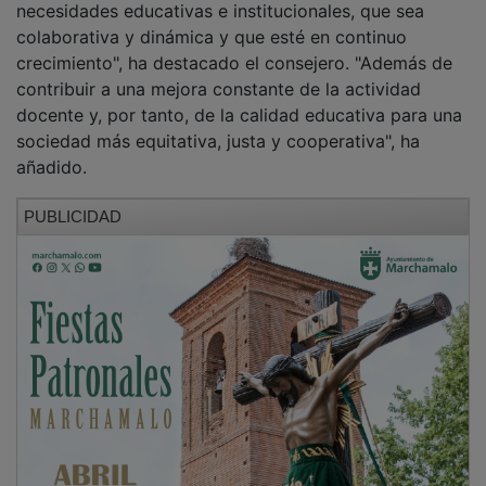
colaborativa y dinámica y que esté en continuo
crecimiento", ha destacado el consejero. "Además de
contribuir a una mejora constante de la actividad
docente y, por tanto, de la calidad educativa para una
sociedad más equitativa, justa y cooperativa", ha
añadido.
PUBLICIDAD