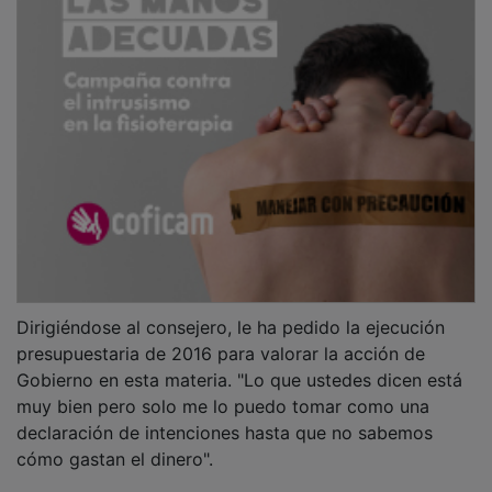
Dirigiéndose al consejero, le ha pedido la ejecución
presupuestaria de 2016 para valorar la acción de
Gobierno en esta materia. "Lo que ustedes dicen está
muy bien pero solo me lo puedo tomar como una
declaración de intenciones hasta que no sabemos
cómo gastan el dinero".
Tras mostrar su voluntad de colaboración ante la