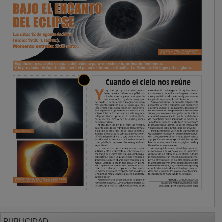
PUBLICIDAD