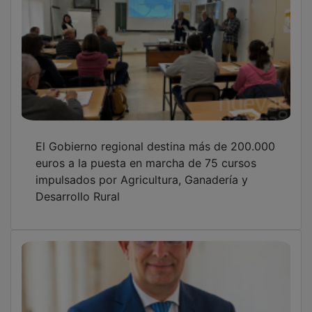
El Gobierno regional destina más de 200.000
euros a la puesta en marcha de 75 cursos
impulsados por Agricultura, Ganadería y
Desarrollo Rural