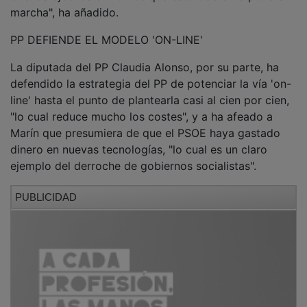
marcha", ha añadido.
PP DEFIENDE EL MODELO 'ON-LINE'
La diputada del PP Claudia Alonso, por su parte, ha
defendido la estrategia del PP de potenciar la vía 'on-
line' hasta el punto de plantearla casi al cien por cien,
"lo cual reduce mucho los costes", y a ha afeado a
Marín que presumiera de que el PSOE haya gastado
dinero en nuevas tecnologías, "lo cual es un claro
ejemplo del derroche de gobiernos socialistas".
PUBLICIDAD