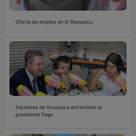
Oferta de empleo en El Recuenco
Escolares de Azuqueca entrevistan al
presidente Page