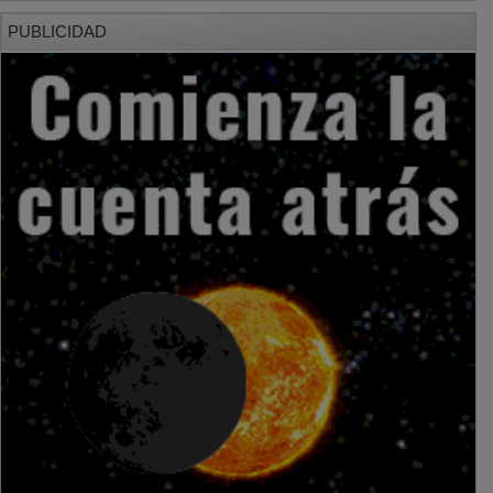
PUBLICIDAD