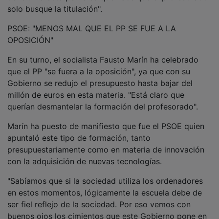
solo busque la titulación".
PSOE: "MENOS MAL QUE EL PP SE FUE A LA
OPOSICIÓN"
En su turno, el socialista Fausto Marín ha celebrado
que el PP "se fuera a la oposición", ya que con su
Gobierno se redujo el presupuesto hasta bajar del
millón de euros en esta materia. "Está claro que
querían desmantelar la formación del profesorado".
Marín ha puesto de manifiesto que fue el PSOE quien
apuntaló este tipo de formación, tanto
presupuestariamente como en materia de innovación
con la adquisición de nuevas tecnologías.
"Sabíamos que si la sociedad utiliza los ordenadores
en estos momentos, lógicamente la escuela debe de
ser fiel reflejo de la sociedad. Por eso vemos con
buenos ojos los cimientos que este Gobierno pone en