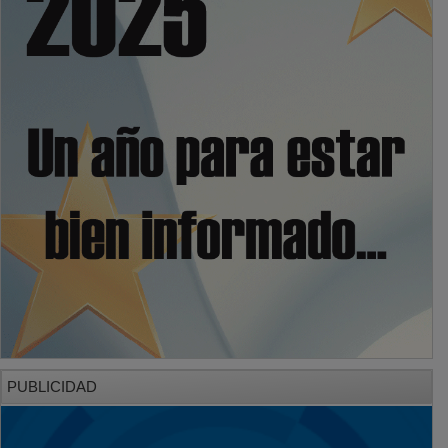
PUBLICIDAD