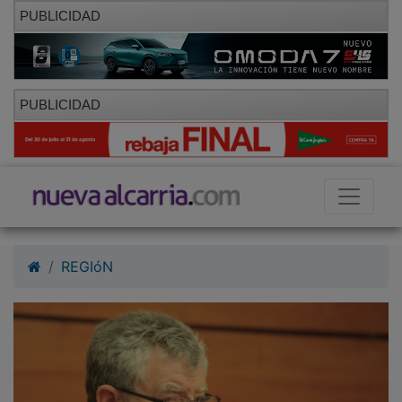
PUBLICIDAD
PUBLICIDAD
REGIóN