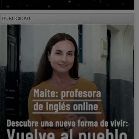
PUBLICIDAD