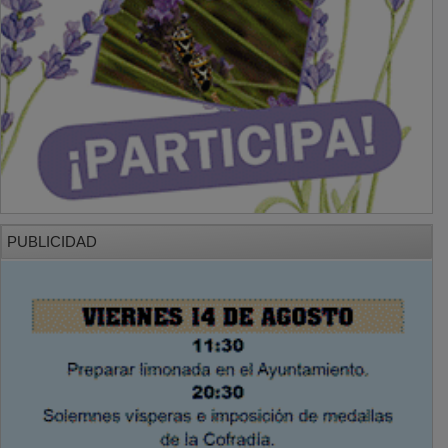
PUBLICIDAD