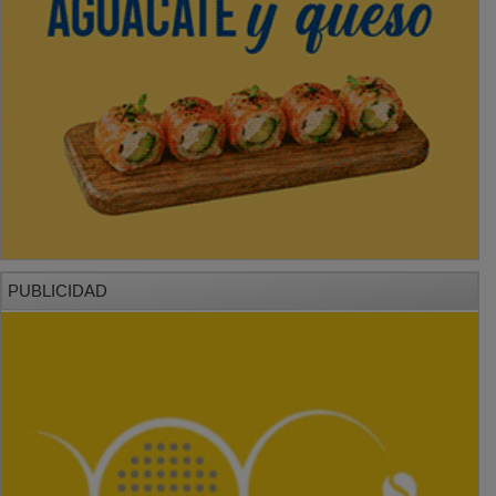
PUBLICIDAD