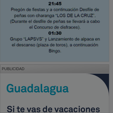
PUBLICIDAD