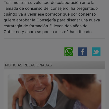
llamada de consenso del consejero, ha preguntado
cuándo va a venir ese borrador que por consenso
quiere aprobar la Consejería para diseñar una nueva
estrategia de formación. "Llevan dos años de
Gobierno y ahora se ponen a esto", ha criticado.
NOTICIAS RELACIONADAS