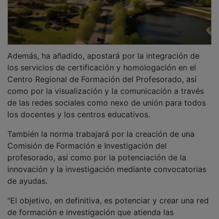
Además, ha añadido, apostará por la integración de
los servicios de certificación y homologación en el
Centro Regional de Formación del Profesorado, así
como por la visualización y la comunicación a través
de las redes sociales como nexo de unión para todos
los docentes y los centros educativos.
También la norma trabajará por la creación de una
Comisión de Formación e Investigación del
profesorado, así como por la potenciación de la
innovación y la investigación mediante convocatorias
de ayudas.
"El objetivo, en definitiva, es potenciar y crear una red
de formación e investigación que atienda las
necesidades educativas e institucionales, que sea