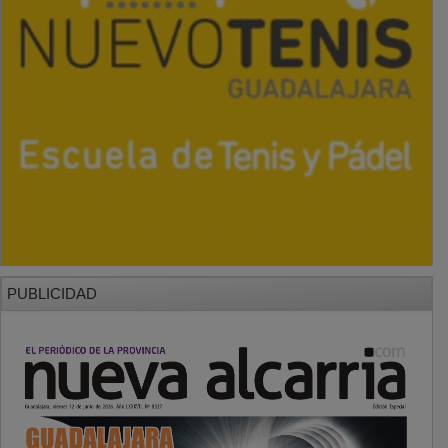
PUBLICIDAD