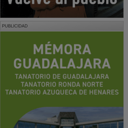
PUBLICIDAD