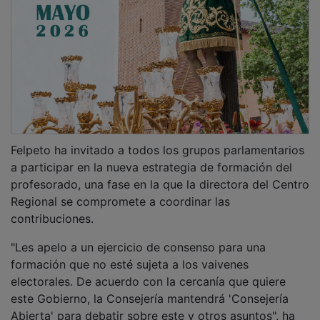
Felpeto ha invitado a todos los grupos parlamentarios
a participar en la nueva estrategia de formación del
profesorado, una fase en la que la directora del Centro
Regional se compromete a coordinar las
contribuciones.
"Les apelo a un ejercicio de consenso para una
formación que no esté sujeta a los vaivenes
electorales. De acuerdo con la cercanía que quiere
este Gobierno, la Consejería mantendrá 'Consejería
Abierta' para debatir sobre este y otros asuntos", ha