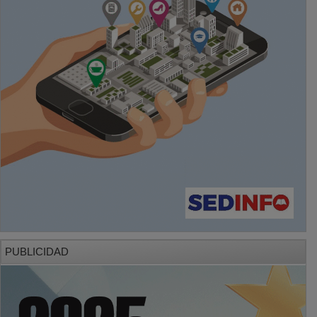
PUBLICIDAD