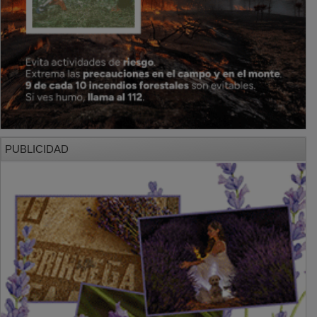
PUBLICIDAD