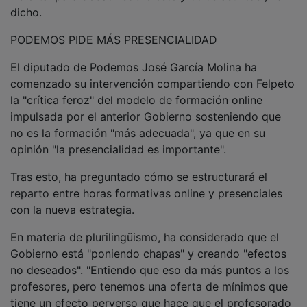
dicho.
PODEMOS PIDE MÁS PRESENCIALIDAD
El diputado de Podemos José García Molina ha
comenzado su intervención compartiendo con Felpeto
la "crítica feroz" del modelo de formación online
impulsada por el anterior Gobierno sosteniendo que
no es la formación "más adecuada", ya que en su
opinión "la presencialidad es importante".
Tras esto, ha preguntado cómo se estructurará el
reparto entre horas formativas online y presenciales
con la nueva estrategia.
En materia de plurilingüismo, ha considerado que el
Gobierno está "poniendo chapas" y creando "efectos
no deseados". "Entiendo que eso da más puntos a los
profesores, pero tenemos una oferta de mínimos que
tiene un efecto perverso que hace que el profesorado