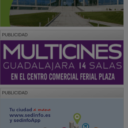
PUBLICIDAD
PUBLICIDAD