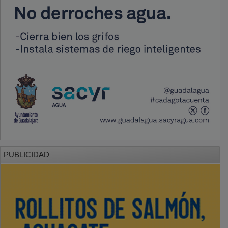
PUBLICIDAD