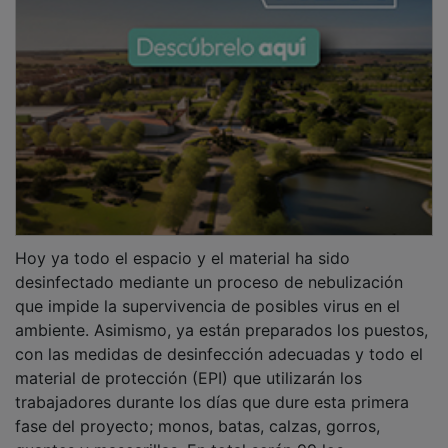
Hoy ya todo el espacio y el material ha sido
desinfectado mediante un proceso de nebulización
que impide la supervivencia de posibles virus en el
ambiente. Asimismo, ya están preparados los puestos,
con las medidas de desinfección adecuadas y todo el
material de protección (EPI) que utilizarán los
trabajadores durante los días que dure esta primera
fase del proyecto; monos, batas, calzas, gorros,
guantes y mascarillas. En total serán 99 los