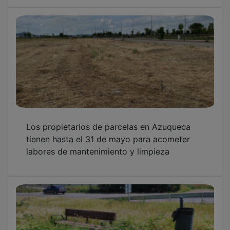
Los propietarios de parcelas en Azuqueca
tienen hasta el 31 de mayo para acometer
labores de mantenimiento y limpieza