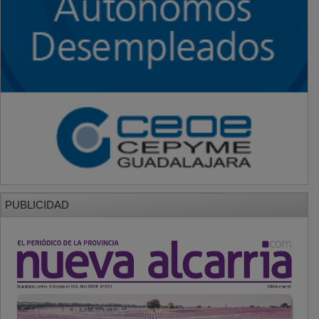
PUBLICIDAD