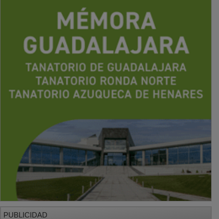
PUBLICIDAD