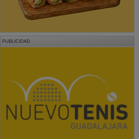
PUBLICIDAD