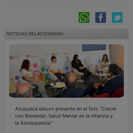
NOTICIAS RELACIONADAS
Azuqueca estuvo presente en el foro “Crecer
con Bienestar: Salud Mental en la Infancia y
la Adolescencia”