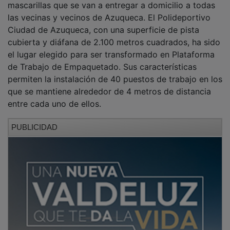
las vecinas y vecinos de Azuqueca. El Polideportivo
Ciudad de Azuqueca, con una superficie de pista
cubierta y diáfana de 2.100 metros cuadrados, ha sido
el lugar elegido para ser transformado en Plataforma
de Trabajo de Empaquetado. Sus características
permiten la instalación de 40 puestos de trabajo en los
que se mantiene alrededor de 4 metros de distancia
entre cada uno de ellos.
PUBLICIDAD