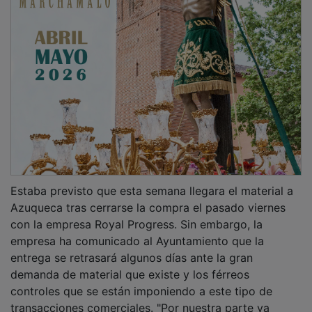
Estaba previsto que esta semana llegara el material a
Azuqueca tras cerrarse la compra el pasado viernes
con la empresa Royal Progress. Sin embargo, la
empresa ha comunicado al Ayuntamiento que la
entrega se retrasará algunos días ante la gran
demanda de material que existe y los férreos
controles que se están imponiendo a este tipo de
transacciones comerciales. "Por nuestra parte ya