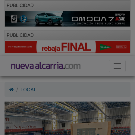
PUBLICIDAD
PUBLICIDAD
LOCAL