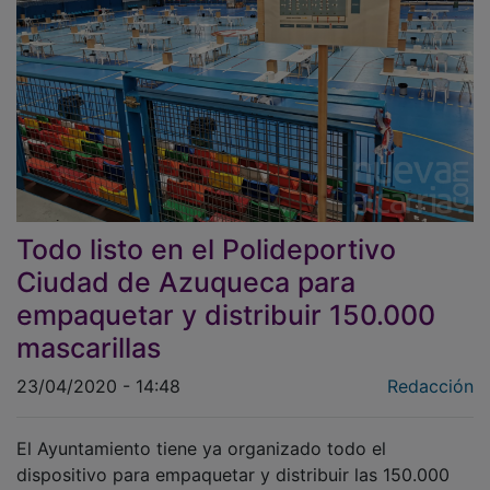
Todo listo en el Polideportivo
Ciudad de Azuqueca para
empaquetar y distribuir 150.000
mascarillas
23/04/2020 - 14:48
Redacción
El Ayuntamiento tiene ya organizado todo el
dispositivo para empaquetar y distribuir las 150.000
mascarillas que se van a entregar a domicilio a todas