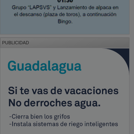
PUBLICIDAD