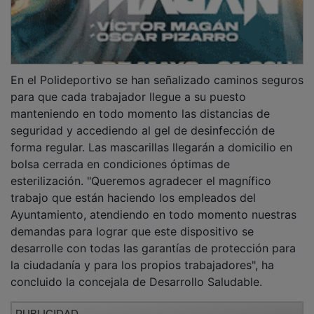
En el Polideportivo se han señalizado caminos seguros
para que cada trabajador llegue a su puesto
manteniendo en todo momento las distancias de
seguridad y accediendo al gel de desinfección de
forma regular. Las mascarillas llegarán a domicilio en
bolsa cerrada en condiciones óptimas de
esterilización. "Queremos agradecer el magnífico
trabajo que están haciendo los empleados del
Ayuntamiento, atendiendo en todo momento nuestras
demandas para lograr que este dispositivo se
desarrolle con todas las garantías de protección para
la ciudadanía y para los propios trabajadores", ha
concluido la concejala de Desarrollo Saludable.
PUBLICIDAD