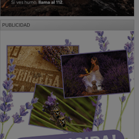
PUBLICIDAD