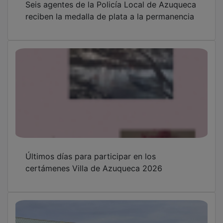
reciben la medalla de plata a la permanencia
Últimos días para participar en los
certámenes Villa de Azuqueca 2026