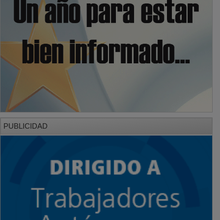
PUBLICIDAD