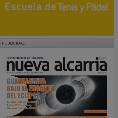
PUBLICIDAD