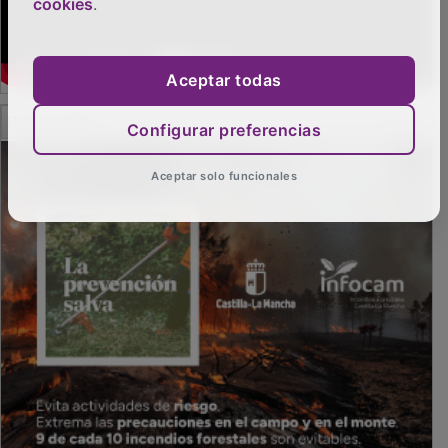
cookies
.
Aceptar todas
PUBLICIDAD
Configurar preferencias
Aceptar solo funcionales