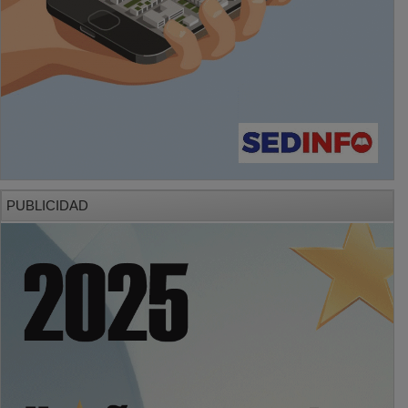
PUBLICIDAD