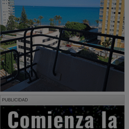
PUBLICIDAD