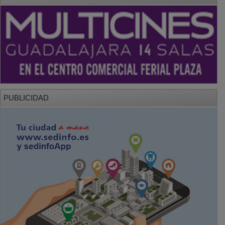
PUBLICIDAD