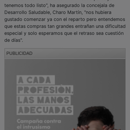
tenemos todo listo", ha asegurado la concejala de
Desarrollo Saludable, Charo Martín, "nos hubiera
gustado comenzar ya con el reparto pero entendemos
que estas compras tan grandes entrañan una dificultad
especial y solo esperamos que el retraso sea cuestión
de días".
PUBLICIDAD