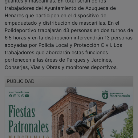
trabajadores del Ayuntamiento de Azuqueca de
Henares que participen en el dispositivo de
empaquetado y distribución de mascarillas. En el
Polideportivo trabajarán 43 personas en dos turnos de
6,5 horas y en la distribución intervendrán 13 personas
apoyadas por Policía Local y Protección Civil. Los
trabajadores que abordarán estas funciones
pertenecen a las áreas de Parques y Jardines,
Conserjes, Vías y Obras y monitores deportivos.
PUBLICIDAD