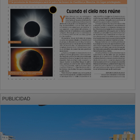
PUBLICIDAD