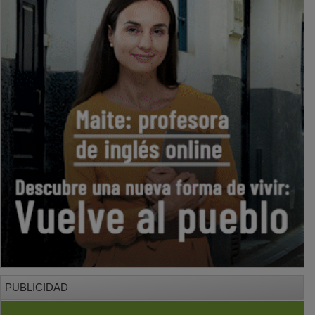
PUBLICIDAD