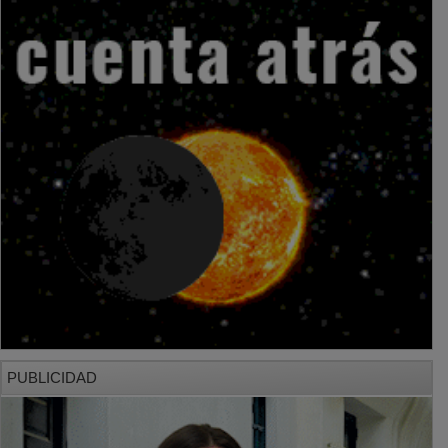
PUBLICIDAD