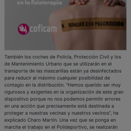
También los coches de Policía, Protección Civil y los
de Mantenimiento Urbano que se utilizarán en el
transporte de las mascarillas están ya desinfectados
para reducir al máximo cualquier posibilidad de
contagio en la distribución. "Hemos querido ser muy
rigurosos y exigentes en la organización de este gran
dispositivo porque no nos podemos permitir errores
en una acción que precisamente está destinada a
proteger a nuestras vecinas y nuestros vecinos", ha
explicado Charo Martín. Una vez que se ponga en
marcha el trabajo en el Polideportivo, se realizarán
hasta cuatro desinfecciones diarias por el método de