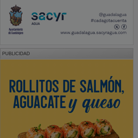
PUBLICIDAD