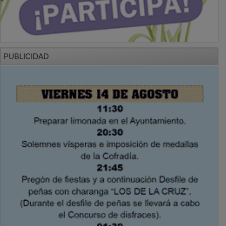
PUBLICIDAD