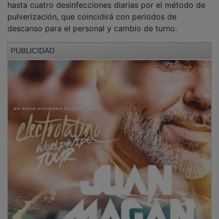
pulverización, que coincidirá con periodos de
descanso para el personal y cambio de turno.
PUBLICIDAD