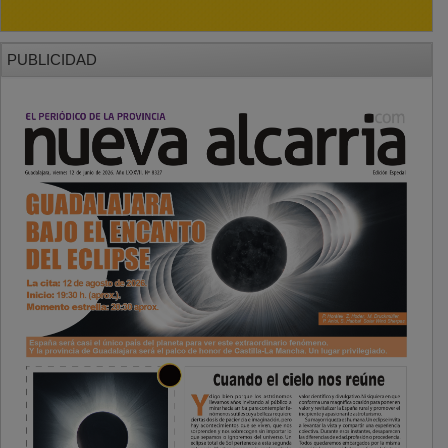
PUBLICIDAD