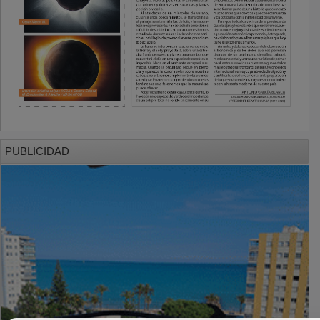
PUBLICIDAD