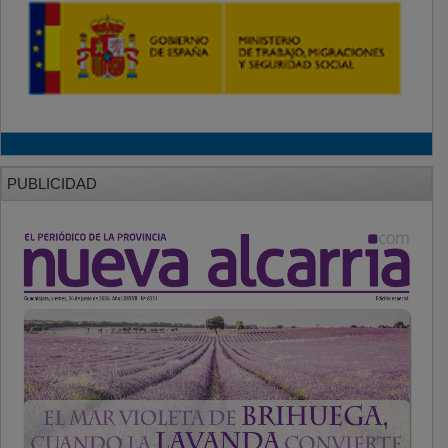
PUBLICIDAD