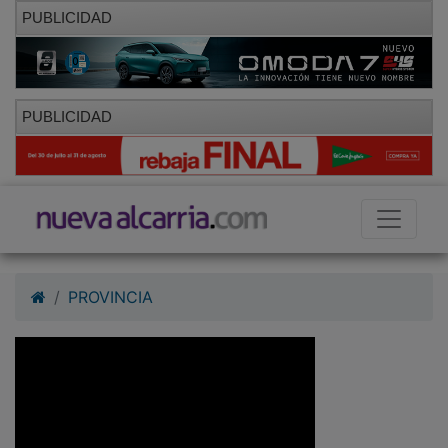
PUBLICIDAD
PUBLICIDAD
PROVINCIA