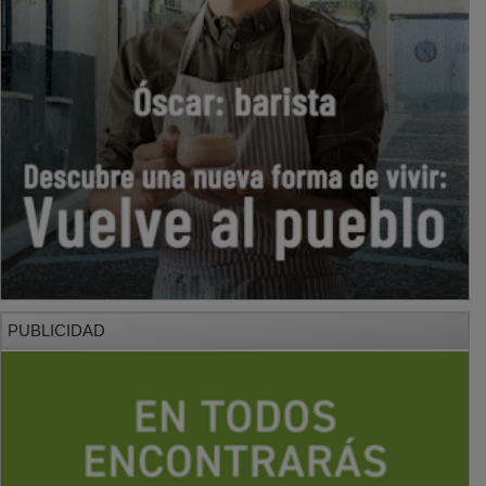
PUBLICIDAD