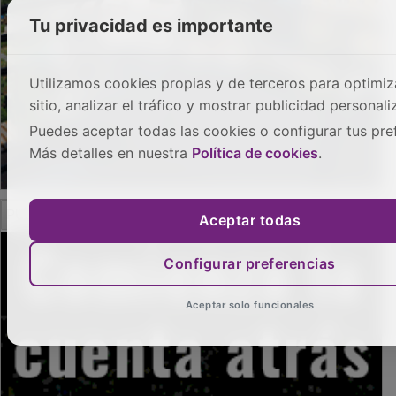
Tu privacidad es importante
Utilizamos cookies propias y de terceros para optimiz
sitio, analizar el tráfico y mostrar publicidad personali
Puedes aceptar todas las cookies o configurar tus pre
Más detalles en nuestra
Política de cookies
.
PUBLICIDAD
Aceptar todas
Configurar preferencias
Aceptar solo funcionales