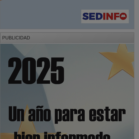
PUBLICIDAD