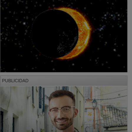
PUBLICIDAD