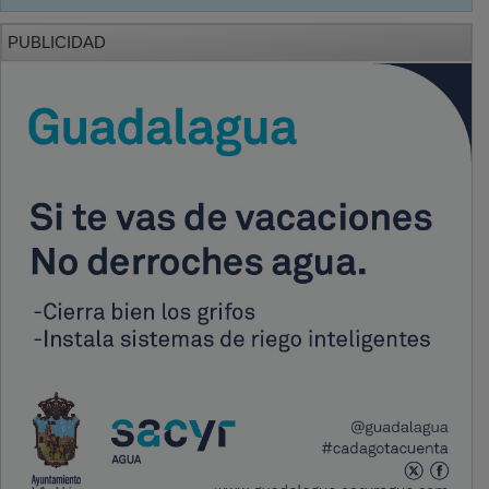
PUBLICIDAD