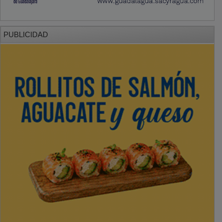
PUBLICIDAD