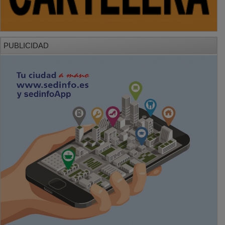
PUBLICIDAD