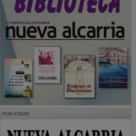
PUBLICIDAD