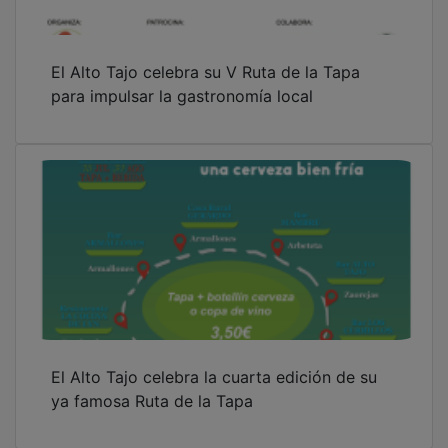
El Alto Tajo celebra su V Ruta de la Tapa
para impulsar la gastronomía local
El Alto Tajo celebra la cuarta edición de su
ya famosa Ruta de la Tapa