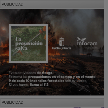
PUBLICIDAD
PUBLICIDAD