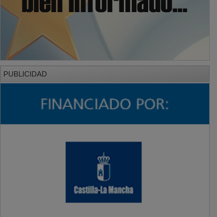
PUBLICIDAD