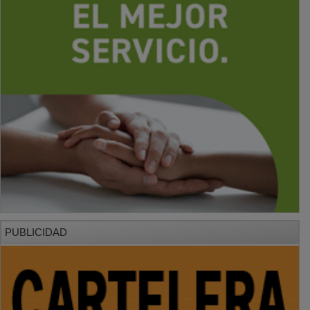
PUBLICIDAD