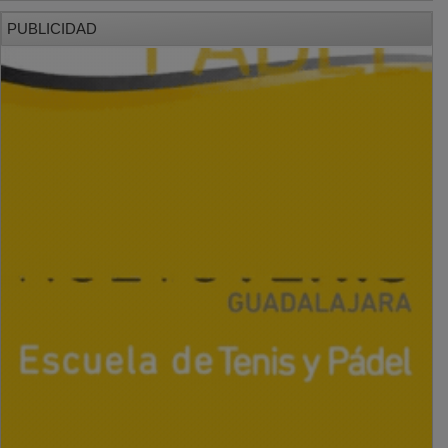
PUBLICIDAD