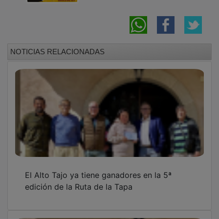
NOTICIAS RELACIONADAS
El Alto Tajo ya tiene ganadores en la 5ª
edición de la Ruta de la Tapa