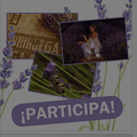
PUBLICIDAD