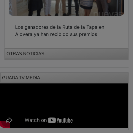
Los ganadores de la Ruta de la Tapa en
Alovera ya han recibido sus premios
OTRAS NOTICIAS
GUADA TV MEDIA