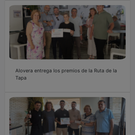
Alovera entrega los premios de la Ruta de la
Tapa