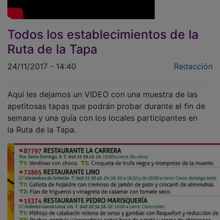
Todos los establecimientos de la
Ruta de la Tapa
24/11/2017 - 14:40
Redacción
Aquí les dejamos un VIDEO con una muestra de las
apetitosas tapas que podrán probar durante el fin de
semana y una guía con los locales participantes en
la Ruta de la Tapa.