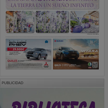
PUBLICIDAD