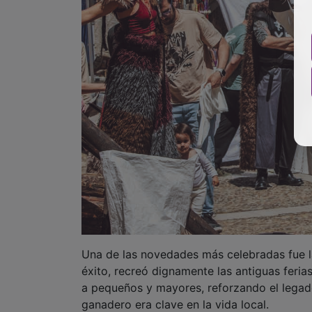
Una de las novedades más celebradas fue la 
éxito, recreó dignamente las antiguas ferias
a pequeños y mayores, reforzando el legad
ganadero era clave en la vida local.