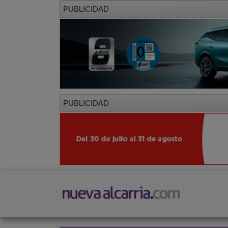
PUBLICIDAD
PUBLICIDAD