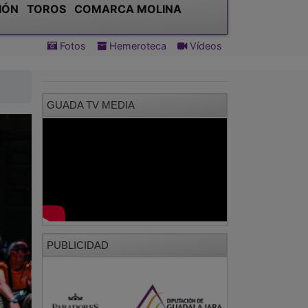
IÓN
TOROS
COMARCA MOLINA
Fotos
Hemeroteca
Vídeos
GUADA TV MEDIA
PUBLICIDAD