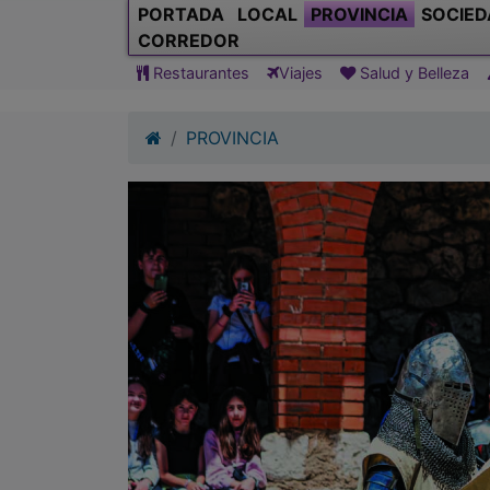
PORTADA
LOCAL
PROVINCIA
SOCIED
CORREDOR
Restaurantes
Viajes
Salud y Belleza
PROVINCIA