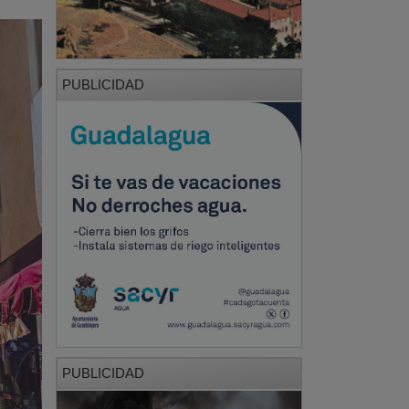
PUBLICIDAD
PUBLICIDAD