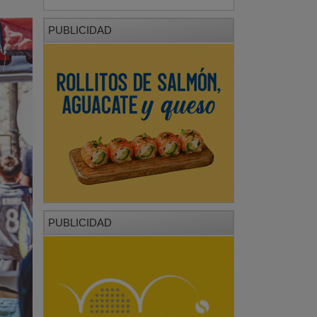
PUBLICIDAD
PUBLICIDAD