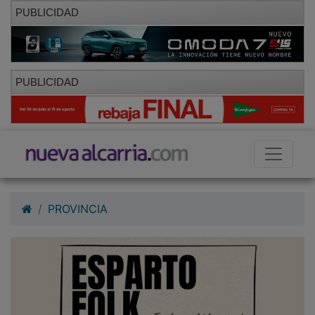
PUBLICIDAD
PUBLICIDAD
PROVINCIA