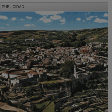
PUBLICIDAD