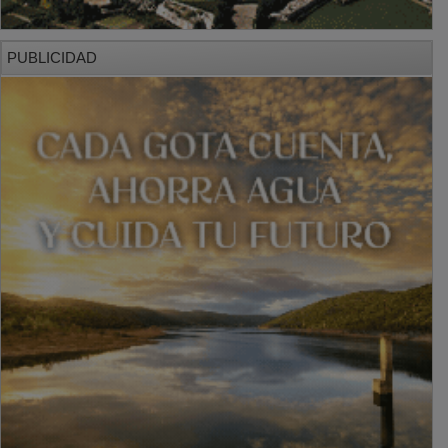
PUBLICIDAD