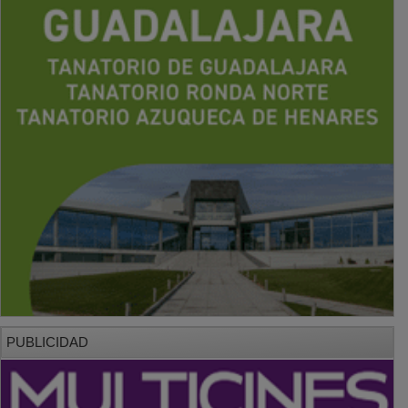
PUBLICIDAD