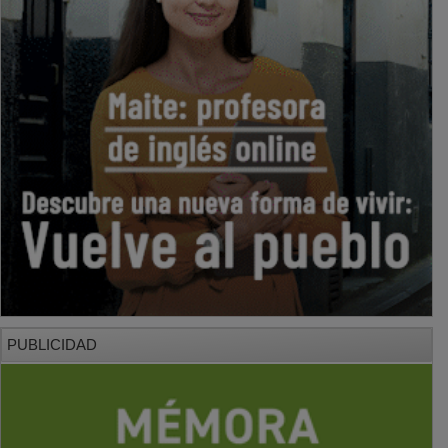
PUBLICIDAD