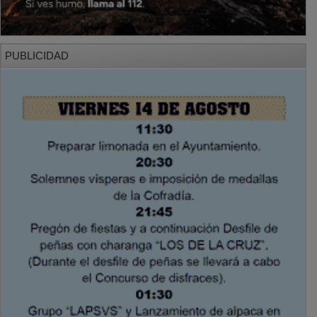
PUBLICIDAD