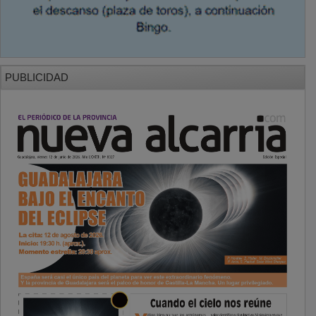
PUBLICIDAD