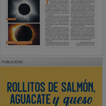
PUBLICIDAD