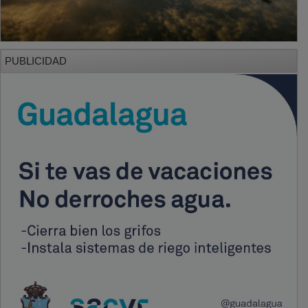
PUBLICIDAD