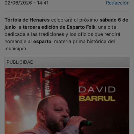
Tórtola de Henares
celebrará el próximo
sábado 6 de
junio
la
tercera edición de Esparto Folk
, una cita
dedicada a las tradiciones y los oficios que rendirá
homenaje al
esparto
, materia prima histórica del
municipio.
PUBLICIDAD