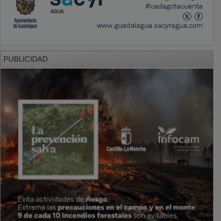
PUBLICIDAD