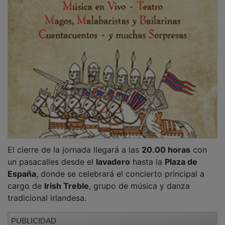
PUBLICIDAD