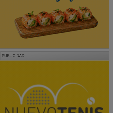
PUBLICIDAD