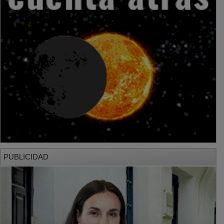
PUBLICIDAD