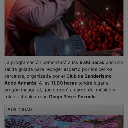
La programación comenzará a las
9.00 horas
con una
salida guiada para recoger esparto por los cerros
cercanos, organizada por el
Club de Senderismo
Ande Andarás
. A las
11.00 horas
tendrá lugar el
pregón inaugural, que correrá a cargo del músico y
folclorista alcarreño
Diego Pérez Pezuela
.
PUBLICIDAD