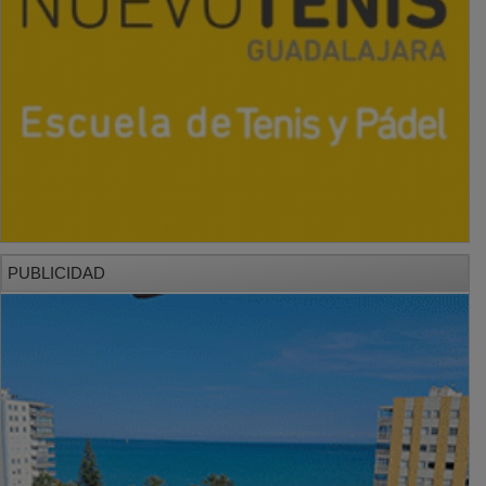
PUBLICIDAD