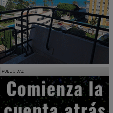
PUBLICIDAD