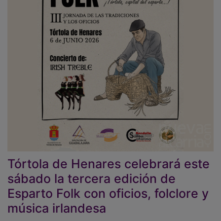
Tórtola de Henares celebrará este
sábado la tercera edición de
Esparto Folk con oficios, folclore y
música irlandesa
02/06/2026 - 14:41
Redacción