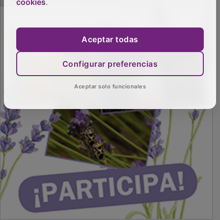
cookies
.
PUBLICIDAD
Aceptar todas
Configurar preferencias
Aceptar solo funcionales