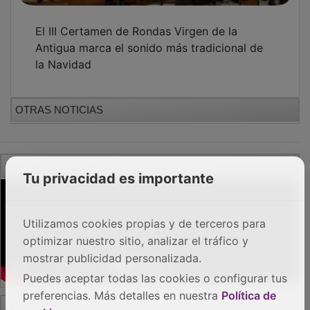
PUBLICIDAD
Tu privacidad es importante
Utilizamos cookies propias y de terceros para
optimizar nuestro sitio, analizar el tráfico y
mostrar publicidad personalizada.
Puedes aceptar todas las cookies o configurar tus
preferencias. Más detalles en nuestra
Política de