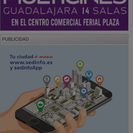
PUBLICIDAD