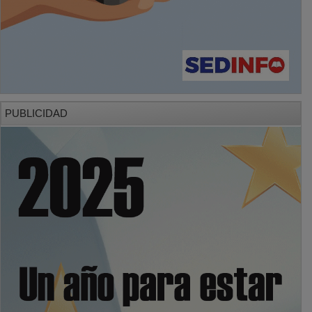
PUBLICIDAD