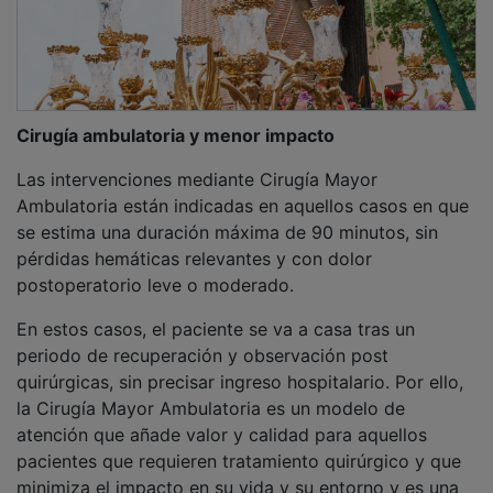
Cirugía ambulatoria y menor impacto
Las intervenciones mediante Cirugía Mayor
Ambulatoria están indicadas en aquellos casos en que
se estima una duración máxima de 90 minutos, sin
pérdidas hemáticas relevantes y con dolor
postoperatorio leve o moderado.
En estos casos, el paciente se va a casa tras un
periodo de recuperación y observación post
quirúrgicas, sin precisar ingreso hospitalario. Por ello,
la Cirugía Mayor Ambulatoria es un modelo de
atención que añade valor y calidad para aquellos
pacientes que requieren tratamiento quirúrgico y que
minimiza el impacto en su vida y su entorno y es una