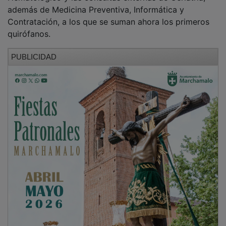
además de Medicina Preventiva, Informática y
Contratación, a los que se suman ahora los primeros
quirófanos.
PUBLICIDAD