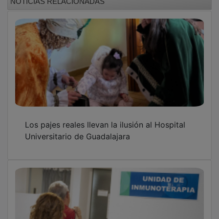
Los pajes reales llevan la ilusión al Hospital
Universitario de Guadalajara