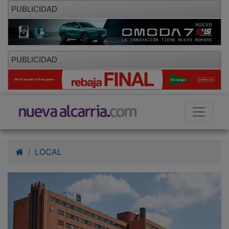
PUBLICIDAD
PUBLICIDAD
LOCAL