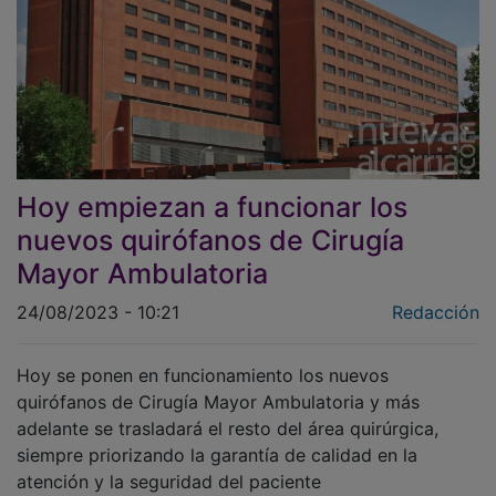
Hoy empiezan a funcionar los
nuevos quirófanos de Cirugía
Mayor Ambulatoria
24/08/2023 - 10:21
Redacción
Hoy se ponen en funcionamiento los nuevos
quirófanos de Cirugía Mayor Ambulatoria y más
adelante se trasladará el resto del área quirúrgica,
siempre priorizando la garantía de calidad en la
atención y la seguridad del paciente