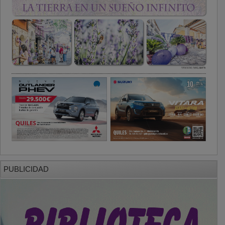
PUBLICIDAD