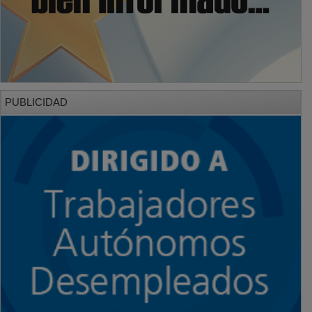
PUBLICIDAD