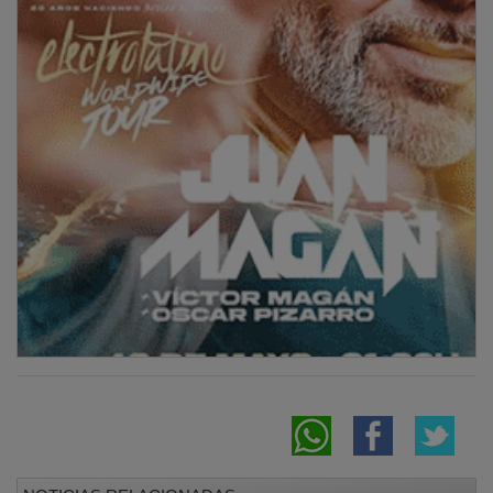
NOTICIAS RELACIONADAS