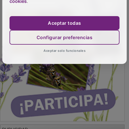
cookies
.
Aceptar todas
Configurar preferencias
Aceptar solo funcionales
PUBLICIDAD