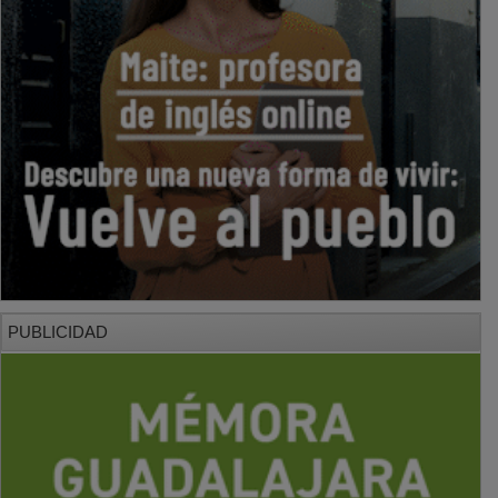
PUBLICIDAD