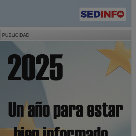
PUBLICIDAD