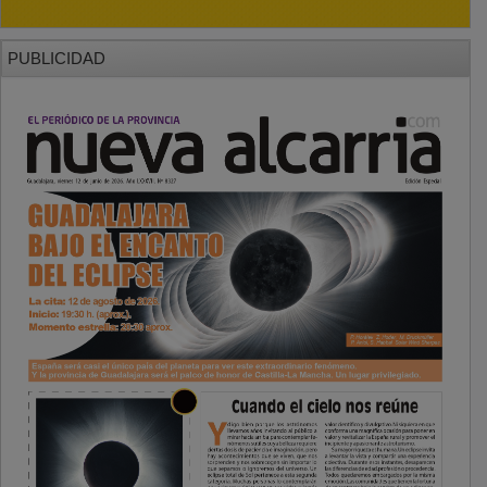
PUBLICIDAD