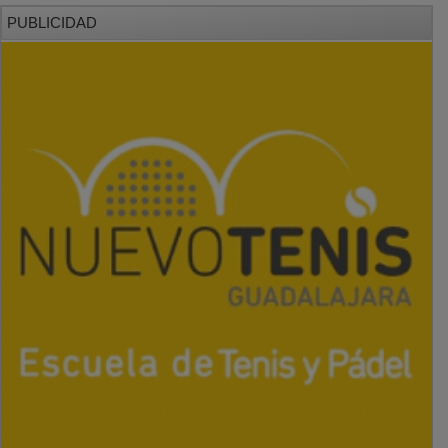
PUBLICIDAD