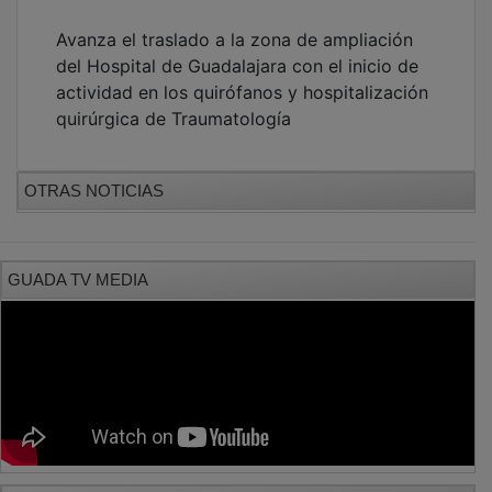
Avanza el traslado a la zona de ampliación
del Hospital de Guadalajara con el inicio de
actividad en los quirófanos y hospitalización
quirúrgica de Traumatología
OTRAS NOTICIAS
GUADA TV MEDIA
PUBLICIDAD