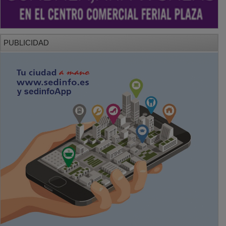
PUBLICIDAD