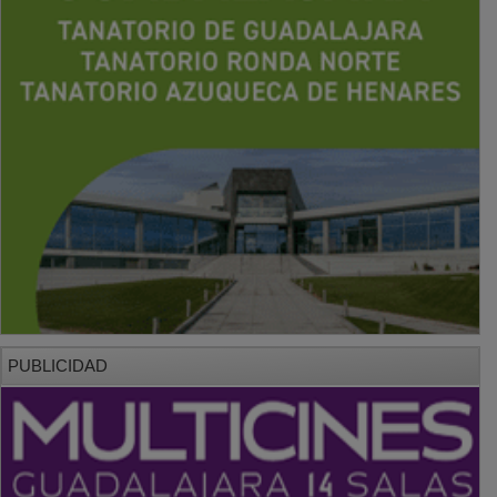
PUBLICIDAD