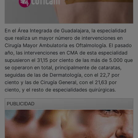
En el Área Integrada de Guadalajara, la especialidad
que realiza un mayor número de intervenciones en
Cirugía Mayor Ambulatoria es Oftalmología. El pasado
año, las intervenciones en CMA de esta especialidad
supusieron el 31,15 por ciento de las más de 5.000 que
se operaron en total, principalmente de cataratas,
seguidas de las de Dermatología, con el 22,7 por
ciento y las de Cirugía General, con el 21,63 por
ciento, y el resto de especialidades quirúrgicas.
PUBLICIDAD