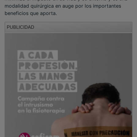
modalidad quirúrgica en auge por los importantes
beneficios que aporta.
PUBLICIDAD