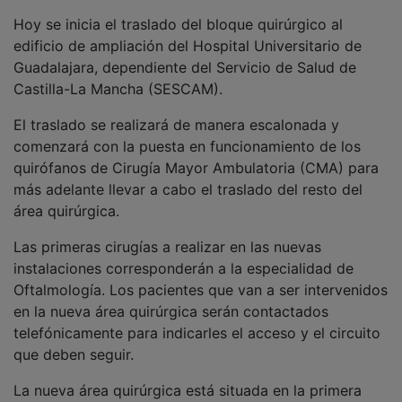
Hoy se inicia el traslado del bloque quirúrgico al
edificio de ampliación del Hospital Universitario de
Guadalajara, dependiente del Servicio de Salud de
Castilla-La Mancha (SESCAM).
El traslado se realizará de manera escalonada y
comenzará con la puesta en funcionamiento de los
quirófanos de Cirugía Mayor Ambulatoria (CMA) para
más adelante llevar a cabo el traslado del resto del
área quirúrgica.
Las primeras cirugías a realizar en las nuevas
instalaciones corresponderán a la especialidad de
Oftalmología. Los pacientes que van a ser intervenidos
en la nueva área quirúrgica serán contactados
telefónicamente para indicarles el acceso y el circuito
que deben seguir.
La nueva área quirúrgica está situada en la primera
planta del edificio de ampliación y el acceso a la