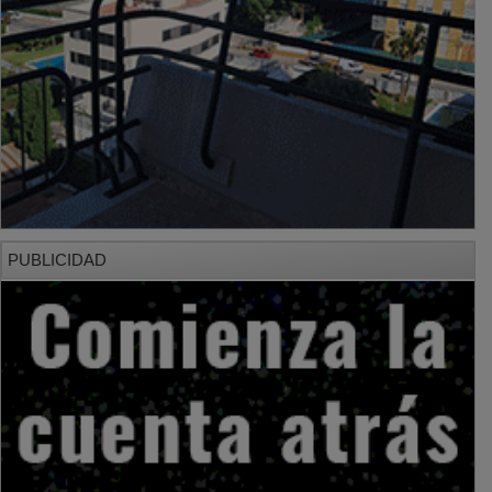
PUBLICIDAD