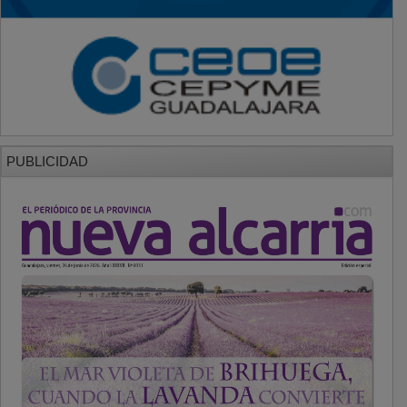
PUBLICIDAD