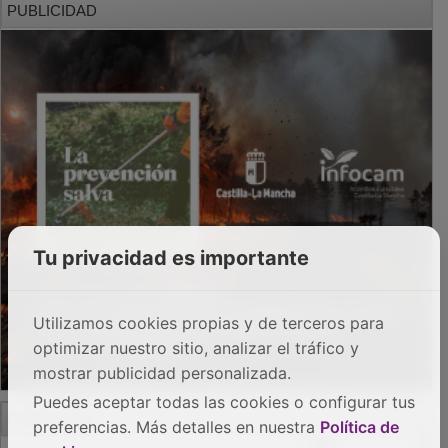
Tu privacidad es importante
Utilizamos cookies propias y de terceros para
optimizar nuestro sitio, analizar el tráfico y
mostrar publicidad personalizada.
Puedes aceptar todas las cookies o configurar tus
PUBLICIDAD
preferencias. Más detalles en nuestra
Política de