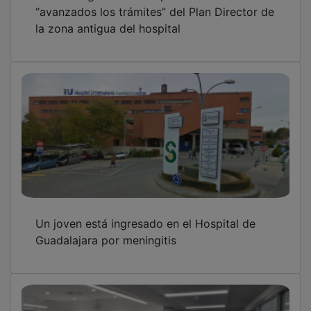
“avanzados los trámites” del Plan Director de
la zona antigua del hospital
Un joven está ingresado en el Hospital de
Guadalajara por meningitis