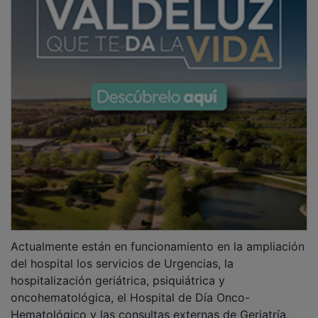
Actualmente están en funcionamiento en la ampliación
del hospital los servicios de Urgencias, la
hospitalización geriátrica, psiquiátrica y
oncohematológica, el Hospital de Día Onco-
Hematológico y las consultas externas de Geriatría,