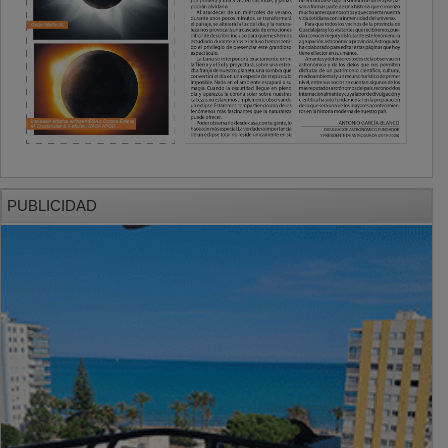
PUBLICIDAD