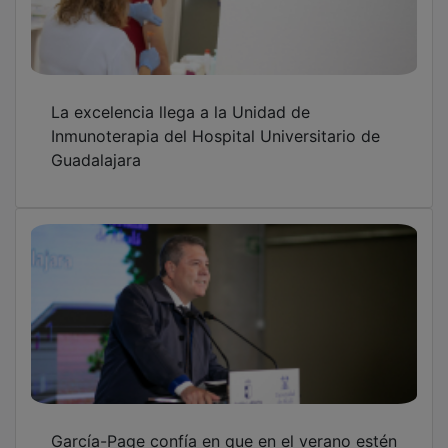
La excelencia llega a la Unidad de
Inmunoterapia del Hospital Universitario de
Guadalajara
García-Page confía en que en el verano estén