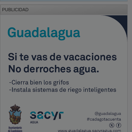
PUBLICIDAD