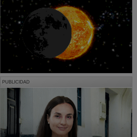
PUBLICIDAD