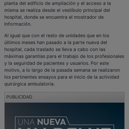
misma se realiza desde el vestíbulo principal del
hospital, donde se encuentra el mostrador de
Información.
Al igual que con el resto de unidades que en los
últimos meses han pasado a la parte nueva del
hospital, cada traslado se lleva a cabo con las
máximas garantías para el trabajo de los profesionales
y la seguridad de pacientes y usuarios. Por este
motivo, a lo largo de la pasada semana se realizaron
los pertinentes ensayos para el inicio de la actividad
quirúrgica ambulatoria.
PUBLICIDAD