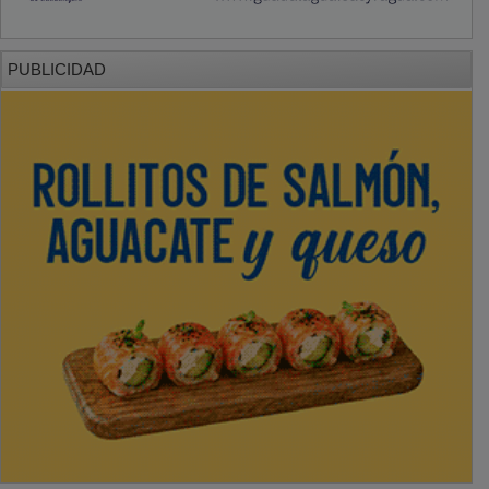
PUBLICIDAD