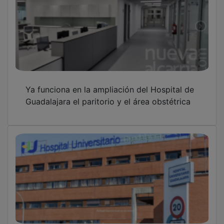
Ya funciona en la ampliación del Hospital de
Guadalajara el paritorio y el área obstétrica