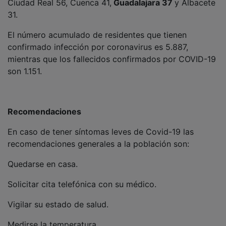
31.
El número acumulado de residentes que tienen
confirmado infección por coronavirus es 5.887,
mientras que los fallecidos confirmados por COVID-19
son 1.151.
Recomendaciones
En caso de tener síntomas leves de Covid-19 las
recomendaciones generales a la población son:
Quedarse en casa.
Solicitar cita telefónica con su médico.
Vigilar su estado de salud.
Medirse la temperatura.