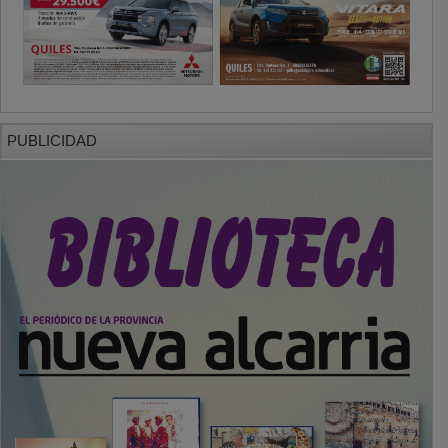
PUBLICIDAD