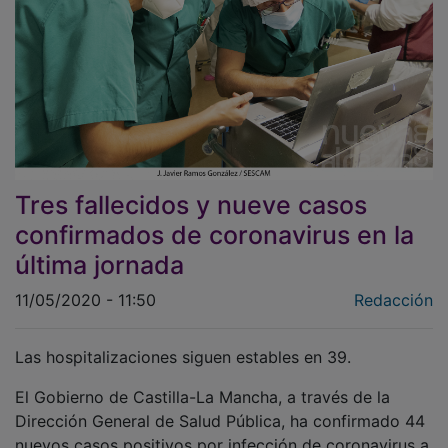
Tres fallecidos y nueve casos
confirmados de coronavirus en la
última jornada
11/05/2020 - 11:50
Redacción
Las hospitalizaciones siguen estables en 39.
El Gobierno de Castilla-La Mancha, a través de la
Dirección General de Salud Pública, ha confirmado 44
nuevos casos positivos por infección de coronavirus a