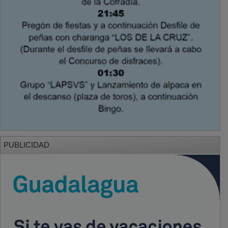
PUBLICIDAD