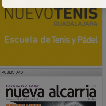
PUBLICIDAD