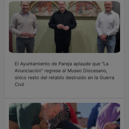
El Ayuntamiento de Pareja aplaude que "La
Anunciación" regrese al Museo Diocesano,
único resto del retablo destruido en la Guerra
Civil