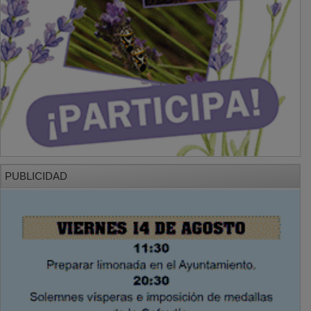
PUBLICIDAD