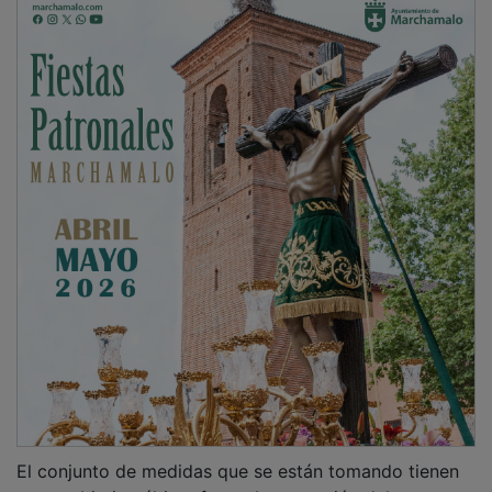
El conjunto de medidas que se están tomando tienen
como objetivo último frenar la expansión del