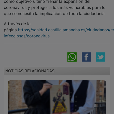
coronavirus y proteger a los más vulnerables para lo
que se necesita la implicación de toda la ciudadanía.
A través de la
página
https://sanidad.castillalamancha.es/ciudadanos/
infecciosas/coronavirus
NOTICIAS RELACIONADAS