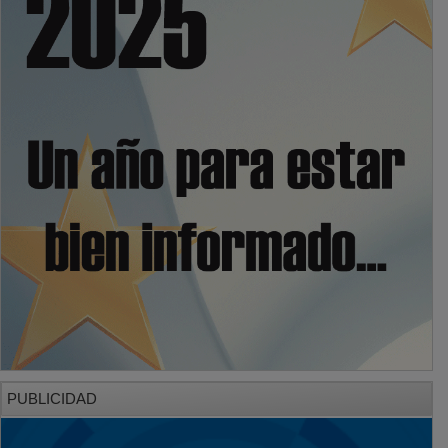
PUBLICIDAD