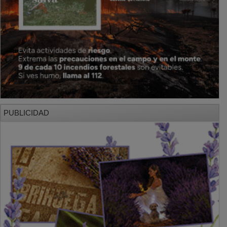
PUBLICIDAD