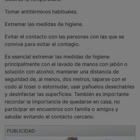
Tomar antitérmicos habituales.
Extremar las medidas de higiene.
Evitar el contacto con las personas con las que se
convive para evitar el contagio.
Es esencial extremar las medidas de higiene
principalmente con el lavado de manos con jabón o
solución con alcohol, mantener una distancia de
seguridad de, al menos, dos metros, taparse con el
codo al toser o estornudar, usar pañuelos desechables
y desinfectar las superficies. También es importante
recordar la importancia de quedarse en casa, no
participar en encuentros con familia o amigos y
saludar evitando el contacto cercano.
PUBLICIDAD