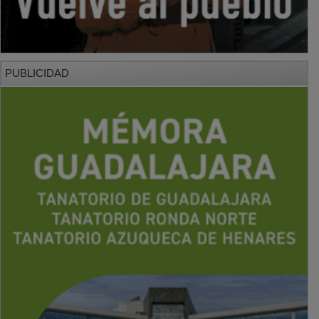
PUBLICIDAD