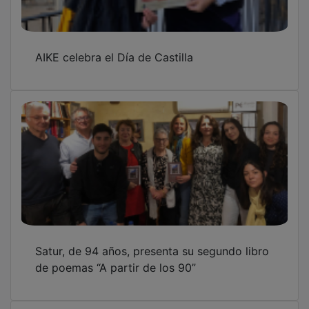
AIKE celebra el Día de Castilla
Satur, de 94 años, presenta su segundo libro
de poemas “A partir de los 90”