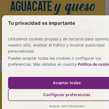
Tu privacidad es importante
Utilizamos cookies propias y de terceros para optimiz
nuestro sitio, analizar el tráfico y mostrar publicidad
personalizada.
Puedes aceptar todas las cookies o configurar tus
PUBLICIDAD
preferencias. Más detalles en nuestra
Política de cooki
Aceptar todas
Configurar preferencias
Aceptar solo funcionales