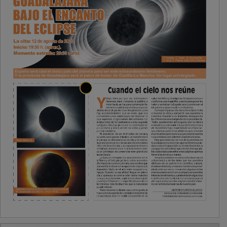
PUBLICIDAD