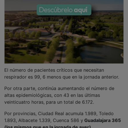
El número de pacientes críticos que necesitan
respirador es 99, 6 menos que en la jornada anterior.
Por otra parte, continúa aumentando el número de
altas epidemiológicas, con 43 en las últimas
veinticuatro horas, para un total de 6.172.
Por provincias, Ciudad Real acumula 1.989, Toledo
1.893, Albacete 1.339, Cuenca 586 y
Guadalajara 365
(los mismos que en la jornada de ayer).