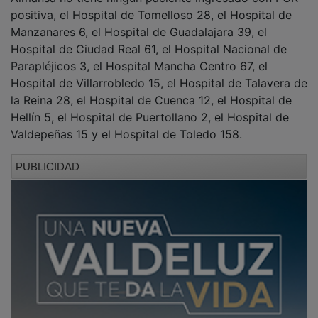
positiva, el Hospital de Tomelloso 28, el Hospital de
Manzanares 6, el Hospital de Guadalajara 39, el
Hospital de Ciudad Real 61, el Hospital Nacional de
Parapléjicos 3, el Hospital Mancha Centro 67, el
Hospital de Villarrobledo 15, el Hospital de Talavera de
la Reina 28, el Hospital de Cuenca 12, el Hospital de
Hellín 5, el Hospital de Puertollano 2, el Hospital de
Valdepeñas 15 y el Hospital de Toledo 158.
PUBLICIDAD