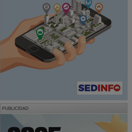
PUBLICIDAD