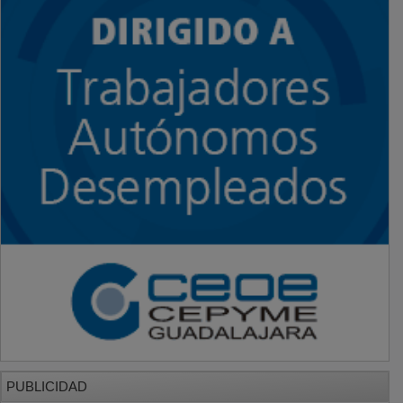
PUBLICIDAD