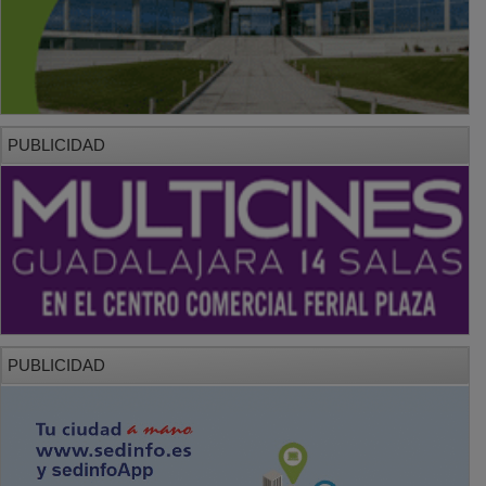
PUBLICIDAD
PUBLICIDAD