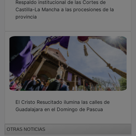
Castilla-La Mancha a las procesiones de la
provincia
El Cristo Resucitado ilumina las calles de
Guadalajara en el Domingo de Pascua
OTRAS NOTICIAS