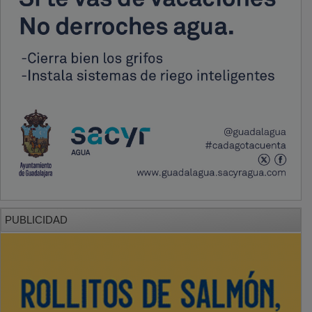
PUBLICIDAD