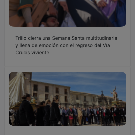
Trillo cierra una Semana Santa multitudinaria
y llena de emoción con el regreso del Vía
Crucis viviente
Respaldo institucional de las Cortes de