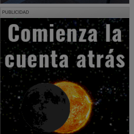
PUBLICIDAD