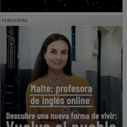
PUBLICIDAD