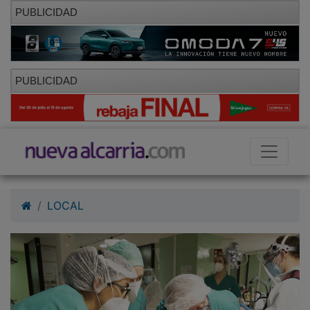
PUBLICIDAD
PUBLICIDAD
LOCAL