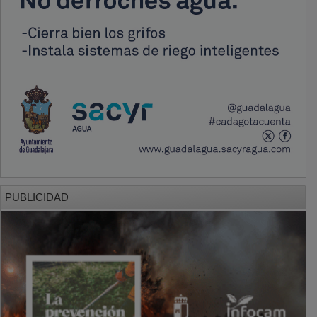
PUBLICIDAD