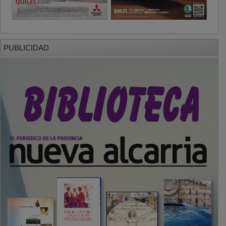
PUBLICIDAD