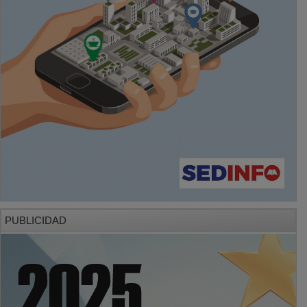
PUBLICIDAD