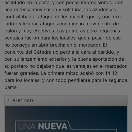
una defensa muy solida y solidaria, los azudenses
controlaban el ataque de los manchegos, y por otro
lado realizaban ataques con mucho movimiento de
balón y muy efectivos. Las primeras pero pequeñas
ventajas fueron para los locales, que a pesar de eso
no conseguían abrir brecha en el marcador. El
conjunto del Cátedra no perdía la cara al partido, y
con su lanzamiento exterior y la buena aportación de
su portero no dejaban que las ventajas en el marcador
fueran grandes. La primera mitad acabó con 14-12
para los locales, y con todo pendiente para la segunda
parte.
PUBLICIDAD