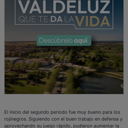
El inicio del segundo periodo fue muy bueno para los
rojinegros. Siguiendo con el buen trabajo en defensa y
aprovechando su juego rápido, pudieron aumentar la