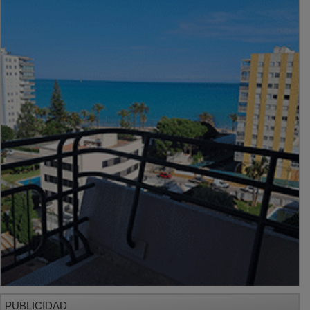
PUBLICIDAD