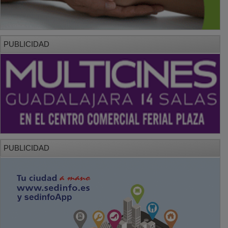
PUBLICIDAD
PUBLICIDAD