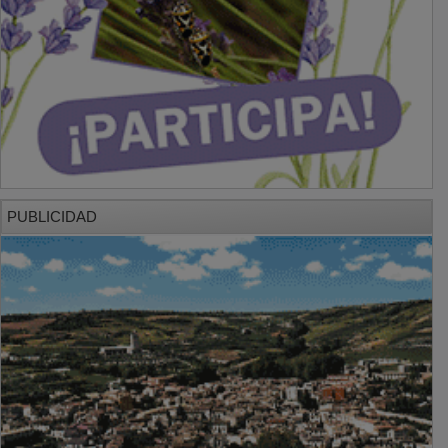
PUBLICIDAD