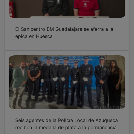
El Sanicentro BM Guadalajara se aferra a la
épica en Huesca
Seis agentes de la Policía Local de Azuqueca
reciben la medalla de plata a la permanencia