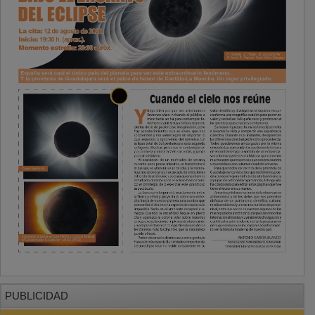
PUBLICIDAD