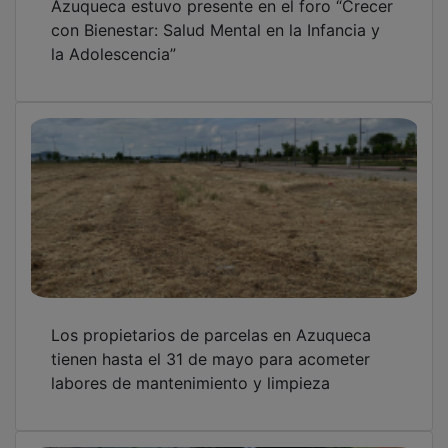
con Bienestar: Salud Mental en la Infancia y
la Adolescencia”
Los propietarios de parcelas en Azuqueca
tienen hasta el 31 de mayo para acometer
labores de mantenimiento y limpieza