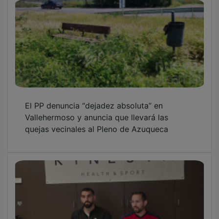
El PP denuncia “dejadez absoluta” en
Vallehermoso y anuncia que llevará las
quejas vecinales al Pleno de Azuqueca