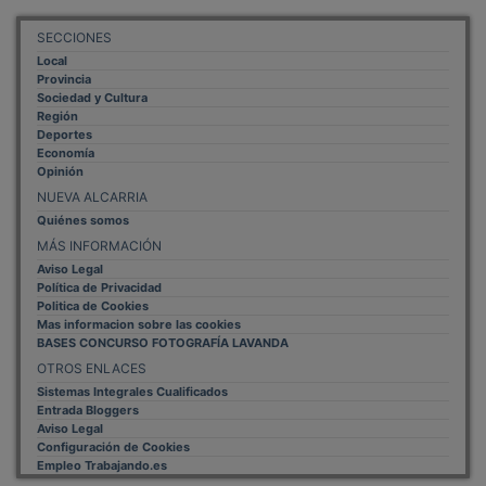
SECCIONES
Local
Provincia
Sociedad y Cultura
Región
Deportes
Economía
Opinión
NUEVA ALCARRIA
Quiénes somos
MÁS INFORMACIÓN
Aviso Legal
Política de Privacidad
Politica de Cookies
Mas informacion sobre las cookies
BASES CONCURSO FOTOGRAFÍA LAVANDA
OTROS ENLACES
Sistemas Integrales Cualificados
Entrada Bloggers
Aviso Legal
Configuración de Cookies
Empleo Trabajando.es