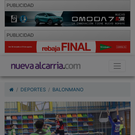
PUBLICIDAD
PUBLICIDAD
DEPORTES
BALONMANO