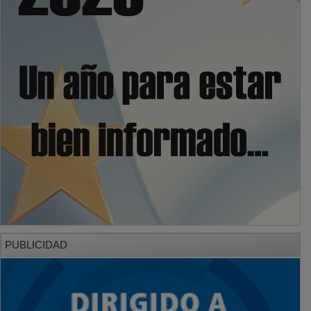
PUBLICIDAD