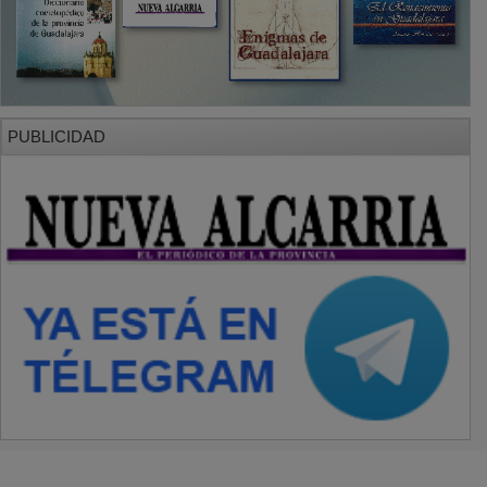
PUBLICIDAD