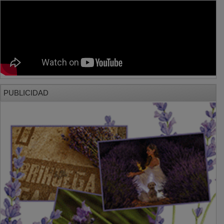
PUBLICIDAD