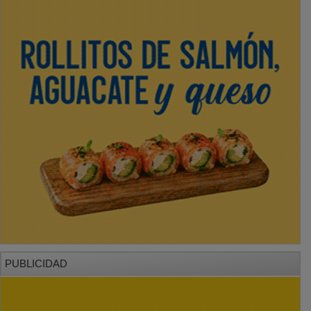
PUBLICIDAD