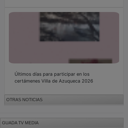
Últimos días para participar en los
certámenes Villa de Azuqueca 2026
OTRAS NOTICIAS
GUADA TV MEDIA