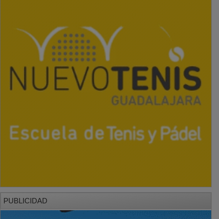
PUBLICIDAD