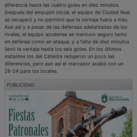
diferencia hasta las cuatro goles en diez minutos.
Después del empujón inicial, el equipo de Ciudad Real
se recuperó y no permitió que la ventaja fuera a más.
Aun así y a pesar de las defensas adelantadas de los
rivales, el equipo azudense se mantuvo seguro tanto
en defensa como en ataque, y a falta de diez minutos
llevó la ventaja hasta los seis goles. En los últimos
instantes los del Cátedra redujeron un poco las
diferencias, pero aun así el marcador acabó con un
28-24 para los locales.
PUBLICIDAD