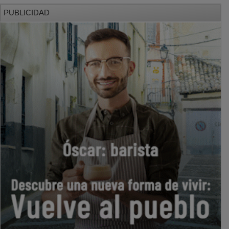
PUBLICIDAD