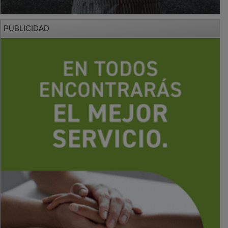
PUBLICIDAD