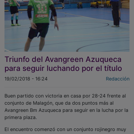
Triunfo del Avangreen Azuqueca
para seguir luchando por el título
19/02/2018 - 16:24
Redacción
Buen partido con victoria en casa por 28-24 frente al
conjunto de Malagón, que da dos puntos más al
Avangreen Bm Azuqueca para seguir en la lucha por la
primera plaza.
El encuentro comenzó con un conjunto rojinegro muy
asentado en la pista, y con pocas imprecisiones. Con