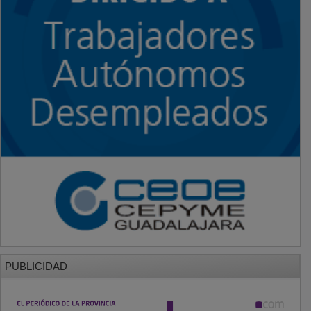
PUBLICIDAD