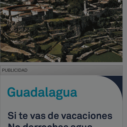
PUBLICIDAD