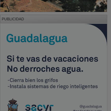
PUBLICIDAD