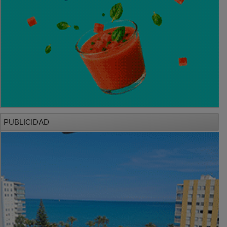
PUBLICIDAD