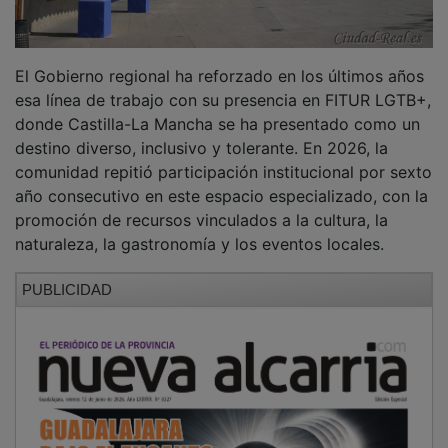
El Gobierno regional ha reforzado en los últimos años
esa línea de trabajo con su presencia en FITUR LGTB+,
donde Castilla-La Mancha se ha presentado como un
destino diverso, inclusivo y tolerante. En 2026, la
comunidad repitió participación institucional por sexto
año consecutivo en este espacio especializado, con la
promoción de recursos vinculados a la cultura, la
naturaleza, la gastronomía y los eventos locales.
PUBLICIDAD