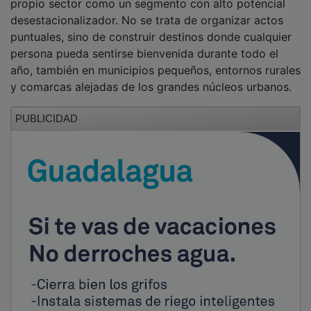
desestacionalizador. No se trata de organizar actos
puntuales, sino de construir destinos donde cualquier
persona pueda sentirse bienvenida durante todo el
año, también en municipios pequeños, entornos rurales
y comarcas alejadas de los grandes núcleos urbanos.
PUBLICIDAD