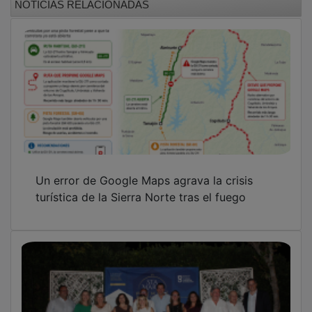
Un error de Google Maps agrava la crisis
turística de la Sierra Norte tras el fuego