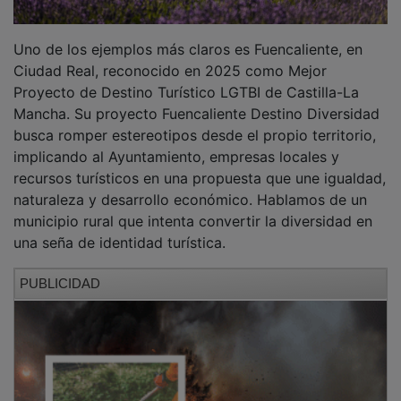
Uno de los ejemplos más claros es Fuencaliente, en
Ciudad Real, reconocido en 2025 como Mejor
Proyecto de Destino Turístico LGTBI de Castilla-La
Mancha. Su proyecto Fuencaliente Destino Diversidad
busca romper estereotipos desde el propio territorio,
implicando al Ayuntamiento, empresas locales y
recursos turísticos en una propuesta que une igualdad,
naturaleza y desarrollo económico. Hablamos de un
municipio rural que intenta convertir la diversidad en
una seña de identidad turística.
PUBLICIDAD