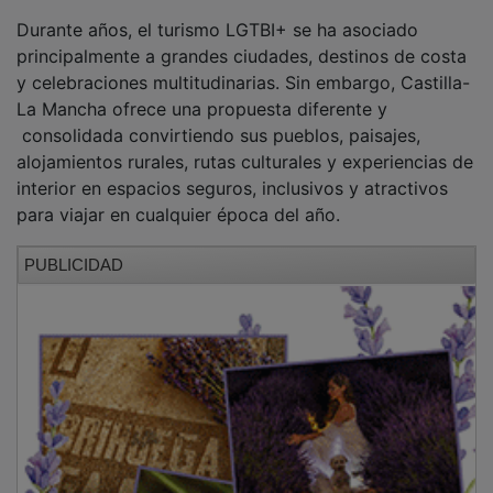
Durante años, el turismo LGTBI+ se ha asociado
principalmente a grandes ciudades, destinos de costa
y celebraciones multitudinarias. Sin embargo, Castilla-
La Mancha ofrece una propuesta diferente y
consolidada convirtiendo sus pueblos, paisajes,
alojamientos rurales, rutas culturales y experiencias de
interior en espacios seguros, inclusivos y atractivos
para viajar en cualquier época del año.
PUBLICIDAD