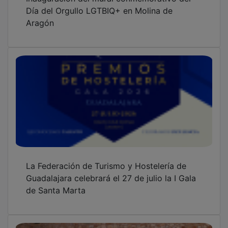
Día del Orgullo LGTBIQ+ en Molina de
Aragón
La Federación de Turismo y Hostelería de
Guadalajara celebrará el 27 de julio la I Gala
de Santa Marta