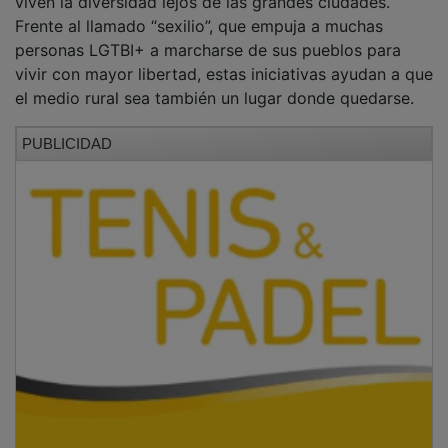
Frente al llamado “sexilio”, que empuja a muchas
personas LGTBI+ a marcharse de sus pueblos para
vivir con mayor libertad, estas iniciativas ayudan a que
el medio rural sea también un lugar donde quedarse.
PUBLICIDAD