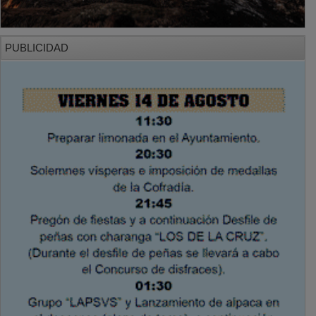
PUBLICIDAD