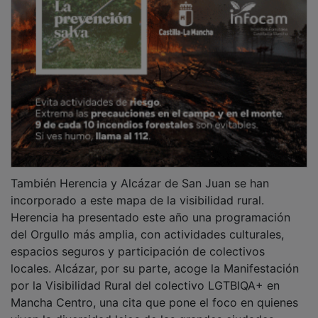
También Herencia y Alcázar de San Juan se han
incorporado a este mapa de la visibilidad rural.
Herencia ha presentado este año una programación
del Orgullo más amplia, con actividades culturales,
espacios seguros y participación de colectivos
locales. Alcázar, por su parte, acoge la Manifestación
por la Visibilidad Rural del colectivo LGTBIQA+ en
Mancha Centro, una cita que pone el foco en quienes
viven la diversidad lejos de las grandes ciudades.