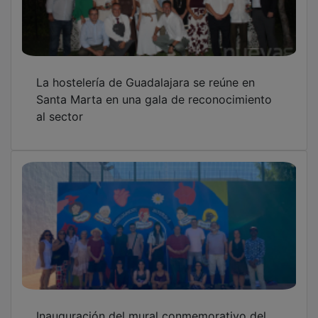
La hostelería de Guadalajara se reúne en
Santa Marta en una gala de reconocimiento
al sector
Inauguración del mural conmemorativo del