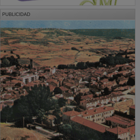
PUBLICIDAD