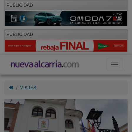
PUBLICIDAD
PUBLICIDAD
VIAJES