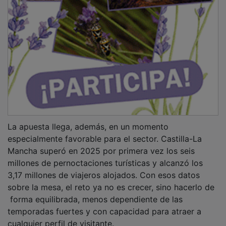
La apuesta llega, además, en un momento
especialmente favorable para el sector. Castilla-La
Mancha superó en 2025 por primera vez los seis
millones de pernoctaciones turísticas y alcanzó los
3,17 millones de viajeros alojados. Con esos datos
sobre la mesa, el reto ya no es crecer, sino hacerlo de
forma equilibrada, menos dependiente de las
temporadas fuertes y con capacidad para atraer a
cualquier perfil de visitante.