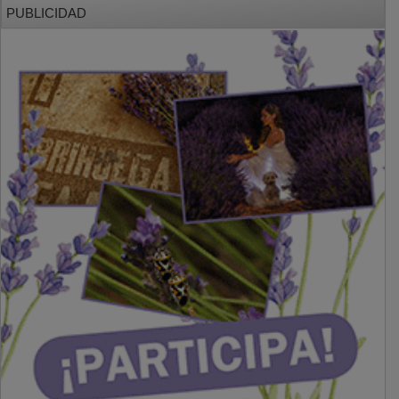
PUBLICIDAD