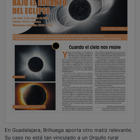
En Guadalajara, Brihuega aporta otro matiz relevante.
Su caso no está tan vinculado a un Orgullo rural