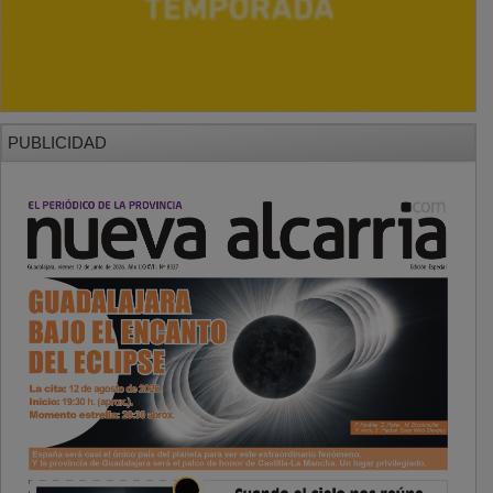
PUBLICIDAD