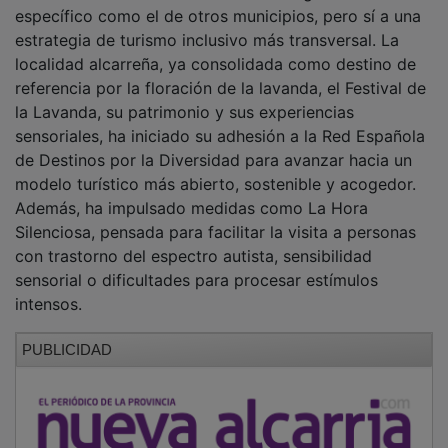
específico como el de otros municipios, pero sí a una
estrategia de turismo inclusivo más transversal. La
localidad alcarreña, ya consolidada como destino de
referencia por la floración de la lavanda, el Festival de
la Lavanda, su patrimonio y sus experiencias
sensoriales, ha iniciado su adhesión a la Red Española
de Destinos por la Diversidad para avanzar hacia un
modelo turístico más abierto, sostenible y acogedor.
Además, ha impulsado medidas como La Hora
Silenciosa, pensada para facilitar la visita a personas
con trastorno del espectro autista, sensibilidad
sensorial o dificultades para procesar estímulos
intensos.
PUBLICIDAD