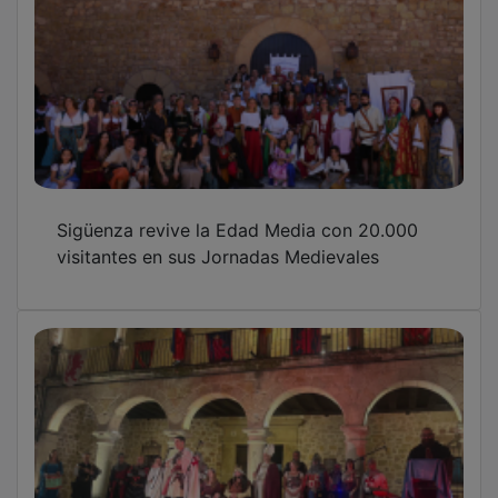
Sigüenza revive la Edad Media con 20.000
visitantes en sus Jornadas Medievales