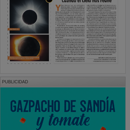
PUBLICIDAD