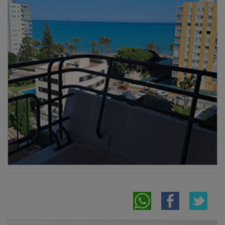
NOTICIAS RELACIONADAS