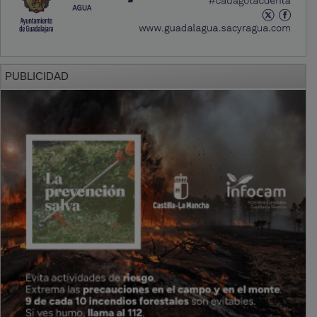
PUBLICIDAD