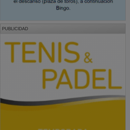
PUBLICIDAD