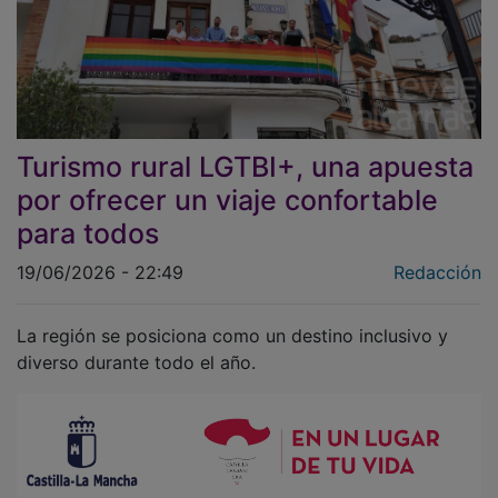
Turismo rural LGTBI+, una apuesta
por ofrecer un viaje confortable
para todos
19/06/2026 - 22:49
Redacción
La región se posiciona como un destino inclusivo y
diverso durante todo el año.