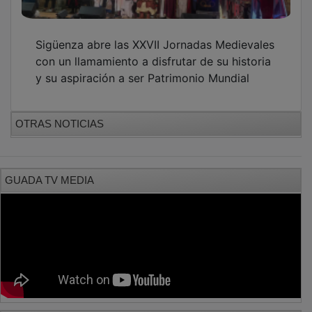
Sigüenza abre las XXVII Jornadas Medievales
con un llamamiento a disfrutar de su historia
y su aspiración a ser Patrimonio Mundial
OTRAS NOTICIAS
GUADA TV MEDIA