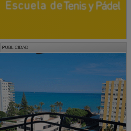
PUBLICIDAD