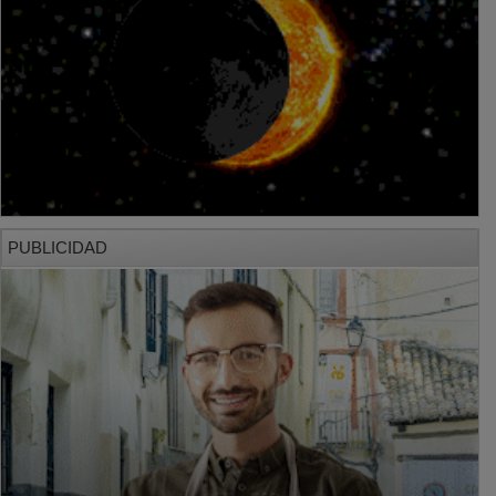
PUBLICIDAD