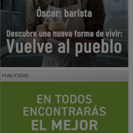
PUBLICIDAD