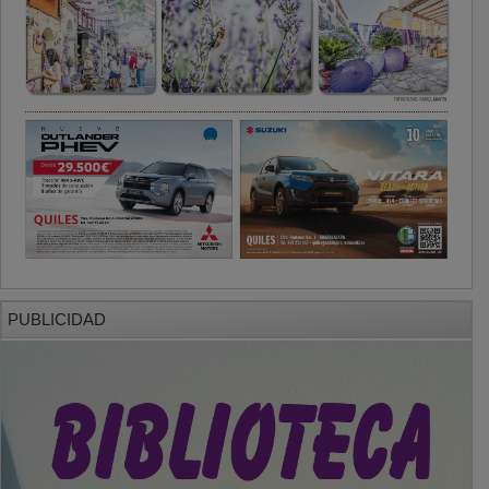
PUBLICIDAD