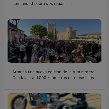
Arranca una nueva edición de la ruta motera
Guadalajara, 1.000 kilómetros entre castillos