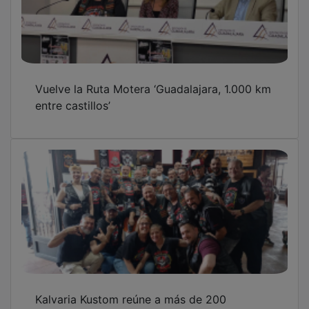
Vuelve la Ruta Motera ‘Guadalajara, 1.000 km
entre castillos’
Kalvaria Kustom reúne a más de 200
personas en su primer Vermut Motero por el