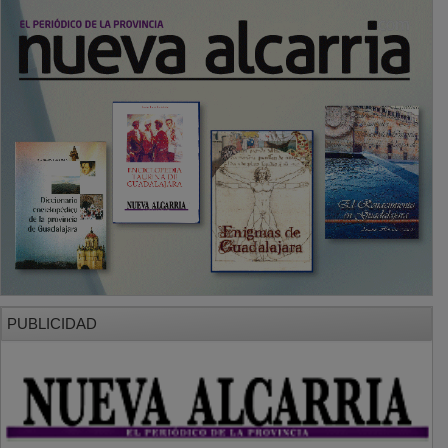
PUBLICIDAD