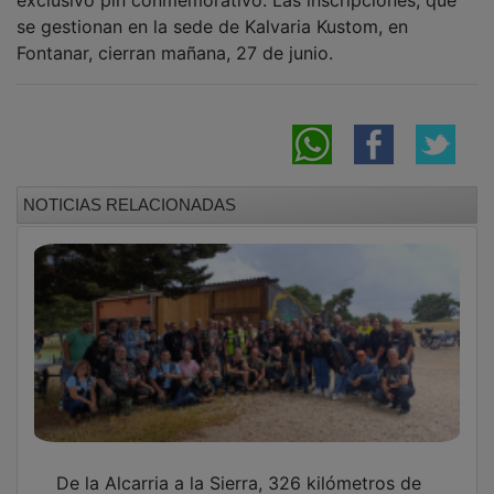
se gestionan en la sede de Kalvaria Kustom, en
Fontanar, cierran mañana, 27 de junio.
NOTICIAS RELACIONADAS
De la Alcarria a la Sierra, 326 kilómetros de
hermandad sobre dos ruedas