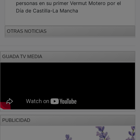
Día de Castilla-La Mancha
OTRAS NOTICIAS
GUADA TV MEDIA
PUBLICIDAD