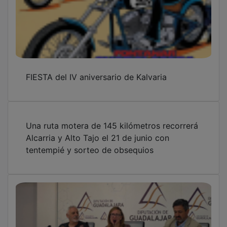
FIESTA del IV aniversario de Kalvaria
Una ruta motera de 145 kilómetros recorrerá
Alcarria y Alto Tajo el 21 de junio con
tentempié y sorteo de obsequios