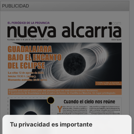
PUBLICIDAD
Tu privacidad es importante