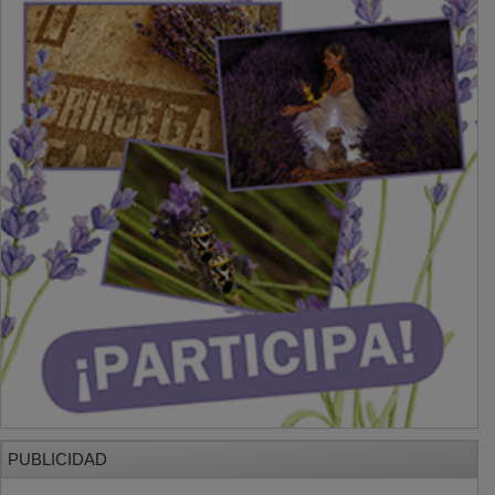
PUBLICIDAD