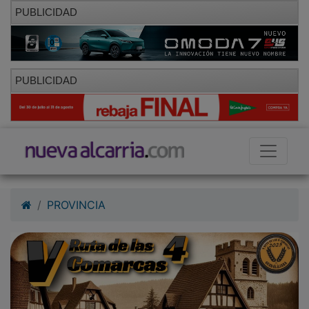
PUBLICIDAD
PUBLICIDAD
PROVINCIA