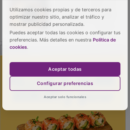
Utilizamos cookies propias y de terceros para
optimizar nuestro sitio, analizar el tráfico y
mostrar publicidad personalizada.
Puedes aceptar todas las cookies o configurar tus
preferencias. Más detalles en nuestra
Política de
PUBLICIDAD
cookies
.
Aceptar todas
Configurar preferencias
Aceptar solo funcionales