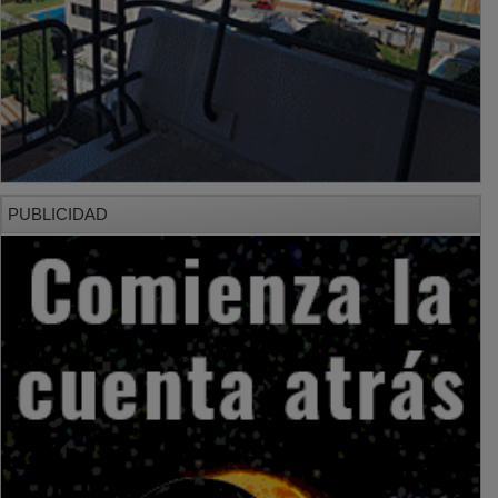
PUBLICIDAD