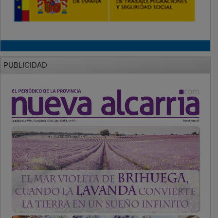
PUBLICIDAD