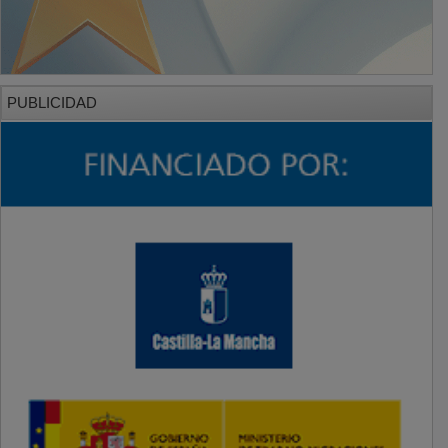
PUBLICIDAD