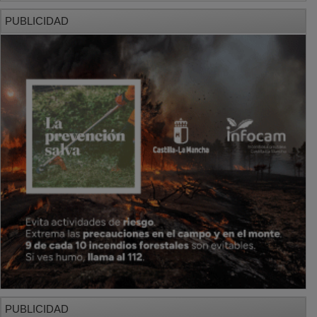
PUBLICIDAD
PUBLICIDAD