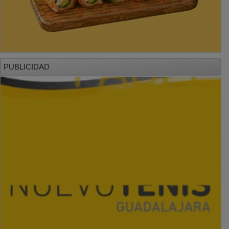
PUBLICIDAD