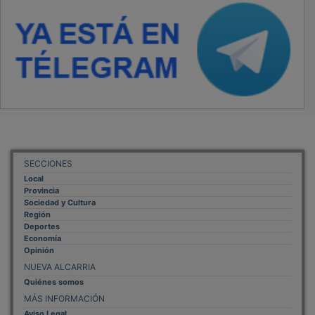
SECCIONES
Local
Provincia
Sociedad y Cultura
Región
Deportes
Economía
Opinión
NUEVA ALCARRIA
Quiénes somos
MÁS INFORMACIÓN
Aviso Legal