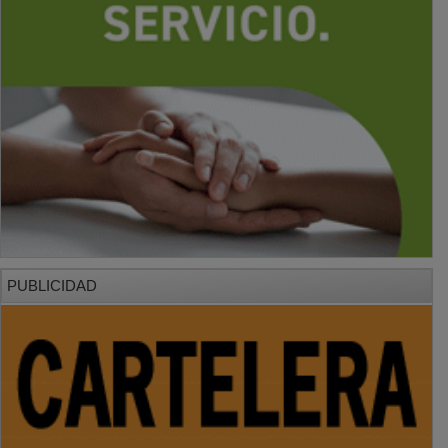
PUBLICIDAD