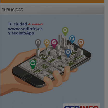
PUBLICIDAD