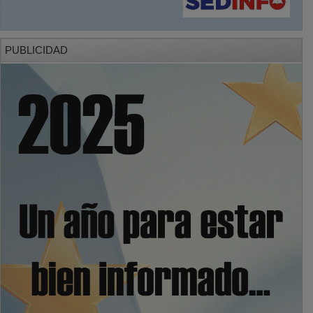
PUBLICIDAD