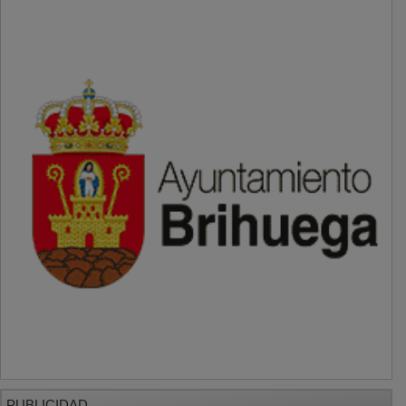
PUBLICIDAD