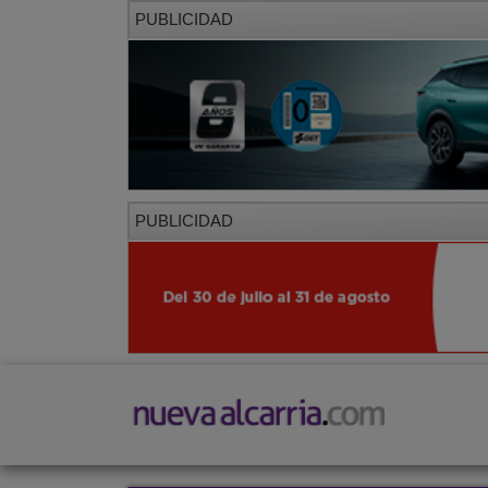
PUBLICIDAD
PUBLICIDAD