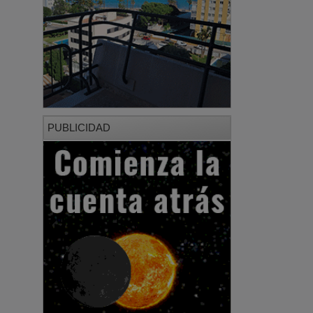
PUBLICIDAD