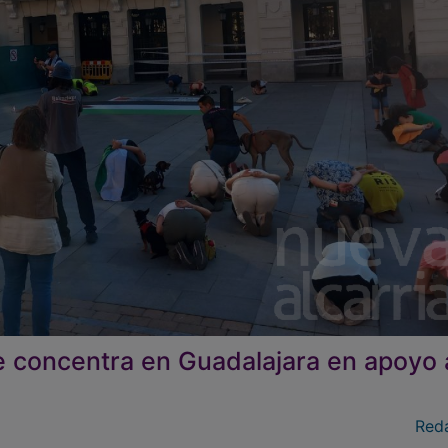
 concentra en Guadalajara en apoyo 
Red