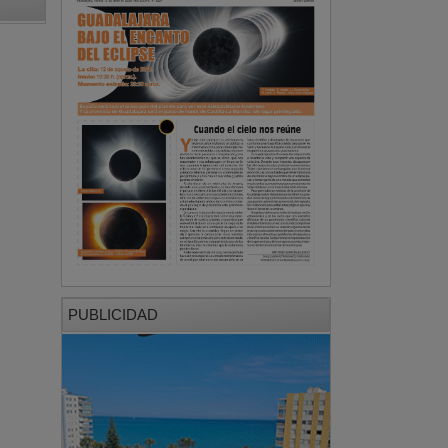
PUBLICIDAD