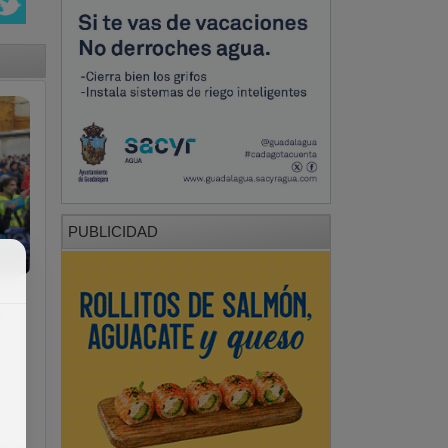
PUBLICIDAD