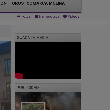
IÓN
TOROS
COMARCA MOLINA
Fotos
Hemeroteca
Vídeos
GUADA TV MEDIA
PUBLICIDAD