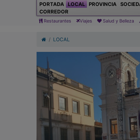
PORTADA
LOCAL
PROVINCIA
SOCIED
CORREDOR
Restaurantes
Viajes
Salud y Belleza
LOCAL