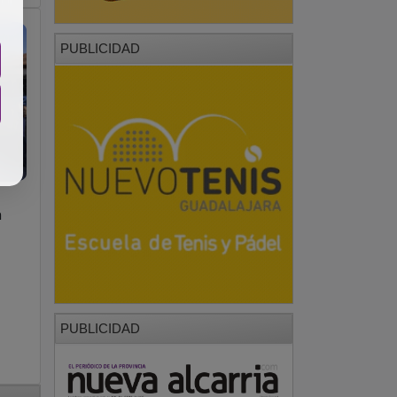
PUBLICIDAD
n
PUBLICIDAD