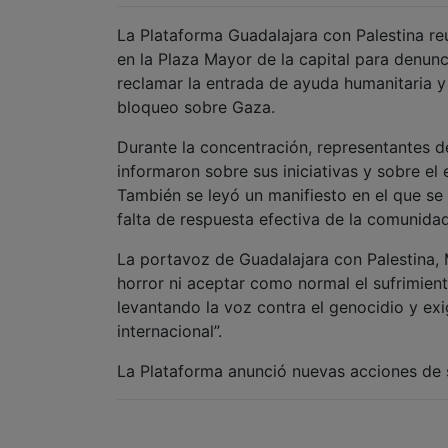
La Plataforma Guadalajara con Palestina re
en la Plaza Mayor de la capital para denunci
reclamar la entrada de ayuda humanitaria y 
bloqueo sobre Gaza.
Durante la concentración, representantes d
informaron sobre sus iniciativas y sobre el 
También se leyó un manifiesto en el que se 
falta de respuesta efectiva de la comunida
La portavoz de Guadalajara con Palestina,
horror ni aceptar como normal el sufrimien
levantando la voz contra el genocidio y ex
internacional”.
La Plataforma anunció nuevas acciones de s