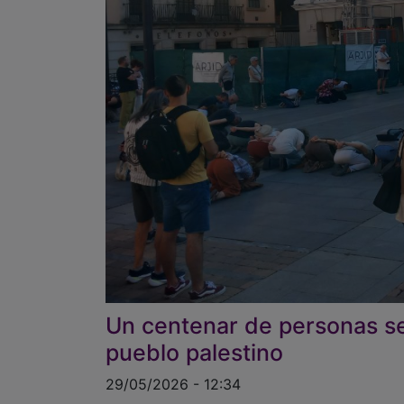
Un centenar de personas se
pueblo palestino
29/05/2026 - 12:34