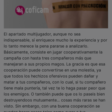
El apartado multijugador, aunque no sea
indispensable, sí enriquece mucho la experiencia y por
lo tanto merece la pena pararse a analizarlo.
Básicamente, consiste en jugar cooperativamente la
campaña con hasta tres compañeros más que
manejaran a sus propios magos. La gracia es que esa
cooperación puede convertirse en una molestia, ya
que todos los hechizos ofensivos pueden dañar y
matar a tus compañeros, con lo cual, si tu compañero
tiene mala puntería, tal vez te lo haga pasar peor que
los enemigos. O también puede que os lo paseis bien
destruyendoos mutuamente... cosas más raras se han
visto. Sin embargo, con una buena cooperación se
pueden hacer cosas tales como curar a tus