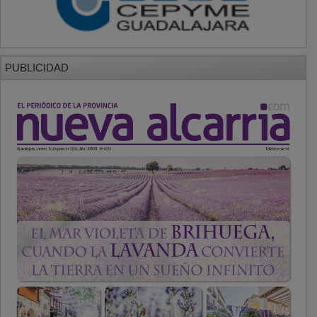
PUBLICIDAD