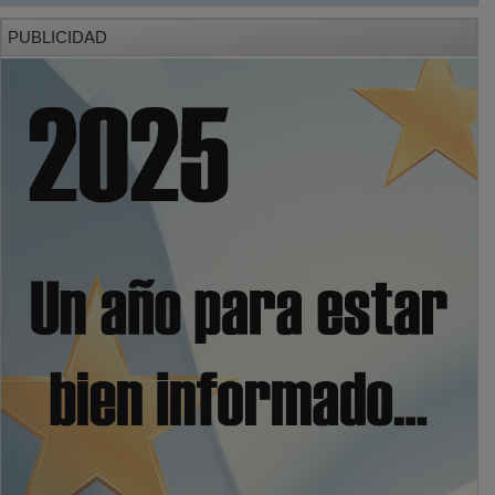
PUBLICIDAD