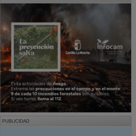
PUBLICIDAD