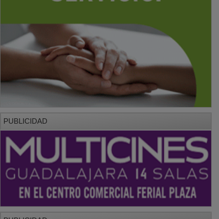
PUBLICIDAD
PUBLICIDAD