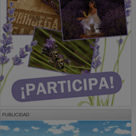
PUBLICIDAD