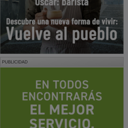
PUBLICIDAD