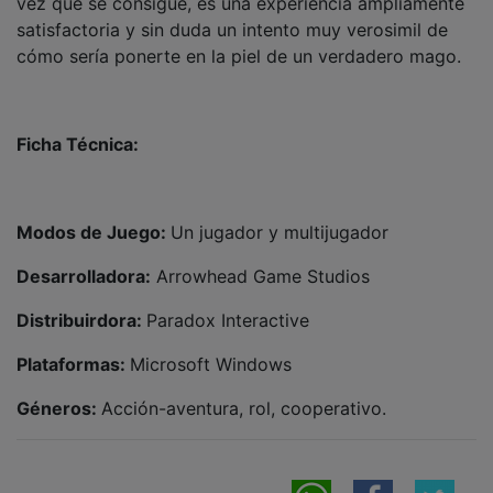
satisfactoria y sin duda un intento muy verosimil de
cómo sería ponerte en la piel de un verdadero mago.
Ficha Técnica:
Modos de Juego:
Un jugador y multijugador
Desarrolladora:
Arrowhead Game Studios
Distribuirdora:
Paradox Interactive
Plataformas:
Microsoft Windows
Géneros:
Acción-aventura, rol, cooperativo.