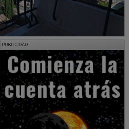
PUBLICIDAD