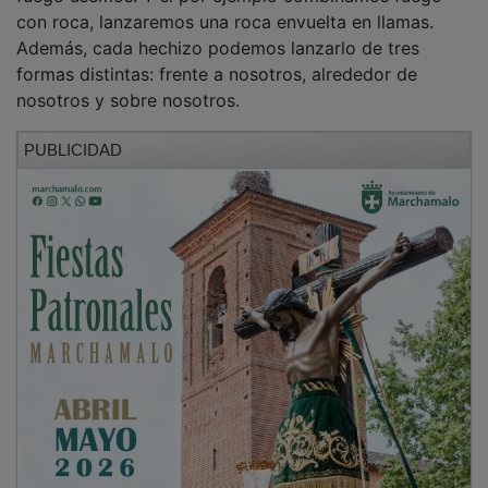
con roca, lanzaremos una roca envuelta en llamas.
Además, cada hechizo podemos lanzarlo de tres
formas distintas: frente a nosotros, alrededor de
nosotros y sobre nosotros.
PUBLICIDAD