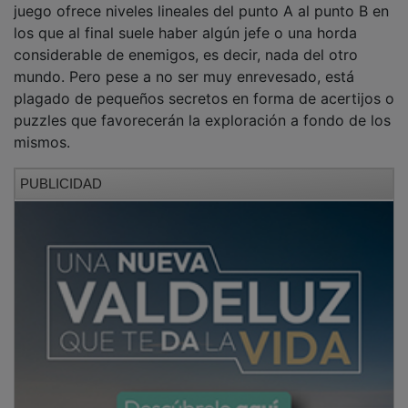
los que al final suele haber algún jefe o una horda
considerable de enemigos, es decir, nada del otro
mundo. Pero pese a no ser muy enrevesado, está
plagado de pequeños secretos en forma de acertijos o
puzzles que favorecerán la exploración a fondo de los
mismos.
PUBLICIDAD