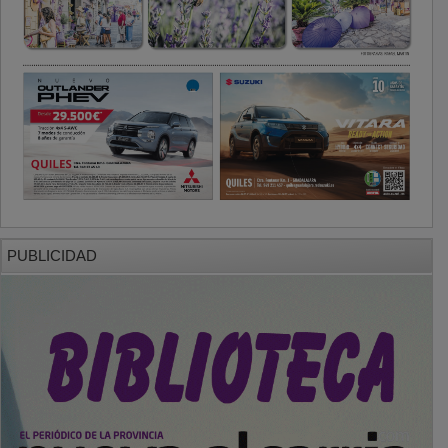
PUBLICIDAD