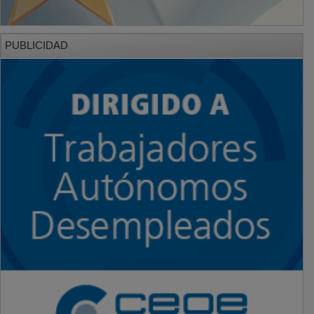
PUBLICIDAD