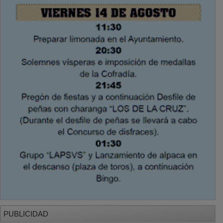
PUBLICIDAD