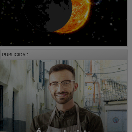
PUBLICIDAD