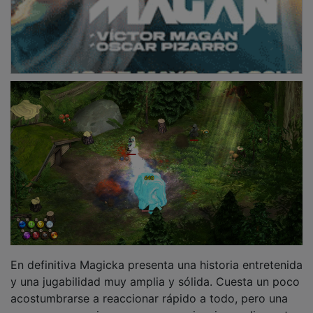
En definitiva Magicka presenta una historia entretenida
y una jugabilidad muy amplia y sólida. Cuesta un poco
acostumbrarse a reaccionar rápido a todo, pero una
vez que se consigue, es una experiencia ampliamente