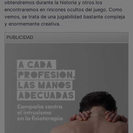
encontraremos en rincones ocultos del juego. Como
vemos, se trata de una jugabilidad bastante compleja
y enormemente creativa.
PUBLICIDAD