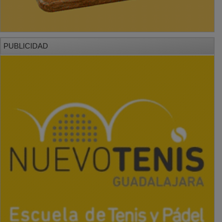
PUBLICIDAD