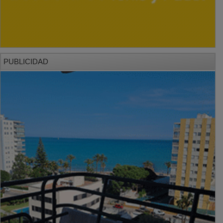
PUBLICIDAD