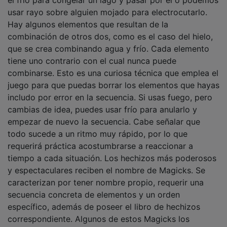
usar rayo sobre alguien mojado para electrocutarlo.
Hay algunos elementos que resultan de la
combinación de otros dos, como es el caso del hielo,
que se crea combinando agua y frío. Cada elemento
tiene uno contrario con el cual nunca puede
combinarse. Esto es una curiosa técnica que emplea el
juego para que puedas borrar los elementos que hayas
includo por error en la secuencia. Si usas fuego, pero
cambias de idea, puedes usar frío para anularlo y
empezar de nuevo la secuencia. Cabe señalar que
todo sucede a un ritmo muy rápido, por lo que
requerirá práctica acostumbrarse a reaccionar a
tiempo a cada situación. Los hechizos más poderosos
y espectaculares reciben el nombre de Magicks. Se
caracterizan por tener nombre propio, requerir una
secuencia concreta de elementos y un orden
específico, además de poseer el libro de hechizos
correspondiente. Algunos de estos Magicks los
obtendremos durante la historia y otros los