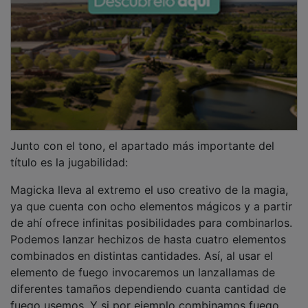
Junto con el tono, el apartado más importante del
título es la jugabilidad:
Magicka lleva al extremo el uso creativo de la magia,
ya que cuenta con ocho elementos mágicos y a partir
de ahí ofrece infinitas posibilidades para combinarlos.
Podemos lanzar hechizos de hasta cuatro elementos
combinados en distintas cantidades. Así, al usar el
elemento de fuego invocaremos un lanzallamas de
diferentes tamaños dependiendo cuanta cantidad de
fuego usemos. Y si por ejemplo combinamos fuego