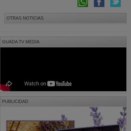
OTRAS NOTICIAS
GUADA TV MEDIA
PUBLICIDAD