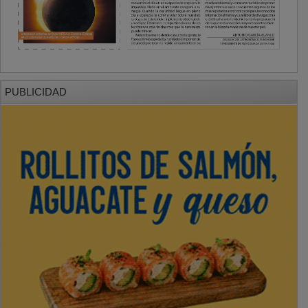
PUBLICIDAD