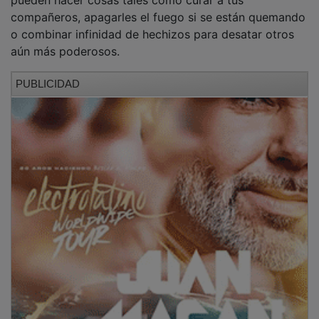
compañeros, apagarles el fuego si se están quemando
o combinar infinidad de hechizos para desatar otros
aún más poderosos.
PUBLICIDAD