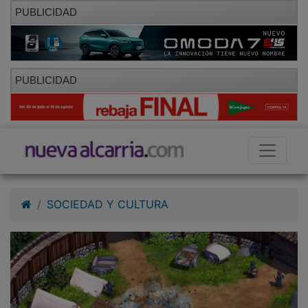
PUBLICIDAD
PUBLICIDAD
SOCIEDAD Y CULTURA