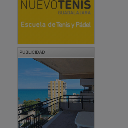
PUBLICIDAD