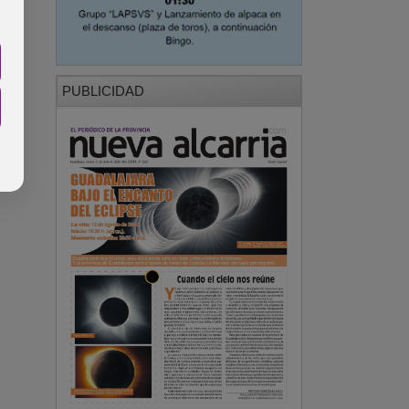
PUBLICIDAD