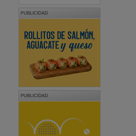
PUBLICIDAD
PUBLICIDAD