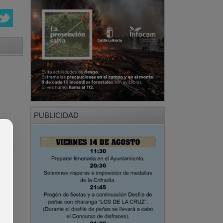
PUBLICIDAD