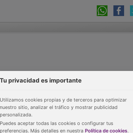
Tu privacidad es importante
Utilizamos cookies propias y de terceros para optimizar
nuestro sitio, analizar el tráfico y mostrar publicidad
personalizada.
Puedes aceptar todas las cookies o configurar tus
preferencias. Más detalles en nuestra
Política de cookies
.