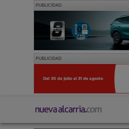
PUBLICIDAD
PUBLICIDAD