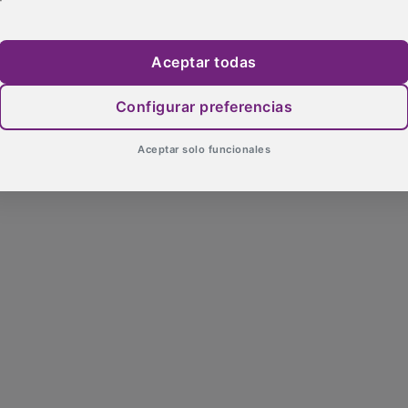
Aceptar todas
Configurar preferencias
Aceptar solo funcionales