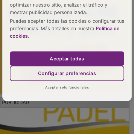
optimizar nuestro sitio, analizar el tráfico y
mostrar publicidad personalizada.
Puedes aceptar todas las cookies o configurar tus
preferencias. Más detalles en nuestra
Política de
cookies
.
Aceptar todas
Configurar preferencias
Aceptar solo funcionales
PUBLICIDAD