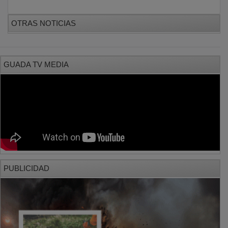
OTRAS NOTICIAS
GUADA TV MEDIA
PUBLICIDAD