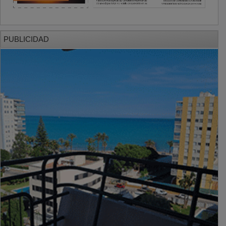
PUBLICIDAD