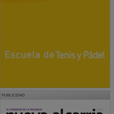
PUBLICIDAD