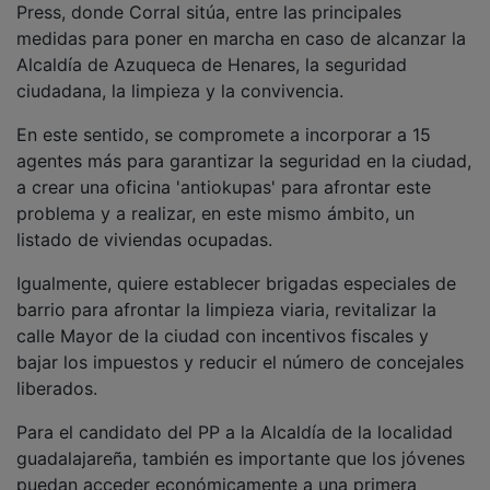
medidas para poner en marcha en caso de alcanzar la
Alcaldía de Azuqueca de Henares, la seguridad
ciudadana, la limpieza y la convivencia.
En este sentido, se compromete a incorporar a 15
agentes más para garantizar la seguridad en la ciudad,
a crear una oficina 'antiokupas' para afrontar este
problema y a realizar, en este mismo ámbito, un
listado de viviendas ocupadas.
Igualmente, quiere establecer brigadas especiales de
barrio para afrontar la limpieza viaria, revitalizar la
calle Mayor de la ciudad con incentivos fiscales y
bajar los impuestos y reducir el número de concejales
liberados.
Para el candidato del PP a la Alcaldía de la localidad
guadalajareña, también es importante que los jóvenes
puedan acceder económicamente a una primera