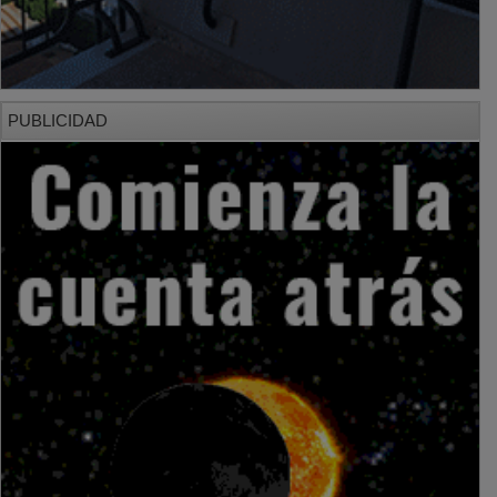
PUBLICIDAD