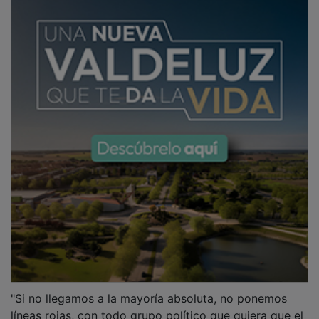
"Si no llegamos a la mayoría absoluta, no ponemos
líneas rojas, con todo grupo político que quiera que el