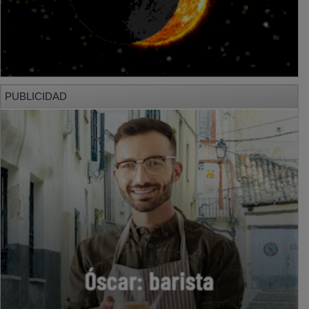
PUBLICIDAD