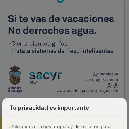
PUBLICIDAD
Tu privacidad es importante
Utilizamos cookies propias y de terceros para