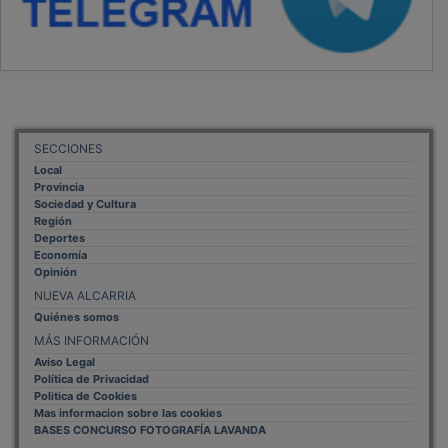
SECCIONES
Local
Provincia
Sociedad y Cultura
Región
Deportes
Economía
Opinión
NUEVA ALCARRIA
Quiénes somos
MÁS INFORMACIÓN
Aviso Legal
Política de Privacidad
Politica de Cookies
Mas informacion sobre las cookies
BASES CONCURSO FOTOGRAFÍA LAVANDA
OTROS ENLACES