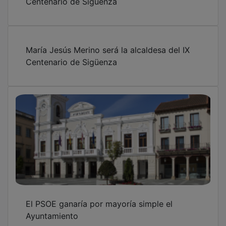
María Jesús Merino será la alcaldesa del IX
Centenario de Sigüenza
El PSOE ganaría por mayoría simple el
Ayuntamiento