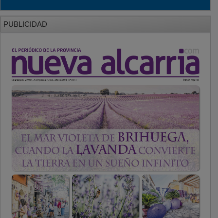
PUBLICIDAD