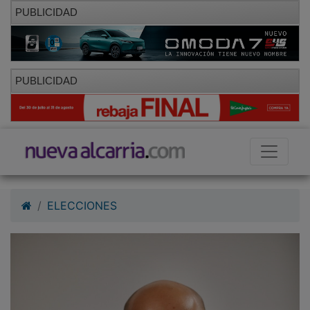
PUBLICIDAD
PUBLICIDAD
ELECCIONES