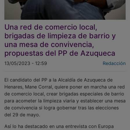
Una red de comercio local,
brigadas de limpieza de barrio y
una mesa de convivencia,
propuestas del PP de Azuqueca
13/05/2023 - 12:59
Redacción
El candidato del PP a la Alcaldía de Azuqueca de
Henares, Mane Corral, quiere poner en marcha una red
de comercio local, crear brigadas especiales de barrio
para acometer la limpieza viaria y establecer una mesa
de convivencia si logra gobernar tras las elecciones
del 29 de mayo.
Así lo ha destacado en una entrevista con Europa
Press, donde Corral sitúa, entre las principales