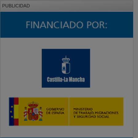
PUBLICIDAD