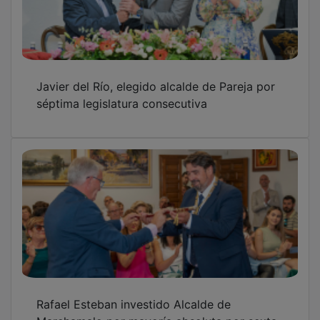
Javier del Río, elegido alcalde de Pareja por
séptima legislatura consecutiva
Rafael Esteban investido Alcalde de
Marchamalo por mayoría absoluta por sexta