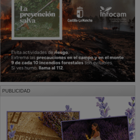
PUBLICIDAD