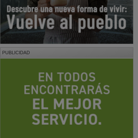
PUBLICIDAD