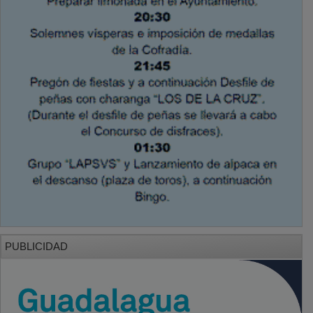
PUBLICIDAD