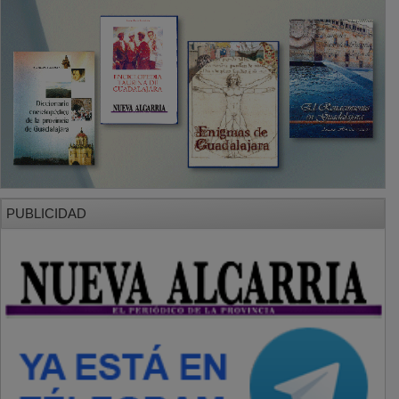
PUBLICIDAD