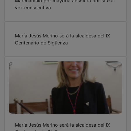
vez consecutiva
María Jesús Merino será la alcaldesa del IX
Centenario de Sigüenza
María Jesús Merino será la alcaldesa del IX
Centenario de Sigüenza