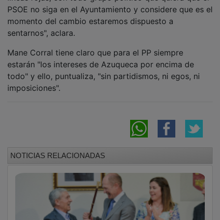
PSOE no siga en el Ayuntamiento y considere que es el
momento del cambio estaremos dispuesto a
sentarnos", aclara.
Mane Corral tiene claro que para el PP siempre
estarán "los intereses de Azuqueca por encima de
todo" y ello, puntualiza, "sin partidismos, ni egos, ni
imposiciones".
NOTICIAS RELACIONADAS