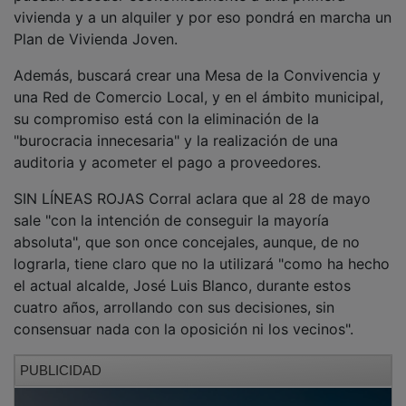
vivienda y a un alquiler y por eso pondrá en marcha un
Plan de Vivienda Joven.
Además, buscará crear una Mesa de la Convivencia y
una Red de Comercio Local, y en el ámbito municipal,
su compromiso está con la eliminación de la
"burocracia innecesaria" y la realización de una
auditoria y acometer el pago a proveedores.
SIN LÍNEAS ROJAS Corral aclara que al 28 de mayo
sale "con la intención de conseguir la mayoría
absoluta", que son once concejales, aunque, de no
lograrla, tiene claro que no la utilizará "como ha hecho
el actual alcalde, José Luis Blanco, durante estos
cuatro años, arrollando con sus decisiones, sin
consensuar nada con la oposición ni los vecinos".
PUBLICIDAD