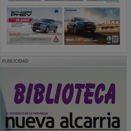
PUBLICIDAD