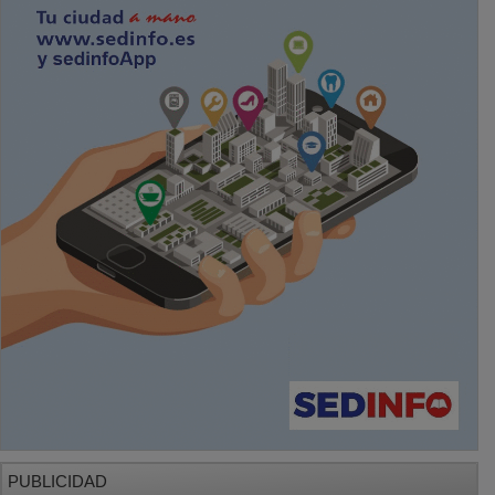
PUBLICIDAD