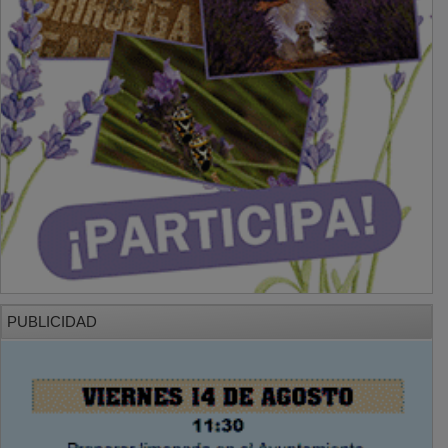
PUBLICIDAD