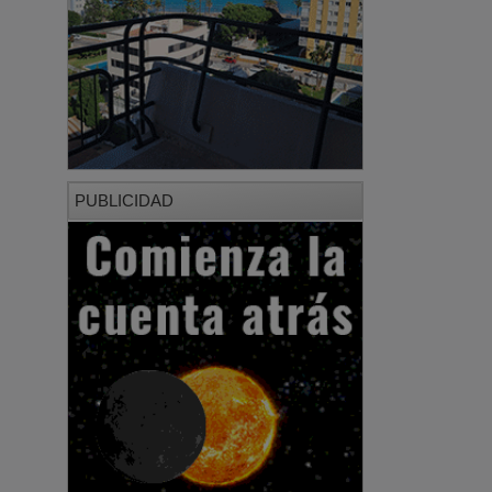
PUBLICIDAD