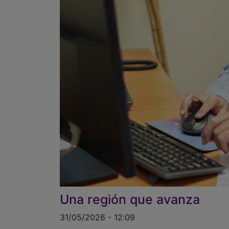
Una región que avanza
31/05/2026 - 12:09