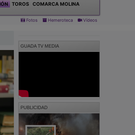
IÓN
TOROS
COMARCA MOLINA
Fotos
Hemeroteca
Vídeos
GUADA TV MEDIA
PUBLICIDAD