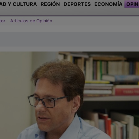
AD Y CULTURA
REGIÓN
DEPORTES
ECONOMÍA
OPIN
tor
Artículos de Opinión