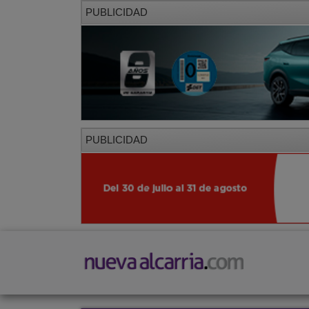
PUBLICIDAD
PUBLICIDAD