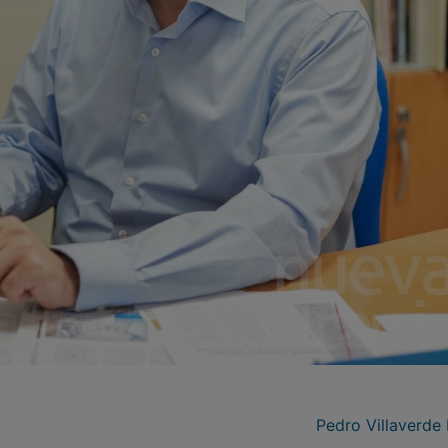
Pedro Villaverde