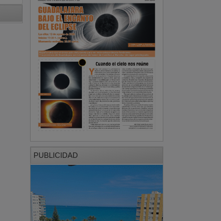
PUBLICIDAD