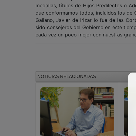
medallas, títulos de Hijos Predilectos o Ad
que conformamos todos, incluidos los de G
Galiano, Javier de Irizar lo fue de las C
sido consejeros del Gobierno en este tiem
cada vez un poco mejor con nuestras gran
NOTICIAS RELACIONADAS