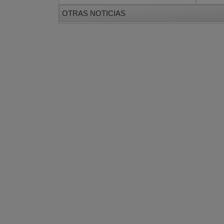
OTRAS NOTICIAS