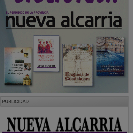
PUBLICIDAD