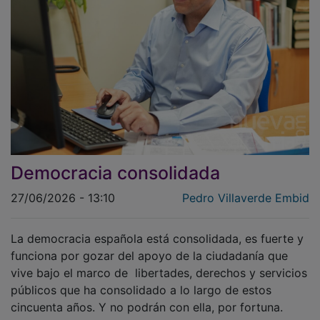
Democracia consolidada
27/06/2026 - 13:10
Pedro Villaverde Embid
La democracia española está consolidada, es fuerte y
funciona por gozar del apoyo de la ciudadanía que
vive bajo el marco de libertades, derechos y servicios
públicos que ha consolidado a lo largo de estos
cincuenta años. Y no podrán con ella, por fortuna.