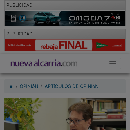
PUBLICIDAD
PUBLICIDAD
OPINIóN
ARTíCULOS DE OPINIóN