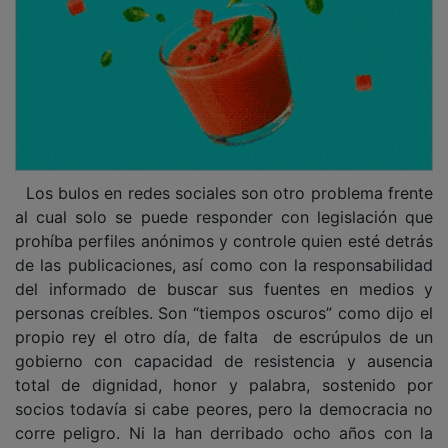
Los bulos en redes sociales son otro problema frente
al cual solo se puede responder con legislación que
prohíba perfiles anónimos y controle quien esté detrás
de las publicaciones, así como con la responsabilidad
del informado de buscar sus fuentes en medios y
personas creíbles. Son “tiempos oscuros” como dijo el
propio rey el otro día, de falta de escrúpulos de un
gobierno con capacidad de resistencia y ausencia
total de dignidad, honor y palabra, sostenido por
socios todavía si cabe peores, pero la democracia no
corre peligro. Ni la han derribado ocho años con la
extrema izquierda que ni siquiera ha conseguido