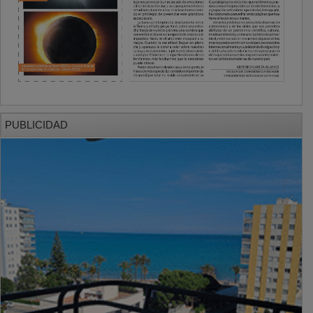
PUBLICIDAD