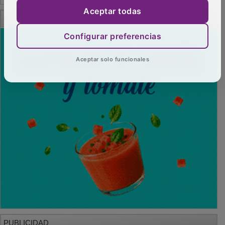
Aceptar todas
PUBLICIDAD
Configurar preferencias
Aceptar solo funcionales
PUBLICIDAD