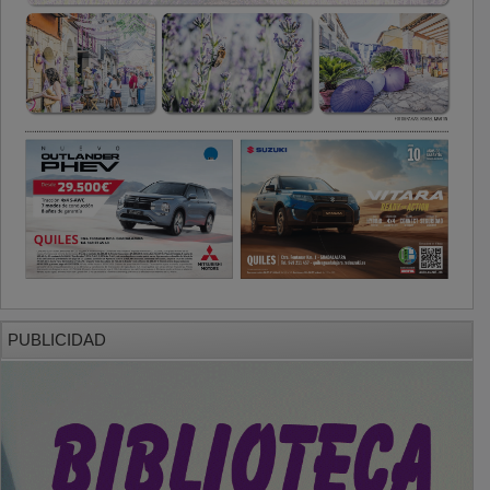
PUBLICIDAD