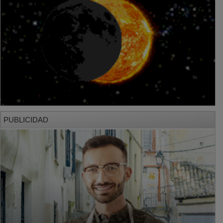
PUBLICIDAD