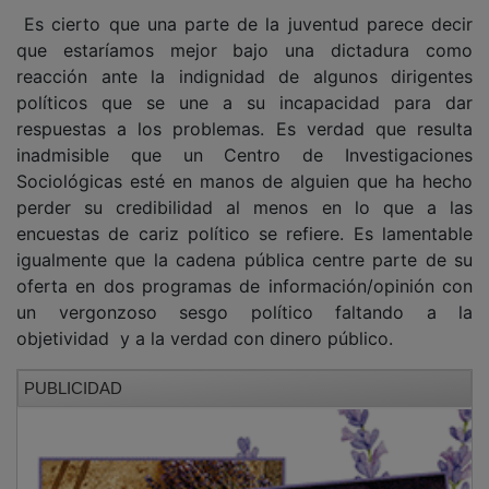
Es cierto que una parte de la juventud parece decir
que estaríamos mejor bajo una dictadura como
reacción ante la indignidad de algunos dirigentes
políticos que se une a su incapacidad para dar
respuestas a los problemas. Es verdad que resulta
inadmisible que un Centro de Investigaciones
Sociológicas esté en manos de alguien que ha hecho
perder su credibilidad al menos en lo que a las
encuestas de cariz político se refiere. Es lamentable
igualmente que la cadena pública centre parte de su
oferta en dos programas de información/opinión con
un vergonzoso sesgo político faltando a la
objetividad y a la verdad con dinero público.
PUBLICIDAD