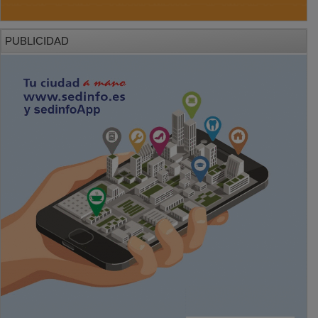
PUBLICIDAD