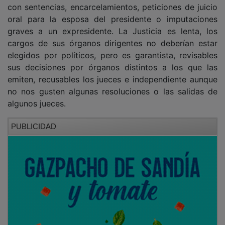
oral para la esposa del presidente o imputaciones
graves a un expresidente. La Justicia es lenta, los
cargos de sus órganos dirigentes no deberían estar
elegidos por políticos, pero es garantista, revisables
sus decisiones por órganos distintos a los que las
emiten, recusables los jueces e independiente aunque
no nos gusten algunas resoluciones o las salidas de
algunos jueces.
PUBLICIDAD