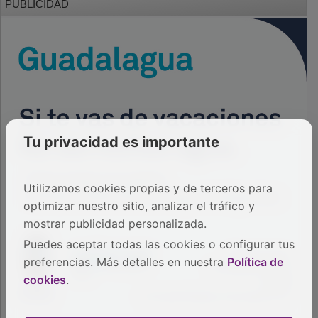
Tu privacidad es importante
Utilizamos cookies propias y de terceros para
optimizar nuestro sitio, analizar el tráfico y
mostrar publicidad personalizada.
Puedes aceptar todas las cookies o configurar tus
preferencias. Más detalles en nuestra
Política de
cookies
.