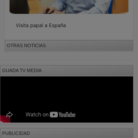
Visita papal a España
OTRAS NOTICIAS
GUADA TV MEDIA
PUBLICIDAD