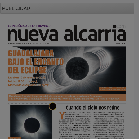
PUBLICIDAD