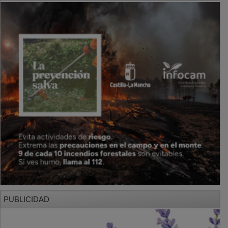
PUBLICIDAD