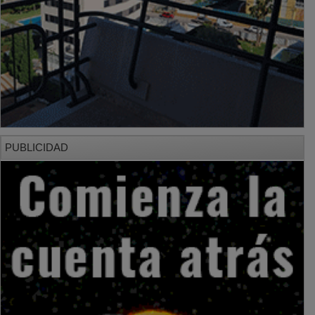
PUBLICIDAD