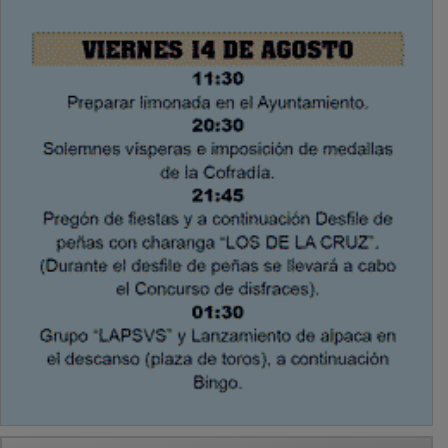
PUBLICIDAD