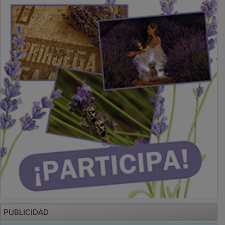
PUBLICIDAD