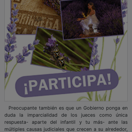
Preocupante también es que un Gobierno ponga en
duda la imparcialidad de los jueces como única
respuesta- aparte del infantil y tu más- ante las
múltiples causas judiciales que crecen a su alrededor,
con sentencias, encarcelamientos, peticiones de juicio