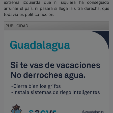
arruinar el país, ni pasará si llega la ultra derecha, que
todavía es política ficción.
PUBLICIDAD