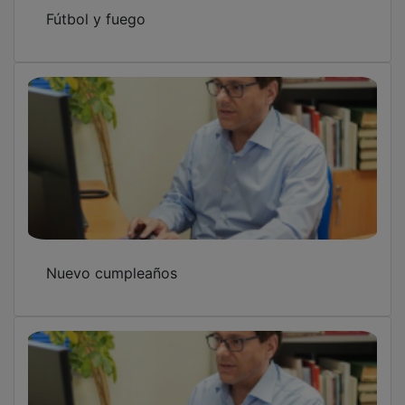
Fútbol y fuego
Nuevo cumpleaños