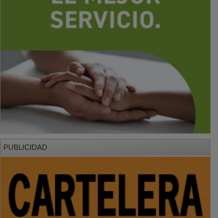
PUBLICIDAD