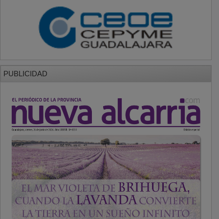
PUBLICIDAD