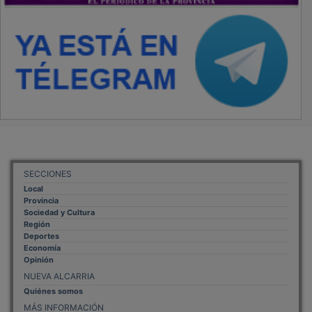
SECCIONES
Local
Provincia
Sociedad y Cultura
Región
Deportes
Economía
Opinión
NUEVA ALCARRIA
Quiénes somos
MÁS INFORMACIÓN