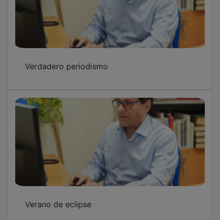
Verdadero periodismo
Verano de eclipse