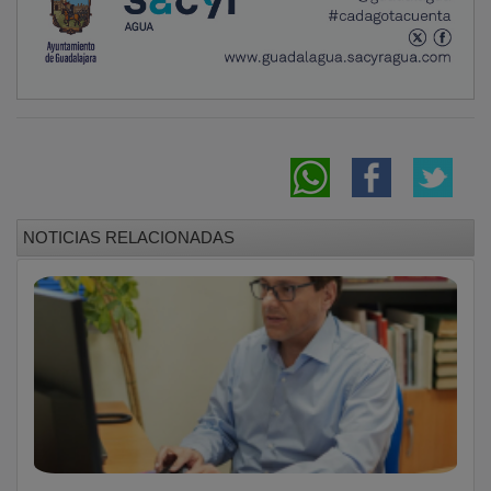
NOTICIAS RELACIONADAS