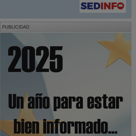
PUBLICIDAD