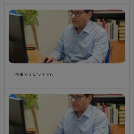
Belleza y talento