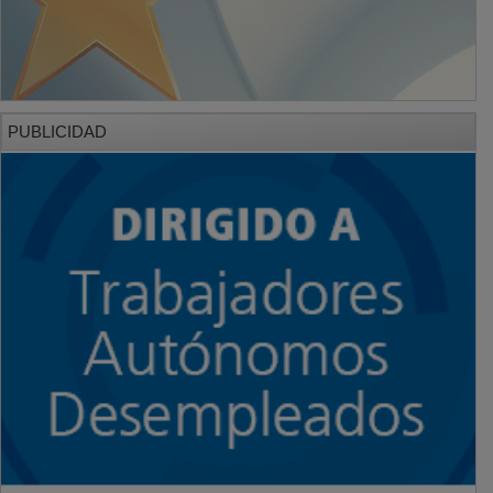
PUBLICIDAD