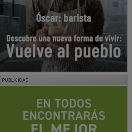
PUBLICIDAD