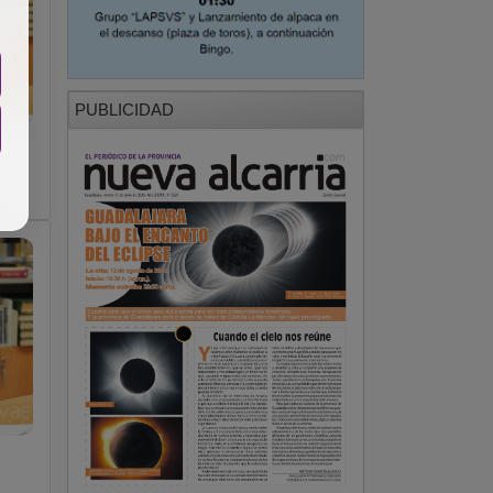
PUBLICIDAD