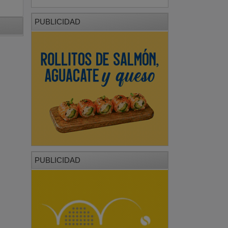
PUBLICIDAD
PUBLICIDAD