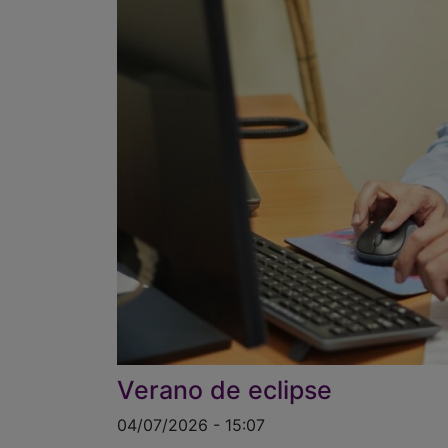
Verano de eclipse
04/07/2026 - 15:07