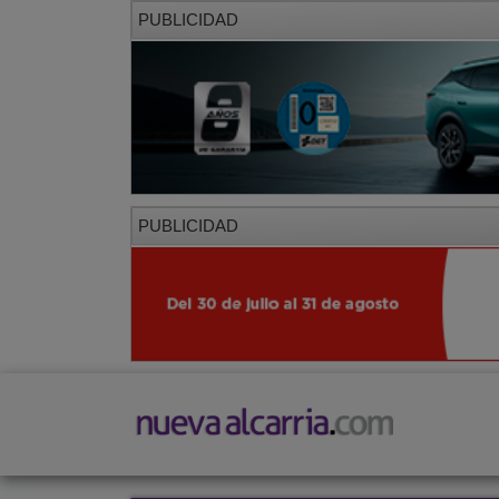
PUBLICIDAD
PUBLICIDAD