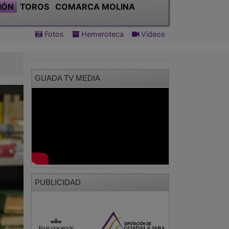
IÓN
TOROS
COMARCA MOLINA
Fotos
Hemeroteca
Vídeos
GUADA TV MEDIA
PUBLICIDAD