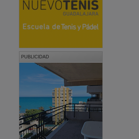
PUBLICIDAD