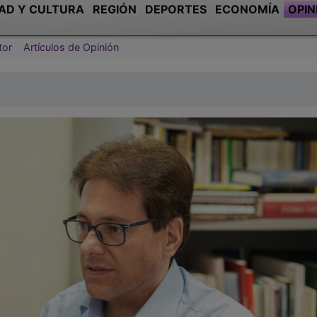
AD Y CULTURA
REGIÓN
DEPORTES
ECONOMÍA
OPIN
tor
Artículos de Opinión