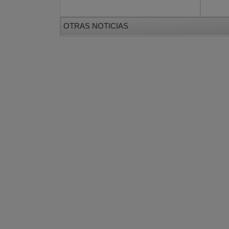
OTRAS NOTICIAS