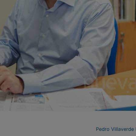
Pedro Villaverde