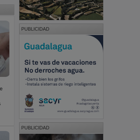
PUBLICIDAD
de
s
PUBLICIDAD