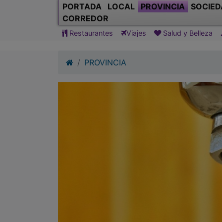
PORTADA
LOCAL
PROVINCIA
SOCIED
CORREDOR
Restaurantes
Viajes
Salud y Belleza
PROVINCIA