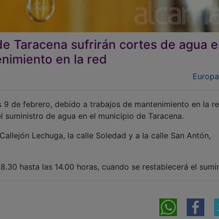
 de Taracena sufrirán cortes de agua e
nimiento en la red
Europa
 9 de febrero, debido a trabajos de mantenimiento en la r
el suministro de agua en el municipio de Taracena.
 Callejón Lechuga, la calle Soledad y a la calle San Antón,
8.30 hasta las 14.00 horas, cuando se restablecerá el sumin