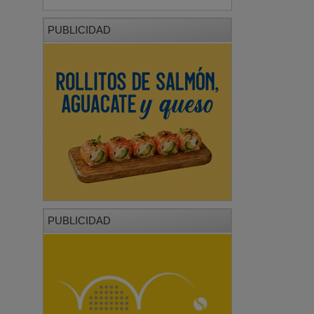
PUBLICIDAD
PUBLICIDAD