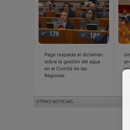
Page respalda el dictamen
Un
sobre la gestión del agua
pr
en el Comité de las
en
Regiones
ca
OTRAS NOTICIAS