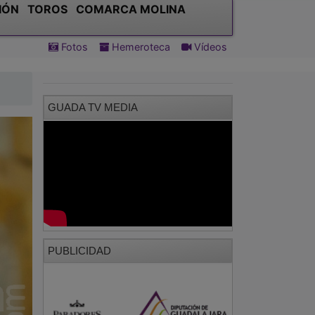
IÓN
TOROS
COMARCA MOLINA
Fotos
Hemeroteca
Vídeos
GUADA TV MEDIA
PUBLICIDAD