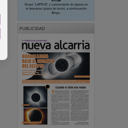
PUBLICIDAD