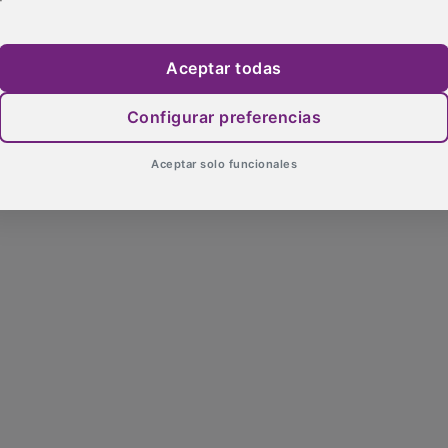
Aceptar todas
Configurar preferencias
Aceptar solo funcionales