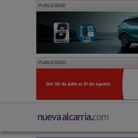
PUBLICIDAD
PUBLICIDAD