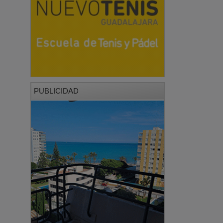
PUBLICIDAD