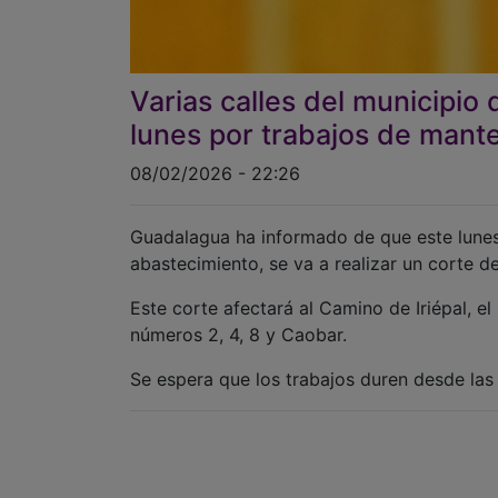
Varias calles del municipio
lunes por trabajos de mante
08/02/2026 - 22:26
Guadalagua ha informado de que este lunes
abastecimiento, se va a realizar un corte d
Este corte afectará al Camino de Iriépal, el
números 2, 4, 8 y Caobar.
Se espera que los trabajos duren desde las 