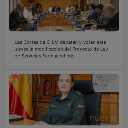
Las Cortes de C-LM debaten y votan este
jueves la modificación del Proyecto de Ley
de Servicios Farmacéuticos