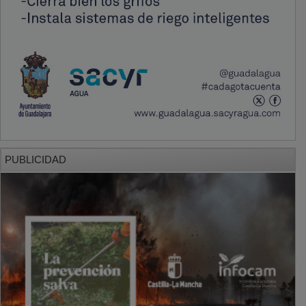
PUBLICIDAD