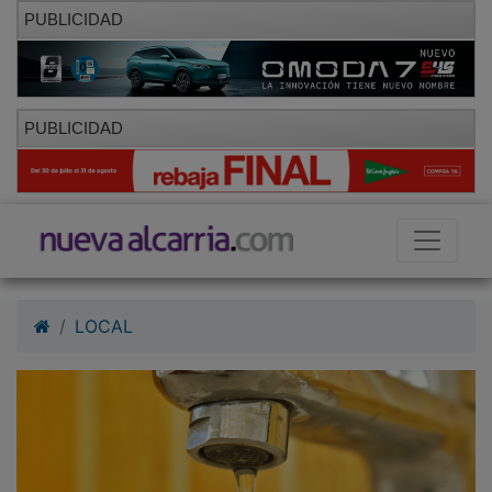
PUBLICIDAD
PUBLICIDAD
LOCAL