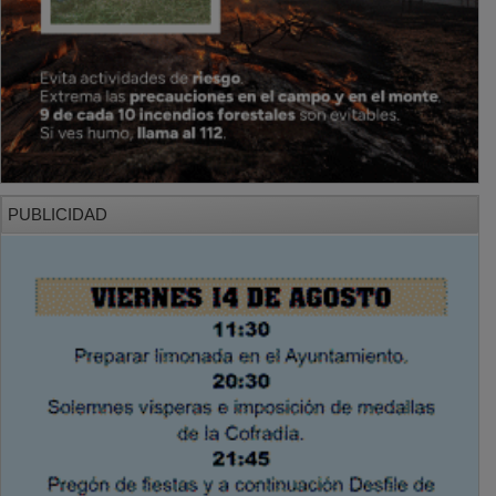
PUBLICIDAD