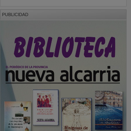
PUBLICIDAD