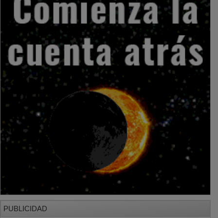
PUBLICIDAD