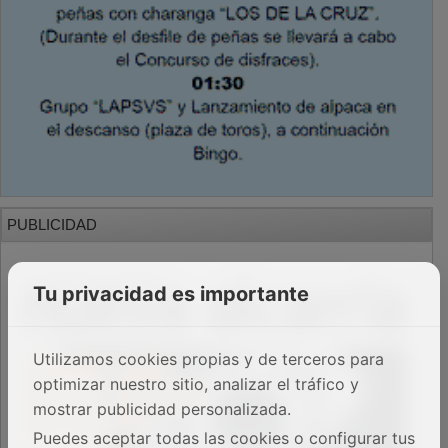
PUBLICIDAD
Tu privacidad es importante
Utilizamos cookies propias y de terceros para
optimizar nuestro sitio, analizar el tráfico y
mostrar publicidad personalizada.
Puedes aceptar todas las cookies o configurar tus