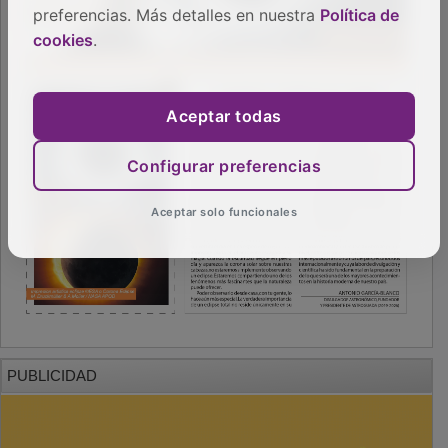
preferencias. Más detalles en nuestra
Política de
cookies
.
Aceptar todas
Configurar preferencias
Aceptar solo funcionales
PUBLICIDAD