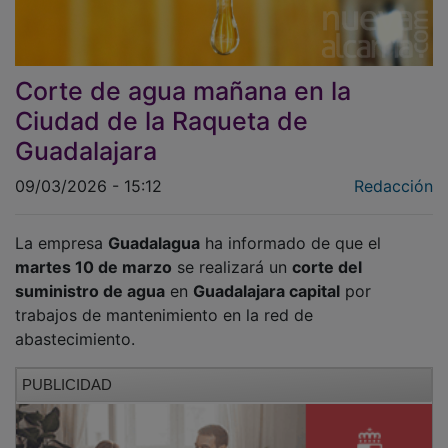
Corte de agua mañana en la
Ciudad de la Raqueta de
Guadalajara
09/03/2026 - 15:12
Redacción
La empresa
Guadalagua
ha informado de que el
martes 10 de marzo
se realizará un
corte del
suministro de agua
en
Guadalajara capital
por
trabajos de mantenimiento en la red de
abastecimiento.
PUBLICIDAD