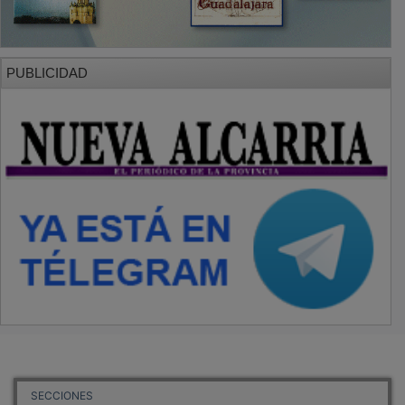
PUBLICIDAD
SECCIONES
Local