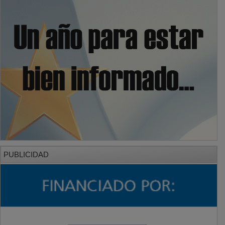
PUBLICIDAD