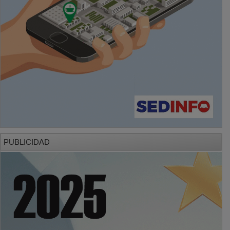
PUBLICIDAD