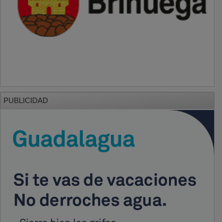
PUBLICIDAD