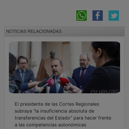
NOTICIAS RELACIONADAS
El presidente de las Cortes Regionales
subraya “la insuficiencia absoluta de
transferencias del Estado” para hacer frente
a las competencias autonómicas