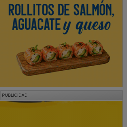
PUBLICIDAD