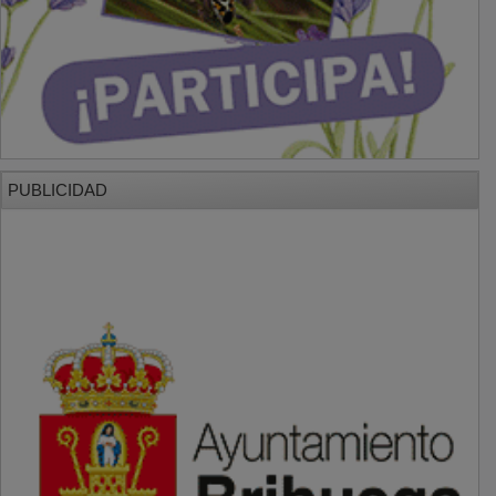
PUBLICIDAD