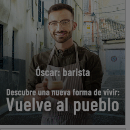
PUBLICIDAD