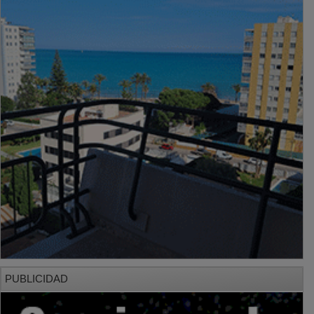
PUBLICIDAD