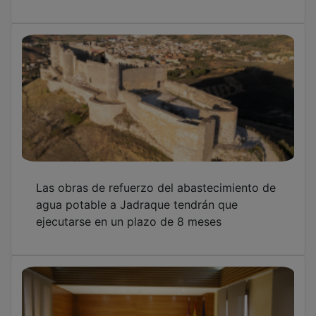
Las obras de refuerzo del abastecimiento de
agua potable a Jadraque tendrán que
ejecutarse en un plazo de 8 meses