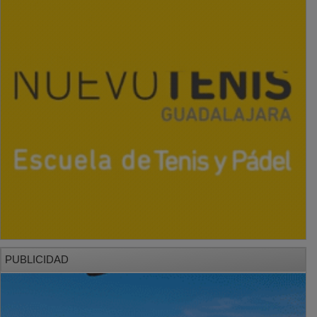
PUBLICIDAD