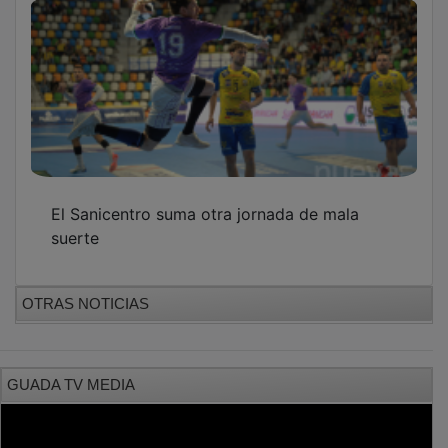
El Sanicentro suma otra jornada de mala
suerte
OTRAS NOTICIAS
GUADA TV MEDIA