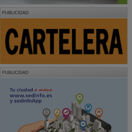
PUBLICIDAD
PUBLICIDAD