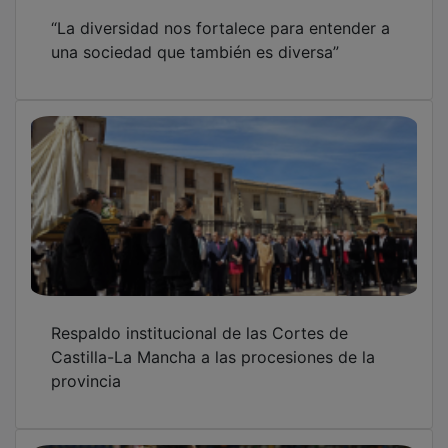
“La diversidad nos fortalece para entender a
una sociedad que también es diversa”
Respaldo institucional de las Cortes de
Castilla-La Mancha a las procesiones de la
provincia