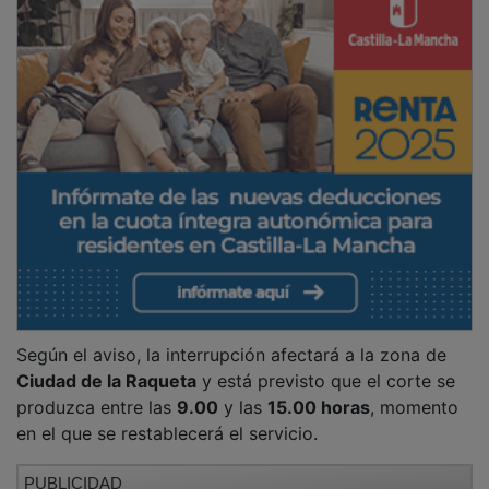
Según el aviso, la interrupción afectará a la zona de
Ciudad de la Raqueta
y está previsto que el corte se
produzca entre las
9.00
y las
15.00 horas
, momento
en el que se restablecerá el servicio.
PUBLICIDAD