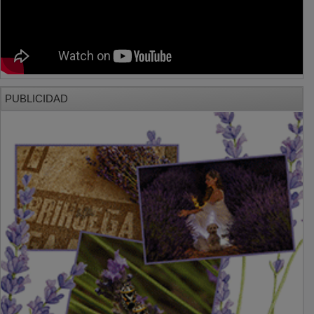
PUBLICIDAD