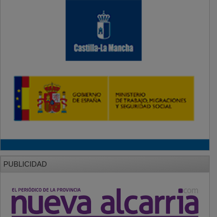
PUBLICIDAD