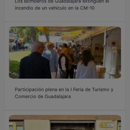
incendio de un vehículo en la CM-10
Participación plena en la I Feria de Turismo y
Comercio de Guadalajara