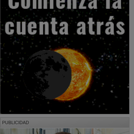
PUBLICIDAD