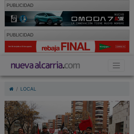
PUBLICIDAD
PUBLICIDAD
LOCAL