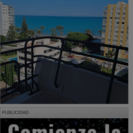
PUBLICIDAD