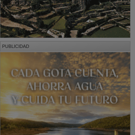
PUBLICIDAD