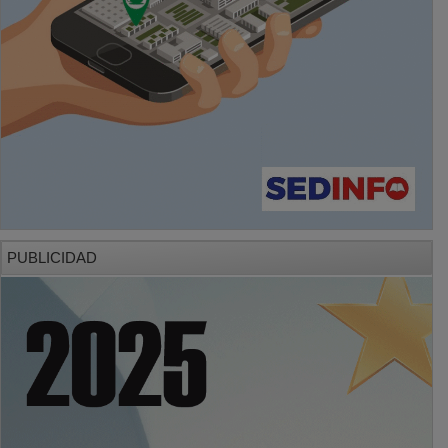
PUBLICIDAD