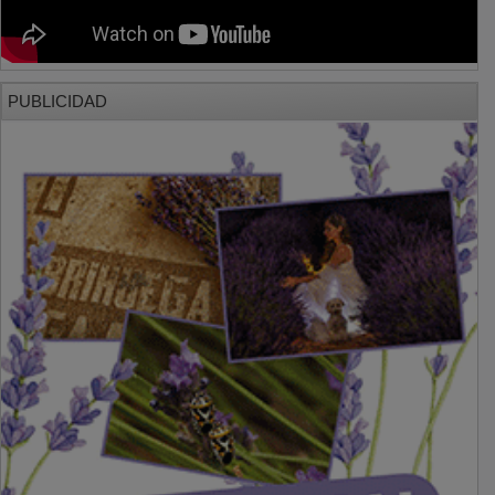
PUBLICIDAD