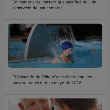
al servicio de una comarca
El Balneario de Trillo ofrece cinco empleos
para su reapertura en mayo de 2026