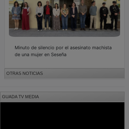
Minuto de silencio por el asesinato machista
de una mujer en Seseña
OTRAS NOTICIAS
GUADA TV MEDIA