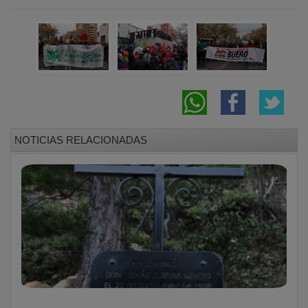
NOTICIAS RELACIONADAS
En memoria del cartero que sacrificó su vida