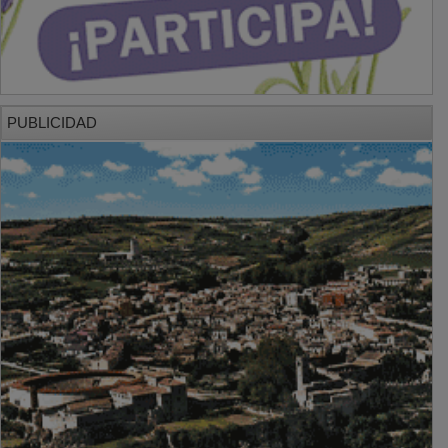
PUBLICIDAD