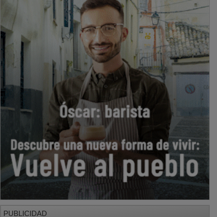
PUBLICIDAD