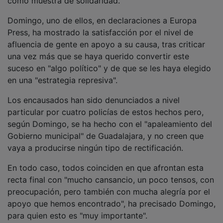
Domingo, uno de ellos, en declaraciones a Europa
Press, ha mostrado la satisfacción por el nivel de
afluencia de gente en apoyo a su causa, tras criticar
una vez más que se haya querido convertir este
suceso en "algo político" y de que se les haya elegido
en una "estrategia represiva".
Los encausados han sido denunciados a nivel
particular por cuatro policías de estos hechos pero,
según Domingo, se ha hecho con el "apaleamiento del
Gobierno municipal" de Guadalajara, y no creen que
vaya a producirse ningún tipo de rectificación.
En todo caso, todos coinciden en que afrontan esta
recta final con "mucho cansancio, un poco tensos, con
preocupación, pero también con mucha alegría por el
apoyo que hemos encontrado", ha precisado Domingo,
para quien esto es "muy importante".