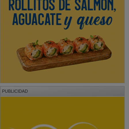
PUBLICIDAD