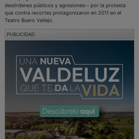
desórdenes públicos y agresiones-- por la protesta
que contra recortes protagonizaron en 2011 en el
Teatro Buero Vallejo.
PUBLICIDAD