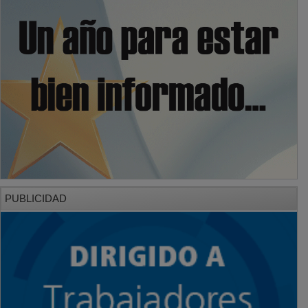
PUBLICIDAD