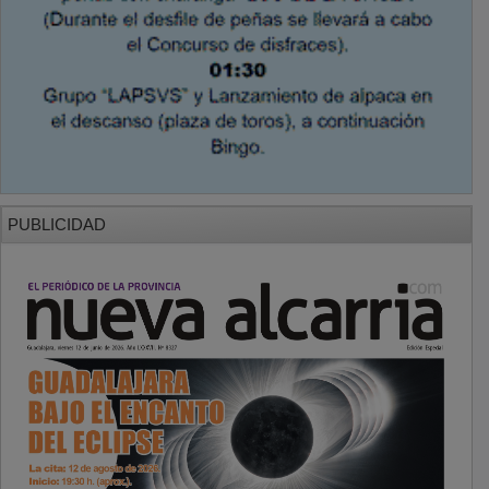
PUBLICIDAD