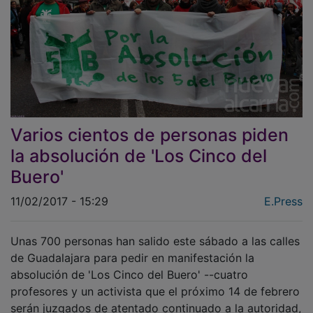
Varios cientos de personas piden
la absolución de 'Los Cinco del
Buero'
11/02/2017 - 15:29
E.Press
Unas 700 personas han salido este sábado a las calles
de Guadalajara para pedir en manifestación la
absolución de 'Los Cinco del Buero' --cuatro
profesores y un activista que el próximo 14 de febrero
serán juzgados de atentado continuado a la autoridad,