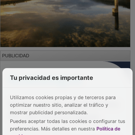
PUBLICIDAD
Tu privacidad es importante
Utilizamos cookies propias y de terceros para
optimizar nuestro sitio, analizar el tráfico y
mostrar publicidad personalizada.
Puedes aceptar todas las cookies o configurar tus
preferencias. Más detalles en nuestra
Política de