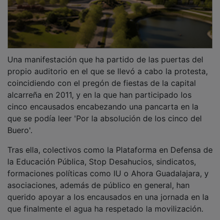
Una manifestación que ha partido de las puertas del
propio auditorio en el que se llevó a cabo la protesta,
coincidiendo con el pregón de fiestas de la capital
alcarreña en 2011, y en la que han participado los
cinco encausados encabezando una pancarta en la
que se podía leer 'Por la absolución de los cinco del
Buero'.
Tras ella, colectivos como la Plataforma en Defensa de
la Educación Pública, Stop Desahucios, sindicatos,
formaciones políticas como IU o Ahora Guadalajara, y
asociaciones, además de público en general, han
querido apoyar a los encausados en una jornada en la
que finalmente el agua ha respetado la movilización.