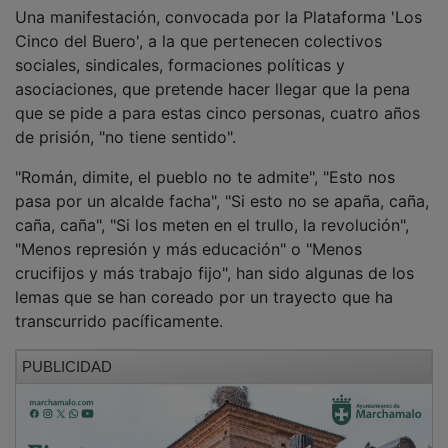
Una manifestación, convocada por la Plataforma 'Los
Cinco del Buero', a la que pertenecen colectivos
sociales, sindicales, formaciones políticas y
asociaciones, que pretende hacer llegar que la pena
que se pide a para estas cinco personas, cuatro años
de prisión, "no tiene sentido".
"Román, dimite, el pueblo no te admite", "Esto nos
pasa por un alcalde facha", "Si esto no se apaña, caña,
caña, caña", "Si los meten en el trullo, la revolución",
"Menos represión y más educación" o "Menos
crucifijos y más trabajo fijo", han sido algunas de los
lemas que se han coreado por un trayecto que ha
transcurrido pacíficamente.
PUBLICIDAD