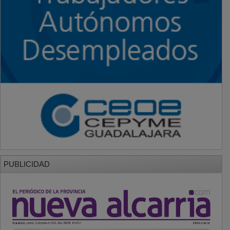
PUBLICIDAD