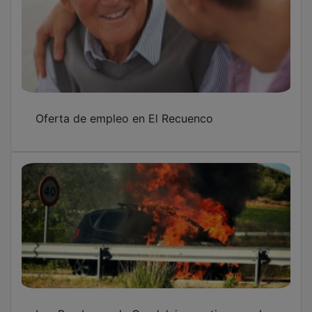
Oferta de empleo en El Recuenco
Los Bomberos de Guadalajara extinguen el