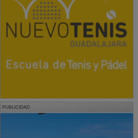
PUBLICIDAD