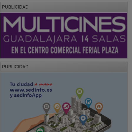
PUBLICIDAD
PUBLICIDAD