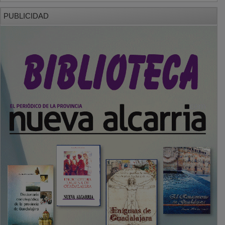
PUBLICIDAD