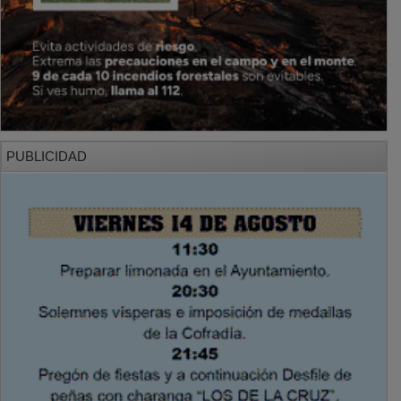
PUBLICIDAD