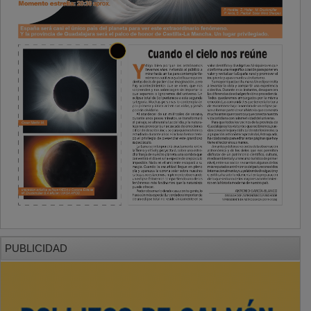
PUBLICIDAD